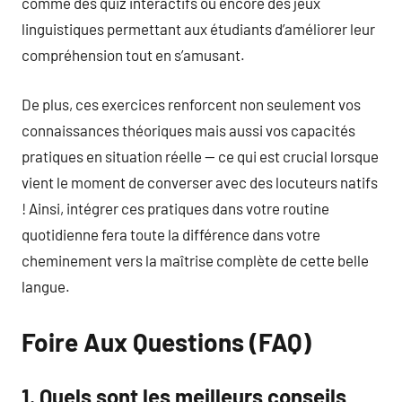
comme des quiz interactifs ou encore des jeux
linguistiques permettant aux étudiants d’améliorer leur
compréhension tout en s’amusant.
De plus, ces exercices renforcent non seulement vos
connaissances théoriques mais aussi vos capacités
pratiques en situation réelle — ce qui est crucial lorsque
vient le moment de converser avec des locuteurs natifs
! Ainsi, intégrer ces pratiques dans votre routine
quotidienne fera toute la différence dans votre
cheminement vers la maîtrise complète de cette belle
langue.
Foire Aux Questions (FAQ)
1. Quels sont les meilleurs conseils