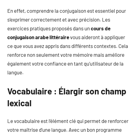
En effet, comprendre la conjugaison est essentiel pour
s’exprimer correctement et avec précision. Les
exercices pratiques proposés dans un
cours de
conjugaison arabe littéraire
vous aideront à appliquer
ce que vous avez appris dans différents contextes. Cela
renforce non seulement votre mémoire mais améliore
également votre confiance en tant qu’utilisateur de la
langue.
Vocabulaire : Élargir son champ
lexical
Le vocabulaire est l’élément clé qui permet de renforcer
votre maîtrise d’une langue. Avec un bon programme