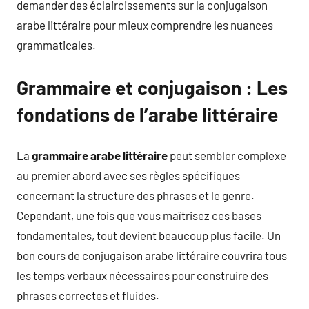
demander des éclaircissements sur la conjugaison
arabe littéraire pour mieux comprendre les nuances
grammaticales.
Grammaire et conjugaison : Les
fondations de l’arabe littéraire
La
grammaire arabe littéraire
peut sembler complexe
au premier abord avec ses règles spécifiques
concernant la structure des phrases et le genre.
Cependant, une fois que vous maîtrisez ces bases
fondamentales, tout devient beaucoup plus facile. Un
bon cours de conjugaison arabe littéraire couvrira tous
les temps verbaux nécessaires pour construire des
phrases correctes et fluides.