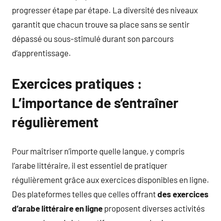
progresser étape par étape. La diversité des niveaux
garantit que chacun trouve sa place sans se sentir
dépassé ou sous-stimulé durant son parcours
d’apprentissage.
Exercices pratiques :
L’importance de s’entraîner
régulièrement
Pour maîtriser n’importe quelle langue, y compris
l’arabe littéraire, il est essentiel de pratiquer
régulièrement grâce aux exercices disponibles en ligne.
Des plateformes telles que celles offrant
des exercices
d’arabe littéraire en ligne
proposent diverses activités