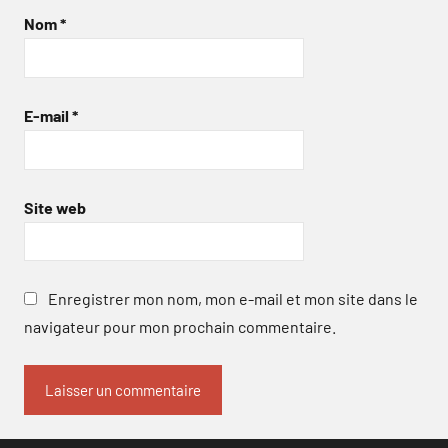
Nom
*
E-mail
*
Site web
Enregistrer mon nom, mon e-mail et mon site dans le
navigateur pour mon prochain commentaire.