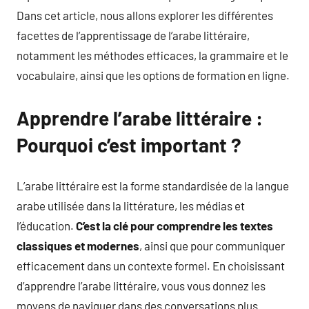
Dans cet article, nous allons explorer les différentes
facettes de l’apprentissage de l’arabe littéraire,
notamment les méthodes efficaces, la grammaire et le
vocabulaire, ainsi que les options de formation en ligne.
Apprendre l’arabe littéraire :
Pourquoi c’est important ?
L’arabe littéraire est la forme standardisée de la langue
arabe utilisée dans la littérature, les médias et
l’éducation.
C’est la clé pour comprendre les textes
classiques et modernes
, ainsi que pour communiquer
efficacement dans un contexte formel. En choisissant
d’apprendre l’arabe littéraire, vous vous donnez les
moyens de naviguer dans des conversations plus