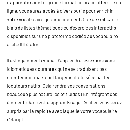
d’apprentissage tel qu’une formation arabe littéraire en
ligne, vous aurez accès à divers outils pour enrichir
votre vocabulaire quotidiennement. Que ce soit par le
biais de listes thématiques ou d’exercices interactifs
disponibles sur une plateforme dédiée au vocabulaire
arabe littéraire.
Il est également crucial d’apprendre les expressions
idiomatiques courantes qui ne se traduisent pas
directement mais sont largement utilisées par les
locuteurs natifs. Cela rendra vos conversations
beaucoup plus naturelles et fluides ! En intégrant ces
éléments dans votre apprentissage régulier, vous serez
surpris par la rapidité avec laquelle votre vocabulaire
s’élargit.