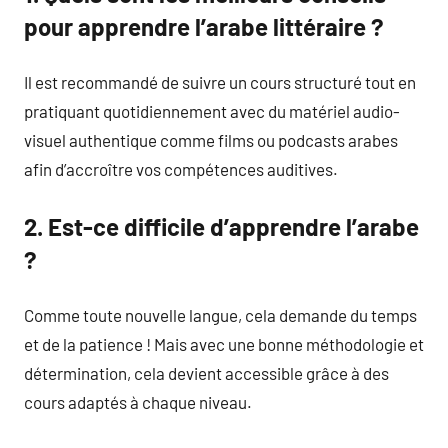
pour apprendre l’arabe littéraire ?
Il est recommandé de suivre un cours structuré tout en
pratiquant quotidiennement avec du matériel audio-
visuel authentique comme films ou podcasts arabes
afin d’accroître vos compétences auditives.
2. Est-ce difficile d’apprendre l’arabe
?
Comme toute nouvelle langue, cela demande du temps
et de la patience ! Mais avec une bonne méthodologie et
détermination, cela devient accessible grâce à des
cours adaptés à chaque niveau.