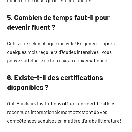
constructif sur ses progrès linguistiques!
5. Combien de temps faut-il pour
devenir fluent ?
Cela varie selon chaque individu! En général , après
quelques mois réguliers d’études intensives , vous
pouvez atteindre un bon niveau conversationnel !
6. Existe-t-il des certifications
disponibles ?
Oui! Plusieurs institutions offrent des certifications
reconnues internationalement attestant de vos
compétences acquises en matière d’arabe littérature!