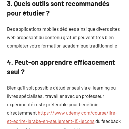
3. Quels outils sont recommandés
pour étudier ?
Des applications mobiles dédiées ainsi que divers sites
web proposant du contenu gratuit peuvent très bien
compléter votre formation académique traditionnelle.
4. Peut-on apprendre efficacement
seul ?
Bien qu’il soit possible d’étudier seul via e-learning ou
livres spécialisés , travailler avec un professeur
expérimenté reste préférable pour bénéficier
directemment
https://www.udemy.com/course/lire-
et-ecrire-larabe-en-seulement-15-lecons
du feedback