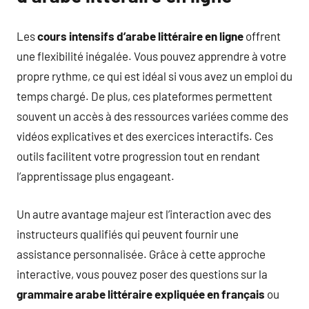
Les
cours intensifs d’arabe littéraire en ligne
offrent
une flexibilité inégalée. Vous pouvez apprendre à votre
propre rythme, ce qui est idéal si vous avez un emploi du
temps chargé. De plus, ces plateformes permettent
souvent un accès à des ressources variées comme des
vidéos explicatives et des exercices interactifs. Ces
outils facilitent votre progression tout en rendant
l’apprentissage plus engageant.
Un autre avantage majeur est l’interaction avec des
instructeurs qualifiés qui peuvent fournir une
assistance personnalisée. Grâce à cette approche
interactive, vous pouvez poser des questions sur la
grammaire arabe littéraire expliquée en français
ou