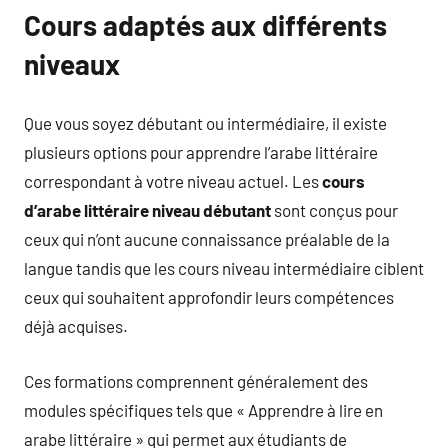
Cours adaptés aux différents
niveaux
Que vous soyez débutant ou intermédiaire, il existe
plusieurs options pour apprendre l’arabe littéraire
correspondant à votre niveau actuel. Les
cours
d’arabe littéraire niveau débutant
sont conçus pour
ceux qui n’ont aucune connaissance préalable de la
langue tandis que les cours niveau intermédiaire ciblent
ceux qui souhaitent approfondir leurs compétences
déjà acquises.
Ces formations comprennent généralement des
modules spécifiques tels que « Apprendre à lire en
arabe littéraire » qui permet aux étudiants de