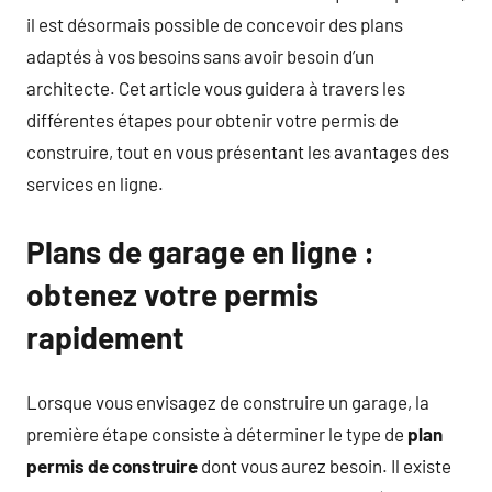
il est désormais possible de concevoir des plans
adaptés à vos besoins sans avoir besoin d’un
architecte. Cet article vous guidera à travers les
différentes étapes pour obtenir votre permis de
construire, tout en vous présentant les avantages des
services en ligne.
Plans de garage en ligne :
obtenez votre permis
rapidement
Lorsque vous envisagez de construire un garage, la
première étape consiste à déterminer le type de
plan
permis de construire
dont vous aurez besoin. Il existe