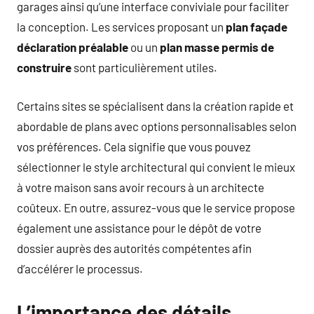
garages ainsi qu’une interface conviviale pour faciliter
la conception. Les services proposant un
plan façade
déclaration préalable
ou un
plan masse permis de
construire
sont particulièrement utiles.
Certains sites se spécialisent dans la création rapide et
abordable de plans avec options personnalisables selon
vos préférences. Cela signifie que vous pouvez
sélectionner le style architectural qui convient le mieux
à votre maison sans avoir recours à un architecte
coûteux. En outre, assurez-vous que le service propose
également une assistance pour le dépôt de votre
dossier auprès des autorités compétentes afin
d’accélérer le processus.
L’importance des détails