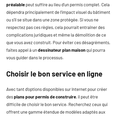
préalable
peut suffire au lieu d’un permis complet. Cela
dépendra principalement de l’impact visuel du bâtiment
ou s’il se situe dans une zone protégée. Si vous ne
respectez pas ces règles, cela pourrait entraîner des
complications juridiques et même la démolition de ce
que vous avez construit. Pour éviter ces désagréments,
faites appel à un
dessinateur plan maison
qui pourra
vous guider dans le processus.
Choisir le bon service en ligne
Avec tant d’options disponibles sur Internet pour créer
des
plans pour permis de construire
, il peut être
difficile de choisir le bon service. Recherchez ceux qui
offrent une gamme étendue de modèles adaptés aux