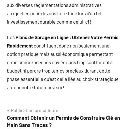
aux diverses réglementations administratives
auxquelles nous devons faire face lors d’un tel
investissement durable comme celui-ci !
Les
Plans de Garage en Ligne : Obtenez Votre Permis
Rapidement
constituent donc non seulement une
option pratique mais aussi économique permettant
enfin concrétiser nos envies sans trop souffrir côté
budget ni perdre trop temps précieux durant cette
phase essentielle qu’est celle liée au choix stratégique
autour notre futur chez soi !
Navigation
Publication précédente
Comment Obtenir un Permis de Construire Clé en
de
Main Sans Tracas ?