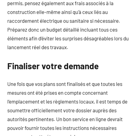
permis, pensez également aux frais associés à la
construction elle-même ainsi qu’à ceux liés au
raccordement électrique ou sanitaire si nécessaire.
Préparez donc un budget détaillé incluant tous ces
éléments afin d’éviter les surprises désagréables lors du
lancement réel des travaux.
Finaliser votre demande
Une fois que vos plans sont finalisés et que toutes les
mesures ont été prises en compte concernant
l’emplacement et les règlements locaux, il est temps de
soumettre officiellement votre dossier auprès des
autorités pertinentes. Un bon service en ligne devrait
pouvoir fournir toutes les instructions nécessaires