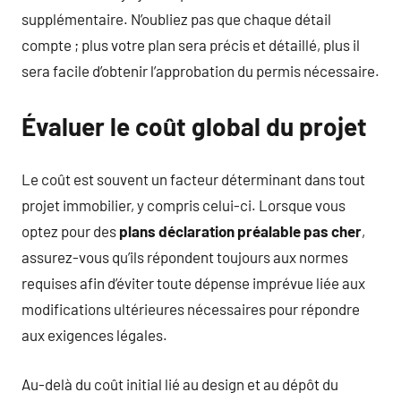
supplémentaire. N’oubliez pas que chaque détail
compte ; plus votre plan sera précis et détaillé, plus il
sera facile d’obtenir l’approbation du permis nécessaire.
Évaluer le coût global du projet
Le coût est souvent un facteur déterminant dans tout
projet immobilier, y compris celui-ci. Lorsque vous
optez pour des
plans déclaration préalable pas cher
,
assurez-vous qu’ils répondent toujours aux normes
requises afin d’éviter toute dépense imprévue liée aux
modifications ultérieures nécessaires pour répondre
aux exigences légales.
Au-delà du coût initial lié au design et au dépôt du