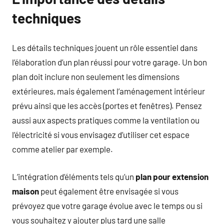
techniques
Les détails techniques jouent un rôle essentiel dans
l’élaboration d’un plan réussi pour votre garage. Un bon
plan doit inclure non seulement les dimensions
extérieures, mais également l’aménagement intérieur
prévu ainsi que les accès (portes et fenêtres). Pensez
aussi aux aspects pratiques comme la ventilation ou
l’électricité si vous envisagez d’utiliser cet espace
comme atelier par exemple.
L’intégration d’éléments tels qu’un
plan pour extension
maison
peut également être envisagée si vous
prévoyez que votre garage évolue avec le temps ou si
vous souhaitez y ajouter plus tard une salle