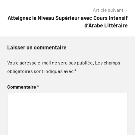
l’article
Article suivant
Atteignez le Niveau Supérieur avec Cours Intensif
d’Arabe Littéraire
Laisser un commentaire
Votre adresse e-mail ne sera pas publiée.
Les champs
obligatoires sont indiqués avec
*
Commentaire
*