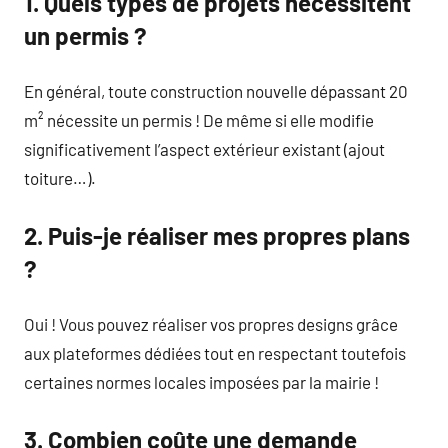
1. Quels types de projets nécessitent
un permis ?
En général, toute construction nouvelle dépassant 20
m² nécessite un permis ! De même si elle modifie
significativement l’aspect extérieur existant (ajout
toiture…).
2. Puis-je réaliser mes propres plans
?
Oui ! Vous pouvez réaliser vos propres designs grâce
aux plateformes dédiées tout en respectant toutefois
certaines normes locales imposées par la mairie !
3. Combien coûte une demande