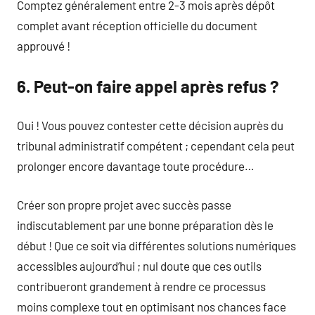
Comptez généralement entre 2-3 mois après dépôt
complet avant réception officielle du document
approuvé !
6. Peut-on faire appel après refus ?
Oui ! Vous pouvez contester cette décision auprès du
tribunal administratif compétent ; cependant cela peut
prolonger encore davantage toute procédure…
Créer son propre projet avec succès passe
indiscutablement par une bonne préparation dès le
début ! Que ce soit via différentes solutions numériques
accessibles aujourd’hui ; nul doute que ces outils
contribueront grandement à rendre ce processus
moins complexe tout en optimisant nos chances face