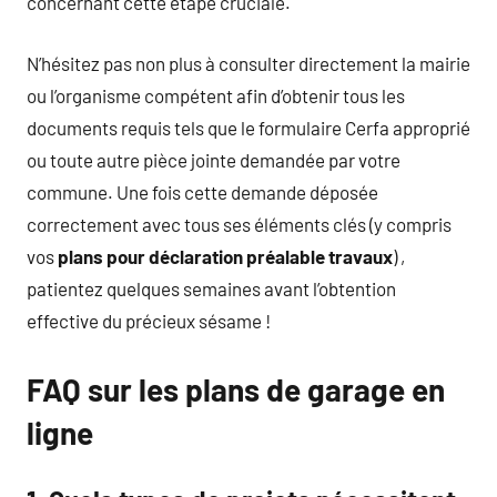
concernant cette étape cruciale.
N’hésitez pas non plus à consulter directement la mairie
ou l’organisme compétent afin d’obtenir tous les
documents requis tels que le formulaire Cerfa approprié
ou toute autre pièce jointe demandée par votre
commune. Une fois cette demande déposée
correctement avec tous ses éléments clés (y compris
vos
plans pour déclaration préalable travaux
) ,
patientez quelques semaines avant l’obtention
effective du précieux sésame !
FAQ sur les plans de garage en
ligne