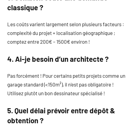
classique ?
Les coûts varient largement selon plusieurs facteurs :
complexité du projet + localisation géographique ;
comptez entre 200€ – 1500€ environ !
4. Ai-je besoin d’un architecte ?
Pas forcément ! Pour certains petits projets comme un
garage standard (<150m²), il n'est pas obligatoire !
Utilisez plutôt un bon dessinateur spécialisé !
5. Quel délai prévoir entre dépôt &
obtention ?