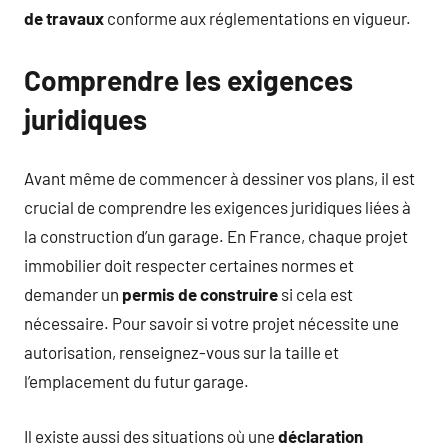
de travaux
conforme aux réglementations en vigueur.
Comprendre les exigences
juridiques
Avant même de commencer à dessiner vos plans, il est
crucial de comprendre les exigences juridiques liées à
la construction d’un garage. En France, chaque projet
immobilier doit respecter certaines normes et
demander un
permis de construire
si cela est
nécessaire. Pour savoir si votre projet nécessite une
autorisation, renseignez-vous sur la taille et
l’emplacement du futur garage.
Il existe aussi des situations où une
déclaration