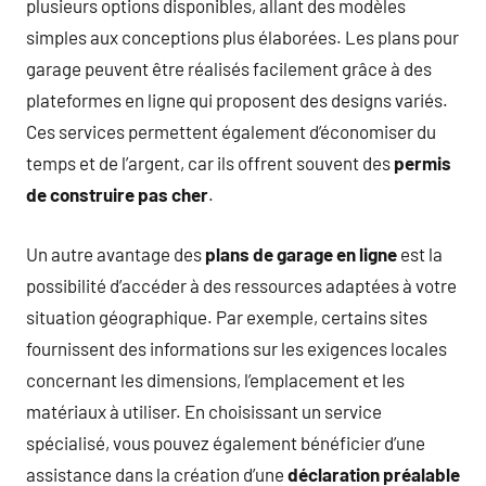
plusieurs options disponibles, allant des modèles
simples aux conceptions plus élaborées. Les plans pour
garage peuvent être réalisés facilement grâce à des
plateformes en ligne qui proposent des designs variés.
Ces services permettent également d’économiser du
temps et de l’argent, car ils offrent souvent des
permis
de construire pas cher
.
Un autre avantage des
plans de garage en ligne
est la
possibilité d’accéder à des ressources adaptées à votre
situation géographique. Par exemple, certains sites
fournissent des informations sur les exigences locales
concernant les dimensions, l’emplacement et les
matériaux à utiliser. En choisissant un service
spécialisé, vous pouvez également bénéficier d’une
assistance dans la création d’une
déclaration préalable