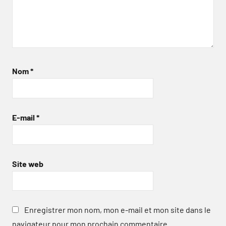
Nom
*
E-mail
*
Site web
Enregistrer mon nom, mon e-mail et mon site dans le
navigateur pour mon prochain commentaire.