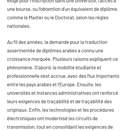
exigé pour l’inscription dans une université, l’accès à
une bourse, ou l’obtention d’un équivalent de diplôme,
comme le Master ou le Doctorat, selon les règles
nationales.
Au fil des années, la demande pour la traduction
assermentée de diplômes arabes a connu une
croissance marquée. Plusieurs raisons expliquent ce
phénomène. D’abord, la mobilité étudiante et
professionnelle s’est accrue, avec des flux importants
entre les pays arabes et l’Europe. Ensuite, les
universités et instances administratives ont renforcé
leurs exigences de traçabilité et de traçabilité des
originaux. Enfin, les technologies et les procédures
électroniques ont modernisé les circuits de
transmission, tout en consolidant les exigences de