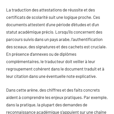
La traduction des attestations de réussite et des
certificats de scolarité suit une logique proche. Ces
documents attestent d’une période d’études et d’un
statut académique précis. Lorsqu’ils concernent des
parcours suivis dans un pays arabe, l’authentification
des sceaux, des signatures et des cachets est cruciale.
En présence d’annexes ou de diplômes
complémentaires, le traducteur doit veiller à leur
regroupement cohérent dans le document traduit et à
leur citation dans une éventuelle note explicative.
Dans cette arène, des chiffres et des faits concrets
aident à comprendre les enjeux pratiques. Par exemple,
dans la pratique, la plupart des demandes de
reconnaissance académique s’appuient sur une chaîne