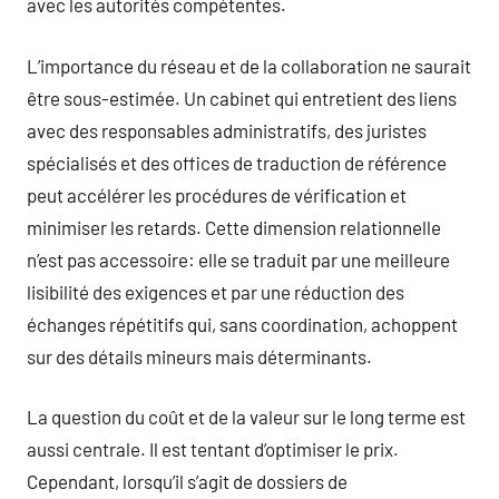
avec les autorités compétentes.
L’importance du réseau et de la collaboration ne saurait
être sous-estimée. Un cabinet qui entretient des liens
avec des responsables administratifs, des juristes
spécialisés et des offices de traduction de référence
peut accélérer les procédures de vérification et
minimiser les retards. Cette dimension relationnelle
n’est pas accessoire: elle se traduit par une meilleure
lisibilité des exigences et par une réduction des
échanges répétitifs qui, sans coordination, achoppent
sur des détails mineurs mais déterminants.
La question du coût et de la valeur sur le long terme est
aussi centrale. Il est tentant d’optimiser le prix.
Cependant, lorsqu’il s’agit de dossiers de