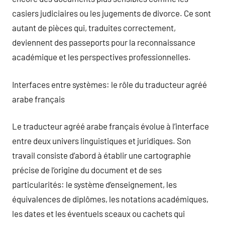
casiers judiciaires ou les jugements de divorce. Ce sont
autant de pièces qui, traduites correctement,
deviennent des passeports pour la reconnaissance
académique et les perspectives professionnelles.
Interfaces entre systèmes: le rôle du traducteur agréé
arabe français
Le traducteur agréé arabe français évolue à l’interface
entre deux univers linguistiques et juridiques. Son
travail consiste d’abord à établir une cartographie
précise de l’origine du document et de ses
particularités: le système d’enseignement, les
équivalences de diplômes, les notations académiques,
les dates et les éventuels sceaux ou cachets qui