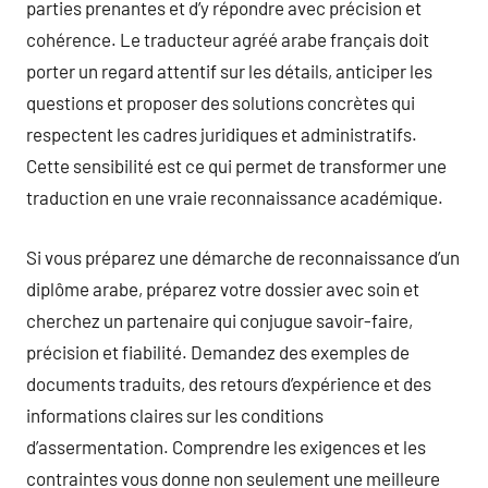
parties prenantes et d’y répondre avec précision et
cohérence. Le traducteur agréé arabe français doit
porter un regard attentif sur les détails, anticiper les
questions et proposer des solutions concrètes qui
respectent les cadres juridiques et administratifs.
Cette sensibilité est ce qui permet de transformer une
traduction en une vraie reconnaissance académique.
Si vous préparez une démarche de reconnaissance d’un
diplôme arabe, préparez votre dossier avec soin et
cherchez un partenaire qui conjugue savoir-faire,
précision et fiabilité. Demandez des exemples de
documents traduits, des retours d’expérience et des
informations claires sur les conditions
d’assermentation. Comprendre les exigences et les
contraintes vous donne non seulement une meilleure