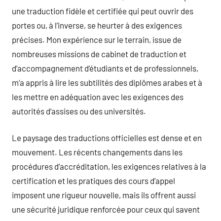
une traduction fidèle et certifiée qui peut ouvrir des
portes ou, à l’inverse, se heurter à des exigences
précises. Mon expérience sur le terrain, issue de
nombreuses missions de cabinet de traduction et
d’accompagnement d’étudiants et de professionnels,
m’a appris à lire les subtilités des diplômes arabes et à
les mettre en adéquation avec les exigences des
autorités d’assises ou des universités.
Le paysage des traductions officielles est dense et en
mouvement. Les récents changements dans les
procédures d’accréditation, les exigences relatives à la
certification et les pratiques des cours d’appel
imposent une rigueur nouvelle, mais ils offrent aussi
une sécurité juridique renforcée pour ceux qui savent