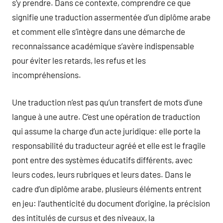
s’y prendre. Dans ce contexte, comprendre ce que
signifie une traduction assermentée d’un diplôme arabe
et comment elle s’intègre dans une démarche de
reconnaissance académique s’avère indispensable
pour éviter les retards, les refus et les
incompréhensions.
Une traduction n’est pas qu’un transfert de mots d’une
langue à une autre. C’est une opération de traduction
qui assume la charge d’un acte juridique: elle porte la
responsabilité du traducteur agréé et elle est le fragile
pont entre des systèmes éducatifs différents, avec
leurs codes, leurs rubriques et leurs dates. Dans le
cadre d’un diplôme arabe, plusieurs éléments entrent
en jeu: l’authenticité du document d’origine, la précision
des intitulés de cursus et des niveaux, la