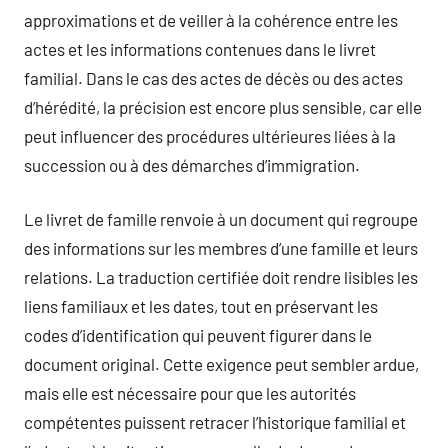
approximations et de veiller à la cohérence entre les
actes et les informations contenues dans le livret
familial. Dans le cas des actes de décès ou des actes
d’hérédité, la précision est encore plus sensible, car elle
peut influencer des procédures ultérieures liées à la
succession ou à des démarches d’immigration.
Le livret de famille renvoie à un document qui regroupe
des informations sur les membres d’une famille et leurs
relations. La traduction certifiée doit rendre lisibles les
liens familiaux et les dates, tout en préservant les
codes d’identification qui peuvent figurer dans le
document original. Cette exigence peut sembler ardue,
mais elle est nécessaire pour que les autorités
compétentes puissent retracer l’historique familial et