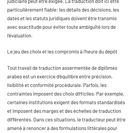
judiciaire peut être exigée. La traduction doit ici être
particulièrement fiable: les détails des décisions, les
dates et les statuts juridiques doivent être transmis
avec exactitude pour éviter toute ambiguïté lors de
l’évaluation.
Le jeu des choix et les compromis à l’heure du dépôt
Tout travail de traduction assermentée de diplômes
arabes est un exercice d’équilibre entre précision,
lisibilité et conformité procédurale. Parfois, les
contraintes imposent des choix difficiles. Par exemple,
certaines institutions exigent des formats standardisés
et imposent des marges et des échelles de traduction
différentes. Dans ces situations, le traducteur peut être
amené à renoncer à des formulations littérales pour