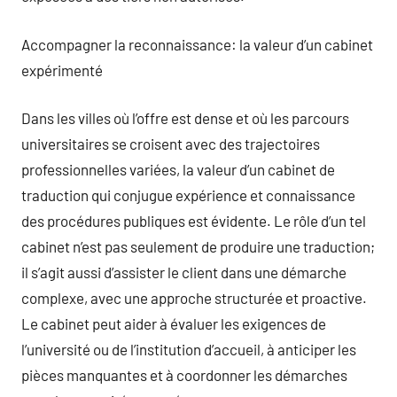
Accompagner la reconnaissance: la valeur d’un cabinet
expérimenté
Dans les villes où l’offre est dense et où les parcours
universitaires se croisent avec des trajectoires
professionnelles variées, la valeur d’un cabinet de
traduction qui conjugue expérience et connaissance
des procédures publiques est évidente. Le rôle d’un tel
cabinet n’est pas seulement de produire une traduction;
il s’agit aussi d’assister le client dans une démarche
complexe, avec une approche structurée et proactive.
Le cabinet peut aider à évaluer les exigences de
l’université ou de l’institution d’accueil, à anticiper les
pièces manquantes et à coordonner les démarches