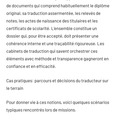
de documents qui comprend habituellement le diplôme
original, sa traduction assermentée, les relevés de
notes, les actes de naissance des titulaires et les
certificats de scolarité. L’ensemble constitue un
dossier qui, pour être accepté, doit présenter une
cohérence interne et une traçabilité rigoureuse. Les
cabinets de traduction qui savent orchestrer ces
éléments avec méthode et transparence gagneront en
confiance et en efficacité.
Cas pratiques: parcours et décisions du traducteur sur
le terrain
Pour donner vie à ces notions, voici quelques scénarios
typiques rencontrés lors de missions.