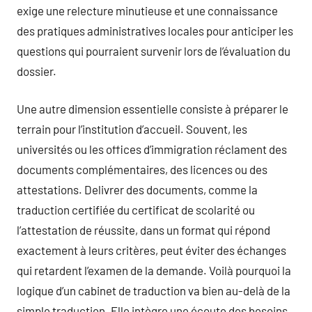
exige une relecture minutieuse et une connaissance
des pratiques administratives locales pour anticiper les
questions qui pourraient survenir lors de l’évaluation du
dossier.
Une autre dimension essentielle consiste à préparer le
terrain pour l’institution d’accueil. Souvent, les
universités ou les offices d’immigration réclament des
documents complémentaires, des licences ou des
attestations. Delivrer des documents, comme la
traduction certifiée du certificat de scolarité ou
l’attestation de réussite, dans un format qui répond
exactement à leurs critères, peut éviter des échanges
qui retardent l’examen de la demande. Voilà pourquoi la
logique d’un cabinet de traduction va bien au-delà de la
simple traduction. Elle intègre une écoute des besoins,