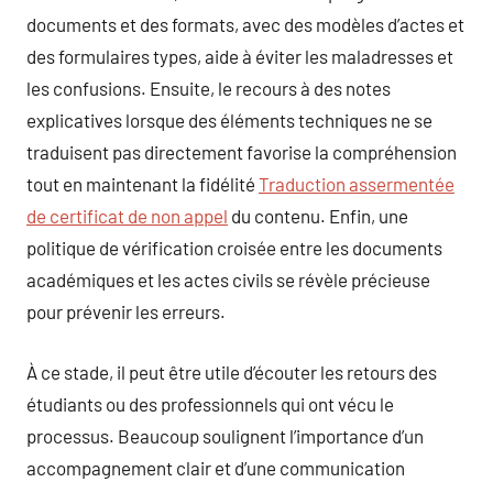
documents et des formats, avec des modèles d’actes et
des formulaires types, aide à éviter les maladresses et
les confusions. Ensuite, le recours à des notes
explicatives lorsque des éléments techniques ne se
traduisent pas directement favorise la compréhension
tout en maintenant la fidélité
Traduction assermentée
de certificat de non appel
du contenu. Enfin, une
politique de vérification croisée entre les documents
académiques et les actes civils se révèle précieuse
pour prévenir les erreurs.
À ce stade, il peut être utile d’écouter les retours des
étudiants ou des professionnels qui ont vécu le
processus. Beaucoup soulignent l’importance d’un
accompagnement clair et d’une communication