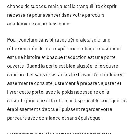
chance de succès, mais aussi la tranquillité d’esprit
nécessaire pour avancer dans votre parcours
académique ou professionnel.
Pour conclure sans phrases générales, voici une
réflexion tirée de mon expérience: chaque document
est une histoire et chaque traduction est une porte
ouverte. Quand la porte est bien ajustée, elle s’ouvre
sans bruit et sans résistance. Le travail d’un traducteur
assermenté consiste justement à préparer, ajuster et
livrer cette porte, avec le poids nécessaire de la
sécurité juridique et la clarté indispensable pour que les
établissements d’accueil puissent regarder votre
parcours avec confiance et sans équivoque.
Liste pratique de vérifications rapides pour votre