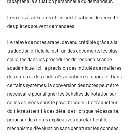
l’adapter à la situation personnelle du demandeur.
Les relevés de notes et les certifications de réussite:
des pièces souvent demandées
Le relevé de notes arabe, devenu crédible grâce à la
traduction officielle, est l’un des documents les plus
sollicités dans les procédures de reconnaissance
académique. Ici, la précision des intitulés de matières,
des notes et des codes d’évaluation est capitale. Dans
certains systèmes, la conversion des notes peut être
nécessaire pour aligner les échelles de notation sur
celles utilisées dans le pays d’accueil. Le traducteur
doit être attentif à ces détails et, lorsque nécessaire,
proposer des notes explicatives qui clarifient le
mécanisme d’évaluation sans dénaturer les données.