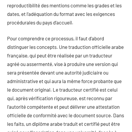
reproductibilité des mentions comme les grades et les
dates, et l’adéquation du format avec les exigences
procédurales du pays d’accueil.
Pour comprendre ce processus, il faut d’abord
distinguer les concepts. Une traduction officielle arabe
française, qui peut être réalisée par un traducteur
agréé ou assermenté, vise à produire une version qui
sera présentée devant une autorité judiciaire ou
administrative et qui aura la même force probante que
le document original. Le traducteur certifié est celui
qui, après vérification rigoureuse, est reconnu par
l’autorité compétente et peut délivrer une attestation
officielle de conformité avec le document source. Dans
les faits, un diplôme arabe traduit et certifié peut être