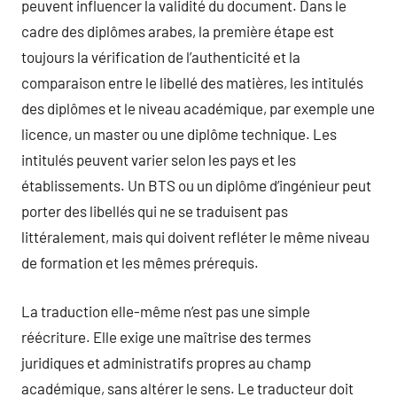
peuvent influencer la validité du document. Dans le
cadre des diplômes arabes, la première étape est
toujours la vérification de l’authenticité et la
comparaison entre le libellé des matières, les intitulés
des diplômes et le niveau académique, par exemple une
licence, un master ou une diplôme technique. Les
intitulés peuvent varier selon les pays et les
établissements. Un BTS ou un diplôme d’ingénieur peut
porter des libellés qui ne se traduisent pas
littéralement, mais qui doivent refléter le même niveau
de formation et les mêmes prérequis.
La traduction elle-même n’est pas une simple
réécriture. Elle exige une maîtrise des termes
juridiques et administratifs propres au champ
académique, sans altérer le sens. Le traducteur doit