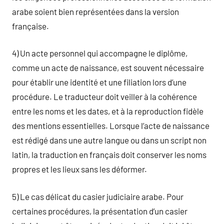
arabe soient bien représentées dans la version
française.
4) Un acte personnel qui accompagne le diplôme,
comme un acte de naissance, est souvent nécessaire
pour établir une identité et une filiation lors d’une
procédure. Le traducteur doit veiller à la cohérence
entre les noms et les dates, et à la reproduction fidèle
des mentions essentielles. Lorsque l’acte de naissance
est rédigé dans une autre langue ou dans un script non
latin, la traduction en français doit conserver les noms
propres et les lieux sans les déformer.
5) Le cas délicat du casier judiciaire arabe. Pour
certaines procédures, la présentation d’un casier