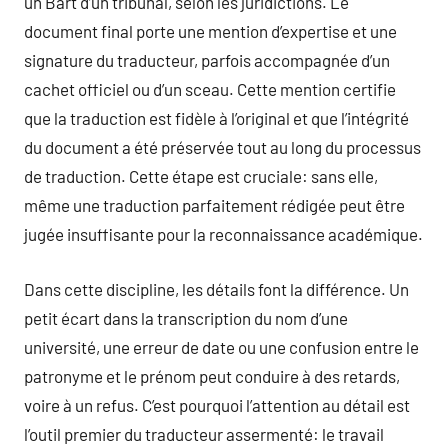
un Bart d’un tribunal, selon les juridictions. Le
document final porte une mention d’expertise et une
signature du traducteur, parfois accompagnée d’un
cachet officiel ou d’un sceau. Cette mention certifie
que la traduction est fidèle à l’original et que l’intégrité
du document a été préservée tout au long du processus
de traduction. Cette étape est cruciale: sans elle,
même une traduction parfaitement rédigée peut être
jugée insuffisante pour la reconnaissance académique.
Dans cette discipline, les détails font la différence. Un
petit écart dans la transcription du nom d’une
université, une erreur de date ou une confusion entre le
patronyme et le prénom peut conduire à des retards,
voire à un refus. C’est pourquoi l’attention au détail est
l’outil premier du traducteur assermenté: le travail