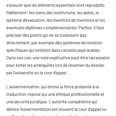
s’assurer que les éléments essentiels sont reproduits
fidèlement: les noms des institutions, les dates, le
système d’évaluation, les mentions de mentions et les
éventuels diplômes complémentaires. Parfois, il faut
préciser des points qui ne se traduisent pas
directement, par exemple des systèmes de notation
spécifiques qui existent dans certains pays arabes.
Dans ces cas, une note explicative peut être nécessaire
pour éviter les ambiguïtés lors de l’examen du dossier
par l’université ou la cour d’appel.
L’assermentation, qui donne la force probante à la
traduction, repose sur une éthique professionnelle et
une sécurité juridique. L’autorité compétente qui
délivre l’assermentation est souvent la cour d’appel ou