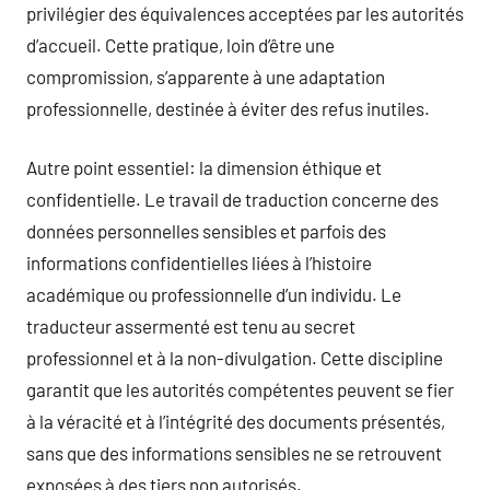
privilégier des équivalences acceptées par les autorités
d’accueil. Cette pratique, loin d’être une
compromission, s’apparente à une adaptation
professionnelle, destinée à éviter des refus inutiles.
Autre point essentiel: la dimension éthique et
confidentielle. Le travail de traduction concerne des
données personnelles sensibles et parfois des
informations confidentielles liées à l’histoire
académique ou professionnelle d’un individu. Le
traducteur assermenté est tenu au secret
professionnel et à la non-divulgation. Cette discipline
garantit que les autorités compétentes peuvent se fier
à la véracité et à l’intégrité des documents présentés,
sans que des informations sensibles ne se retrouvent
exposées à des tiers non autorisés.