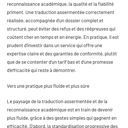
reconnaissance académique, la qualité et la fiabilité
priment. Une traduction assermentée correctement
réalisée, accompagnée d’un dossier complet et
structuré, peut éviter des refus et des réépreuves qui
coûtent cher en temps et en énergie. En pratique, il est
prudent d’investir dans un service qui offre une
expertise claire et des garanties de conformité, plutôt
que de se contenter d’un tarif bas et d’une promesse
d’efficacité qui reste à démontrer.
Vers une pratique plus fluide et plus sûre
Le paysage de la traduction assermentée et de la
reconnaissance académique est en train de devenir
plus fluide, grâce à des gestes simples qui gagnent en
efficacité. D’abord, la standardisation progressive des