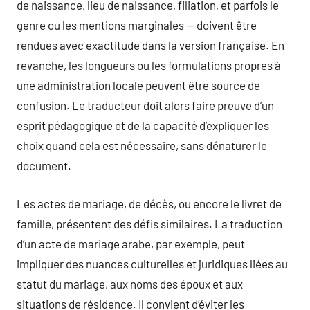
de naissance, lieu de naissance, filiation, et parfois le
genre ou les mentions marginales — doivent être
rendues avec exactitude dans la version française. En
revanche, les longueurs ou les formulations propres à
une administration locale peuvent être source de
confusion. Le traducteur doit alors faire preuve d’un
esprit pédagogique et de la capacité d’expliquer les
choix quand cela est nécessaire, sans dénaturer le
document.
Les actes de mariage, de décès, ou encore le livret de
famille, présentent des défis similaires. La traduction
d’un acte de mariage arabe, par exemple, peut
impliquer des nuances culturelles et juridiques liées au
statut du mariage, aux noms des époux et aux
situations de résidence. Il convient d’éviter les