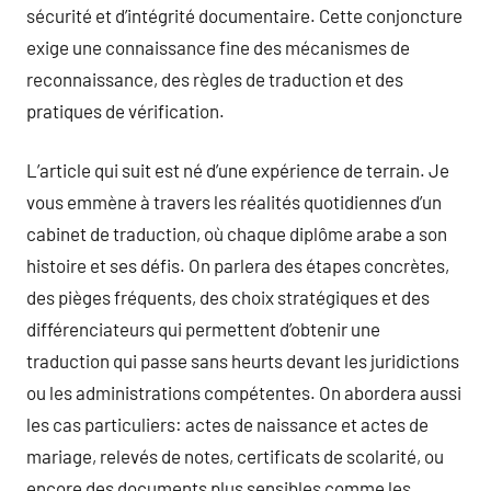
sécurité et d’intégrité documentaire. Cette conjoncture
exige une connaissance fine des mécanismes de
reconnaissance, des règles de traduction et des
pratiques de vérification.
L’article qui suit est né d’une expérience de terrain. Je
vous emmène à travers les réalités quotidiennes d’un
cabinet de traduction, où chaque diplôme arabe a son
histoire et ses défis. On parlera des étapes concrètes,
des pièges fréquents, des choix stratégiques et des
différenciateurs qui permettent d’obtenir une
traduction qui passe sans heurts devant les juridictions
ou les administrations compétentes. On abordera aussi
les cas particuliers: actes de naissance et actes de
mariage, relevés de notes, certificats de scolarité, ou
encore des documents plus sensibles comme les