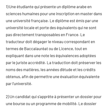
1) Une étudiante qui présente un diplôme arabe en
sciences humaines pour une inscription en master dans
une université française. Le diplôme est émis par une
université locale et porte des équivalents qui ne sont
pas directement transposables en France. Le
traducteur doit dégager le niveau correspondant en
termes de Baccalauréat ou de Licence, tout en
expliquant dans une note les équivalences adoptées
par le juriste accrédité. La traduction doit préserver les
noms des matières, les années d’étude et les crédits
obtenus, afin de permettre une évaluation équivalente
par l’université.
2) Un candidat qui s’apprête à présenter un dossier pour
une bourse ou un programme de mobilité. Le dossier