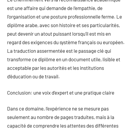
est une affaire qui demande de l’empathie, de
l’organisation et une posture professionnelle ferme. Le
diplôme arabe, avec son histoire et ses particularités,
peut devenir un atout puissant lorsqu’il est mis en
regard des exigences du système français ou européen.
La traduction assermentée est le passage clé qui
transforme ce diplôme en un document utile, lisible et
acceptable par les autorités et les institutions
d’éducation ou de travail.
Conclusion: une voix d’expert et une pratique claire
Dans ce domaine, l’expérience ne se mesure pas
seulement au nombre de pages traduites, mais à la
capacité de comprendre les attentes des différentes