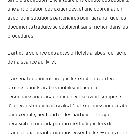
une anticipation des exigences, et une coordination
avec les institutions partenaires pour garantir que les
documents traduits se déploient sans friction dans les
procédures.
L’art et la science des actes officiels arabes: de l’acte
de naissance au livret
L’arsenal documentaire que les étudiants ou les
professionnels arabes mobilisent pour la
reconnaissance académique est souvent composé
d’actes historiques et civils. L’acte de naissance arabe,
par exemple, peut porter des particularités qui
nécessitent une adaptation méthodique lors de la
traduction. Les informations essentielles — nom, date