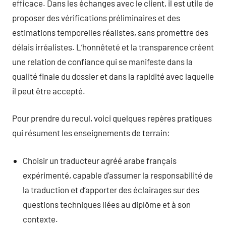
efficace. Dans les échanges avec le client, il est utile de
proposer des vérifications préliminaires et des
estimations temporelles réalistes, sans promettre des
délais irréalistes. L’honnêteté et la transparence créent
une relation de confiance qui se manifeste dans la
qualité finale du dossier et dans la rapidité avec laquelle
il peut être accepté.
Pour prendre du recul, voici quelques repères pratiques
qui résument les enseignements de terrain:
Choisir un traducteur agréé arabe français
expérimenté, capable d’assumer la responsabilité de
la traduction et d’apporter des éclairages sur des
questions techniques liées au diplôme et à son
contexte.