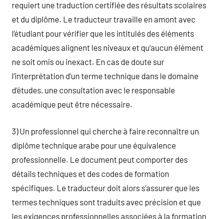
requiert une traduction certifiée des résultats scolaires
et du diplôme. Le traducteur travaille en amont avec
l’étudiant pour vérifier que les intitulés des éléments
académiques alignent les niveaux et qu’aucun élément
ne soit omis ou inexact. En cas de doute sur
l’interprétation d’un terme technique dans le domaine
d’études, une consultation avec le responsable
académique peut être nécessaire.
3) Un professionnel qui cherche à faire reconnaître un
diplôme technique arabe pour une équivalence
professionnelle. Le document peut comporter des
détails techniques et des codes de formation
spécifiques. Le traducteur doit alors s’assurer que les
termes techniques sont traduits avec précision et que
les exigences professionnelles associées à la formation