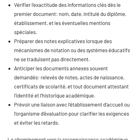
Vérifier l’exactitude des informations clés dès le
premier document: nom, date, intitulé du diplôme,
établissement, et les éventuelles mentions
spéciales.
Préparer des notes explicatives lorsque des
mécanismes de notation ou des systèmes éducatifs
ne se traduisent pas directement.
Anticiper les documents annexes souvent
demandés: relevés de notes, actes de naissance,
certificats de scolarité, et tout document attestant
l’identité et l’historique académique.
Prévoir une liaison avec l’établissement d’accueil ou
l’organisme d’évaluation pour clarifier les exigences
et éviter les retards.
Le cheminement vers la reconnaissance académique