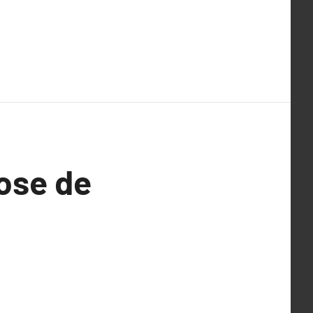
Pose de