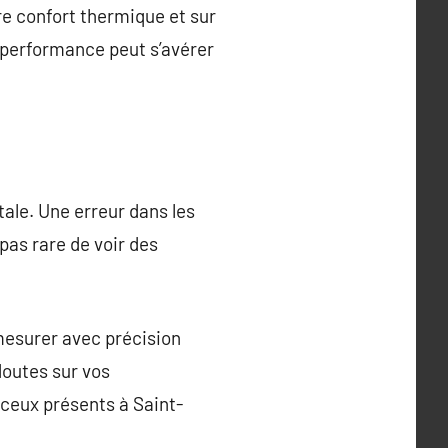
re confort thermique et sur
e performance peut s’avérer
ale. Une erreur dans les
pas rare de voir des
esurer avec précision
doutes sur vos
ceux présents à Saint-