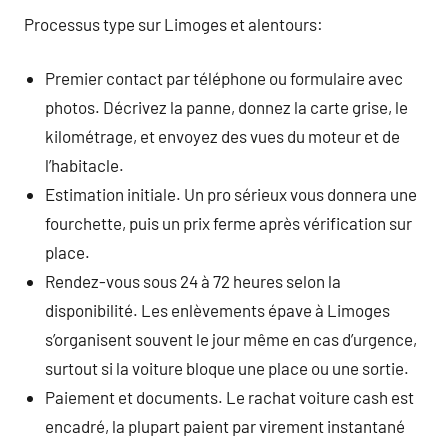
Processus type sur Limoges et alentours:
Premier contact par téléphone ou formulaire avec
photos. Décrivez la panne, donnez la carte grise, le
kilométrage, et envoyez des vues du moteur et de
l’habitacle.
Estimation initiale. Un pro sérieux vous donnera une
fourchette, puis un prix ferme après vérification sur
place.
Rendez-vous sous 24 à 72 heures selon la
disponibilité. Les enlèvements épave à Limoges
s’organisent souvent le jour même en cas d’urgence,
surtout si la voiture bloque une place ou une sortie.
Paiement et documents. Le rachat voiture cash est
encadré, la plupart paient par virement instantané