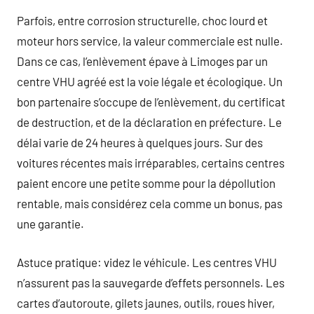
Parfois, entre corrosion structurelle, choc lourd et
moteur hors service, la valeur commerciale est nulle.
Dans ce cas, l’enlèvement épave à Limoges par un
centre VHU agréé est la voie légale et écologique. Un
bon partenaire s’occupe de l’enlèvement, du certificat
de destruction, et de la déclaration en préfecture. Le
délai varie de 24 heures à quelques jours. Sur des
voitures récentes mais irréparables, certains centres
paient encore une petite somme pour la dépollution
rentable, mais considérez cela comme un bonus, pas
une garantie.
Astuce pratique: videz le véhicule. Les centres VHU
n’assurent pas la sauvegarde d’effets personnels. Les
cartes d’autoroute, gilets jaunes, outils, roues hiver,