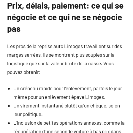
Prix, délais, paiement: ce qui se
négocie et ce qui ne se négocie
pas
Les pros de la reprise auto Limoges travaillent sur des
marges serrées. Ils se montrent plus souples sur la
logistique que sur la valeur brute de la casse. Vous
pouvez obtenir:
Un créneau rapide pour l’enlèvement, parfois le jour
même pour un enlèvement épave Limoges.
Un virement instantané plutôt qu’un chèque, selon
leur politique.
L’inclusion de petites opérations annexes, comme la
récupération d’une seconde voiture à bas prix dans