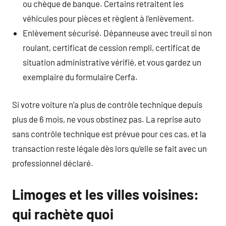
ou chèque de banque. Certains retraitent les
véhicules pour pièces et règlent à l’enlèvement.
Enlèvement sécurisé. Dépanneuse avec treuil si non
roulant, certificat de cession rempli, certificat de
situation administrative vérifié, et vous gardez un
exemplaire du formulaire Cerfa.
Si votre voiture n’a plus de contrôle technique depuis
plus de 6 mois, ne vous obstinez pas. La reprise auto
sans contrôle technique est prévue pour ces cas, et la
transaction reste légale dès lors qu’elle se fait avec un
professionnel déclaré.
Limoges et les villes voisines:
qui rachète quoi