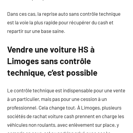
Dans ces cas, la reprise auto sans contrôle technique
est la voie la plus rapide pour récupérer du cash et
repartir sur une base saine.
Vendre une voiture HS à
Limoges sans contrôle
technique, c’est possible
Le contrôle technique est indispensable pour une vente
à un particulier, mais pas pour une cession à un
professionnel. Cela change tout. À Limoges, plusieurs
sociétés de rachat voiture cash prennent en charge les
véhicules non roulants, avec enlèvement sur place, y