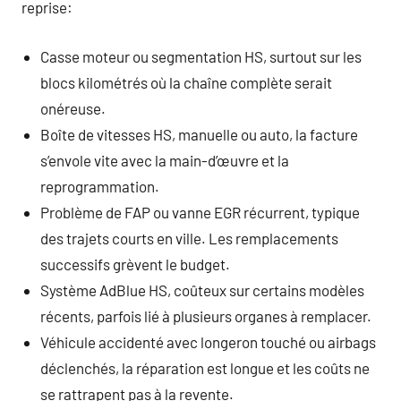
reprise:
Casse moteur ou segmentation HS, surtout sur les
blocs kilométrés où la chaîne complète serait
onéreuse.
Boîte de vitesses HS, manuelle ou auto, la facture
s’envole vite avec la main-d’œuvre et la
reprogrammation.
Problème de FAP ou vanne EGR récurrent, typique
des trajets courts en ville. Les remplacements
successifs grèvent le budget.
Système AdBlue HS, coûteux sur certains modèles
récents, parfois lié à plusieurs organes à remplacer.
Véhicule accidenté avec longeron touché ou airbags
déclenchés, la réparation est longue et les coûts ne
se rattrapent pas à la revente.