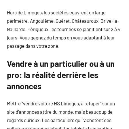
Hors de Limoges, les sociétés couvrent un large
périmètre. Angoulême, Guéret, Châteauroux, Brive-la-
Gaillarde, Périgueux, les tournées se planifient sur 2 à 4
jours. Vous gagnez du temps en vous adaptant à leur
passage dans votre zone.
Vendre à un particulier ou à un
pro: la réalité derrière les
annonces
Mettre “vendre voiture HS Limoges, à retaper” sur un
site d’annonces attire du monde, mais beaucoup de
regards curieux. Les particuliers qui rachètent des
voitures à réparer existent, toutefois la transaction