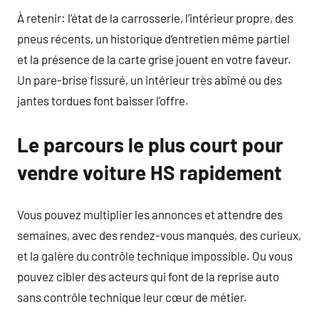
À retenir: l’état de la carrosserie, l’intérieur propre, des
pneus récents, un historique d’entretien même partiel
et la présence de la carte grise jouent en votre faveur.
Un pare-brise fissuré, un intérieur très abîmé ou des
jantes tordues font baisser l’offre.
Le parcours le plus court pour
vendre voiture HS rapidement
Vous pouvez multiplier les annonces et attendre des
semaines, avec des rendez-vous manqués, des curieux,
et la galère du contrôle technique impossible. Ou vous
pouvez cibler des acteurs qui font de la reprise auto
sans contrôle technique leur cœur de métier.