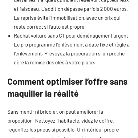
et faisceau. L’addition dépasse parfois 2 000 euros.
La reprise évite l’immobilisation, avec un prix qui
reste correct si l’auto est propre.
Rachat voiture sans CT pour déménagement urgent.
Le pro programme l’enlèvement à date fixe et règle à
l’enlèvement. Prévoyez la procuration si un proche
gère la remise des clés à votre place.
Comment optimiser l’offre sans
maquiller la réalité
Sans mentir ni bricoler, on peut améliorer la
proposition. Nettoyez l’habitacle, videz le coffre,
regonflez les pneus si possible. Un intérieur propre