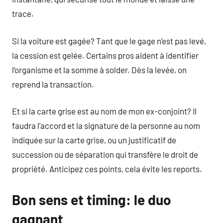
trace.
Si la voiture est gagée? Tant que le gage n’est pas levé,
la cession est gelée. Certains pros aident à identifier
l’organisme et la somme à solder. Dès la levée, on
reprend la transaction.
Et si la carte grise est au nom de mon ex-conjoint? Il
faudra l’accord et la signature de la personne au nom
indiquée sur la carte grise, ou un justificatif de
succession ou de séparation qui transfère le droit de
propriété. Anticipez ces points, cela évite les reports.
Bon sens et timing: le duo
gagnant