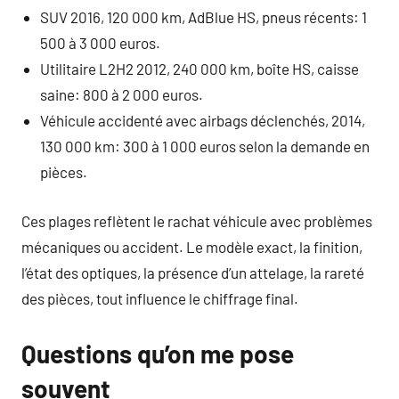
SUV 2016, 120 000 km, AdBlue HS, pneus récents: 1
500 à 3 000 euros.
Utilitaire L2H2 2012, 240 000 km, boîte HS, caisse
saine: 800 à 2 000 euros.
Véhicule accidenté avec airbags déclenchés, 2014,
130 000 km: 300 à 1 000 euros selon la demande en
pièces.
Ces plages reflètent le rachat véhicule avec problèmes
mécaniques ou accident. Le modèle exact, la finition,
l’état des optiques, la présence d’un attelage, la rareté
des pièces, tout influence le chiffrage final.
Questions qu’on me pose
souvent