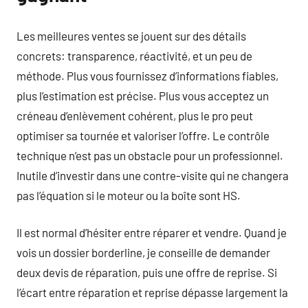
Les meilleures ventes se jouent sur des détails
concrets: transparence, réactivité, et un peu de
méthode. Plus vous fournissez d’informations fiables,
plus l’estimation est précise. Plus vous acceptez un
créneau d’enlèvement cohérent, plus le pro peut
optimiser sa tournée et valoriser l’offre. Le contrôle
technique n’est pas un obstacle pour un professionnel.
Inutile d’investir dans une contre-visite qui ne changera
pas l’équation si le moteur ou la boîte sont HS.
Il est normal d’hésiter entre réparer et vendre. Quand je
vois un dossier borderline, je conseille de demander
deux devis de réparation, puis une offre de reprise. Si
l’écart entre réparation et reprise dépasse largement la