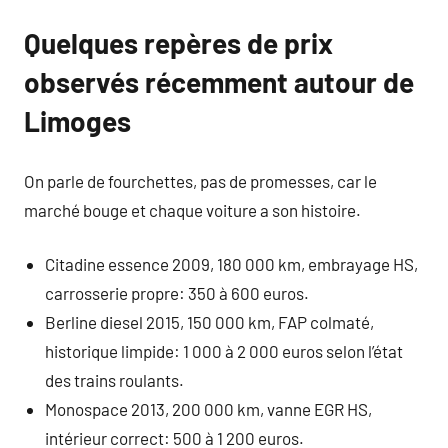
Quelques repères de prix
observés récemment autour de
Limoges
On parle de fourchettes, pas de promesses, car le
marché bouge et chaque voiture a son histoire.
Citadine essence 2009, 180 000 km, embrayage HS,
carrosserie propre: 350 à 600 euros.
Berline diesel 2015, 150 000 km, FAP colmaté,
historique limpide: 1 000 à 2 000 euros selon l’état
des trains roulants.
Monospace 2013, 200 000 km, vanne EGR HS,
intérieur correct: 500 à 1 200 euros.