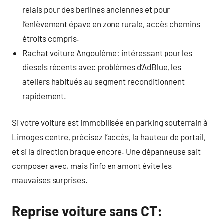
relais pour des berlines anciennes et pour
l’enlèvement épave en zone rurale, accès chemins
étroits compris.
Rachat voiture Angoulême: intéressant pour les
diesels récents avec problèmes d’AdBlue, les
ateliers habitués au segment reconditionnent
rapidement.
Si votre voiture est immobilisée en parking souterrain à
Limoges centre, précisez l’accès, la hauteur de portail,
et si la direction braque encore. Une dépanneuse sait
composer avec, mais l’info en amont évite les
mauvaises surprises.
Reprise voiture sans CT: