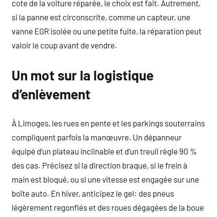
cote de la voiture réparée, le choix est fait. Autrement,
si la panne est circonscrite, comme un capteur, une
vanne EGR isolée ou une petite fuite, la réparation peut
valoir le coup avant de vendre.
Un mot sur la logistique
d’enlèvement
À Limoges, les rues en pente et les parkings souterrains
compliquent parfois la manœuvre. Un dépanneur
équipé d’un plateau inclinable et d’un treuil règle 90 %
des cas. Précisez si la direction braque, si le frein à
main est bloqué, ou si une vitesse est engagée sur une
boîte auto. En hiver, anticipez le gel: des pneus
légèrement regonflés et des roues dégagées de la boue