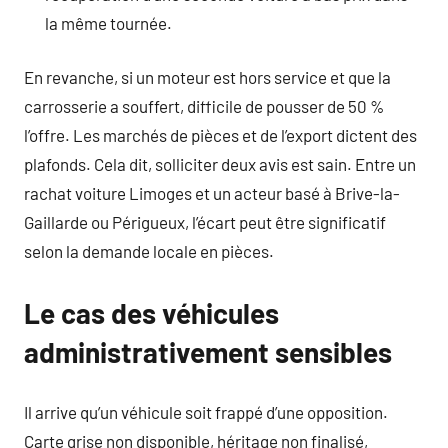
la même tournée.
En revanche, si un moteur est hors service et que la
carrosserie a souffert, difficile de pousser de 50 %
l’offre. Les marchés de pièces et de l’export dictent des
plafonds. Cela dit, solliciter deux avis est sain. Entre un
rachat voiture Limoges et un acteur basé à Brive-la-
Gaillarde ou Périgueux, l’écart peut être significatif
selon la demande locale en pièces.
Le cas des véhicules
administrativement sensibles
Il arrive qu’un véhicule soit frappé d’une opposition.
Carte grise non disponible, héritage non finalisé,