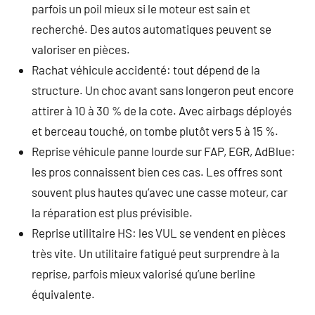
parfois un poil mieux si le moteur est sain et
recherché. Des autos automatiques peuvent se
valoriser en pièces.
Rachat véhicule accidenté: tout dépend de la
structure. Un choc avant sans longeron peut encore
attirer à 10 à 30 % de la cote. Avec airbags déployés
et berceau touché, on tombe plutôt vers 5 à 15 %.
Reprise véhicule panne lourde sur FAP, EGR, AdBlue:
les pros connaissent bien ces cas. Les offres sont
souvent plus hautes qu’avec une casse moteur, car
la réparation est plus prévisible.
Reprise utilitaire HS: les VUL se vendent en pièces
très vite. Un utilitaire fatigué peut surprendre à la
reprise, parfois mieux valorisé qu’une berline
équivalente.