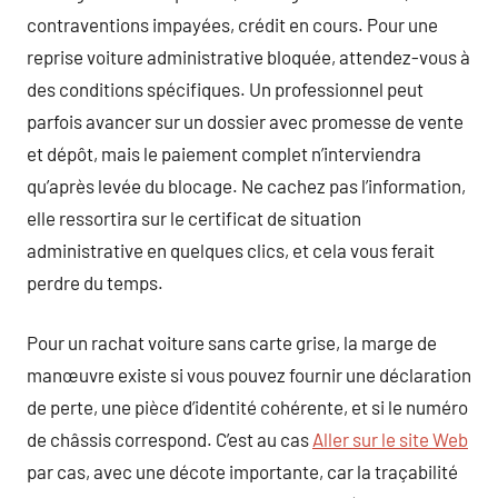
contraventions impayées, crédit en cours. Pour une
reprise voiture administrative bloquée, attendez-vous à
des conditions spécifiques. Un professionnel peut
parfois avancer sur un dossier avec promesse de vente
et dépôt, mais le paiement complet n’interviendra
qu’après levée du blocage. Ne cachez pas l’information,
elle ressortira sur le certificat de situation
administrative en quelques clics, et cela vous ferait
perdre du temps.
Pour un rachat voiture sans carte grise, la marge de
manœuvre existe si vous pouvez fournir une déclaration
de perte, une pièce d’identité cohérente, et si le numéro
de châssis correspond. C’est au cas
Aller sur le site Web
par cas, avec une décote importante, car la traçabilité