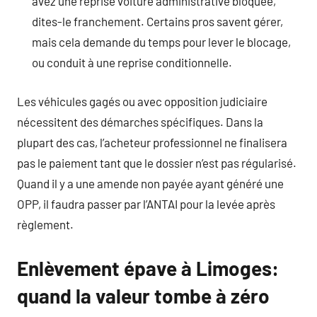
avez une reprise voiture administrative bloquée,
dites-le franchement. Certains pros savent gérer,
mais cela demande du temps pour lever le blocage,
ou conduit à une reprise conditionnelle.
Les véhicules gagés ou avec opposition judiciaire
nécessitent des démarches spécifiques. Dans la
plupart des cas, l’acheteur professionnel ne finalisera
pas le paiement tant que le dossier n’est pas régularisé.
Quand il y a une amende non payée ayant généré une
OPP, il faudra passer par l’ANTAI pour la levée après
règlement.
Enlèvement épave à Limoges:
quand la valeur tombe à zéro