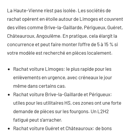
La Haute-Vienne n’est pas isolée. Les sociétés de
rachat opèrent en étoile autour de Limoges et couvrent
des villes comme Brive-la-Gaillarde, Périgueux, Guéret,
Châteauroux, Angoulême. En pratique, cela élargit la
concurrence et peut faire monter l’offre de 5 à 15 % si
votre modèle est recherché en pièces localement.
Rachat voiture Limoges: le plus rapide pour les
enlèvements en urgence, avec créneaux le jour
même dans certains cas.
Rachat voiture Brive-la-Gaillarde et Périgueux:
utiles pour les utilitaires HS, ces zones ont une forte
demande de pièces sur les fourgons. Un L2H2
fatigué peut s’arracher.
Rachat voiture Guéret et Châteauroux: de bons