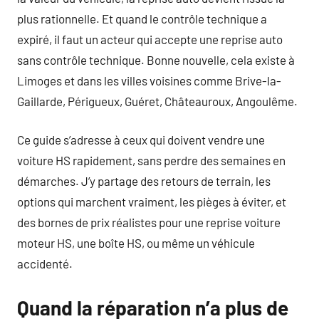
plus rationnelle. Et quand le contrôle technique a
expiré, il faut un acteur qui accepte une reprise auto
sans contrôle technique. Bonne nouvelle, cela existe à
Limoges et dans les villes voisines comme Brive-la-
Gaillarde, Périgueux, Guéret, Châteauroux, Angoulême.
Ce guide s’adresse à ceux qui doivent vendre une
voiture HS rapidement, sans perdre des semaines en
démarches. J’y partage des retours de terrain, les
options qui marchent vraiment, les pièges à éviter, et
des bornes de prix réalistes pour une reprise voiture
moteur HS, une boîte HS, ou même un véhicule
accidenté.
Quand la réparation n’a plus de