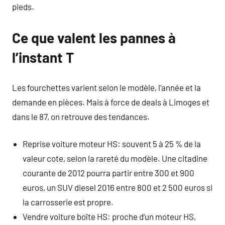
pieds.
Ce que valent les pannes à
l’instant T
Les fourchettes varient selon le modèle, l’année et la
demande en pièces. Mais à force de deals à Limoges et
dans le 87, on retrouve des tendances.
Reprise voiture moteur HS: souvent 5 à 25 % de la
valeur cote, selon la rareté du modèle. Une citadine
courante de 2012 pourra partir entre 300 et 900
euros, un SUV diesel 2016 entre 800 et 2 500 euros si
la carrosserie est propre.
Vendre voiture boîte HS: proche d’un moteur HS,