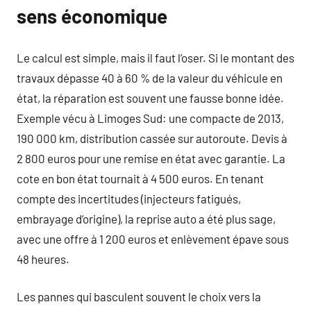
sens économique
Le calcul est simple, mais il faut l’oser. Si le montant des
travaux dépasse 40 à 60 % de la valeur du véhicule en
état, la réparation est souvent une fausse bonne idée.
Exemple vécu à Limoges Sud: une compacte de 2013,
190 000 km, distribution cassée sur autoroute. Devis à
2 800 euros pour une remise en état avec garantie. La
cote en bon état tournait à 4 500 euros. En tenant
compte des incertitudes (injecteurs fatigués,
embrayage d’origine), la reprise auto a été plus sage,
avec une offre à 1 200 euros et enlèvement épave sous
48 heures.
Les pannes qui basculent souvent le choix vers la