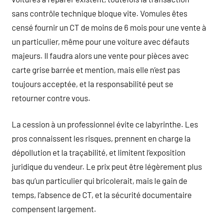
sans contrôle technique bloque vite. Vomules êtes
censé fournir un CT de moins de 6 mois pour une vente à
un particulier, même pour une voiture avec défauts
majeurs. Il faudra alors une vente pour pièces avec
carte grise barrée et mention, mais elle n’est pas
toujours acceptée, et la responsabilité peut se
retourner contre vous.
La cession à un professionnel évite ce labyrinthe. Les
pros connaissent les risques, prennent en charge la
dépollution et la traçabilité, et limitent l’exposition
juridique du vendeur. Le prix peut être légèrement plus
bas qu’un particulier qui bricolerait, mais le gain de
temps, l’absence de CT, et la sécurité documentaire
compensent largement.