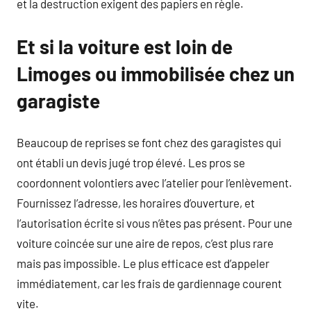
et la destruction exigent des papiers en règle.
Et si la voiture est loin de
Limoges ou immobilisée chez un
garagiste
Beaucoup de reprises se font chez des garagistes qui
ont établi un devis jugé trop élevé. Les pros se
coordonnent volontiers avec l’atelier pour l’enlèvement.
Fournissez l’adresse, les horaires d’ouverture, et
l’autorisation écrite si vous n’êtes pas présent. Pour une
voiture coincée sur une aire de repos, c’est plus rare
mais pas impossible. Le plus efficace est d’appeler
immédiatement, car les frais de gardiennage courent
vite.