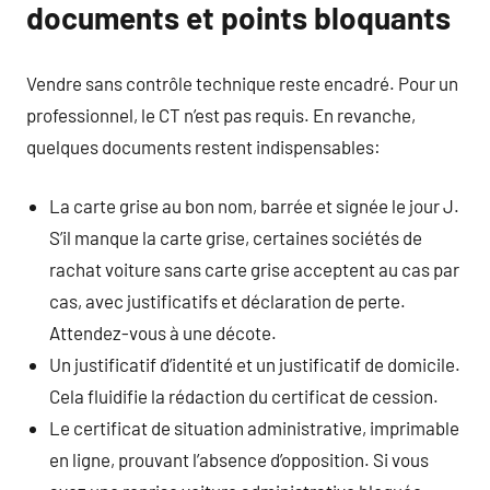
documents et points bloquants
Vendre sans contrôle technique reste encadré. Pour un
professionnel, le CT n’est pas requis. En revanche,
quelques documents restent indispensables:
La carte grise au bon nom, barrée et signée le jour J.
S’il manque la carte grise, certaines sociétés de
rachat voiture sans carte grise acceptent au cas par
cas, avec justificatifs et déclaration de perte.
Attendez-vous à une décote.
Un justificatif d’identité et un justificatif de domicile.
Cela fluidifie la rédaction du certificat de cession.
Le certificat de situation administrative, imprimable
en ligne, prouvant l’absence d’opposition. Si vous