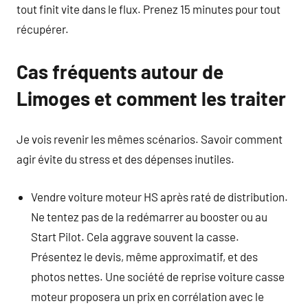
tout finit vite dans le flux. Prenez 15 minutes pour tout
récupérer.
Cas fréquents autour de
Limoges et comment les traiter
Je vois revenir les mêmes scénarios. Savoir comment
agir évite du stress et des dépenses inutiles.
Vendre voiture moteur HS après raté de distribution.
Ne tentez pas de la redémarrer au booster ou au
Start Pilot. Cela aggrave souvent la casse.
Présentez le devis, même approximatif, et des
photos nettes. Une société de reprise voiture casse
moteur proposera un prix en corrélation avec le