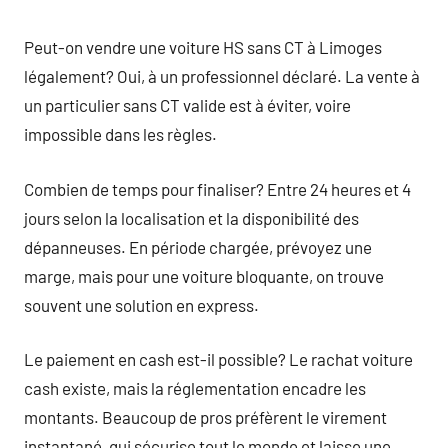
Peut-on vendre une voiture HS sans CT à Limoges
légalement? Oui, à un professionnel déclaré. La vente à
un particulier sans CT valide est à éviter, voire
impossible dans les règles.
Combien de temps pour finaliser? Entre 24 heures et 4
jours selon la localisation et la disponibilité des
dépanneuses. En période chargée, prévoyez une
marge, mais pour une voiture bloquante, on trouve
souvent une solution en express.
Le paiement en cash est-il possible? Le rachat voiture
cash existe, mais la réglementation encadre les
montants. Beaucoup de pros préfèrent le virement
instantané, qui sécurise tout le monde et laisse une