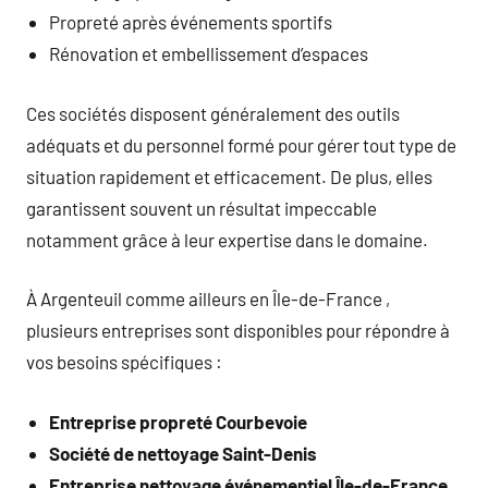
Propreté après événements sportifs
Rénovation et embellissement d’espaces
Ces sociétés disposent généralement des outils
adéquats et du personnel formé pour gérer tout type de
situation rapidement et efficacement. De plus, elles
garantissent souvent un résultat impeccable
notamment grâce à leur expertise dans le domaine.
À Argenteuil comme ailleurs en Île-de-France ,
plusieurs entreprises sont disponibles pour répondre à
vos besoins spécifiques :
Entreprise propreté Courbevoie
Société de nettoyage Saint-Denis
Entreprise nettoyage événementiel Île-de-France