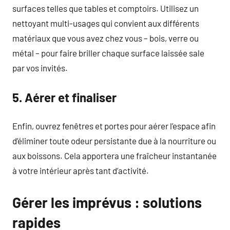
surfaces telles que tables et comptoirs. Utilisez un
nettoyant multi-usages qui convient aux différents
matériaux que vous avez chez vous – bois, verre ou
métal – pour faire briller chaque surface laissée sale
par vos invités.
5. Aérer et finaliser
Enfin, ouvrez fenêtres et portes pour aérer l’espace afin
d’éliminer toute odeur persistante due à la nourriture ou
aux boissons. Cela apportera une fraîcheur instantanée
à votre intérieur après tant d’activité.
Gérer les imprévus : solutions
rapides