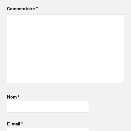
Commentaire
*
Nom
*
E-mail
*