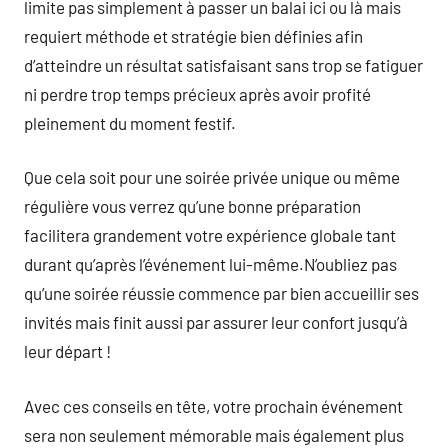
limite pas simplement à passer un balai ici ou là mais
requiert méthode et stratégie bien définies afin
d’atteindre un résultat satisfaisant sans trop se fatiguer
ni perdre trop temps précieux après avoir profité
pleinement du moment festif.
Que cela soit pour une soirée privée unique ou même
régulière vous verrez qu’une bonne préparation
facilitera grandement votre expérience globale tant
durant qu’après l’événement lui-même.N’oubliez pas
qu’une soirée réussie commence par bien accueillir ses
invités mais finit aussi par assurer leur confort jusqu’à
leur départ !
Avec ces conseils en tête, votre prochain événement
sera non seulement mémorable mais également plus