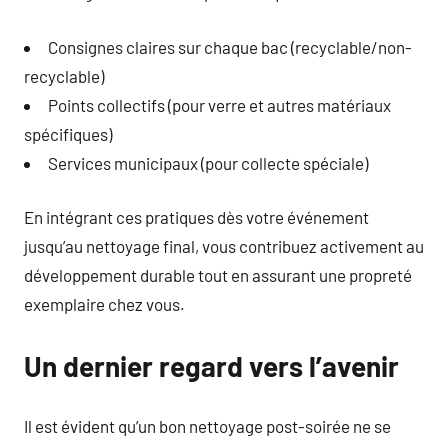
Consignes claires sur chaque bac (recyclable/non-
recyclable)
Points collectifs (pour verre et autres matériaux
spécifiques)
Services municipaux (pour collecte spéciale)
En intégrant ces pratiques dès votre événement
jusqu’au nettoyage final, vous contribuez activement au
développement durable tout en assurant une propreté
exemplaire chez vous.
Un dernier regard vers l’avenir
Il est évident qu’un bon nettoyage post-soirée ne se