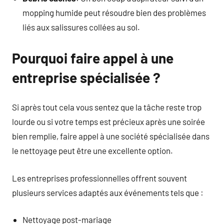
mopping humide peut résoudre bien des problèmes
liés aux salissures collées au sol.
Pourquoi faire appel à une
entreprise spécialisée ?
Si après tout cela vous sentez que la tâche reste trop
lourde ou si votre temps est précieux après une soirée
bien remplie, faire appel à une société spécialisée dans
le nettoyage peut être une excellente option.
Les entreprises professionnelles offrent souvent
plusieurs services adaptés aux événements tels que :
Nettoyage post-mariage