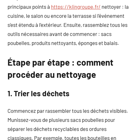
principaux points à
https://klingroupe.fr/
nettoyer : la
cuisine, le salon ou encore la terrasse si l’événement
s’est étendu à l’extérieur. Ensuite, rassemblez tous les
outils nécessaires avant de commencer : sacs
poubelles, produits nettoyants, éponges et balais.
Étape par étape : comment
procéder au nettoyage
1. Trier les déchets
Commencez par rassembler tous les déchets visibles.
Munissez-vous de plusieurs sacs poubelles pour
séparer les déchets recyclables des ordures
classiques. Par exemple, toutes les bouteilles en