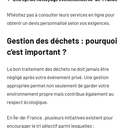
N’hésitez pas à consulter leurs services en ligne pour
obtenir un devis personnalisé selon vos exigences.
Gestion des déchets : pourquoi
c’est important ?
Le bon traitement des déchets ne doit jamais être
négligé après votre événement privé. Une gestion
appropriée permet non seulement de garder votre
environnement propre mais contribue également au
respect écologique.
En Île-de-France , plusieurs initiatives existent pour
encourager le tri sélectif parmi lesquelles :