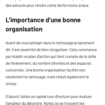
des astuces pour rendre cette tâche moins ardue.
L’importance d’une bonne
organisation
Avant de vous plonger dans le nettoyage proprement
dit, il est essentiel de bien s’organiser. Cela commence
par établir un plan d’action qui tient compte de la taille
de l’événement, du nombre d’invités et des espaces
concernés. Une bonne organisation facilite non
seulement le nettoyage, mais réduit également le
stress.
D’abord, faites un rapide tour d’horizon pour évaluer
l’ampleur du désordre. Notez où se trouvent les