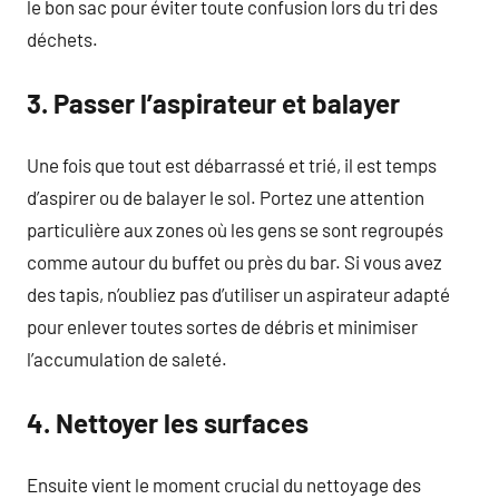
le bon sac pour éviter toute confusion lors du tri des
déchets.
3. Passer l’aspirateur et balayer
Une fois que tout est débarrassé et trié, il est temps
d’aspirer ou de balayer le sol. Portez une attention
particulière aux zones où les gens se sont regroupés
comme autour du buffet ou près du bar. Si vous avez
des tapis, n’oubliez pas d’utiliser un aspirateur adapté
pour enlever toutes sortes de débris et minimiser
l’accumulation de saleté.
4. Nettoyer les surfaces
Ensuite vient le moment crucial du nettoyage des