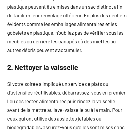
plastique peuvent être mises dans un sac distinct afin
de faciliter leur recyclage ultérieur. En plus des déchets
évidents comme les emballages alimentaires et les
gobelets en plastique, n’oubliez pas de vérifier sous les
meubles ou derrière les canapés où des miettes ou
autres débris peuvent s’accumuler.
2. Nettoyer la vaisselle
Si votre soirée a impliqué un service de plats ou
d’ustensiles réutilisables, débarrassez-vous en premier
lieu des restes alimentaires puis rincez la vaisselle
avant de la mettre au lave-vaisselle ou à la main. Pour
ceux qui ont utilisé des assiettes jetables ou
biodégradables, assurez-vous qu’elles sont mises dans