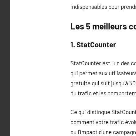
indispensables pour prend
Les 5 meilleurs c
1. StatCounter
StatCounter est l’un des co
qui permet aux utilisateur
gratuite qui suit jusqu’à 
du trafic et les comportem
Ce qui distingue StatCount
comment votre trafic évolu
ou l’impact d’une campagn