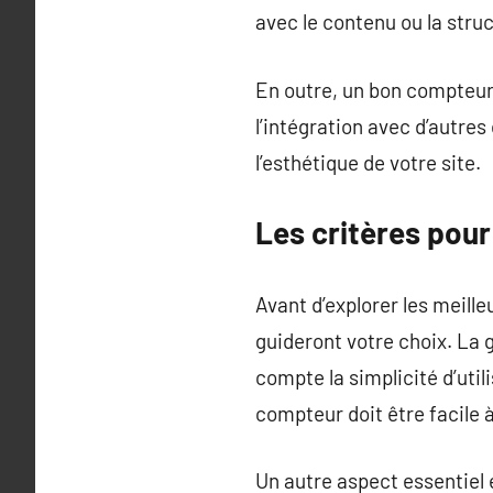
avec le contenu ou la struc
En outre, un bon compteur 
l’intégration avec d’autre
l’esthétique de votre site.
Les critères pour
Avant d’explorer les meille
guideront votre choix. La 
compte la simplicité d’utili
compteur doit être facile à
Un autre aspect essentiel e