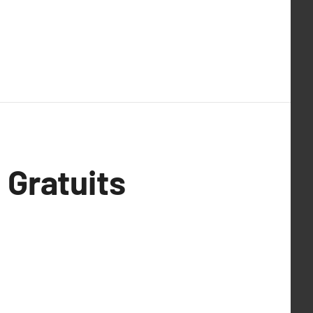
 Gratuits