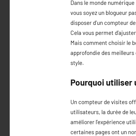
Dans le monde numérique d’
vous soyez un blogueur pas
disposer d’un compteur de 
Cela vous permet d’ajuste
Mais comment choisir le bo
approfondie des meilleurs 
style.
Pourquoi utiliser
Un compteur de visites off
utilisateurs, la durée de l
améliorer l’expérience uti
certaines pages ont un nom