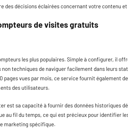
re des décisions éclairées concernant votre contenu et
ompteurs de visites gratuits
mpteurs les plus populaires. Simple à configurer, il off
s non techniques de naviguer facilement dans leurs stat
500 pages vues par mois, ce service fournit également de
ents des utilisateurs.
er est sa capacité à fournir des données historiques dé
e au fil du temps, ce qui est précieux pour identifier l
e marketing spécifique.