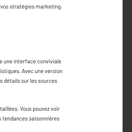
 vos stratégies marketing.
re une interface conviviale
istiques. Avec une version
s détails sur les sources
taillées. Vous pouvez voir
es tendances saisonnières