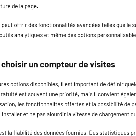
ture de la page.
peut offrir des fonctionnalités avancées telles que le s
s outils analytiques et même des options personnalisable
 choisir un compteur de visites
ures options disponibles, il est important de définir que
gratuité est souvent une priorité, mais il convient égal
sation, les fonctionnalités offertes et la possibilité de 
 installer et ne pas alourdir la vitesse de chargement du
st la fiabilité des données fournies. Des statistiques p