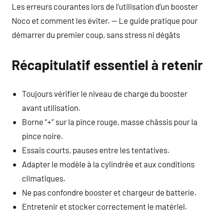
Les erreurs courantes lors de l’utilisation d’un booster
Noco et comment les éviter. — Le guide pratique pour
démarrer du premier coup, sans stress ni dégâts
Récapitulatif essentiel à retenir
Toujours vérifier le niveau de charge du booster
avant utilisation.
Borne “+” sur la pince rouge, masse châssis pour la
pince noire.
Essais courts, pauses entre les tentatives.
Adapter le modèle à la cylindrée et aux conditions
climatiques.
Ne pas confondre booster et chargeur de batterie.
Entretenir et stocker correctement le matériel.