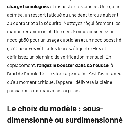
charge homologués
et inspectez les pinces. Une gaine
abîmée, un ressort fatigué ou une dent tordue nuisent
au contact et à la sécurité. Nettoyez régulièrement les
mâchoires avec un chiffon sec. Si vous possédez un
noco gb50 pour un usage quotidien et un noco boost hd
gb70 pour vos véhicules lourds, étiquetez-les et
définissez un planning de vérification mensuel. En
déplacement,
rangez le booster dans sa housse
, à
l’abri de l’humidité. Un stockage malin, c’est l’assurance
qu’au moment critique, l’appareil délivrera la pleine
puissance sans mauvaise surprise.
Le choix du modèle : sous-
dimensionné ou surdimensionné