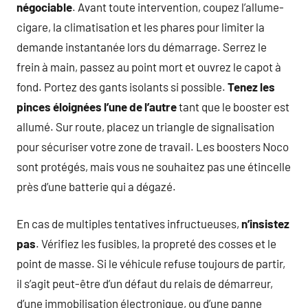
négociable
. Avant toute intervention, coupez l’allume-
cigare, la climatisation et les phares pour limiter la
demande instantanée lors du démarrage. Serrez le
frein à main, passez au point mort et ouvrez le capot à
fond. Portez des gants isolants si possible.
Tenez les
pinces éloignées l’une de l’autre
tant que le booster est
allumé. Sur route, placez un triangle de signalisation
pour sécuriser votre zone de travail. Les boosters Noco
sont protégés, mais vous ne souhaitez pas une étincelle
près d’une batterie qui a dégazé.
En cas de multiples tentatives infructueuses,
n’insistez
pas
. Vérifiez les fusibles, la propreté des cosses et le
point de masse. Si le véhicule refuse toujours de partir,
il s’agit peut-être d’un défaut du relais de démarreur,
d’une immobilisation électronique, ou d’une panne