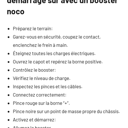
démarrage sûr avec un booster
noco
Préparez le terrain:
Garez-vous en sécurité, coupez le contact,
enclenchez le frein à main.
Éteignez toutes les charges électriques.
Ouvrez le capot et repérez la borne positive.
Contrôlez le booster:
Vérifiez le niveau de charge.
Inspectez les pinces et les câbles.
Connectez correctement:
Pince rouge sur la borne “+”.
Pince noire sur un point de masse propre du châssis.
Activez et démarrez:
Allumez le booster.