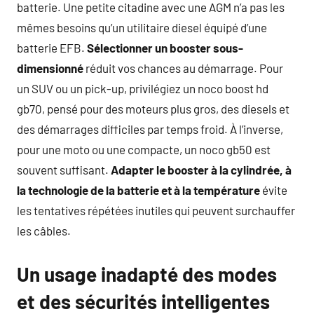
batterie. Une petite citadine avec une AGM n’a pas les
mêmes besoins qu’un utilitaire diesel équipé d’une
batterie EFB.
Sélectionner un booster sous-
dimensionné
réduit vos chances au démarrage. Pour
un SUV ou un pick-up, privilégiez un noco boost hd
gb70, pensé pour des moteurs plus gros, des diesels et
des démarrages difficiles par temps froid. À l’inverse,
pour une moto ou une compacte, un noco gb50 est
souvent suffisant.
Adapter le booster à la cylindrée, à
la technologie de la batterie et à la température
évite
les tentatives répétées inutiles qui peuvent surchauffer
les câbles.
Un usage inadapté des modes
et des sécurités intelligentes