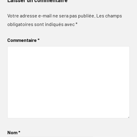
Laisser un commentaire
Votre adresse e-mail ne sera pas publiée.
Les champs
obligatoires sont indiqués avec
*
Commentaire
*
Nom
*