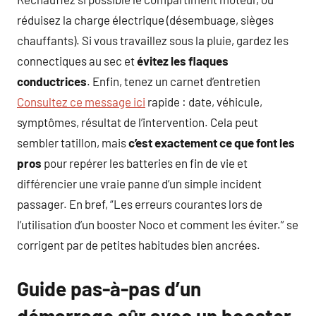
réduisez la charge électrique (désembuage, sièges
chauffants). Si vous travaillez sous la pluie, gardez les
connectiques au sec et
évitez les flaques
conductrices
. Enfin, tenez un carnet d’entretien
Consultez ce message ici
rapide : date, véhicule,
symptômes, résultat de l’intervention. Cela peut
sembler tatillon, mais
c’est exactement ce que font les
pros
pour repérer les batteries en fin de vie et
différencier une vraie panne d’un simple incident
passager. En bref, “Les erreurs courantes lors de
l’utilisation d’un booster Noco et comment les éviter.” se
corrigent par de petites habitudes bien ancrées.
Guide pas-à-pas d’un