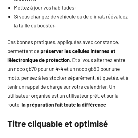
Mettez à jour vos habitudes:
Si vous changez de véhicule ou de climat, réévaluez
la taille du booster.
Ces bonnes pratiques, appliquées avec constance,
permettent de
préserver les cellules internes et
l’électronique de protection
. Et si vous alternez entre
un noco gb70 pour un 4×4 et un noco gb50 pour une
moto, pensez à les stocker séparément, étiquetés, et à
tenir un rappel de charge sur votre calendrier. Un
utilisateur organisé est un utilisateur prêt, et sur la
route,
la préparation fait toute la différence
.
Titre cliquable et optimisé