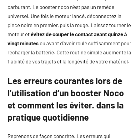
carburant. Le booster noco n’est pas un remède
universel. Une fois le moteur lancé, déconnectez la
pince noire en premier, puis la rouge. Laissez tourner le
moteur et
évitez de couper le contact avant quinze à
vingt minutes
ou avant d’avoir roulé suffisamment pour
recharger la batterie. Cette routine simple augmente la
fiabilité de vos trajets et la longévité de votre matériel.
Les erreurs courantes lors de
l’utilisation d’un booster Noco
et comment les éviter. dans la
pratique quotidienne
Reprenons de façon concrète. Les erreurs qui