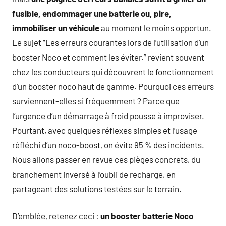
fusible, endommager une batterie ou, pire,
immobiliser un véhicule
au moment le moins opportun.
Le sujet “Les erreurs courantes lors de l’utilisation d’un
booster Noco et comment les éviter.” revient souvent
chez les conducteurs qui découvrent le fonctionnement
d’un booster noco haut de gamme. Pourquoi ces erreurs
surviennent-elles si fréquemment ? Parce que
l’urgence d’un démarrage à froid pousse à improviser.
Pourtant, avec quelques réflexes simples et l’usage
réfléchi d’un noco-boost, on évite 95 % des incidents.
Nous allons passer en revue ces pièges concrets, du
branchement inversé à l’oubli de recharge, en
partageant des solutions testées sur le terrain.
D’emblée, retenez ceci :
un booster batterie Noco