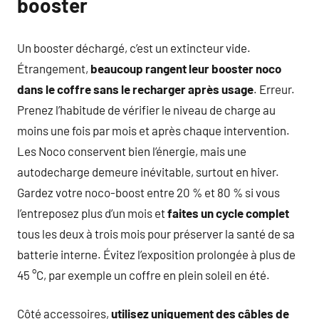
booster
Un booster déchargé, c’est un extincteur vide.
Étrangement,
beaucoup rangent leur booster noco
dans le coffre sans le recharger après usage
. Erreur.
Prenez l’habitude de vérifier le niveau de charge au
moins une fois par mois et après chaque intervention.
Les Noco conservent bien l’énergie, mais une
autodecharge demeure inévitable, surtout en hiver.
Gardez votre noco-boost entre 20 % et 80 % si vous
l’entreposez plus d’un mois et
faites un cycle complet
tous les deux à trois mois pour préserver la santé de sa
batterie interne. Évitez l’exposition prolongée à plus de
45 °C, par exemple un coffre en plein soleil en été.
Côté accessoires,
utilisez uniquement des câbles de