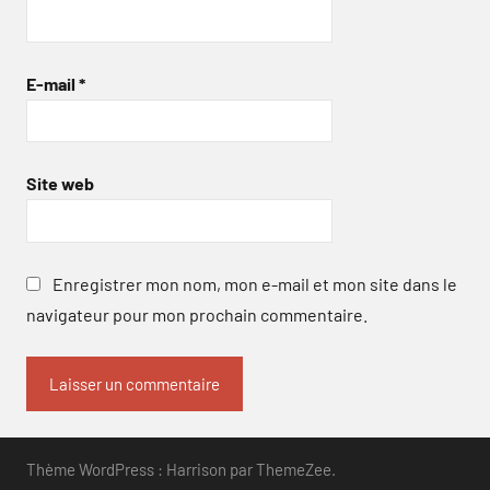
E-mail
*
Site web
Enregistrer mon nom, mon e-mail et mon site dans le
navigateur pour mon prochain commentaire.
Thème WordPress : Harrison par ThemeZee.