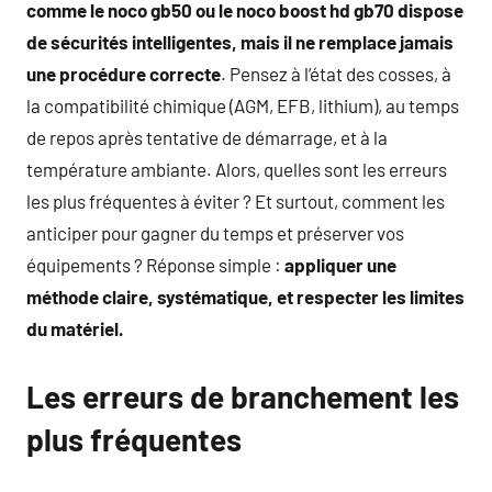
comme le noco gb50 ou le noco boost hd gb70 dispose
de sécurités intelligentes, mais il ne remplace jamais
une procédure correcte
. Pensez à l’état des cosses, à
la compatibilité chimique (AGM, EFB, lithium), au temps
de repos après tentative de démarrage, et à la
température ambiante. Alors, quelles sont les erreurs
les plus fréquentes à éviter ? Et surtout, comment les
anticiper pour gagner du temps et préserver vos
équipements ? Réponse simple :
appliquer une
méthode claire, systématique, et respecter les limites
du matériel.
Les erreurs de branchement les
plus fréquentes