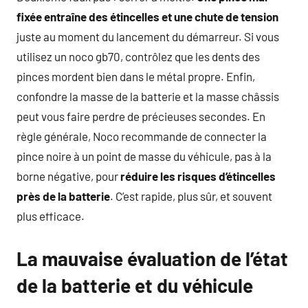
fixée entraîne des étincelles et une chute de tension
juste au moment du lancement du démarreur. Si vous
utilisez un noco gb70, contrôlez que les dents des
pinces mordent bien dans le métal propre. Enfin,
confondre la masse de la batterie et la masse châssis
peut vous faire perdre de précieuses secondes. En
règle générale, Noco recommande de connecter la
pince noire à un point de masse du véhicule, pas à la
borne négative, pour
réduire les risques d’étincelles
près de la batterie
. C’est rapide, plus sûr, et souvent
plus efficace.
La mauvaise évaluation de l’état
de la batterie et du véhicule