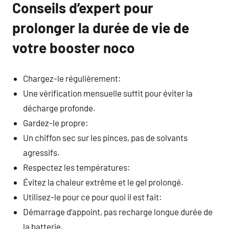
Conseils d’expert pour
prolonger la durée de vie de
votre booster noco
Chargez-le régulièrement:
Une vérification mensuelle suffit pour éviter la
décharge profonde.
Gardez-le propre:
Un chiffon sec sur les pinces, pas de solvants
agressifs.
Respectez les températures:
Évitez la chaleur extrême et le gel prolongé.
Utilisez-le pour ce pour quoi il est fait:
Démarrage d’appoint, pas recharge longue durée de
la batterie.