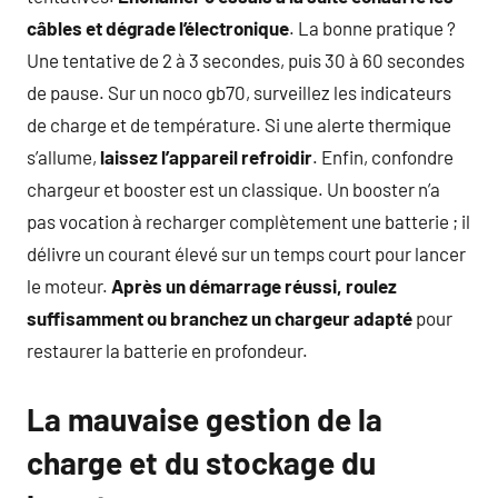
câbles et dégrade l’électronique
. La bonne pratique ?
Une tentative de 2 à 3 secondes, puis 30 à 60 secondes
de pause. Sur un noco gb70, surveillez les indicateurs
de charge et de température. Si une alerte thermique
s’allume,
laissez l’appareil refroidir
. Enfin, confondre
chargeur et booster est un classique. Un booster n’a
pas vocation à recharger complètement une batterie ; il
délivre un courant élevé sur un temps court pour lancer
le moteur.
Après un démarrage réussi, roulez
suffisamment ou branchez un chargeur adapté
pour
restaurer la batterie en profondeur.
La mauvaise gestion de la
charge et du stockage du