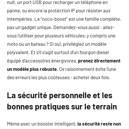
nuit, un port USB pour recharger un téléphone en
panne, ou encore la protection IP pour résister aux
intempéries. Le “noco-boost” est une famille complète,
pas un gadget unique. Demandez-vous aussi : allez-
vous l’utiliser pour plusieurs véhicules, y compris une
moto ou un bateau ? Si oui, privilégiez un modèle
polyvalent. Et s’il s’agit surtout d’un fourgon diesel
équipé d’accessoires énergivores,
prenez directement
un modèle plus robuste
. Ce raisonnement évite l’une
des erreurs les plus coûteuses : acheter deux fois.
La sécurité personnelle et les
bonnes pratiques sur le terrain
Même avec un booster intelligent,
la sécurité reste non