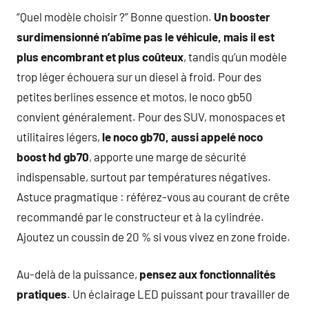
“Quel modèle choisir ?” Bonne question.
Un booster
surdimensionné n’abîme pas le véhicule, mais il est
plus encombrant et plus coûteux
, tandis qu’un modèle
trop léger échouera sur un diesel à froid. Pour des
petites berlines essence et motos, le noco gb50
convient généralement. Pour des SUV, monospaces et
utilitaires légers,
le noco gb70, aussi appelé noco
boost hd gb70
, apporte une marge de sécurité
indispensable, surtout par températures négatives.
Astuce pragmatique : référez-vous au courant de crête
recommandé par le constructeur et à la cylindrée.
Ajoutez un coussin de 20 % si vous vivez en zone froide.
Au-delà de la puissance,
pensez aux fonctionnalités
pratiques
. Un éclairage LED puissant pour travailler de