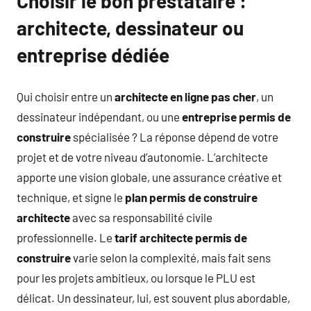
Choisir le bon prestataire :
architecte, dessinateur ou
entreprise dédiée
Qui choisir entre un
architecte en ligne pas cher
, un
dessinateur indépendant, ou une
entreprise permis de
construire
spécialisée ? La réponse dépend de votre
projet et de votre niveau d’autonomie. L’architecte
apporte une vision globale, une assurance créative et
technique, et signe le
plan permis de construire
architecte
avec sa responsabilité civile
professionnelle. Le
tarif architecte permis de
construire
varie selon la complexité, mais fait sens
pour les projets ambitieux, ou lorsque le PLU est
délicat. Un dessinateur, lui, est souvent plus abordable,