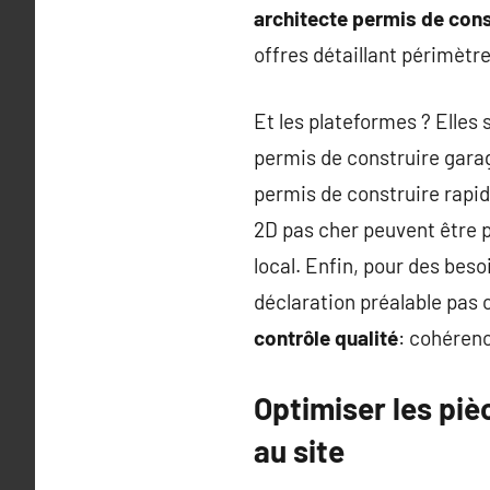
architecte permis de cons
offres détaillant périmètre 
Et les plateformes ? Elles 
permis de construire garag
permis de construire rapi
2D pas cher peuvent être p
local. Enfin, pour des bes
déclaration préalable pas
contrôle qualité
: cohérenc
Optimiser les pièc
au site