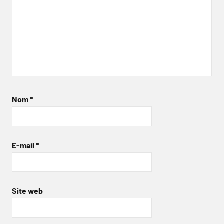
Nom
*
E-mail
*
Site web