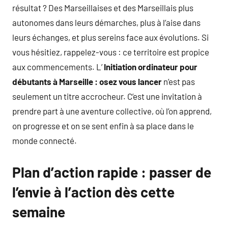
résultat ? Des Marseillaises et des Marseillais plus
autonomes dans leurs démarches, plus à l’aise dans
leurs échanges, et plus sereins face aux évolutions. Si
vous hésitiez, rappelez-vous : ce territoire est propice
aux commencements. L’
Initiation ordinateur pour
débutants à Marseille : osez vous lancer
n’est pas
seulement un titre accrocheur. C’est une invitation à
prendre part à une aventure collective, où l’on apprend,
on progresse et on se sent enfin à sa place dans le
monde connecté.
Plan d’action rapide : passer de
l’envie à l’action dès cette
semaine