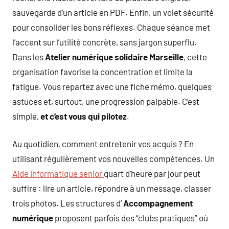
sauvegarde d’un article en PDF. Enfin, un volet sécurité
pour consolider les bons réflexes. Chaque séance met
l’accent sur l’utilité concrète, sans jargon superflu.
Dans les
Atelier numérique solidaire Marseille
, cette
organisation favorise la concentration et limite la
fatigue. Vous repartez avec une fiche mémo, quelques
astuces et, surtout, une progression palpable. C’est
simple,
et c’est vous qui pilotez
.
Au quotidien, comment entretenir vos acquis ? En
utilisant régulièrement vos nouvelles compétences. Un
Aide informatique senior
quart d’heure par jour peut
suffire : lire un article, répondre à un message, classer
trois photos. Les structures d’
Accompagnement
numérique
proposent parfois des “clubs pratiques” où