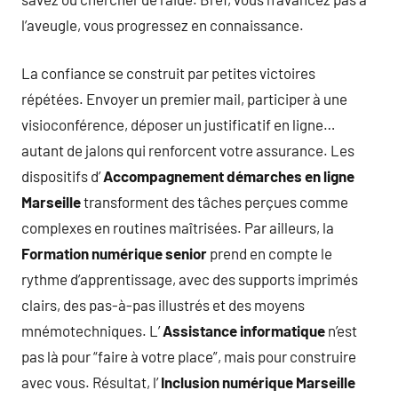
l’aveugle, vous progressez en connaissance.
La confiance se construit par petites victoires
répétées. Envoyer un premier mail, participer à une
visioconférence, déposer un justificatif en ligne…
autant de jalons qui renforcent votre assurance. Les
dispositifs d’
Accompagnement démarches en ligne
Marseille
transforment des tâches perçues comme
complexes en routines maîtrisées. Par ailleurs, la
Formation numérique senior
prend en compte le
rythme d’apprentissage, avec des supports imprimés
clairs, des pas-à-pas illustrés et des moyens
mnémotechniques. L’
Assistance informatique
n’est
pas là pour “faire à votre place”, mais pour construire
avec vous. Résultat, l’
Inclusion numérique Marseille