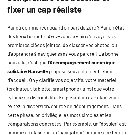
fixer un cap réaliste
Par où commencer quand on part de zéro ? Par un état
des lieux honnête. Avez-vous besoin d’envoyer vos
premières pièces jointes, de classer vos photos, ou
d’apprendre à naviguer sans vous perdre ? La bonne
nouvelle, c’est que
l’Accompagnement numérique
solidaire Marseille
propose souvent un entretien
d’accueil. On y clarifie vos objectifs, votre matériel
(ordinateur, tablette, smartphone), ainsi que votre
rythme de disponibilité. En posant un cap clair, vous
évitez la dispersion, source de découragement. Dans
cette phase, on privilégie les mots simples et les
comparaisons concrètes. Par exemple, un “dossier” est
comme un classeur, un “navigateur” comme une fenêtre