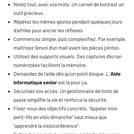
Notez tout, avec vos mots. Un carnet de bord est un
outil précieux.
Répétez les mêmes gestes pendant quelques jours
d’affilée pour ancrer les réflexes.
Commencez simple, puis complexifiez. Par exemple,
maîtrisez l’envoi d’un mail avant les pièces jointes.
Utilisez des supports visuels. Des captures d’écran
numérotées facilitent la mémoire.
Demandez de l’aide dès qu’un point bloque. L’
Aide
informatique senior
est là pour ça.
Sécurisez vos accès. Un gestionnaire de mots de
passe simplifie la vie et renforce la sécurité.
Fixez-vous des objectifs concrets. “Appeler mon
petit-fils en visio dimanche” vaut mieux que
“apprendre la visioconférence”.