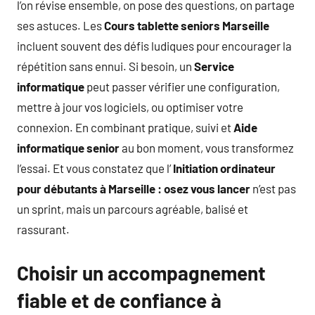
l’on révise ensemble, on pose des questions, on partage
ses astuces. Les
Cours tablette seniors Marseille
incluent souvent des défis ludiques pour encourager la
répétition sans ennui. Si besoin, un
Service
informatique
peut passer vérifier une configuration,
mettre à jour vos logiciels, ou optimiser votre
connexion. En combinant pratique, suivi et
Aide
informatique senior
au bon moment, vous transformez
l’essai. Et vous constatez que l’
Initiation ordinateur
pour débutants à Marseille : osez vous lancer
n’est pas
un sprint, mais un parcours agréable, balisé et
rassurant.
Choisir un accompagnement
fiable et de confiance à