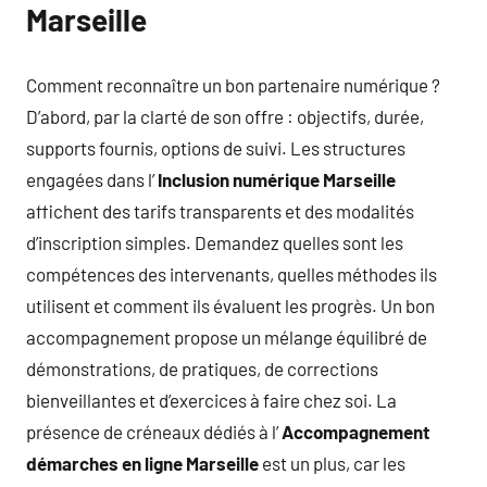
Marseille
Comment reconnaître un bon partenaire numérique ?
D’abord, par la clarté de son offre : objectifs, durée,
supports fournis, options de suivi. Les structures
engagées dans l’
Inclusion numérique Marseille
affichent des tarifs transparents et des modalités
d’inscription simples. Demandez quelles sont les
compétences des intervenants, quelles méthodes ils
utilisent et comment ils évaluent les progrès. Un bon
accompagnement propose un mélange équilibré de
démonstrations, de pratiques, de corrections
bienveillantes et d’exercices à faire chez soi. La
présence de créneaux dédiés à l’
Accompagnement
démarches en ligne Marseille
est un plus, car les