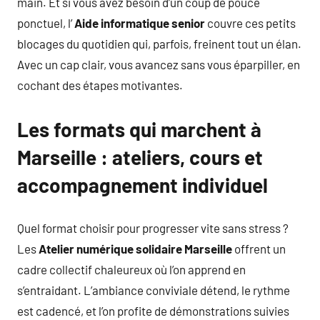
main. Et si vous avez besoin d’un coup de pouce
ponctuel, l’
Aide informatique senior
couvre ces petits
blocages du quotidien qui, parfois, freinent tout un élan.
Avec un cap clair, vous avancez sans vous éparpiller, en
cochant des étapes motivantes.
Les formats qui marchent à
Marseille : ateliers, cours et
accompagnement individuel
Quel format choisir pour progresser vite sans stress ?
Les
Atelier numérique solidaire Marseille
offrent un
cadre collectif chaleureux où l’on apprend en
s’entraidant. L’ambiance conviviale détend, le rythme
est cadencé, et l’on profite de démonstrations suivies