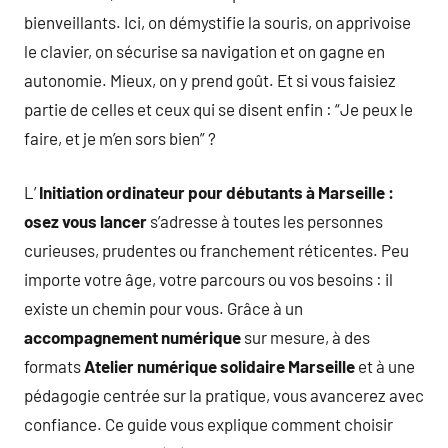
bienveillants. Ici, on démystifie la souris, on apprivoise
le clavier, on sécurise sa navigation et on gagne en
autonomie. Mieux, on y prend goût. Et si vous faisiez
partie de celles et ceux qui se disent enfin : “Je peux le
faire, et je m’en sors bien” ?
L’
Initiation ordinateur pour débutants à Marseille :
osez vous lancer
s’adresse à toutes les personnes
curieuses, prudentes ou franchement réticentes. Peu
importe votre âge, votre parcours ou vos besoins : il
existe un chemin pour vous. Grâce à un
accompagnement numérique
sur mesure, à des
formats
Atelier numérique solidaire Marseille
et à une
pédagogie centrée sur la pratique, vous avancerez avec
confiance. Ce guide vous explique comment choisir