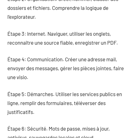
dossiers et fichiers. Comprendre la logique de
l’explorateur.
Étape 3: Internet. Naviguer, utiliser les onglets,
reconnaître une source fiable, enregistrer un PDF.
Étape 4: Communication. Créer une adresse mail,
envoyer des messages, gérer les pièces jointes, faire
une visio.
Étape 5: Démarches. Utiliser les services publics en
ligne, remplir des formulaires, téléverser des
justificatifs.
Étape 6: Sécurité. Mots de passe, mises à jour,
antivirus, sauvegardes locales et cloud.