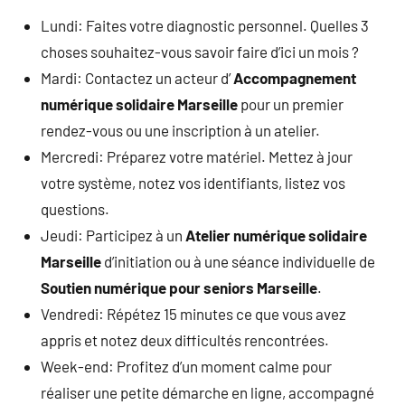
Lundi: Faites votre diagnostic personnel. Quelles 3
choses souhaitez-vous savoir faire d’ici un mois ?
Mardi: Contactez un acteur d’
Accompagnement
numérique solidaire Marseille
pour un premier
rendez-vous ou une inscription à un atelier.
Mercredi: Préparez votre matériel. Mettez à jour
votre système, notez vos identifiants, listez vos
questions.
Jeudi: Participez à un
Atelier numérique solidaire
Marseille
d’initiation ou à une séance individuelle de
Soutien numérique pour seniors Marseille
.
Vendredi: Répétez 15 minutes ce que vous avez
appris et notez deux difficultés rencontrées.
Week-end: Profitez d’un moment calme pour
réaliser une petite démarche en ligne, accompagné