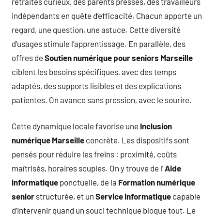
retraités curieux, des parents pressés, des travailleurs
indépendants en quête d’efficacité. Chacun apporte un
regard, une question, une astuce. Cette diversité
d’usages stimule l’apprentissage. En parallèle, des
offres de
Soutien numérique pour seniors Marseille
ciblent les besoins spécifiques, avec des temps
adaptés, des supports lisibles et des explications
patientes. On avance sans pression, avec le sourire.
Cette dynamique locale favorise une
Inclusion
numérique Marseille
concrète. Les dispositifs sont
pensés pour réduire les freins : proximité, coûts
maîtrisés, horaires souples. On y trouve de l’
Aide
informatique
ponctuelle, de la
Formation numérique
senior
structurée, et un
Service informatique
capable
d’intervenir quand un souci technique bloque tout. Le