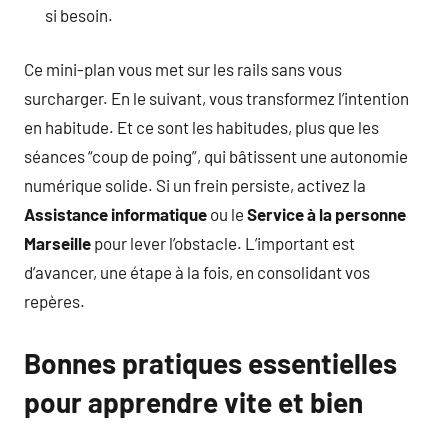
si besoin.
Ce mini-plan vous met sur les rails sans vous
surcharger. En le suivant, vous transformez l’intention
en habitude. Et ce sont les habitudes, plus que les
séances “coup de poing”, qui bâtissent une autonomie
numérique solide. Si un frein persiste, activez la
Assistance informatique
ou le
Service à la personne
Marseille
pour lever l’obstacle. L’important est
d’avancer, une étape à la fois, en consolidant vos
repères.
Bonnes pratiques essentielles
pour apprendre vite et bien