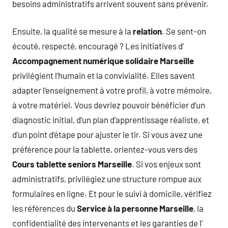
besoins administratifs arrivent souvent sans prévenir.
Ensuite, la qualité se mesure à la
relation
. Se sent-on
écouté, respecté, encouragé ? Les initiatives d’
Accompagnement numérique solidaire Marseille
privilégient l’humain et la convivialité. Elles savent
adapter l’enseignement à votre profil, à votre mémoire,
à votre matériel. Vous devriez pouvoir bénéficier d’un
diagnostic initial, d’un plan d’apprentissage réaliste, et
d’un point d’étape pour ajuster le tir. Si vous avez une
préférence pour la tablette, orientez-vous vers des
Cours tablette seniors Marseille
. Si vos enjeux sont
administratifs, privilégiez une structure rompue aux
formulaires en ligne. Et pour le suivi à domicile, vérifiez
les références du
Service à la personne Marseille
, la
confidentialité des intervenants et les garanties de l’