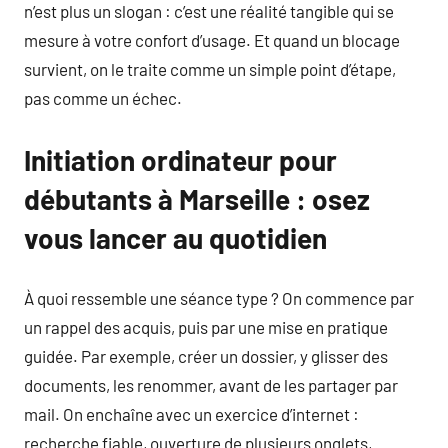
n’est plus un slogan : c’est une réalité tangible qui se
mesure à votre confort d’usage. Et quand un blocage
survient, on le traite comme un simple point d’étape,
pas comme un échec.
Initiation ordinateur pour
débutants à Marseille : osez
vous lancer au quotidien
À quoi ressemble une séance type ? On commence par
un rappel des acquis, puis par une mise en pratique
guidée. Par exemple, créer un dossier, y glisser des
documents, les renommer, avant de les partager par
mail. On enchaîne avec un exercice d’internet :
recherche fiable, ouverture de plusieurs onglets,