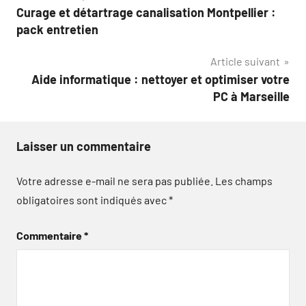
Curage et détartrage canalisation Montpellier :
de
pack entretien
l’article
Article suivant
Aide informatique : nettoyer et optimiser votre
PC à Marseille
Laisser un commentaire
Votre adresse e-mail ne sera pas publiée.
Les champs
obligatoires sont indiqués avec
*
Commentaire
*