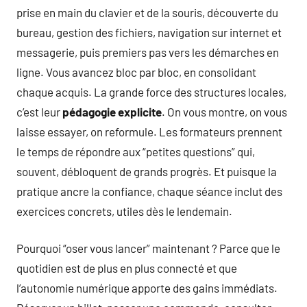
prise en main du clavier et de la souris, découverte du
bureau, gestion des fichiers, navigation sur internet et
messagerie, puis premiers pas vers les démarches en
ligne. Vous avancez bloc par bloc, en consolidant
chaque acquis. La grande force des structures locales,
c’est leur
pédagogie explicite
. On vous montre, on vous
laisse essayer, on reformule. Les formateurs prennent
le temps de répondre aux “petites questions” qui,
souvent, débloquent de grands progrès. Et puisque la
pratique ancre la confiance, chaque séance inclut des
exercices concrets, utiles dès le lendemain.
Pourquoi “oser vous lancer” maintenant ? Parce que le
quotidien est de plus en plus connecté et que
l’autonomie numérique apporte des gains immédiats.