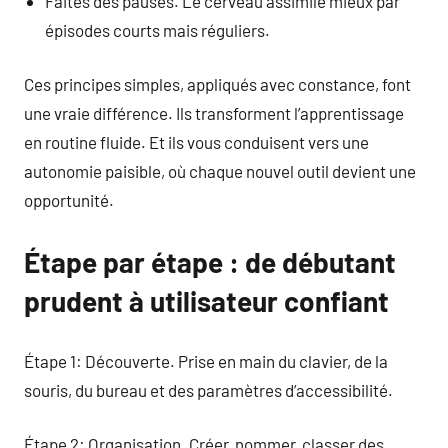
Faites des pauses. Le cerveau assimile mieux par
épisodes courts mais réguliers.
Ces principes simples, appliqués avec constance, font
une vraie différence. Ils transforment l’apprentissage
en routine fluide. Et ils vous conduisent vers une
autonomie paisible, où chaque nouvel outil devient une
opportunité.
Étape par étape : de débutant
prudent à utilisateur confiant
Étape 1: Découverte. Prise en main du clavier, de la
souris, du bureau et des paramètres d’accessibilité.
Étape 2: Organisation. Créer, nommer, classer des