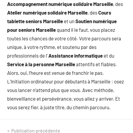
Accompagnement numérique solidaire Marseille
, des
Atelier numérique solidaire Marseille
, des
Cours
tablette seniors Marseille
et un
Soutien numérique
pour seniors Marseille
quand il le faut, vous placez
toutes les chances de votre côté. Votre parcours sera
unique, à votre rythme, et soutenu par des
professionnels de l’
Assistance informatique
et du
Service à la personne Marseille
attentifs et fiables.
Alors, oui, l’heure est venue de franchir le pas.
L’Initiation ordinateur pour débutants à Marseille : osez
vous lancer n’attend plus que vous. Avec méthode,
bienveillance et persévérance, vous allez y arriver. Et
vous serez fier, à juste titre, du chemin parcouru.
Navigation
Publication précédente