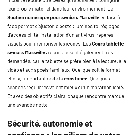
leur propre matériel dans leur environnement. Le
Soutien numérique pour seniors Marseille
en face à
face permet d’ajuster le poste : luminosité, réglages
d’accessibilité, installation d’un antivirus, repères
visuels pour mémoriser les icônes. Les
Cours tablette
seniors Marseille
à domicile sont également très
demandés, car la tablette se prête bien à la lecture, à la
vidéo et aux appels familiaux. Quel que soit le format
choisi, l’important reste la
constance
. Quelques
séances régulières valent mieux qu’un marathon isolé.
Et avec des objectifs clairs, chaque rencontre marque
une avancée nette.
Sécurité, autonomie et