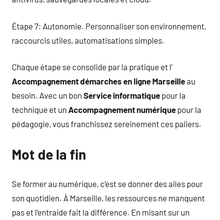
Étape 7: Autonomie. Personnaliser son environnement,
raccourcis utiles, automatisations simples.
Chaque étape se consolide par la pratique et l’
Accompagnement démarches en ligne Marseille
au
besoin. Avec un bon
Service informatique
pour la
technique et un
Accompagnement numérique
pour la
pédagogie, vous franchissez sereinement ces paliers.
Mot de la fin
Se former au numérique, c’est se donner des ailes pour
son quotidien. À Marseille, les ressources ne manquent
pas et l’entraide fait la différence. En misant sur un