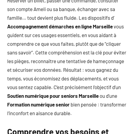
Réserver un billet, passer une commande, consulter
son compte Ameli ou sa banque, échanger avec sa
famille… tout devient plus fluide. Les dispositifs d’
Accompagnement démarches en ligne Marseille
vous
guident sur ces usages essentiels, en vous aidant à
comprendre ce que vous faites, plutôt que de “cliquer
sans savoir”. Cette compréhension est la clé pour éviter
les pièges, reconnaître une tentative de hameçonnage
et sécuriser vos données. Résultat : vous gagnez du
temps, vous économisez des déplacements, et vous
vous sentez capable. C’est précisément l’objectif d’un
Soutien numérique pour seniors Marseille
ou d’une
Formation numérique senior
bien pensée : transformer
l’inconfort en aisance durable.
Comprendre vos besoins et