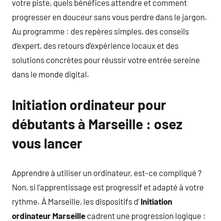
votre piste, quels bénéfices attendre et comment
progresser en douceur sans vous perdre dans le jargon.
Au programme : des repères simples, des conseils
d’expert, des retours d’expérience locaux et des
solutions concrètes pour réussir votre entrée sereine
dans le monde digital.
Initiation ordinateur pour
débutants à Marseille : osez
vous lancer
Apprendre à utiliser un ordinateur, est-ce compliqué ?
Non, si l’apprentissage est progressif et adapté à votre
rythme. À Marseille, les dispositifs d’
Initiation
ordinateur Marseille
cadrent une progression logique :