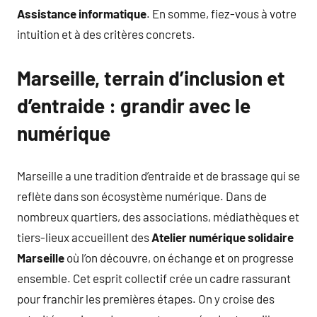
Assistance informatique
. En somme, fiez-vous à votre
intuition et à des critères concrets.
Marseille, terrain d’inclusion et
d’entraide : grandir avec le
numérique
Marseille a une tradition d’entraide et de brassage qui se
reflète dans son écosystème numérique. Dans de
nombreux quartiers, des associations, médiathèques et
tiers-lieux accueillent des
Atelier numérique solidaire
Marseille
où l’on découvre, on échange et on progresse
ensemble. Cet esprit collectif crée un cadre rassurant
pour franchir les premières étapes. On y croise des