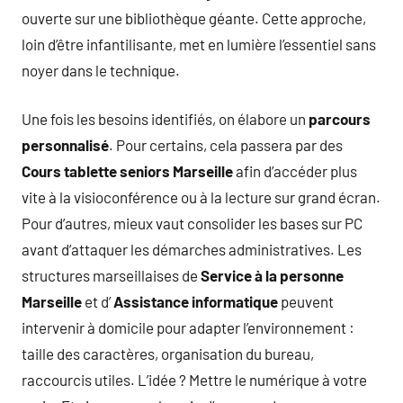
ouverte sur une bibliothèque géante. Cette approche,
loin d’être infantilisante, met en lumière l’essentiel sans
noyer dans le technique.
Une fois les besoins identifiés, on élabore un
parcours
personnalisé
. Pour certains, cela passera par des
Cours tablette seniors Marseille
afin d’accéder plus
vite à la visioconférence ou à la lecture sur grand écran.
Pour d’autres, mieux vaut consolider les bases sur PC
avant d’attaquer les démarches administratives. Les
structures marseillaises de
Service à la personne
Marseille
et d’
Assistance informatique
peuvent
intervenir à domicile pour adapter l’environnement :
taille des caractères, organisation du bureau,
raccourcis utiles. L’idée ? Mettre le numérique à votre