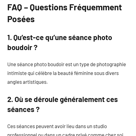
FAQ – Questions Fréquemment
Posées
1. Qu’est-ce qu’une séance photo
boudoir ?
Une séance photo boudoir est un type de photographie
intimiste qui célèbre la beauté féminine sous divers
angles artistiques.
2. Où se déroule généralement ces
séances ?
Ces séances peuvent avoir lieu dans un studio
professionnel ou dans un cadre privé comme chez soi,