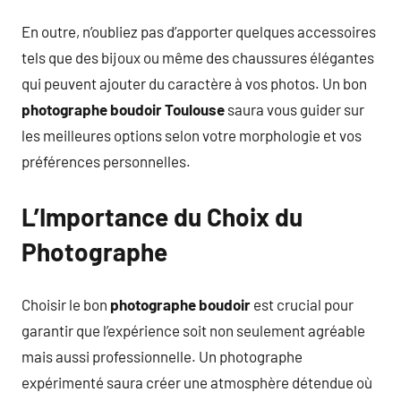
En outre, n’oubliez pas d’apporter quelques accessoires
tels que des bijoux ou même des chaussures élégantes
qui peuvent ajouter du caractère à vos photos. Un bon
photographe boudoir Toulouse
saura vous guider sur
les meilleures options selon votre morphologie et vos
préférences personnelles.
L’Importance du Choix du
Photographe
Choisir le bon
photographe boudoir
est crucial pour
garantir que l’expérience soit non seulement agréable
mais aussi professionnelle. Un photographe
expérimenté saura créer une atmosphère détendue où