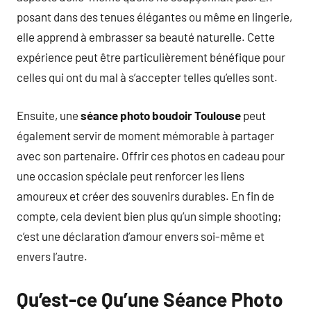
posant dans des tenues élégantes ou même en lingerie,
elle apprend à embrasser sa beauté naturelle. Cette
expérience peut être particulièrement bénéfique pour
celles qui ont du mal à s’accepter telles qu’elles sont.
Ensuite, une
séance photo boudoir Toulouse
peut
également servir de moment mémorable à partager
avec son partenaire. Offrir ces photos en cadeau pour
une occasion spéciale peut renforcer les liens
amoureux et créer des souvenirs durables. En fin de
compte, cela devient bien plus qu’un simple shooting;
c’est une déclaration d’amour envers soi-même et
envers l’autre.
Qu’est-ce Qu’une Séance Photo