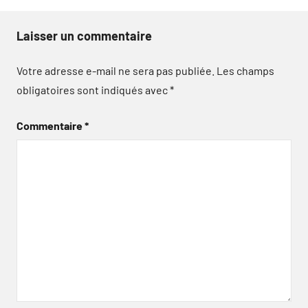
Laisser un commentaire
Votre adresse e-mail ne sera pas publiée.
Les champs
obligatoires sont indiqués avec
*
Commentaire
*