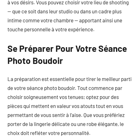
à vos désirs. Vous pouvez choisir votre lieu de shooting
— que ce soit dans leur studio ou dans un cadre plus
intime comme votre chambre — apportant ainsi une
touche personnelle à votre expérience.
Se Préparer Pour Votre Séance
Photo Boudoir
La préparation est essentielle pour tirer le meilleur parti
de votre séance photo boudoir. Tout commence par
choisir soigneusement vos tenues; optez pour des
pièces qui mettent en valeur vos atouts tout en vous
permettant de vous sentir à l’aise. Que vous préfériez
porter de la lingerie délicate ou une robe élégante, le
choix doit refléter votre personnalité.