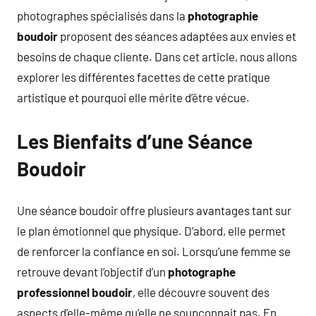
photographes spécialisés dans la
photographie
boudoir
proposent des séances adaptées aux envies et
besoins de chaque cliente. Dans cet article, nous allons
explorer les différentes facettes de cette pratique
artistique et pourquoi elle mérite d’être vécue.
Les Bienfaits d’une Séance
Boudoir
Une séance boudoir offre plusieurs avantages tant sur
le plan émotionnel que physique. D’abord, elle permet
de renforcer la confiance en soi. Lorsqu’une femme se
retrouve devant l’objectif d’un
photographe
professionnel boudoir
, elle découvre souvent des
aspects d’elle-même qu’elle ne soupçonnait pas. En