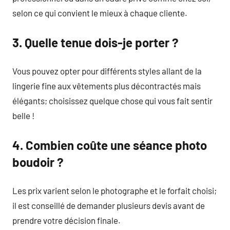
selon ce qui convient le mieux à chaque cliente.
3. Quelle tenue dois-je porter ?
Vous pouvez opter pour différents styles allant de la
lingerie fine aux vêtements plus décontractés mais
élégants; choisissez quelque chose qui vous fait sentir
belle !
4. Combien coûte une séance photo
boudoir ?
Les prix varient selon le photographe et le forfait choisi;
il est conseillé de demander plusieurs devis avant de
prendre votre décision finale.