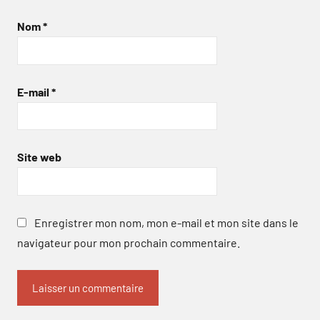
Nom
*
E-mail
*
Site web
Enregistrer mon nom, mon e-mail et mon site dans le
navigateur pour mon prochain commentaire.