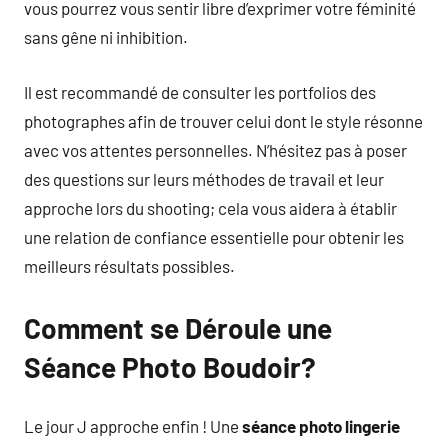
vous pourrez vous sentir libre d’exprimer votre féminité
sans gêne ni inhibition.
Il est recommandé de consulter les portfolios des
photographes afin de trouver celui dont le style résonne
avec vos attentes personnelles. N’hésitez pas à poser
des questions sur leurs méthodes de travail et leur
approche lors du shooting; cela vous aidera à établir
une relation de confiance essentielle pour obtenir les
meilleurs résultats possibles.
Comment se Déroule une
Séance Photo Boudoir?
Le jour J approche enfin ! Une
séance photo lingerie