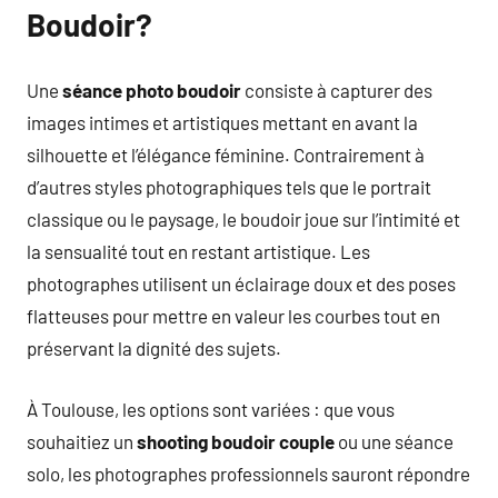
Boudoir?
Une
séance photo boudoir
consiste à capturer des
images intimes et artistiques mettant en avant la
silhouette et l’élégance féminine. Contrairement à
d’autres styles photographiques tels que le portrait
classique ou le paysage, le boudoir joue sur l’intimité et
la sensualité tout en restant artistique. Les
photographes utilisent un éclairage doux et des poses
flatteuses pour mettre en valeur les courbes tout en
préservant la dignité des sujets.
À Toulouse, les options sont variées : que vous
souhaitiez un
shooting boudoir couple
ou une séance
solo, les photographes professionnels sauront répondre