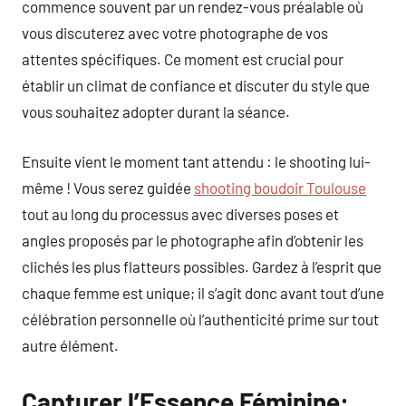
commence souvent par un rendez-vous préalable où
vous discuterez avec votre photographe de vos
attentes spécifiques. Ce moment est crucial pour
établir un climat de confiance et discuter du style que
vous souhaitez adopter durant la séance.
Ensuite vient le moment tant attendu : le shooting lui-
même ! Vous serez guidée
shooting boudoir Toulouse
tout au long du processus avec diverses poses et
angles proposés par le photographe afin d’obtenir les
clichés les plus flatteurs possibles. Gardez à l’esprit que
chaque femme est unique; il s’agit donc avant tout d’une
célébration personnelle où l’authenticité prime sur tout
autre élément.
Capturer l’Essence Féminine: