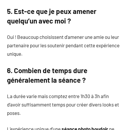
5. Est-ce que je peux amener
quelqu’un avec moi ?
Oui ! Beaucoup choisissent d’amener une amie ou leur
partenaire pour les soutenir pendant cette expérience
unique.
6. Combien de temps dure
généralement la séance ?
La durée varie mais comptez entre 1h30 à 3h afin
d’avoir suffisamment temps pour créer divers looks et
poses.
L’expérience unique d’une
séance photo boudoir
ne