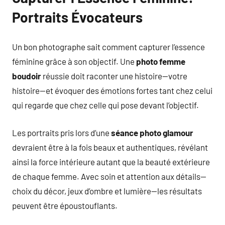
Portraits Évocateurs
Un bon photographe sait comment capturer l’essence
féminine grâce à son objectif. Une
photo femme
boudoir
réussie doit raconter une histoire—votre
histoire—et évoquer des émotions fortes tant chez celui
qui regarde que chez celle qui pose devant l’objectif.
Les portraits pris lors d’une
séance photo glamour
devraient être à la fois beaux et authentiques, révélant
ainsi la force intérieure autant que la beauté extérieure
de chaque femme. Avec soin et attention aux détails—
choix du décor, jeux d’ombre et lumière—les résultats
peuvent être époustouflants.