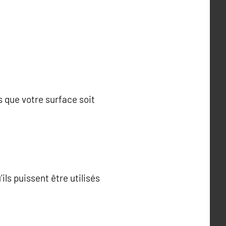
s que votre surface soit
ils puissent être utilisés