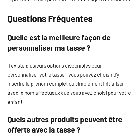
Questions Fréquentes
Quelle est la meilleure façon de
personnaliser ma tasse ?
Il existe plusieurs options disponibles pour
personnaliser votre tasse : vous pouvez choisir d’y
inscrire le prénom complet ou simplement initialiser
avec le nom affectueux que vous avez choisi pour votre
enfant.
Quels autres produits peuvent être
offerts avec la tasse ?