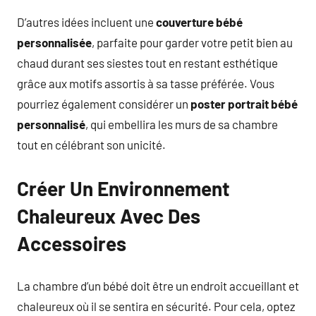
D’autres idées incluent une
couverture bébé
personnalisée
, parfaite pour garder votre petit bien au
chaud durant ses siestes tout en restant esthétique
grâce aux motifs assortis à sa tasse préférée. Vous
pourriez également considérer un
poster portrait bébé
personnalisé
, qui embellira les murs de sa chambre
tout en célébrant son unicité.
Créer Un Environnement
Chaleureux Avec Des
Accessoires
La chambre d’un bébé doit être un endroit accueillant et
chaleureux où il se sentira en sécurité. Pour cela, optez