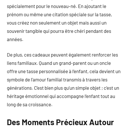
spécialement pour le nouveau-né. En ajoutant le
prénom ou même une citation spéciale sur la tasse,
vous créez non seulement un objet mais aussi un
souvenir tangible qui pourra être chéri pendant des
années.
De plus, ces cadeaux peuvent également renforcer les
liens familiaux. Quand un grand-parent ou un oncle
offre une tasse personnalisée à l’enfant, cela devient un
symbole de l’amour familial transmis à travers les
générations. C’est bien plus qu’un simple objet ; c’est un
héritage émotionnel qui accompagne l’enfant tout au
long de sa croissance.
Des Moments Précieux Autour