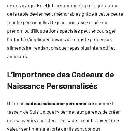
de ce voyage. En effet, ces moments partagés autour
de la table deviennent mémorables grâce à cette petite
touche personnelle. De plus, une tasse ornée du
prénom ou d’illustrations spéciales peut encourager
l’enfant à s’impliquer davantage dans le processus
alimentaire, rendant chaque repas plus interactif et
amusant.
L’Importance des Cadeaux de
Naissance Personnalisés
Offrir un
cadeau naissance personnalisé
comme la
tasse « Je Suis Unique! » permet aux parents de créer
des souvenirs durables. Ces cadeaux ont souvent une
valeur sentimentale forte car ils sont conçus