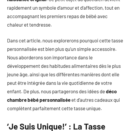
rapidement un symbole d’amour et d’affection, tout en
accompagnant les premiers repas de bébé avec
chaleur et tendresse.
Dans cet article, nous explorerons pourquoi cette tasse
personnalisée est bien plus qu’un simple accessoire.
Nous aborderons son importance dans le
développement des habitudes alimentaires dès le plus
jeune âge, ainsi que les différentes manières dont elle
peut être intégrée dans la vie quotidienne de votre
enfant. De plus, nous partagerons des idées de
déco
chambre bébé personnalisée
et d’autres cadeaux qui
complètent parfaitement cette tasse unique.
‘Je Suis Unique!’ : La Tasse