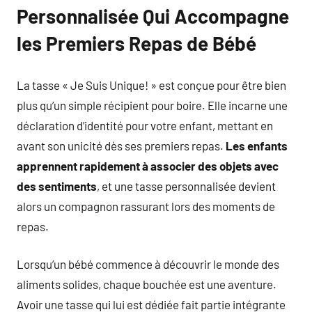
Personnalisée Qui Accompagne
les Premiers Repas de Bébé
La tasse « Je Suis Unique! » est conçue pour être bien
plus qu’un simple récipient pour boire. Elle incarne une
déclaration d’identité pour votre enfant, mettant en
avant son unicité dès ses premiers repas.
Les enfants
apprennent rapidement à associer des objets avec
des sentiments
, et une tasse personnalisée devient
alors un compagnon rassurant lors des moments de
repas.
Lorsqu’un bébé commence à découvrir le monde des
aliments solides, chaque bouchée est une aventure.
Avoir une tasse qui lui est dédiée fait partie intégrante