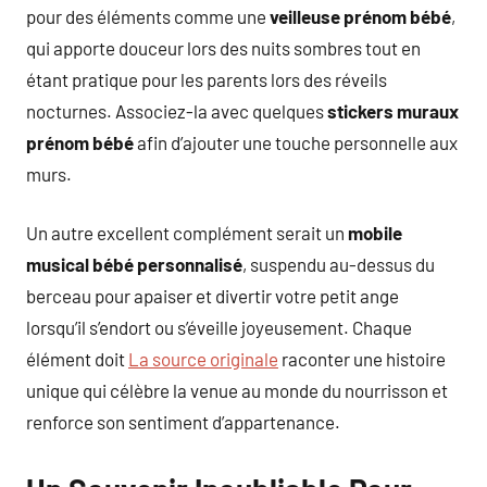
pour des éléments comme une
veilleuse prénom bébé
,
qui apporte douceur lors des nuits sombres tout en
étant pratique pour les parents lors des réveils
nocturnes. Associez-la avec quelques
stickers muraux
prénom bébé
afin d’ajouter une touche personnelle aux
murs.
Un autre excellent complément serait un
mobile
musical bébé personnalisé
, suspendu au-dessus du
berceau pour apaiser et divertir votre petit ange
lorsqu’il s’endort ou s’éveille joyeusement. Chaque
élément doit
La source originale
raconter une histoire
unique qui célèbre la venue au monde du nourrisson et
renforce son sentiment d’appartenance.