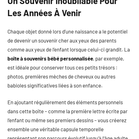
Un Souvenir Inoubliable Pour
Les Années À Venir
Chaque objet donné lors d’une naissance a le potentiel
de devenir un souvenir cher aux yeux des parents
comme aux yeux de l’enfant lorsque celui-ci grandit. La
boîte à souvenirs bébé personnalisée
, par exemple,
est idéale pour conserver tous ces petits trésors :
photos, premières mèches de cheveux ou autres
babioles significatives liées à son enfance.
En ajoutant régulièrement des éléments personnels
dans cette boîte – comme la première lettre écrite par
l’enfant ou même ses premiers dessins – vous créerez
ensemble une véritable capsule temporelle
représentant son parcours évolutif jusqu’à l’âge adulte.