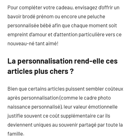
Pour compléter votre cadeau, envisagez d’offrir un
bavoir brodé prénom ou encore une peluche
personnalisée bébé afin que chaque moment soit
empreint d’amour et d’attention particulière vers ce
nouveau-né tant aimé!
La personnalisation rend-elle ces
articles plus chers ?
Bien que certains articles puissent sembler coûteux
après personnalisation (comme le cadre photo
naissance personnalisé), leur valeur émotionnelle
justifie souvent ce coût supplémentaire car ils
deviennent uniques au souvenir partagé par toute la
famille.