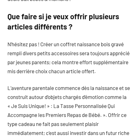
Que faire si je veux offrir plusieurs
articles différents ?
N’hésitez pas ! Créer un coffret naissance bois gravé
rempli divers petits accessoires sera toujours apprécié
par jeunes parents; cela montre effort supplémentaire
mis derrière choix chacun article offert.
L’aventure parentale commence dès la naissance et se
construit autour d’objets chargés d’émotion comme la
« Je Suis Unique! » : La Tasse Personnalisée Qui
Accompagne les Premiers Repas de Bébé. ». Offrir ce
type cadeau ne fait pas seulement plaisir
immédiatement; c’est aussi investir dans un futur riche