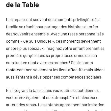
de la Table
Les repas sont souvent des moments privilégiés où la
famille se réunit pour partager des histoires et créer
des souvenirs ensemble. Avec une tasse personnalisée
comme « Je Suis Unique! », ces moments deviennent
encore plus spéciaux. Imaginez votre enfant prenant sa
première gorgée dans sa propre tasse ornée de son
nom tout en riant avec ses proches ! Ces instants
renforcent non seulement les liens affectifs mais aident
aussi l’enfant à développer ses compétences sociales.
En intégrant la tasse dans vos routines quotidiennes,
vous créez également une atmosphère chaleureuse
autour des repas. Les enfants apprennent par imitation