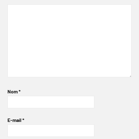
Nom
*
E-mail
*