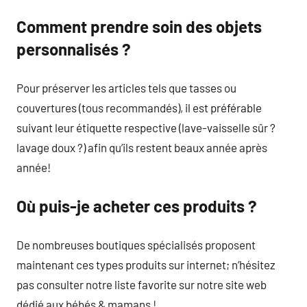
Comment prendre soin des objets
personnalisés ?
Pour préserver les articles tels que tasses ou
couvertures (tous recommandés), il est préférable
suivant leur étiquette respective (lave-vaisselle sûr ?
lavage doux ?) afin qu’ils restent beaux année après
année!
Où puis-je acheter ces produits ?
De nombreuses boutiques spécialisés proposent
maintenant ces types produits sur internet; n’hésitez
pas consulter notre liste favorite sur notre site web
dédié aux bébés & mamans !