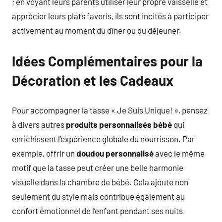
; en voyant leurs parents utiliser leur propre vaisselle et
apprécier leurs plats favoris, ils sont incités à participer
activement au moment du dîner ou du déjeuner.
Idées Complémentaires pour la
Décoration et les Cadeaux
Pour accompagner la tasse « Je Suis Unique! », pensez
à divers autres
produits personnalisés bébé
qui
enrichissent l’expérience globale du nourrisson. Par
exemple, offrir un
doudou personnalisé
avec le même
motif que la tasse peut créer une belle harmonie
visuelle dans la chambre de bébé. Cela ajoute non
seulement du style mais contribue également au
confort émotionnel de l’enfant pendant ses nuits.