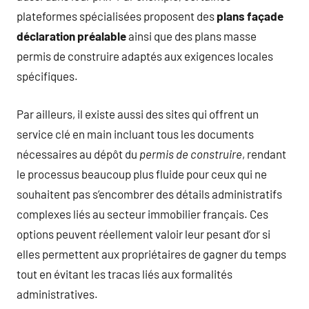
plateformes spécialisées proposent des
plans façade
déclaration préalable
ainsi que des plans masse
permis de construire adaptés aux exigences locales
spécifiques.
Par ailleurs, il existe aussi des sites qui offrent un
service clé en main incluant tous les documents
nécessaires au dépôt du
permis de construire
, rendant
le processus beaucoup plus fluide pour ceux qui ne
souhaitent pas s’encombrer des détails administratifs
complexes liés au secteur immobilier français. Ces
options peuvent réellement valoir leur pesant d’or si
elles permettent aux propriétaires de gagner du temps
tout en évitant les tracas liés aux formalités
administratives.