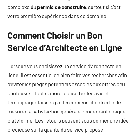
complexe du
permis de construire
, surtout si c’est
votre première expérience dans ce domaine.
Comment Choisir un Bon
Service d’Architecte en Ligne
Lorsque vous choisissez un service d’architecte en
ligne, il est essentiel de bien faire vos recherches afin
d’éviter les pièges potentiels associés aux offres peu
coûteuses. Tout d’abord, consultez les avis et
témoignages laissés par les anciens clients afin de
mesurer la satisfaction générale concernant chaque
plateforme. Les retours peuvent vous donner une idée
précieuse sur la qualité du service proposé.