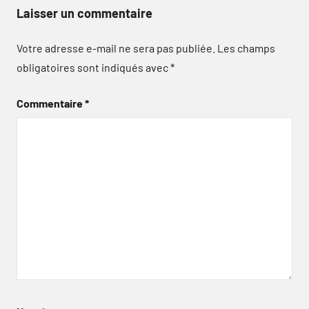
Laisser un commentaire
Votre adresse e-mail ne sera pas publiée.
Les champs
obligatoires sont indiqués avec
*
Commentaire
*