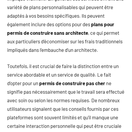
variété de plans personnalisables qui peuvent être
adaptés à vos besoins spécifiques. Ils peuvent
également inclure des options pour des
plans pour
permis de construire sans architecte
, ce qui permet
aux particuliers d’économiser sur les frais traditionnels
impliqués dans l’embauche d’un architecte.
Toutefois, il est crucial de faire la distinction entre un
service abordable et un service de qualité. Le fait
d’opter pour un
permis de construire pas cher
ne
signifie pas nécessairement que le travail sera effectué
avec soin ou selon les normes requises. De nombreux
utilisateurs signalent que les conseils fournis par ces
plateformes sont souvent limités et qu’il manque une
certaine interaction personnelle qui peut être cruciale