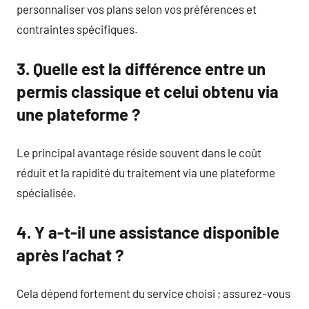
personnaliser vos plans selon vos préférences et
contraintes spécifiques.
3. Quelle est la différence entre un
permis classique et celui obtenu via
une plateforme ?
Le principal avantage réside souvent dans le coût
réduit et la rapidité du traitement via une plateforme
spécialisée.
4. Y a-t-il une assistance disponible
après l’achat ?
Cela dépend fortement du service choisi ; assurez-vous