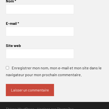
Nom
*
E-mail
*
Site web
Enregistrer mon nom, mon e-mail et mon site dans le
navigateur pour mon prochain commentaire.
Thème WordPress : Harrison par ThemeZee.