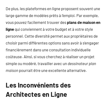
De plus, les plateformes en ligne proposent souvent une
large gamme de modèles prêts à l’emploi. Par exemple,
vous pouvez facilement trouver des
plans de maison en
ligne
qui conviennent à votre budget et à votre style
personnel. Cette diversité permet aux propriétaires de
choisir parmi différentes options sans avoir à s’engager
financièrement dans une consultation individuelle
coûteuse. Ainsi, si vous cherchez à réaliser un projet
simple ou modéré, travailler avec un
dessinateur plan
maison
pourrait être une excellente alternative.
Les Inconvénients des
Architectes en Ligne