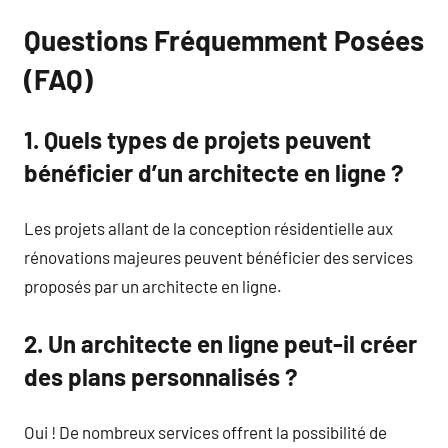
Questions Fréquemment Posées
(FAQ)
1. Quels types de projets peuvent
bénéficier d’un architecte en ligne ?
Les projets allant de la conception résidentielle aux
rénovations majeures peuvent bénéficier des services
proposés par un architecte en ligne.
2. Un architecte en ligne peut-il créer
des plans personnalisés ?
Oui ! De nombreux services offrent la possibilité de