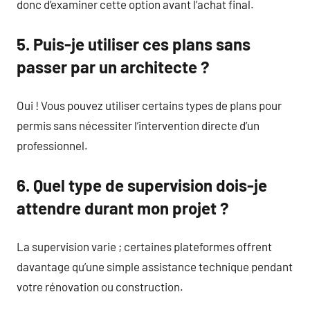
donc d’examiner cette option avant l’achat final.
5. Puis-je utiliser ces plans sans
passer par un architecte ?
Oui ! Vous pouvez utiliser certains types de plans pour
permis sans nécessiter l’intervention directe d’un
professionnel.
6. Quel type de supervision dois-je
attendre durant mon projet ?
La supervision varie ; certaines plateformes offrent
davantage qu’une simple assistance technique pendant
votre rénovation ou construction.