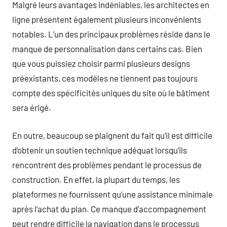
Malgré leurs avantages indéniables, les architectes en
ligne présentent également plusieurs inconvénients
notables. L’un des principaux problèmes réside dans le
manque de personnalisation dans certains cas. Bien
que vous puissiez choisir parmi plusieurs designs
préexistants, ces modèles ne tiennent pas toujours
compte des spécificités uniques du site où le bâtiment
sera érigé.
En outre, beaucoup se plaignent du fait qu’il est difficile
d’obtenir un soutien technique adéquat lorsqu’ils
rencontrent des problèmes pendant le processus de
construction. En effet, la plupart du temps, les
plateformes ne fournissent qu’une assistance minimale
après l’achat du plan. Ce manque d’accompagnement
peut rendre difficile la navigation dans le processus