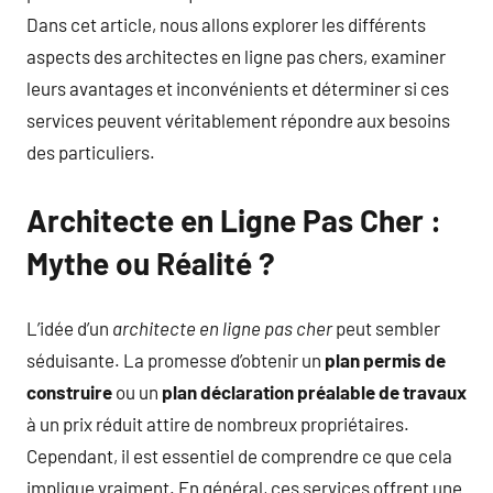
Dans cet article, nous allons explorer les différents
aspects des architectes en ligne pas chers, examiner
leurs avantages et inconvénients et déterminer si ces
services peuvent véritablement répondre aux besoins
des particuliers.
Architecte en Ligne Pas Cher :
Mythe ou Réalité ?
L’idée d’un
architecte en ligne pas cher
peut sembler
séduisante. La promesse d’obtenir un
plan permis de
construire
ou un
plan déclaration préalable de travaux
à un prix réduit attire de nombreux propriétaires.
Cependant, il est essentiel de comprendre ce que cela
implique vraiment. En général, ces services offrent une