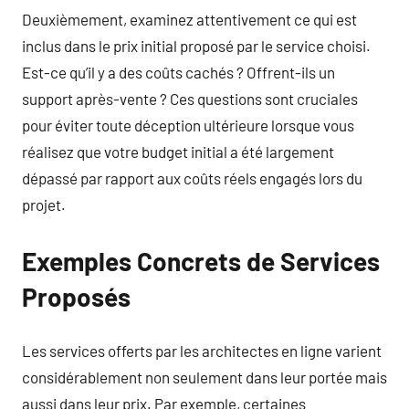
Deuxièmement, examinez attentivement ce qui est
inclus dans le prix initial proposé par le service choisi.
Est-ce qu’il y a des coûts cachés ? Offrent-ils un
support après-vente ? Ces questions sont cruciales
pour éviter toute déception ultérieure lorsque vous
réalisez que votre budget initial a été largement
dépassé par rapport aux coûts réels engagés lors du
projet.
Exemples Concrets de Services
Proposés
Les services offerts par les architectes en ligne varient
considérablement non seulement dans leur portée mais
aussi dans leur prix. Par exemple, certaines