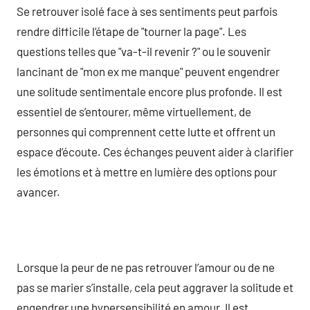
Se retrouver isolé face à ses sentiments peut parfois
rendre difficile l’étape de "tourner la page". Les
questions telles que "va-t-il revenir ?" ou le souvenir
lancinant de "mon ex me manque" peuvent engendrer
une solitude sentimentale encore plus profonde. Il est
essentiel de s’entourer, même virtuellement, de
personnes qui comprennent cette lutte et offrent un
espace d’écoute. Ces échanges peuvent aider à clarifier
les émotions et à mettre en lumière des options pour
avancer.
Lorsque la peur de ne pas retrouver l’amour ou de ne
pas se marier s’installe, cela peut aggraver la solitude et
engendrer une hypersensibilité en amour. Il est