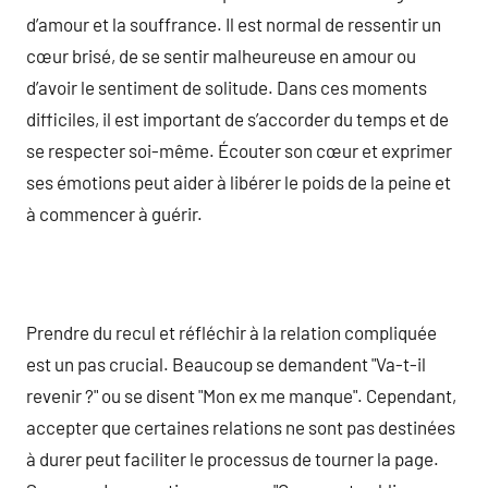
d’amour et la souffrance. Il est normal de ressentir un
cœur brisé, de se sentir malheureuse en amour ou
d’avoir le sentiment de solitude. Dans ces moments
difficiles, il est important de s’accorder du temps et de
se respecter soi-même. Écouter son cœur et exprimer
ses émotions peut aider à libérer le poids de la peine et
à commencer à guérir.
Prendre du recul et réfléchir à la relation compliquée
est un pas crucial. Beaucoup se demandent "Va-t-il
revenir ?" ou se disent "Mon ex me manque". Cependant,
accepter que certaines relations ne sont pas destinées
à durer peut faciliter le processus de tourner la page.