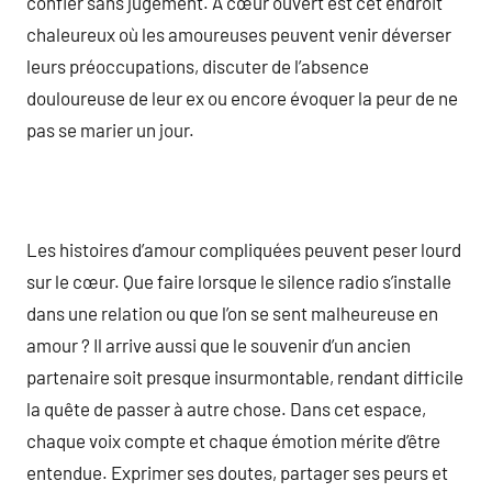
confier sans jugement. À cœur ouvert est cet endroit
chaleureux où les amoureuses peuvent venir déverser
leurs préoccupations, discuter de l’absence
douloureuse de leur ex ou encore évoquer la peur de ne
pas se marier un jour.
Les histoires d’amour compliquées peuvent peser lourd
sur le cœur. Que faire lorsque le silence radio s’installe
dans une relation ou que l’on se sent malheureuse en
amour ? Il arrive aussi que le souvenir d’un ancien
partenaire soit presque insurmontable, rendant difficile
la quête de passer à autre chose. Dans cet espace,
chaque voix compte et chaque émotion mérite d’être
entendue. Exprimer ses doutes, partager ses peurs et