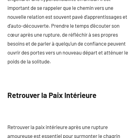
important de se rappeler que le chemin vers une
nouvelle relation est souvent pavé d’apprentissages et
d’auto-découverte. Prendre le temps d’écouter son
cœur après une rupture, de réfléchir à ses propres
besoins et de parler à quelqu’un de confiance peuvent
ouvrir des portes vers un nouveau départ et atténuer le
poids de la solitude.
Retrouver la Paix Intérieure
Retrouver la paix intérieure après une rupture
amoureuse est essentiel pour surmonter le chagrin