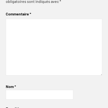
obligatoires sont indiqués avec
*
Commentaire
*
Nom
*