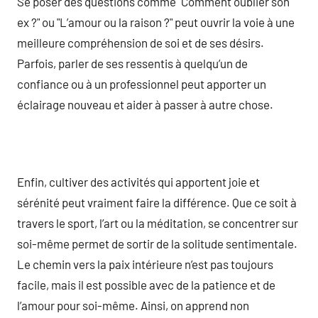
Se poser des questions comme "Comment oublier son
ex ?" ou "L’amour ou la raison ?" peut ouvrir la voie à une
meilleure compréhension de soi et de ses désirs.
Parfois, parler de ses ressentis à quelqu’un de
confiance ou à un professionnel peut apporter un
éclairage nouveau et aider à passer à autre chose.
Enfin, cultiver des activités qui apportent joie et
sérénité peut vraiment faire la différence. Que ce soit à
travers le sport, l’art ou la méditation, se concentrer sur
soi-même permet de sortir de la solitude sentimentale.
Le chemin vers la paix intérieure n’est pas toujours
facile, mais il est possible avec de la patience et de
l’amour pour soi-même. Ainsi, on apprend non