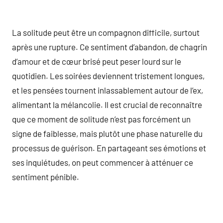
La solitude peut être un compagnon difficile, surtout
après une rupture. Ce sentiment d’abandon, de chagrin
d’amour et de cœur brisé peut peser lourd sur le
quotidien. Les soirées deviennent tristement longues,
et les pensées tournent inlassablement autour de l’ex,
alimentant la mélancolie. Il est crucial de reconnaître
que ce moment de solitude n’est pas forcément un
signe de faiblesse, mais plutôt une phase naturelle du
processus de guérison. En partageant ses émotions et
ses inquiétudes, on peut commencer à atténuer ce
sentiment pénible.