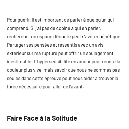
Pour guérir, il est important de parler à quelqu’un qui
comprend. Si j’ai pas de copine à qui en parler,
rechercher un espace d’écoute peut s’avérer bénéfique.
Partager ses pensées et ressentis avec un avis
extérieur sur ma rupture peut offrir un soulagement
inestimable. L’hypersensibilité en amour peut rendre la
douleur plus vive, mais savoir que nous ne sommes pas
seules dans cette épreuve peut nous aider à trouver la
force nécessaire pour aller de l’avant.
Faire Face à la Solitude