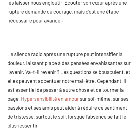
les laisser nous engloutir. Écouter son cœur après une
rupture demande du courage, mais c’est une étape
nécessaire pour avancer.
Le silence radio après une rupture peut intensifier la
douleur, laissant place à des pensées envahissantes sur
l’avenir. Va-t-il revenir ? Les questions se bousculent, et
elles peuvent accentuer notre mal-être. Cependant, il
est essentiel de passer à autre chose et de tourner la
page.
Hypersensibilité en amour
sur soi-même, sur ses
passions et ses amis peut aider à réduire ce sentiment
de tristesse, surtout le soir, lorsque l’absence se fait le
plus ressentir.