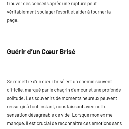
trouver des conseils après une rupture peut
véritablement soulager l’esprit et aider à tourner la
page.
Guérir d’un Cœur Brisé
Se remettre d’un cœur brisé est un chemin souvent
difficile, marqué par le chagrin d’amour et une profonde
solitude. Les souvenirs de moments heureux peuvent
ressurgir à tout instant, nous laissant avec cette
sensation désagréable de vide. Lorsque mon ex me
manque, il est crucial de reconnaître ces émotions sans