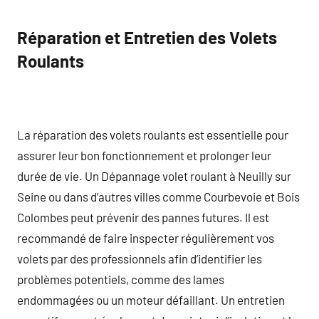
Réparation et Entretien des Volets
Roulants
La réparation des volets roulants est essentielle pour
assurer leur bon fonctionnement et prolonger leur
durée de vie. Un Dépannage volet roulant à Neuilly sur
Seine ou dans d’autres villes comme Courbevoie et Bois
Colombes peut prévenir des pannes futures. Il est
recommandé de faire inspecter régulièrement vos
volets par des professionnels afin d’identifier les
problèmes potentiels, comme des lames
endommagées ou un moteur défaillant. Un entretien