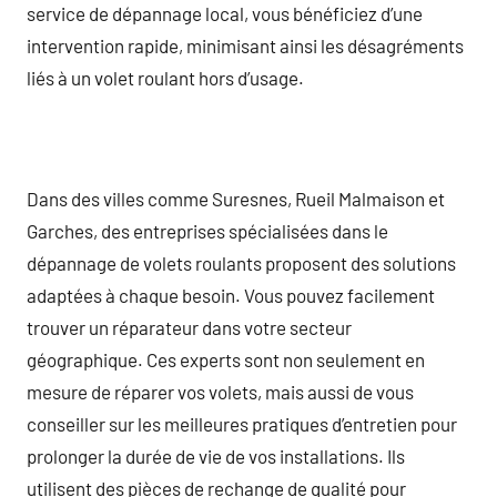
service de dépannage local, vous bénéficiez d’une
intervention rapide, minimisant ainsi les désagréments
liés à un volet roulant hors d’usage.
Dans des villes comme Suresnes, Rueil Malmaison et
Garches, des entreprises spécialisées dans le
dépannage de volets roulants proposent des solutions
adaptées à chaque besoin. Vous pouvez facilement
trouver un réparateur dans votre secteur
géographique. Ces experts sont non seulement en
mesure de réparer vos volets, mais aussi de vous
conseiller sur les meilleures pratiques d’entretien pour
prolonger la durée de vie de vos installations. Ils
utilisent des pièces de rechange de qualité pour