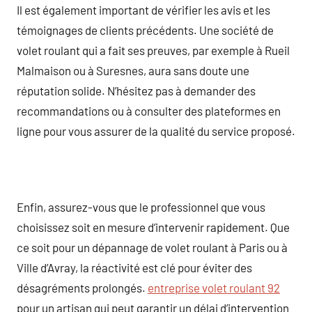
Il est également important de vérifier les avis et les
témoignages de clients précédents. Une société de
volet roulant qui a fait ses preuves, par exemple à Rueil
Malmaison ou à Suresnes, aura sans doute une
réputation solide. N’hésitez pas à demander des
recommandations ou à consulter des plateformes en
ligne pour vous assurer de la qualité du service proposé.
Enfin, assurez-vous que le professionnel que vous
choisissez soit en mesure d’intervenir rapidement. Que
ce soit pour un dépannage de volet roulant à Paris ou à
Ville d’Avray, la réactivité est clé pour éviter des
désagréments prolongés.
entreprise volet roulant 92
pour un artisan qui peut garantir un délai d’intervention