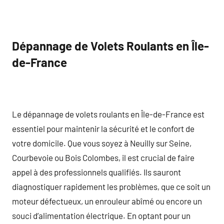
Dépannage de Volets Roulants en Île-
de-France
Le dépannage de volets roulants en Île-de-France est
essentiel pour maintenir la sécurité et le confort de
votre domicile. Que vous soyez à Neuilly sur Seine,
Courbevoie ou Bois Colombes, il est crucial de faire
appel à des professionnels qualifiés. Ils sauront
diagnostiquer rapidement les problèmes, que ce soit un
moteur défectueux, un enrouleur abîmé ou encore un
souci d’alimentation électrique. En optant pour un