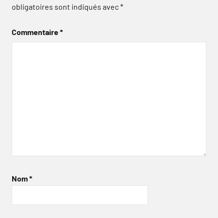
obligatoires sont indiqués avec
*
Commentaire
*
Nom
*