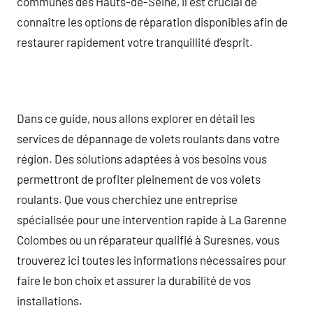
communes des Hauts-de-Seine, il est crucial de
connaître les options de réparation disponibles afin de
restaurer rapidement votre tranquillité d’esprit.
Dans ce guide, nous allons explorer en détail les
services de dépannage de volets roulants dans votre
région. Des solutions adaptées à vos besoins vous
permettront de profiter pleinement de vos volets
roulants. Que vous cherchiez une entreprise
spécialisée pour une intervention rapide à La Garenne
Colombes ou un réparateur qualifié à Suresnes, vous
trouverez ici toutes les informations nécessaires pour
faire le bon choix et assurer la durabilité de vos
installations.