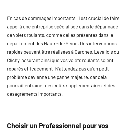
En cas de dommages importants, il est crucial de faire
appel à une entreprise spécialisée dans le dépannage
de volets roulants, comme celles présentes dans le
département des Hauts-de-Seine. Des interventions
rapides peuvent être réalisées à Garches, Levallois ou
Clichy, assurant ainsi que vos volets roulants soient
réparés efficacement. N’attendez pas qu’un petit
problème devienne une panne majeure, car cela
pourrait entraîner des coûts supplémentaires et des
désagréments importants.
Choisir un Professionnel pour vos