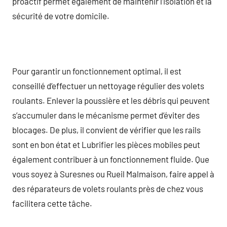
proactif permet également de maintenir l’isolation et la
sécurité de votre domicile.
Pour garantir un fonctionnement optimal, il est
conseillé d’effectuer un nettoyage régulier des volets
roulants. Enlever la poussière et les débris qui peuvent
s’accumuler dans le mécanisme permet d’éviter des
blocages. De plus, il convient de vérifier que les rails
sont en bon état et Lubrifier les pièces mobiles peut
également contribuer à un fonctionnement fluide. Que
vous soyez à Suresnes ou Rueil Malmaison, faire appel à
des réparateurs de volets roulants près de chez vous
facilitera cette tâche.