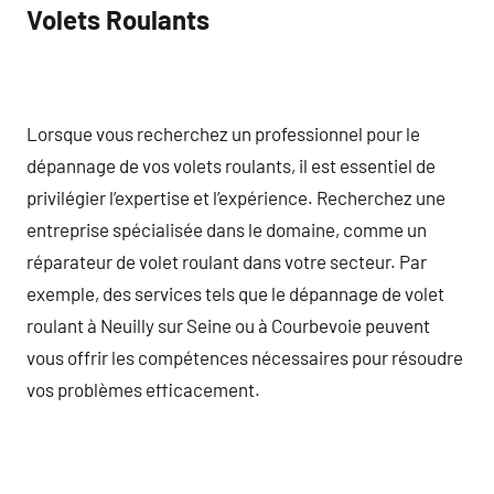
Volets Roulants
Lorsque vous recherchez un professionnel pour le
dépannage de vos volets roulants, il est essentiel de
privilégier l’expertise et l’expérience. Recherchez une
entreprise spécialisée dans le domaine, comme un
réparateur de volet roulant dans votre secteur. Par
exemple, des services tels que le dépannage de volet
roulant à Neuilly sur Seine ou à Courbevoie peuvent
vous offrir les compétences nécessaires pour résoudre
vos problèmes efficacement.