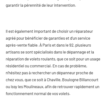
garantir la pérennité de leur intervention.
Il est également important de choisir un réparateur
agréé pour bénéficier de garanties et d’un service
après-vente fiable. À Paris et dans le 92, plusieurs
artisans se sont spécialisés dans le dépannage et la
réparation de volets roulants, que ce soit pour un usage
résidentiel ou commercial. En cas de problème,
n’hésitez pas à rechercher un dépanneur proche de
chez vous, que ce soit à Chaville, Boulogne Billancourt
ou Issy les Moulineaux, afin de retrouver rapidement un
fonctionnement normal de vos volets.