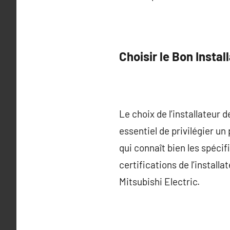
Choisir le Bon Instal
Le choix de l’installateur 
essentiel de privilégier u
qui connaît bien les spécifi
certifications de l’instal
Mitsubishi Electric.