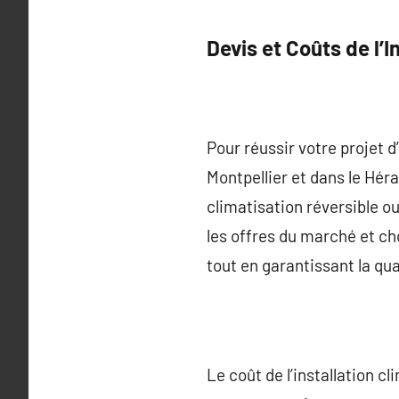
Devis et Coûts de l’I
Pour réussir votre projet d
Montpellier et dans le Héra
climatisation réversible 
les offres du marché et cho
tout en garantissant la qua
Le coût de l’installation c