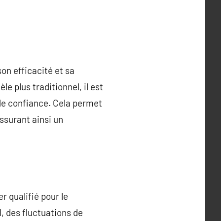
son efficacité et sa
e plus traditionnel, il est
de confiance. Cela permet
ssurant ainsi un
r qualifié pour le
, des fluctuations de