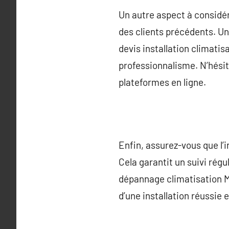
Un autre aspect à considér
des clients précédents. Un
devis installation climatisa
professionnalisme. N’hési
plateformes en ligne.
Enfin, assurez-vous que l’
Cela garantit un suivi rég
dépannage climatisation Mo
d’une installation réussie 