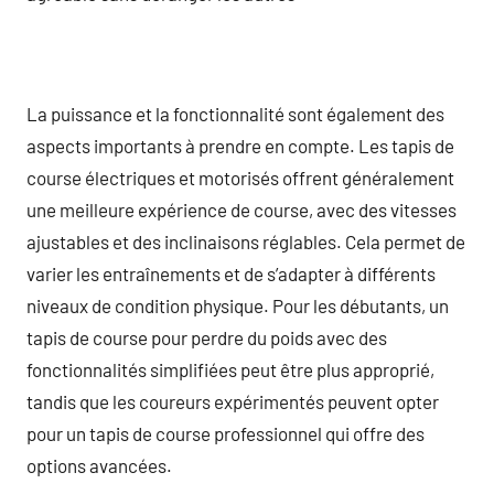
La puissance et la fonctionnalité sont également des
aspects importants à prendre en compte. Les tapis de
course électriques et motorisés offrent généralement
une meilleure expérience de course, avec des vitesses
ajustables et des inclinaisons réglables. Cela permet de
varier les entraînements et de s’adapter à différents
niveaux de condition physique. Pour les débutants, un
tapis de course pour perdre du poids avec des
fonctionnalités simplifiées peut être plus approprié,
tandis que les coureurs expérimentés peuvent opter
pour un tapis de course professionnel qui offre des
options avancées.