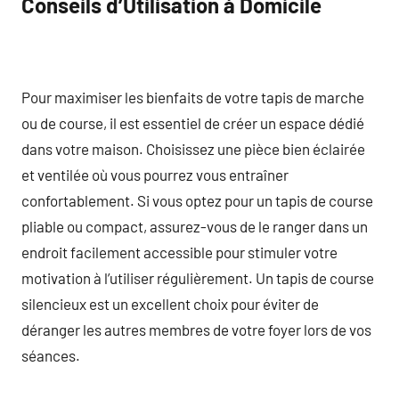
Conseils d’Utilisation à Domicile
Pour maximiser les bienfaits de votre tapis de marche
ou de course, il est essentiel de créer un espace dédié
dans votre maison. Choisissez une pièce bien éclairée
et ventilée où vous pourrez vous entraîner
confortablement. Si vous optez pour un tapis de course
pliable ou compact, assurez-vous de le ranger dans un
endroit facilement accessible pour stimuler votre
motivation à l’utiliser régulièrement. Un tapis de course
silencieux est un excellent choix pour éviter de
déranger les autres membres de votre foyer lors de vos
séances.