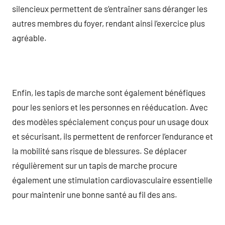
silencieux permettent de s’entraîner sans déranger les
autres membres du foyer, rendant ainsi l’exercice plus
agréable.
Enfin, les tapis de marche sont également bénéfiques
pour les seniors et les personnes en rééducation. Avec
des modèles spécialement conçus pour un usage doux
et sécurisant, ils permettent de renforcer l’endurance et
la mobilité sans risque de blessures. Se déplacer
régulièrement sur un tapis de marche procure
également une stimulation cardiovasculaire essentielle
pour maintenir une bonne santé au fil des ans.