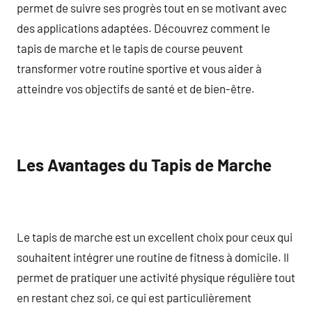
permet de suivre ses progrès tout en se motivant avec
des applications adaptées. Découvrez comment le
tapis de marche et le tapis de course peuvent
transformer votre routine sportive et vous aider à
atteindre vos objectifs de santé et de bien-être.
Les Avantages du Tapis de Marche
Le tapis de marche est un excellent choix pour ceux qui
souhaitent intégrer une routine de fitness à domicile. Il
permet de pratiquer une activité physique régulière tout
en restant chez soi, ce qui est particulièrement