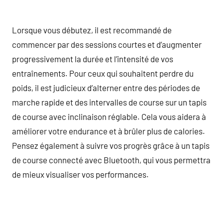
Lorsque vous débutez, il est recommandé de
commencer par des sessions courtes et d’augmenter
progressivement la durée et l’intensité de vos
entraînements. Pour ceux qui souhaitent perdre du
poids, il est judicieux d’alterner entre des périodes de
marche rapide et des intervalles de course sur un tapis
de course avec inclinaison réglable. Cela vous aidera à
améliorer votre endurance et à brûler plus de calories.
Pensez également à suivre vos progrès grâce à un tapis
de course connecté avec Bluetooth, qui vous permettra
de mieux visualiser vos performances.