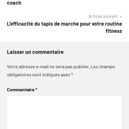
de
coach
l’article
Article suivant
L’efficacité du tapis de marche pour votre routine
fitness
Laisser un commentaire
Votre adresse e-mail ne sera pas publiée.
Les champs
obligatoires sont indiqués avec
*
Commentaire
*