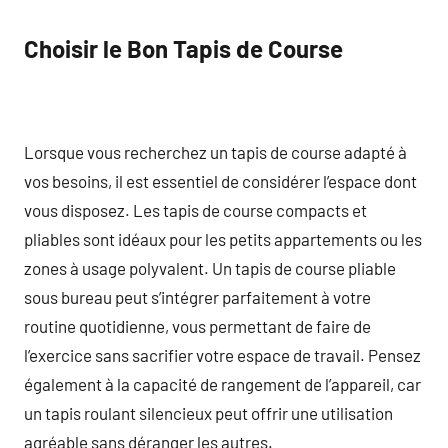
Choisir le Bon Tapis de Course
Lorsque vous recherchez un tapis de course adapté à
vos besoins, il est essentiel de considérer l’espace dont
vous disposez. Les tapis de course compacts et
pliables sont idéaux pour les petits appartements ou les
zones à usage polyvalent. Un tapis de course pliable
sous bureau peut s’intégrer parfaitement à votre
routine quotidienne, vous permettant de faire de
l’exercice sans sacrifier votre espace de travail. Pensez
également à la capacité de rangement de l’appareil, car
un tapis roulant silencieux peut offrir une utilisation
agréable sans déranger les autres.