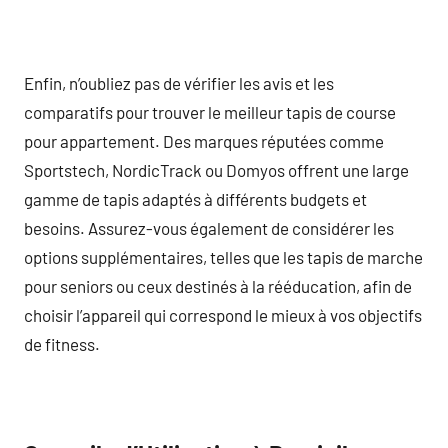
Enfin, n’oubliez pas de vérifier les avis et les
comparatifs pour trouver le meilleur tapis de course
pour appartement. Des marques réputées comme
Sportstech, NordicTrack ou Domyos offrent une large
gamme de tapis adaptés à différents budgets et
besoins. Assurez-vous également de considérer les
options supplémentaires, telles que les tapis de marche
pour seniors ou ceux destinés à la rééducation, afin de
choisir l’appareil qui correspond le mieux à vos objectifs
de fitness.