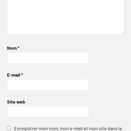
Nom
*
E-mail
*
Site web
Enregistrer mon nom, mon e-mail et mon site dans le