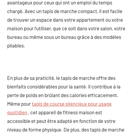
avantageux pour ceux qui ont un emploi du temps
chargé. Avec un tapis de marche compact, il est facile
de trouver un espace dans votre appartement ou votre
maison pour l’utiliser, que ce soit dans votre salon, votre
bureau ou même sous un bureau grâce à des modèles
pliables.
En plus de sa praticité, le tapis de marche offre des
bienfaits considérables pour la santé. Il contribue à la
perte de poids en brûlant des calories efficacement.
Même pour
tapis de course silencieux pour usage
quotidien
, cet appareil de fitness maison est
accessible et peut être adapté en fonction de votre
niveau de forme physique. De plus, des tapis de marche