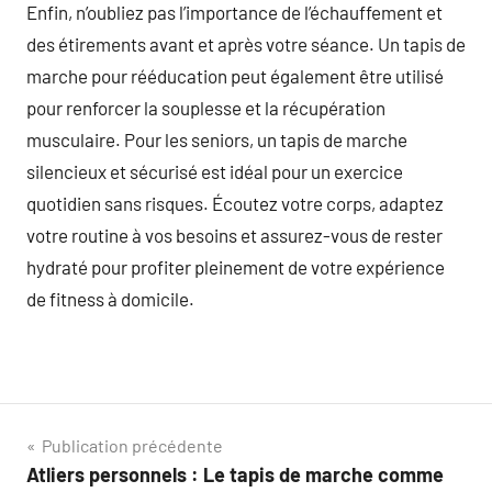
Enfin, n’oubliez pas l’importance de l’échauffement et
des étirements avant et après votre séance. Un tapis de
marche pour rééducation peut également être utilisé
pour renforcer la souplesse et la récupération
musculaire. Pour les seniors, un tapis de marche
silencieux et sécurisé est idéal pour un exercice
quotidien sans risques. Écoutez votre corps, adaptez
votre routine à vos besoins et assurez-vous de rester
hydraté pour profiter pleinement de votre expérience
de fitness à domicile.
Navigation
Publication précédente
Atliers personnels : Le tapis de marche comme