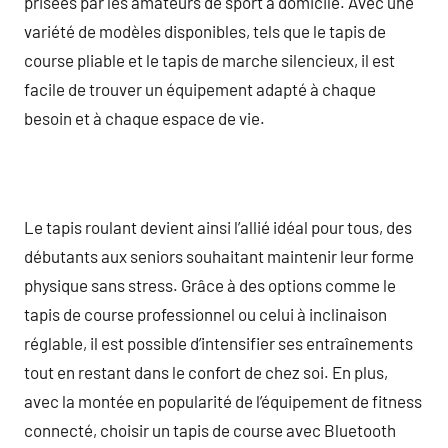
prisées par les amateurs de sport à domicile. Avec une
variété de modèles disponibles, tels que le tapis de
course pliable et le tapis de marche silencieux, il est
facile de trouver un équipement adapté à chaque
besoin et à chaque espace de vie.
Le tapis roulant devient ainsi l’allié idéal pour tous, des
débutants aux seniors souhaitant maintenir leur forme
physique sans stress. Grâce à des options comme le
tapis de course professionnel ou celui à inclinaison
réglable, il est possible d’intensifier ses entraînements
tout en restant dans le confort de chez soi. En plus,
avec la montée en popularité de l’équipement de fitness
connecté, choisir un tapis de course avec Bluetooth