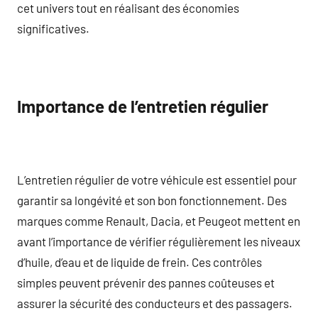
cet univers tout en réalisant des économies
significatives.
Importance de l’entretien régulier
L’entretien régulier de votre véhicule est essentiel pour
garantir sa longévité et son bon fonctionnement. Des
marques comme Renault, Dacia, et Peugeot mettent en
avant l’importance de vérifier régulièrement les niveaux
d’huile, d’eau et de liquide de frein. Ces contrôles
simples peuvent prévenir des pannes coûteuses et
assurer la sécurité des conducteurs et des passagers.