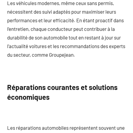
Les véhicules modernes, même ceux sans permis,
nécessitent des suivi adaptés pour maximiser leurs
performances et leur efficacité. En étant proactif dans
l’entretien, chaque conducteur peut contribuer à la
durabilité de son automobile tout en restant à jour sur
l’actualité voitures et les recommandations des experts
du secteur, comme Groupejean.
Réparations courantes et solutions
économiques
Les réparations automobiles représentent souvent une