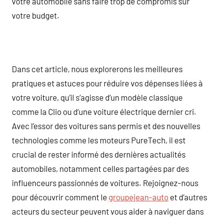
votre automobile sans faire trop de compromis sur
votre budget.
Dans cet article, nous explorerons les meilleures
pratiques et astuces pour réduire vos dépenses liées à
votre voiture, qu’il s’agisse d’un modèle classique
comme la Clio ou d’une voiture électrique dernier cri.
Avec l’essor des voitures sans permis et des nouvelles
technologies comme les moteurs PureTech, il est
crucial de rester informé des dernières actualités
automobiles, notamment celles partagées par des
influenceurs passionnés de voitures. Rejoignez-nous
pour découvrir comment le
groupejean-auto
et d’autres
acteurs du secteur peuvent vous aider à naviguer dans