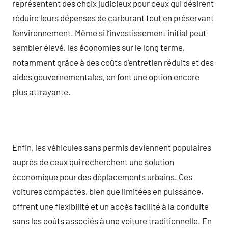
représentent des choix judicieux pour ceux qui désirent
réduire leurs dépenses de carburant tout en préservant
l’environnement. Même si l’investissement initial peut
sembler élevé, les économies sur le long terme,
notamment grâce à des coûts d’entretien réduits et des
aides gouvernementales, en font une option encore
plus attrayante.
Enfin, les véhicules sans permis deviennent populaires
auprès de ceux qui recherchent une solution
économique pour des déplacements urbains. Ces
voitures compactes, bien que limitées en puissance,
offrent une flexibilité et un accès facilité à la conduite
sans les coûts associés à une voiture traditionnelle. En