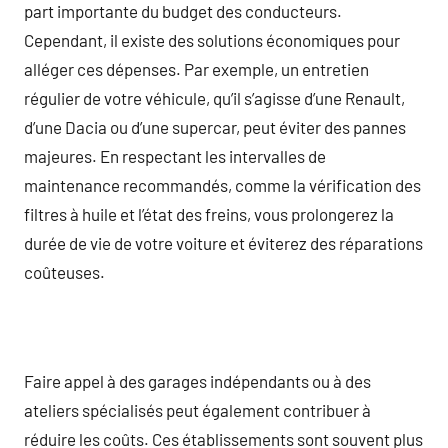
part importante du budget des conducteurs.
Cependant, il existe des solutions économiques pour
alléger ces dépenses. Par exemple, un entretien
régulier de votre véhicule, qu’il s’agisse d’une Renault,
d’une Dacia ou d’une supercar, peut éviter des pannes
majeures. En respectant les intervalles de
maintenance recommandés, comme la vérification des
filtres à huile et l’état des freins, vous prolongerez la
durée de vie de votre voiture et éviterez des réparations
coûteuses.
Faire appel à des garages indépendants ou à des
ateliers spécialisés peut également contribuer à
réduire les coûts. Ces établissements sont souvent plus