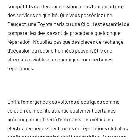
compétitifs que les concessionnaires, tout en offrant
des services de qualité. Que vous possédiez une
Peugeot, une Toyota Yaris ou une Clio, il est essentiel de
comparer les devis avant de procéder à quelconque
réparation. N’oubliez pas que des pièces de rechange
d’occasion ou reconditionnées peuvent être une
alternative viable et économique pour certaines
réparations.
Enfin, l’émergence des voitures électriques comme
solution de mobilité atténue également certaines
préoccupations liées à l’entretien. Les véhicules
électriques nécessitent moins de réparations globales,
car ils possèdent moins de pièces mobiles. Autrement