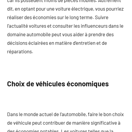
dit, en optant pour une voiture électrique, vous pourriez
réaliser des économies sur le long terme. Suivre
l’actualité voitures et consulter les influenceurs dans le
domaine automobile peut vous aider à prendre des
décisions éclairées en matière d’entretien et de
réparations.
Choix de véhicules économiques
Dans le monde actuel de l’automobile, faire le bon choix
de véhicule peut contribuer de manière significative à
des économies notables. Les voitures telles que la