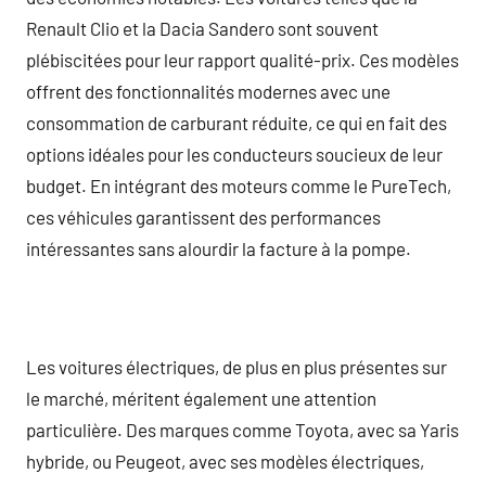
Renault Clio et la Dacia Sandero sont souvent
plébiscitées pour leur rapport qualité-prix. Ces modèles
offrent des fonctionnalités modernes avec une
consommation de carburant réduite, ce qui en fait des
options idéales pour les conducteurs soucieux de leur
budget. En intégrant des moteurs comme le PureTech,
ces véhicules garantissent des performances
intéressantes sans alourdir la facture à la pompe.
Les voitures électriques, de plus en plus présentes sur
le marché, méritent également une attention
particulière. Des marques comme Toyota, avec sa Yaris
hybride, ou Peugeot, avec ses modèles électriques,