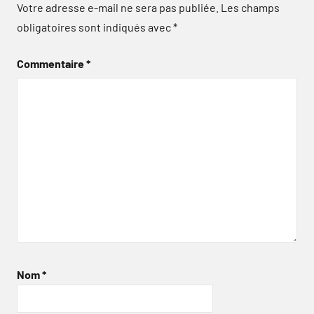
Votre adresse e-mail ne sera pas publiée.
Les champs
obligatoires sont indiqués avec
*
Commentaire
*
Nom
*