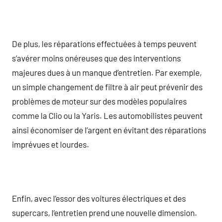
De plus, les réparations effectuées à temps peuvent
s’avérer moins onéreuses que des interventions
majeures dues à un manque d’entretien. Par exemple,
un simple changement de filtre à air peut prévenir des
problèmes de moteur sur des modèles populaires
comme la Clio ou la Yaris. Les automobilistes peuvent
ainsi économiser de l’argent en évitant des réparations
imprévues et lourdes.
Enfin, avec l’essor des voitures électriques et des
supercars, l’entretien prend une nouvelle dimension.