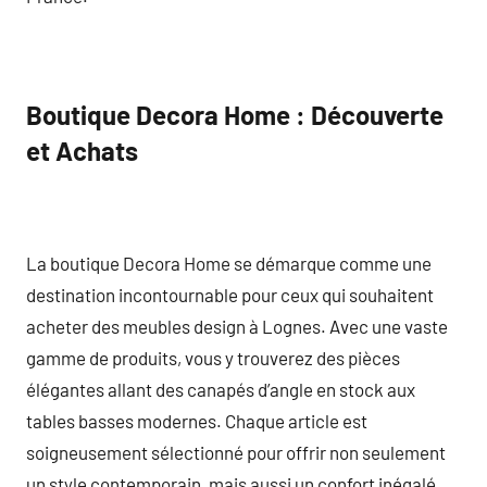
Boutique Decora Home : Découverte
et Achats
La boutique Decora Home se démarque comme une
destination incontournable pour ceux qui souhaitent
acheter des meubles design à Lognes. Avec une vaste
gamme de produits, vous y trouverez des pièces
élégantes allant des canapés d’angle en stock aux
tables basses modernes. Chaque article est
soigneusement sélectionné pour offrir non seulement
un style contemporain, mais aussi un confort inégalé,