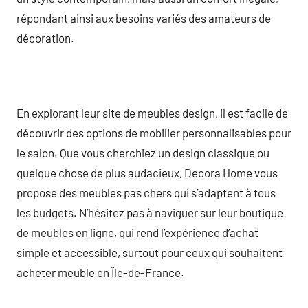
répondant ainsi aux besoins variés des amateurs de
décoration.
En explorant leur site de meubles design, il est facile de
découvrir des options de mobilier personnalisables pour
le salon. Que vous cherchiez un design classique ou
quelque chose de plus audacieux, Decora Home vous
propose des meubles pas chers qui s’adaptent à tous
les budgets. N’hésitez pas à naviguer sur leur boutique
de meubles en ligne, qui rend l’expérience d’achat
simple et accessible, surtout pour ceux qui souhaitent
acheter meuble en Île-de-France.