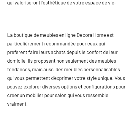
qui valoriseront l’esthétique de votre espace de vie.
La boutique de meubles en ligne Decora Home est
particulièrement recommandée pour ceux qui
préfèrent faire leurs achats depuis le confort de leur
domicile. Ils proposent non seulement des meubles
tendances, mais aussi des meubles personnalisables
qui vous permettent d’exprimer votre style unique. Vous
pouvez explorer diverses options et configurations pour
créer un mobilier pour salon qui vous ressemble
vraiment.