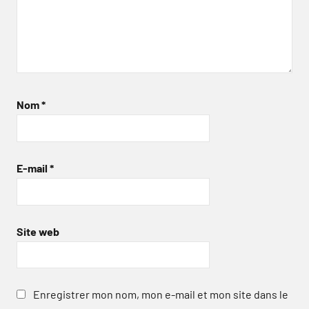
Nom
*
E-mail
*
Site web
Enregistrer mon nom, mon e-mail et mon site dans le