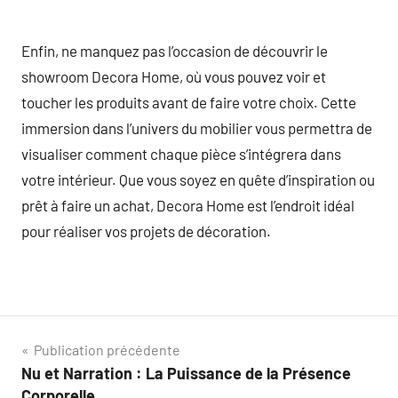
Enfin, ne manquez pas l’occasion de découvrir le
showroom Decora Home, où vous pouvez voir et
toucher les produits avant de faire votre choix. Cette
immersion dans l’univers du mobilier vous permettra de
visualiser comment chaque pièce s’intégrera dans
votre intérieur. Que vous soyez en quête d’inspiration ou
prêt à faire un achat, Decora Home est l’endroit idéal
pour réaliser vos projets de décoration.
Navigation
Publication précédente
Nu et Narration : La Puissance de la Présence
de
Corporelle