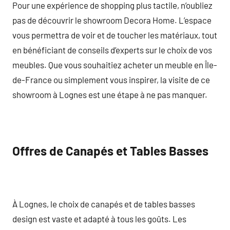
Pour une expérience de shopping plus tactile, n’oubliez
pas de découvrir le showroom Decora Home. L’espace
vous permettra de voir et de toucher les matériaux, tout
en bénéficiant de conseils d’experts sur le choix de vos
meubles. Que vous souhaitiez acheter un meuble en Île-
de-France ou simplement vous inspirer, la visite de ce
showroom à Lognes est une étape à ne pas manquer.
Offres de Canapés et Tables Basses
À Lognes, le choix de canapés et de tables basses
design est vaste et adapté à tous les goûts. Les