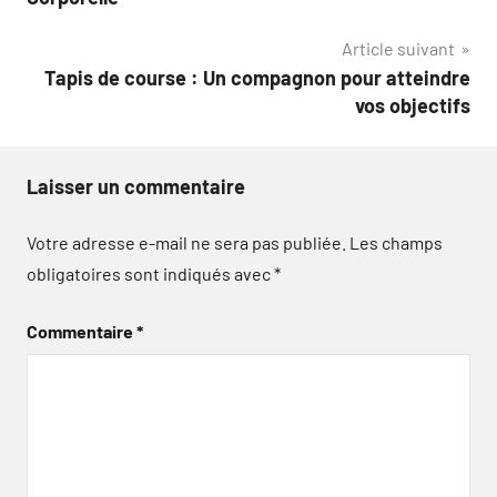
l’article
Article suivant
Tapis de course : Un compagnon pour atteindre
vos objectifs
Laisser un commentaire
Votre adresse e-mail ne sera pas publiée.
Les champs
obligatoires sont indiqués avec
*
Commentaire
*