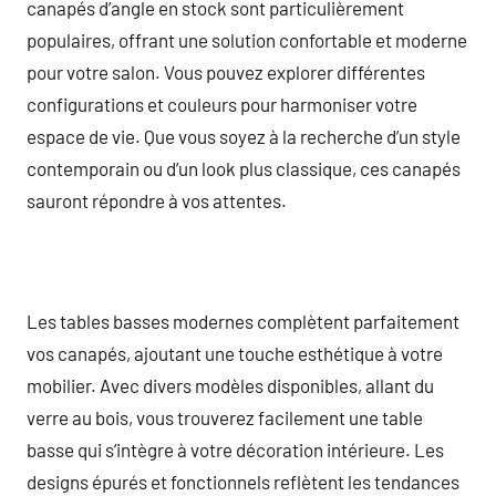
canapés d’angle en stock sont particulièrement
populaires, offrant une solution confortable et moderne
pour votre salon. Vous pouvez explorer différentes
configurations et couleurs pour harmoniser votre
espace de vie. Que vous soyez à la recherche d’un style
contemporain ou d’un look plus classique, ces canapés
sauront répondre à vos attentes.
Les tables basses modernes complètent parfaitement
vos canapés, ajoutant une touche esthétique à votre
mobilier. Avec divers modèles disponibles, allant du
verre au bois, vous trouverez facilement une table
basse qui s’intègre à votre décoration intérieure. Les
designs épurés et fonctionnels reflètent les tendances