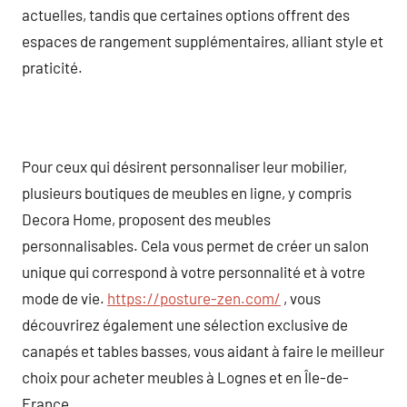
actuelles, tandis que certaines options offrent des
espaces de rangement supplémentaires, alliant style et
praticité.
Pour ceux qui désirent personnaliser leur mobilier,
plusieurs boutiques de meubles en ligne, y compris
Decora Home, proposent des meubles
personnalisables. Cela vous permet de créer un salon
unique qui correspond à votre personnalité et à votre
mode de vie.
https://posture-zen.com/
, vous
découvrirez également une sélection exclusive de
canapés et tables basses, vous aidant à faire le meilleur
choix pour acheter meubles à Lognes et en Île-de-
France.