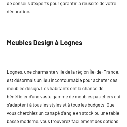
de conseils d’experts pour garantir la réussite de votre
décoration.
Meubles Design à Lognes
Lognes, une charmante ville de la région Île-de-France,
est désormais un lieu incontournable pour acheter des
meubles design. Les habitants ont la chance de
bénéficier d’une vaste gamme de meubles pas chers qui
s’adaptent à tous les styles et à tous les budgets. Que
vous cherchiez un canapé d’angle en stock ou une table
basse moderne, vous trouverez facilement des options