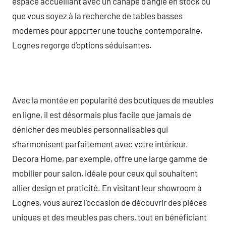
espace accueillant avec un canapé d’angle en stock ou
que vous soyez à la recherche de tables basses
modernes pour apporter une touche contemporaine,
Lognes regorge d’options séduisantes.
Avec la montée en popularité des boutiques de meubles
en ligne, il est désormais plus facile que jamais de
dénicher des meubles personnalisables qui
s’harmonisent parfaitement avec votre intérieur.
Decora Home, par exemple, offre une large gamme de
mobilier pour salon, idéale pour ceux qui souhaitent
allier design et praticité. En visitant leur showroom à
Lognes, vous aurez l’occasion de découvrir des pièces
uniques et des meubles pas chers, tout en bénéficiant