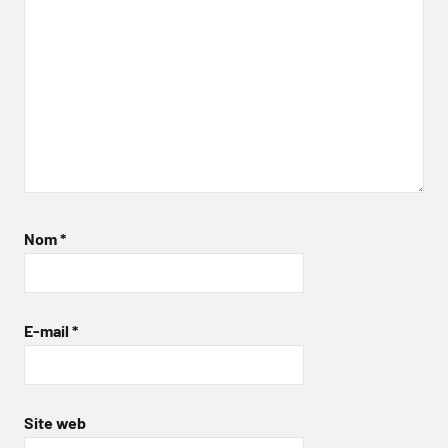
Nom
*
E-mail
*
Site web