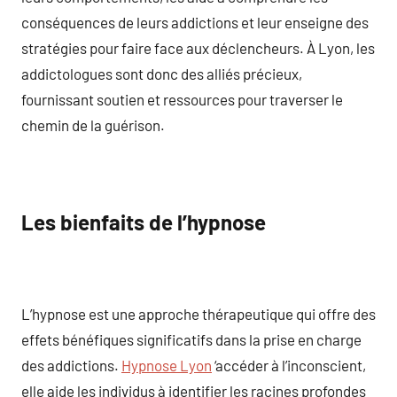
conséquences de leurs addictions et leur enseigne des
stratégies pour faire face aux déclencheurs. À Lyon, les
addictologues sont donc des alliés précieux,
fournissant soutien et ressources pour traverser le
chemin de la guérison.
Les bienfaits de l’hypnose
L’hypnose est une approche thérapeutique qui offre des
effets bénéfiques significatifs dans la prise en charge
des addictions.
Hypnose Lyon
‘accéder à l’inconscient,
elle aide les individus à identifier les racines profondes