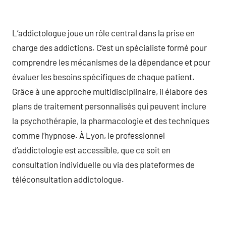
L’addictologue joue un rôle central dans la prise en
charge des addictions. C’est un spécialiste formé pour
comprendre les mécanismes de la dépendance et pour
évaluer les besoins spécifiques de chaque patient.
Grâce à une approche multidisciplinaire, il élabore des
plans de traitement personnalisés qui peuvent inclure
la psychothérapie, la pharmacologie et des techniques
comme l’hypnose. À Lyon, le professionnel
d’addictologie est accessible, que ce soit en
consultation individuelle ou via des plateformes de
téléconsultation addictologue.