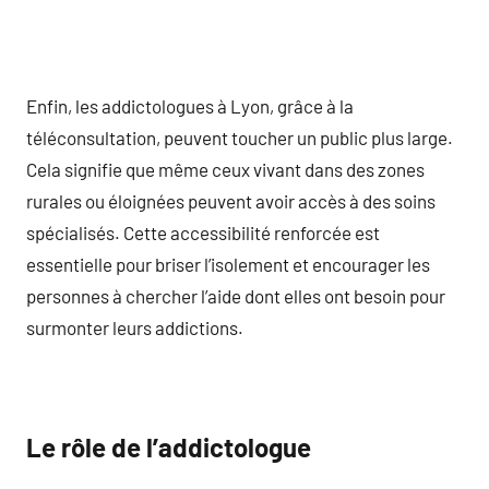
Enfin, les addictologues à Lyon, grâce à la
téléconsultation, peuvent toucher un public plus large.
Cela signifie que même ceux vivant dans des zones
rurales ou éloignées peuvent avoir accès à des soins
spécialisés. Cette accessibilité renforcée est
essentielle pour briser l’isolement et encourager les
personnes à chercher l’aide dont elles ont besoin pour
surmonter leurs addictions.
Le rôle de l’addictologue