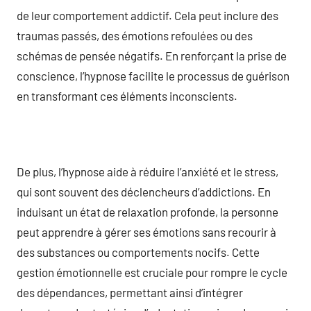
de leur comportement addictif. Cela peut inclure des
traumas passés, des émotions refoulées ou des
schémas de pensée négatifs. En renforçant la prise de
conscience, l’hypnose facilite le processus de guérison
en transformant ces éléments inconscients.
De plus, l’hypnose aide à réduire l’anxiété et le stress,
qui sont souvent des déclencheurs d’addictions. En
induisant un état de relaxation profonde, la personne
peut apprendre à gérer ses émotions sans recourir à
des substances ou comportements nocifs. Cette
gestion émotionnelle est cruciale pour rompre le cycle
des dépendances, permettant ainsi d’intégrer