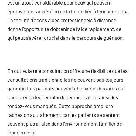
est un atout considérable pour ceux qui peuvent
éprouver de l’anxiété ou de la honte liée à leur situation.
La facilité d’accès à des professionnels à distance
donne l’opportunité d’obtenir de l’aide rapidement, ce
qui peut s’avérer crucial dans le parcours de guérison.
En outre, la téléconsultation offre une flexibilité que les
consultations traditionnelles ne peuvent pas toujours
garantir. Les patients peuvent choisir des horaires qui
s’adaptent à leur emploi du temps, évitant ainsi des
rendez-vous manqués. Cette approche améliore
l’adhésion au traitement, car les patients se sentent
souvent plus à l’aise dans l’environnement familier de
leur domicile.