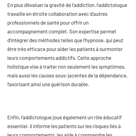
En plus d’évaluer la gravité de l’addiction, l’addictologue
travaille en étroite collaboration avec d’autres
professionnels de santé pour offrir un
accompagnement complet. Son expertise permet
d’intégrer des méthodes telles que l’hypnose, qui peut
être très efficace pour aider les patients à surmonter
leurs comportements addictifs. Cette approche
holistique vise à traiter non seulement les symptômes,
mais aussi les causes sous-jacentes de la dépendance,
favorisant ainsi une guérison durable.
Enfin, l’addictologue joue également un rôle éducatif
essentiel. Il informe les patients sur les risques liés à
leurs comportements, les aide à comprendre les