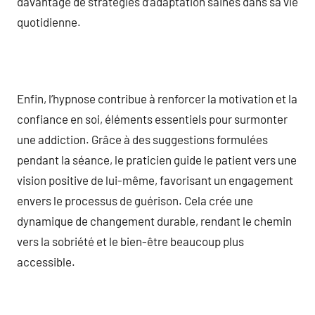
davantage de stratégies d’adaptation saines dans sa vie
quotidienne.
Enfin, l’hypnose contribue à renforcer la motivation et la
confiance en soi, éléments essentiels pour surmonter
une addiction. Grâce à des suggestions formulées
pendant la séance, le praticien guide le patient vers une
vision positive de lui-même, favorisant un engagement
envers le processus de guérison. Cela crée une
dynamique de changement durable, rendant le chemin
vers la sobriété et le bien-être beaucoup plus
accessible.