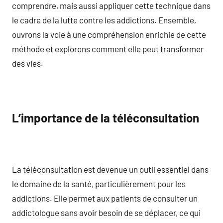
comprendre, mais aussi appliquer cette technique dans
le cadre de la lutte contre les addictions. Ensemble,
ouvrons la voie à une compréhension enrichie de cette
méthode et explorons comment elle peut transformer
des vies.
L’importance de la téléconsultation
La téléconsultation est devenue un outil essentiel dans
le domaine de la santé, particulièrement pour les
addictions. Elle permet aux patients de consulter un
addictologue sans avoir besoin de se déplacer, ce qui