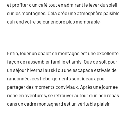
et profiter d’un café tout en admirant le lever du soleil
sur les montagnes. Cela crée une atmosphère paisible
qui rend votre séjour encore plus mémorable.
Enfin, louer un chalet en montagne est une excellente
façon de rassembler famille et amis. Que ce soit pour
un séjour hivernal au ski ou une escapade estivale de
randonnée, ces hébergements sont idéaux pour
partager des moments conviviaux. Après une journée
riche en aventures, se retrouver autour d’un bon repas
dans un cadre montagnard est un véritable plaisir.