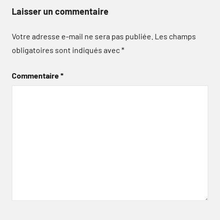
Laisser un commentaire
Votre adresse e-mail ne sera pas publiée.
Les champs
obligatoires sont indiqués avec
*
Commentaire
*