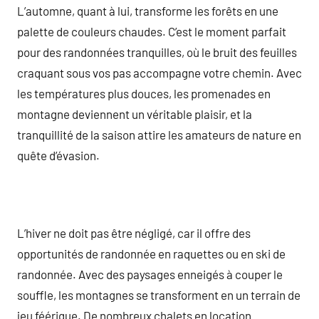
L’automne, quant à lui, transforme les forêts en une
palette de couleurs chaudes. C’est le moment parfait
pour des randonnées tranquilles, où le bruit des feuilles
craquant sous vos pas accompagne votre chemin. Avec
les températures plus douces, les promenades en
montagne deviennent un véritable plaisir, et la
tranquillité de la saison attire les amateurs de nature en
quête d’évasion.
L’hiver ne doit pas être négligé, car il offre des
opportunités de randonnée en raquettes ou en ski de
randonnée. Avec des paysages enneigés à couper le
souffle, les montagnes se transforment en un terrain de
jeu féérique. De nombreux chalets en location