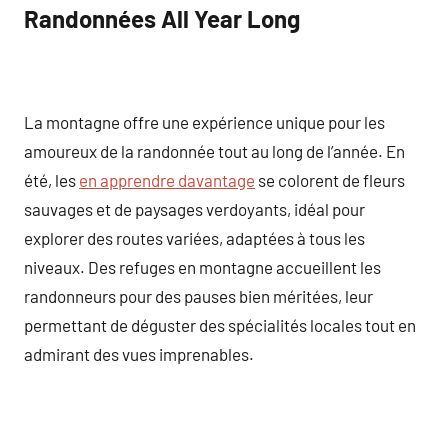
Randonnées All Year Long
La montagne offre une expérience unique pour les
amoureux de la randonnée tout au long de l’année. En
été, les
en apprendre davantage
se colorent de fleurs
sauvages et de paysages verdoyants, idéal pour
explorer des routes variées, adaptées à tous les
niveaux. Des refuges en montagne accueillent les
randonneurs pour des pauses bien méritées, leur
permettant de déguster des spécialités locales tout en
admirant des vues imprenables.