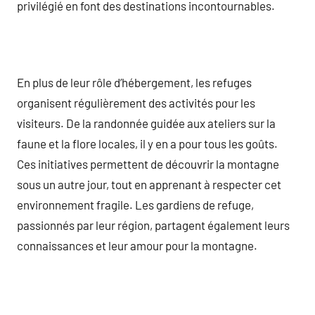
privilégié en font des destinations incontournables.
En plus de leur rôle d’hébergement, les refuges
organisent régulièrement des activités pour les
visiteurs. De la randonnée guidée aux ateliers sur la
faune et la flore locales, il y en a pour tous les goûts.
Ces initiatives permettent de découvrir la montagne
sous un autre jour, tout en apprenant à respecter cet
environnement fragile. Les gardiens de refuge,
passionnés par leur région, partagent également leurs
connaissances et leur amour pour la montagne.