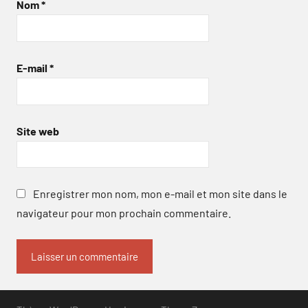
Nom
*
E-mail
*
Site web
Enregistrer mon nom, mon e-mail et mon site dans le
navigateur pour mon prochain commentaire.