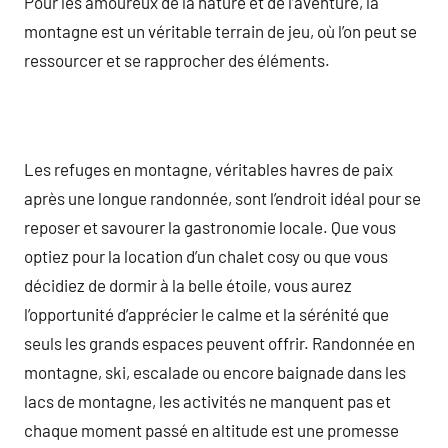
Pour les amoureux de la nature et de l’aventure, la
montagne est un véritable terrain de jeu, où l’on peut se
ressourcer et se rapprocher des éléments.
Les refuges en montagne, véritables havres de paix
après une longue randonnée, sont l’endroit idéal pour se
reposer et savourer la gastronomie locale. Que vous
optiez pour la location d’un chalet cosy ou que vous
décidiez de dormir à la belle étoile, vous aurez
l’opportunité d’apprécier le calme et la sérénité que
seuls les grands espaces peuvent offrir. Randonnée en
montagne, ski, escalade ou encore baignade dans les
lacs de montagne, les activités ne manquent pas et
chaque moment passé en altitude est une promesse