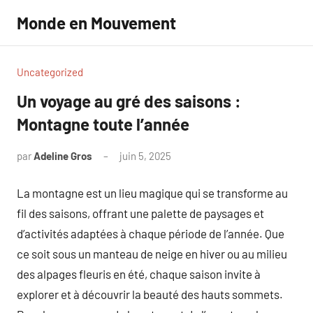
Aller
Monde en Mouvement
au
contenu
Uncategorized
Un voyage au gré des saisons :
Montagne toute l’année
par
Adeline Gros
juin 5, 2025
Aucun
commentaire
La montagne est un lieu magique qui se transforme au
fil des saisons, offrant une palette de paysages et
d’activités adaptées à chaque période de l’année. Que
ce soit sous un manteau de neige en hiver ou au milieu
des alpages fleuris en été, chaque saison invite à
explorer et à découvrir la beauté des hauts sommets.