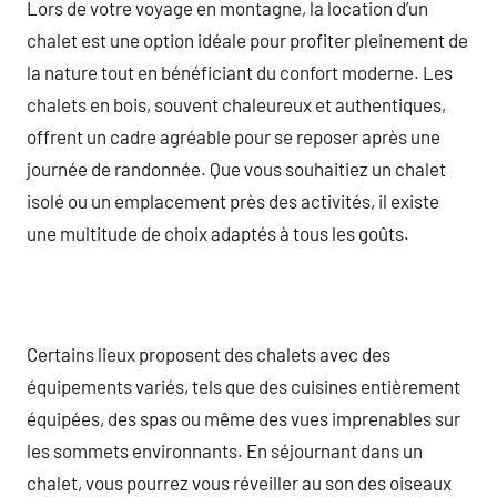
Lors de votre voyage en montagne, la location d’un
chalet est une option idéale pour profiter pleinement de
la nature tout en bénéficiant du confort moderne. Les
chalets en bois, souvent chaleureux et authentiques,
offrent un cadre agréable pour se reposer après une
journée de randonnée. Que vous souhaitiez un chalet
isolé ou un emplacement près des activités, il existe
une multitude de choix adaptés à tous les goûts.
Certains lieux proposent des chalets avec des
équipements variés, tels que des cuisines entièrement
équipées, des spas ou même des vues imprenables sur
les sommets environnants. En séjournant dans un
chalet, vous pourrez vous réveiller au son des oiseaux