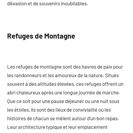
d’évasion et de souvenirs inoubliables.
Refuges de Montagne
Les refuges de montagne sont des havres de paix pour
les randonneurs et les amoureux de la nature. Situés
souvent à des altitudes élevées, ces refuges offrent un
abri chaleureux après une longue journée de marche.
Que ce soit pour une pause déjeuner ou une nuit sous
les étoiles, ils sont des lieux de convivialité où les
histoires de chacun se mêlent autour d’un bon repas.
Leur architecture typique et leur emplacement