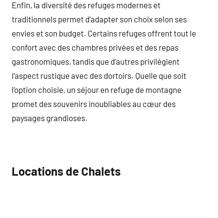
Enfin, la diversité des refuges modernes et
traditionnels permet d’adapter son choix selon ses
envies et son budget. Certains refuges offrent tout le
confort avec des chambres privées et des repas
gastronomiques, tandis que d’autres privilégient
l’aspect rustique avec des dortoirs. Quelle que soit
l’option choisie, un séjour en refuge de montagne
promet des souvenirs inoubliables au cœur des
paysages grandioses.
Locations de Chalets