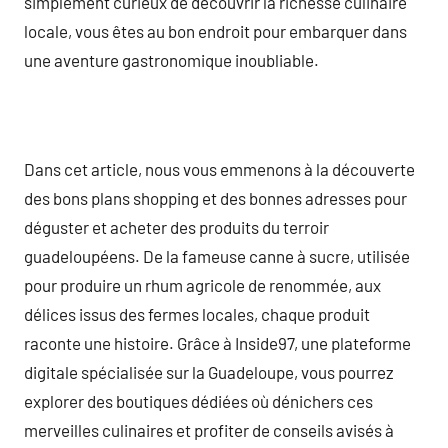
simplement curieux de découvrir la richesse culinaire
locale, vous êtes au bon endroit pour embarquer dans
une aventure gastronomique inoubliable.
Dans cet article, nous vous emmenons à la découverte
des bons plans shopping et des bonnes adresses pour
déguster et acheter des produits du terroir
guadeloupéens. De la fameuse canne à sucre, utilisée
pour produire un rhum agricole de renommée, aux
délices issus des fermes locales, chaque produit
raconte une histoire. Grâce à Inside97, une plateforme
digitale spécialisée sur la Guadeloupe, vous pourrez
explorer des boutiques dédiées où dénichers ces
merveilles culinaires et profiter de conseils avisés à