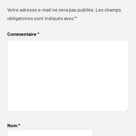
Votre adresse e-mail ne sera pas publiée.
Les champs
obligatoires sont indiqués avec
*
Commentaire
*
Nom
*