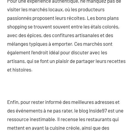
Pour une expérience authentique, ne manquez pas de
visiter les marchés locaux, où les producteurs
passionnés proposent leurs récoltes. Les bons plans
shopping se trouvent souvent entre les étals colorés,
avec des épices, des confitures artisanales et des
mélanges typiques à emporter. Ces marchés sont
également l’endroit idéal pour discuter avec les
artisans, qui se font un plaisir de partager leurs recettes
et histoires.
Enfin, pour rester informé des meilleures adresses et
des événements à ne pas rater, le blog Inside97 est une
ressource inestimable. Il recense les restaurants qui
mettent en avant la cuisine créole, ainsi que des