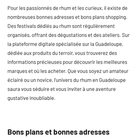
Pour les passionnés de rhum et les curieux, il existe de
nombreuses bonnes adresses et bons plans shopping.
Des festivals dédiés au rhum sont régulièrement
organisés, offrant des dégustations et des ateliers. Sur
la plateforme digitale spécialisée sur la Guadeloupe,
dédiée aux produits du terroir, vous trouverez des
informations précieuses pour découvrir les meilleures
marques et où les acheter. Que vous soyez un amateur
éclairé ou un novice, l’univers du rhum en Guadeloupe
saura vous séduire et vous inviter à une aventure
gustative inoubliable.
Bons plans et bonnes adresses