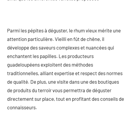
Parmi les pépites à déguster, le rhum vieux mérite une
attention particulière. Vieilli en fût de chêne, il
développe des saveurs complexes et nuancées qui
enchantent les papilles. Les producteurs
guadeloupéens exploitent des méthodes
traditionnelles, alliant expertise et respect des normes
de qualité. De plus, une visite dans une des boutiques
de produits du terroir vous permettra de déguster
directement sur place, tout en profitant des conseils de
connaisseurs.