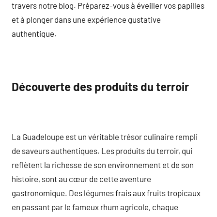
travers notre blog. Préparez-vous à éveiller vos papilles
et à plonger dans une expérience gustative
authentique.
Découverte des produits du terroir
La Guadeloupe est un véritable trésor culinaire rempli
de saveurs authentiques. Les produits du terroir, qui
reflètent la richesse de son environnement et de son
histoire, sont au cœur de cette aventure
gastronomique. Des légumes frais aux fruits tropicaux
en passant par le fameux rhum agricole, chaque