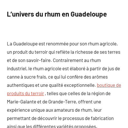
L’univers du rhum en Guadeloupe
La Guadeloupe est renommée pour son rhum agricole,
un produit du terroir qui reflète la richesse de ses terres
et de son savoir-faire. Contrairement au rhum
industriel, le rhum agricole est élaboré à partir de jus de
canne à sucre frais, ce qui lui confère des arômes
authentiques et une qualité exceptionnelle.
boutique de
produits du terroir
, telles que celles de la région de
Marie-Galante et de Grande-Terre, offrent une
expérience unique aux amateurs de rhum, leur
permettant de découvrir le processus de fabrication
ainsi que les différentes variétés proposées.