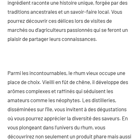
ingrédient raconte une histoire unique, forgée par des
traditions ancestrales et un savoir-faire local. Vous
pourrez découvrir ces délices lors de visites de
marchés ou d’agriculteurs passionnés qui se feront un
plaisir de partager leurs connaissances.
Parmi les incontournables, le rhum vieux occupe une
place de choix. Vieilli en fût de chêne, il développe des
arômes complexes et raffinés qui séduisent les
amateurs comme les néophytes. Les distilleries,
disséminées sur l’île, vous invitent à des dégustations
où vous pourrez apprécier la diversité des saveurs. En
vous plongeant dans l’univers du rhum, vous
découvrirez non seulement un produit phare mais aussi