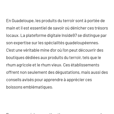
En Guadeloupe, les produits du terroir sont à portée de
main et il est essentiel de savoir où dénicher ces trésors
locaux. La plateforme digitale Inside97 se distingue par
son expertise sur les spécialités guadeloupéennes.
C’est une véritable mine d’or où l’on peut découvrir des
boutiques dédiées aux produits du terroir, tels que le
rhum agricole et le rhum vieux. Ces établissements
offrent non seulement des dégustations, mais aussi des
conseils avisés pour apprendre à apprécier ces
boissons emblématiques.