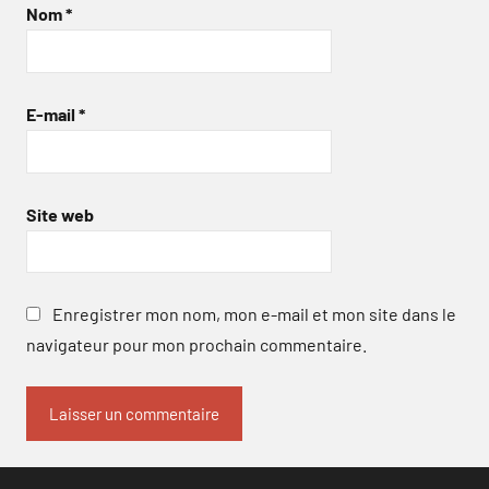
Nom
*
E-mail
*
Site web
Enregistrer mon nom, mon e-mail et mon site dans le
navigateur pour mon prochain commentaire.