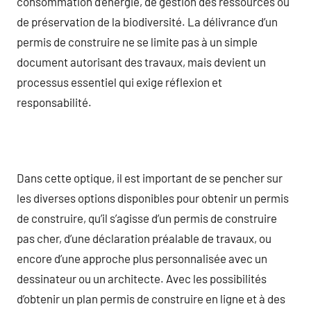
consommation d’énergie, de gestion des ressources ou
de préservation de la biodiversité. La délivrance d’un
permis de construire ne se limite pas à un simple
document autorisant des travaux, mais devient un
processus essentiel qui exige réflexion et
responsabilité.
Dans cette optique, il est important de se pencher sur
les diverses options disponibles pour obtenir un permis
de construire, qu’il s’agisse d’un permis de construire
pas cher, d’une déclaration préalable de travaux, ou
encore d’une approche plus personnalisée avec un
dessinateur ou un architecte. Avec les possibilités
d’obtenir un plan permis de construire en ligne et à des