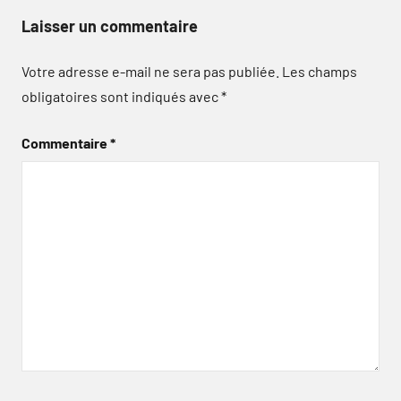
Laisser un commentaire
Votre adresse e-mail ne sera pas publiée.
Les champs
obligatoires sont indiqués avec
*
Commentaire
*