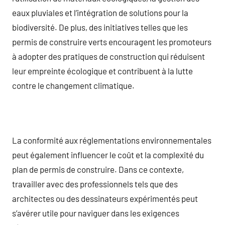
eaux pluviales et l’intégration de solutions pour la
biodiversité. De plus, des initiatives telles que les
permis de construire verts encouragent les promoteurs
à adopter des pratiques de construction qui réduisent
leur empreinte écologique et contribuent à la lutte
contre le changement climatique.
La conformité aux réglementations environnementales
peut également influencer le coût et la complexité du
plan de permis de construire. Dans ce contexte,
travailler avec des professionnels tels que des
architectes ou des dessinateurs expérimentés peut
s’avérer utile pour naviguer dans les exigences