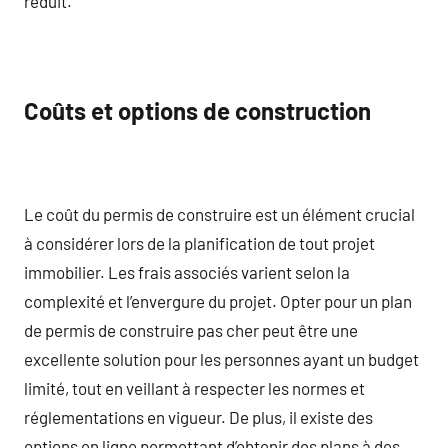
réduit.
Coûts et options de construction
Le coût du permis de construire est un élément crucial
à considérer lors de la planification de tout projet
immobilier. Les frais associés varient selon la
complexité et l’envergure du projet. Opter pour un plan
de permis de construire pas cher peut être une
excellente solution pour les personnes ayant un budget
limité, tout en veillant à respecter les normes et
réglementations en vigueur. De plus, il existe des
options en ligne permettant d’obtenir des plans à des