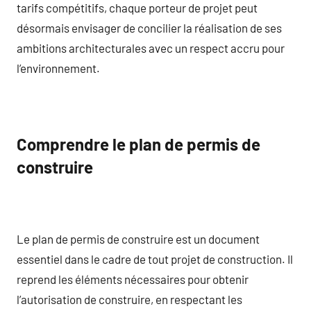
tarifs compétitifs, chaque porteur de projet peut
désormais envisager de concilier la réalisation de ses
ambitions architecturales avec un respect accru pour
l’environnement.
Comprendre le plan de permis de
construire
Le plan de permis de construire est un document
essentiel dans le cadre de tout projet de construction. Il
reprend les éléments nécessaires pour obtenir
l’autorisation de construire, en respectant les