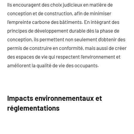
Ils encouragent des choix judicieux en matière de
conception et de construction, afin de minimiser
l’empreinte carbone des bâtiments. En intégrant des
principes de développement durable dès la phase de
conception, ils permettent non seulement d’obtenir des
permis de construire en conformité, mais aussi de créer
des espaces de vie qui respectent l’environnement et
améliorent la qualité de vie des occupants.
Impacts environnementaux et
réglementations