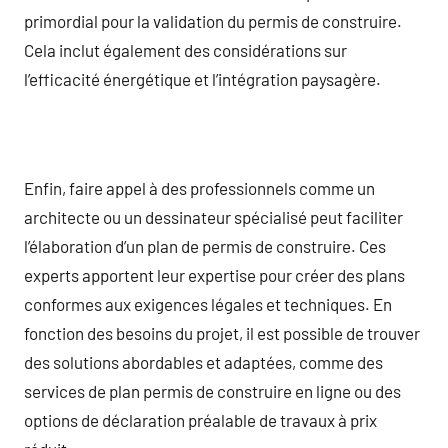
primordial pour la validation du permis de construire.
Cela inclut également des considérations sur
l’efficacité énergétique et l’intégration paysagère.
Enfin, faire appel à des professionnels comme un
architecte ou un dessinateur spécialisé peut faciliter
l’élaboration d’un plan de permis de construire. Ces
experts apportent leur expertise pour créer des plans
conformes aux exigences légales et techniques. En
fonction des besoins du projet, il est possible de trouver
des solutions abordables et adaptées, comme des
services de plan permis de construire en ligne ou des
options de déclaration préalable de travaux à prix