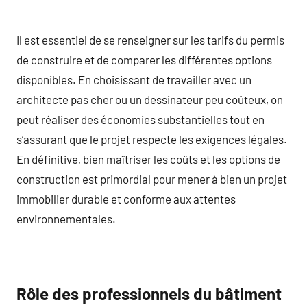
Il est essentiel de se renseigner sur les tarifs du permis
de construire et de comparer les différentes options
disponibles. En choisissant de travailler avec un
architecte pas cher ou un dessinateur peu coûteux, on
peut réaliser des économies substantielles tout en
s’assurant que le projet respecte les exigences légales.
En définitive, bien maîtriser les coûts et les options de
construction est primordial pour mener à bien un projet
immobilier durable et conforme aux attentes
environnementales.
Rôle des professionnels du bâtiment