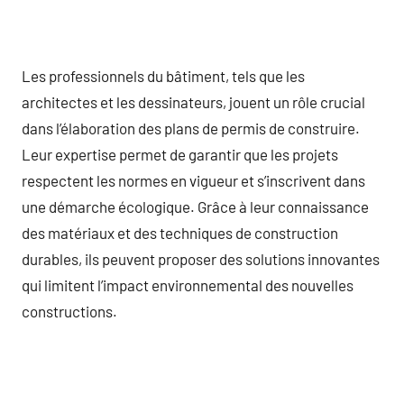
Les professionnels du bâtiment, tels que les
architectes et les dessinateurs, jouent un rôle crucial
dans l’élaboration des plans de permis de construire.
Leur expertise permet de garantir que les projets
respectent les normes en vigueur et s’inscrivent dans
une démarche écologique. Grâce à leur connaissance
des matériaux et des techniques de construction
durables, ils peuvent proposer des solutions innovantes
qui limitent l’impact environnemental des nouvelles
constructions.