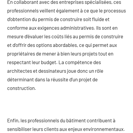
En collaborant avec des entreprises spécialisées, ces
professionnels veillent également à ce que le processus
d’obtention du permis de construire soit fluide et
conforme aux exigences administratives. Ils sont en
mesure d’évaluer les coûts liés au permis de construire
et d’offrir des options abordables, ce qui permet aux
propriétaires de mener à bien leurs projets tout en
respectant leur budget. La compétence des
architectes et dessinateurs joue donc un rôle
déterminant dans la réussite d’un projet de
construction.
Enfin, les professionnels du bâtiment contribuent à
sensibiliser leurs clients aux enjeux environnementaux.