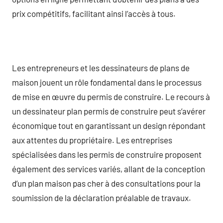
prix compétitifs, facilitant ainsi l’accès à tous.
Les entrepreneurs et les dessinateurs de plans de
maison jouent un rôle fondamental dans le processus
de mise en œuvre du permis de construire. Le recours à
un dessinateur plan permis de construire peut s’avérer
économique tout en garantissant un design répondant
aux attentes du propriétaire. Les entreprises
spécialisées dans les permis de construire proposent
également des services variés, allant de la conception
d’un plan maison pas cher à des consultations pour la
soumission de la déclaration préalable de travaux.