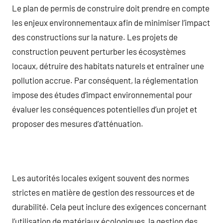
Le plan de permis de construire doit prendre en compte
les enjeux environnementaux afin de minimiser l’impact
des constructions sur la nature. Les projets de
construction peuvent perturber les écosystèmes
locaux, détruire des habitats naturels et entraîner une
pollution accrue. Par conséquent, la réglementation
impose des études d’impact environnemental pour
évaluer les conséquences potentielles d’un projet et
proposer des mesures d’atténuation.
Les autorités locales exigent souvent des normes
strictes en matière de gestion des ressources et de
durabilité. Cela peut inclure des exigences concernant
l’utilisation de matériaux écologiques, la gestion des