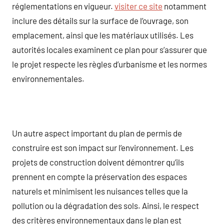
réglementations en vigueur.
visiter ce site
notamment
inclure des détails sur la surface de l’ouvrage, son
emplacement, ainsi que les matériaux utilisés. Les
autorités locales examinent ce plan pour s’assurer que
le projet respecte les règles d’urbanisme et les normes
environnementales.
Un autre aspect important du plan de permis de
construire est son impact sur l’environnement. Les
projets de construction doivent démontrer qu’ils
prennent en compte la préservation des espaces
naturels et minimisent les nuisances telles que la
pollution ou la dégradation des sols. Ainsi, le respect
des critères environnementaux dans le plan est