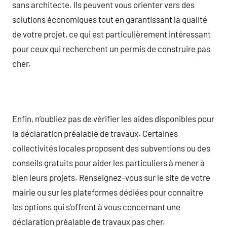
sans architecte. Ils peuvent vous orienter vers des
solutions économiques tout en garantissant la qualité
de votre projet, ce qui est particulièrement intéressant
pour ceux qui recherchent un permis de construire pas
cher.
Enfin, n’oubliez pas de vérifier les aides disponibles pour
la déclaration préalable de travaux. Certaines
collectivités locales proposent des subventions ou des
conseils gratuits pour aider les particuliers à mener à
bien leurs projets. Renseignez-vous sur le site de votre
mairie ou sur les plateformes dédiées pour connaître
les options qui s’offrent à vous concernant une
déclaration préalable de travaux pas cher.