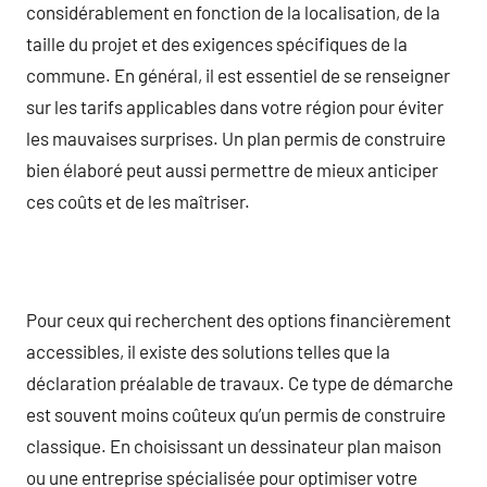
considérablement en fonction de la localisation, de la
taille du projet et des exigences spécifiques de la
commune. En général, il est essentiel de se renseigner
sur les tarifs applicables dans votre région pour éviter
les mauvaises surprises. Un plan permis de construire
bien élaboré peut aussi permettre de mieux anticiper
ces coûts et de les maîtriser.
Pour ceux qui recherchent des options financièrement
accessibles, il existe des solutions telles que la
déclaration préalable de travaux. Ce type de démarche
est souvent moins coûteux qu’un permis de construire
classique. En choisissant un dessinateur plan maison
ou une entreprise spécialisée pour optimiser votre