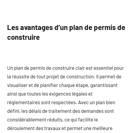
Les avantages d’un plan de permis de
construire
Un plan de permis de construire clair est essentiel pour
la réussite de tout projet de construction. Il permet de
visualiser et de planifier chaque étape, garantissant
ainsi que toutes les exigences légales et
réglementaires sont respectées. Avec un plan bien
défini, les délais de traitement des demandes sont
considérablement réduits, ce qui facilite le
déroulement des travaux et permet une meilleure