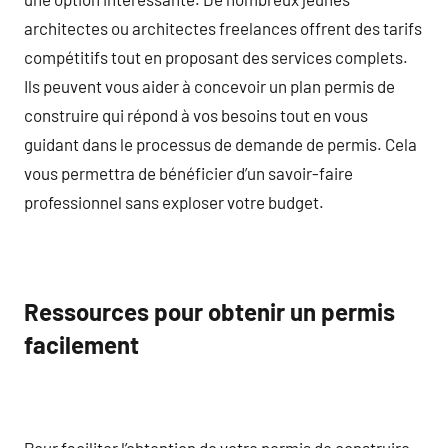
architectes ou architectes freelances offrent des tarifs
compétitifs tout en proposant des services complets.
Ils peuvent vous aider à concevoir un plan permis de
construire qui répond à vos besoins tout en vous
guidant dans le processus de demande de permis. Cela
vous permettra de bénéficier d’un savoir-faire
professionnel sans exploser votre budget.
Ressources pour obtenir un permis
facilement
Pour faciliter l’obtention de votre permis de construire,