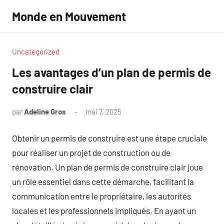
Aller
Monde en Mouvement
au
contenu
Uncategorized
Les avantages d’un plan de permis de
construire clair
par
Adeline Gros
mai 7, 2025
Aucun
commentaire
Obtenir un permis de construire est une étape cruciale
pour réaliser un projet de construction ou de
rénovation. Un plan de permis de construire clair joue
un rôle essentiel dans cette démarche, facilitant la
communication entre le propriétaire, les autorités
locales et les professionnels impliqués. En ayant un