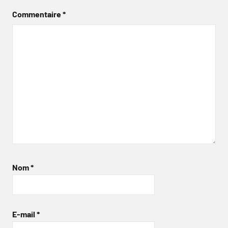
Commentaire
*
Nom
*
E-mail
*