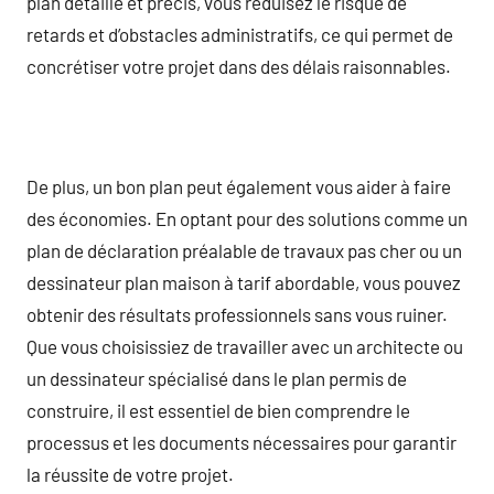
plan détaillé et précis, vous réduisez le risque de
retards et d’obstacles administratifs, ce qui permet de
concrétiser votre projet dans des délais raisonnables.
De plus, un bon plan peut également vous aider à faire
des économies. En optant pour des solutions comme un
plan de déclaration préalable de travaux pas cher ou un
dessinateur plan maison à tarif abordable, vous pouvez
obtenir des résultats professionnels sans vous ruiner.
Que vous choisissiez de travailler avec un architecte ou
un dessinateur spécialisé dans le plan permis de
construire, il est essentiel de bien comprendre le
processus et les documents nécessaires pour garantir
la réussite de votre projet.