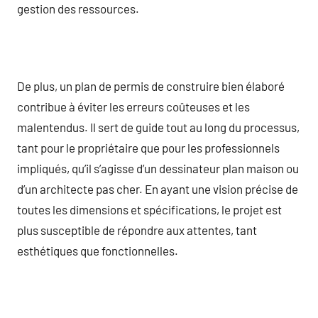
gestion des ressources.
De plus, un plan de permis de construire bien élaboré
contribue à éviter les erreurs coûteuses et les
malentendus. Il sert de guide tout au long du processus,
tant pour le propriétaire que pour les professionnels
impliqués, qu’il s’agisse d’un dessinateur plan maison ou
d’un architecte pas cher. En ayant une vision précise de
toutes les dimensions et spécifications, le projet est
plus susceptible de répondre aux attentes, tant
esthétiques que fonctionnelles.