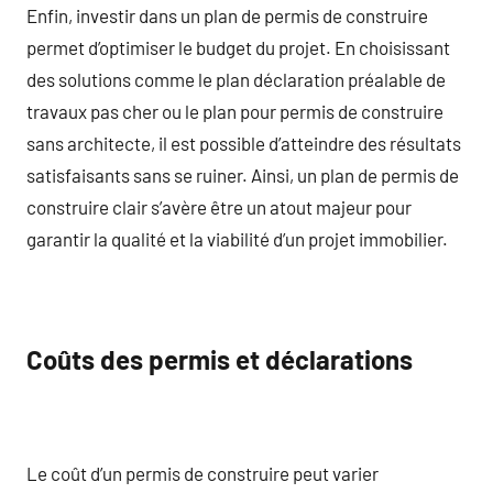
Enfin, investir dans un plan de permis de construire
permet d’optimiser le budget du projet. En choisissant
des solutions comme le plan déclaration préalable de
travaux pas cher ou le plan pour permis de construire
sans architecte, il est possible d’atteindre des résultats
satisfaisants sans se ruiner. Ainsi, un plan de permis de
construire clair s’avère être un atout majeur pour
garantir la qualité et la viabilité d’un projet immobilier.
Coûts des permis et déclarations
Le coût d’un permis de construire peut varier