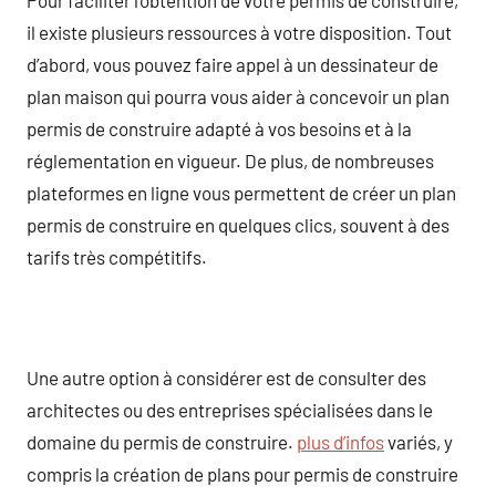
il existe plusieurs ressources à votre disposition. Tout
d’abord, vous pouvez faire appel à un dessinateur de
plan maison qui pourra vous aider à concevoir un plan
permis de construire adapté à vos besoins et à la
réglementation en vigueur. De plus, de nombreuses
plateformes en ligne vous permettent de créer un plan
permis de construire en quelques clics, souvent à des
tarifs très compétitifs.
Une autre option à considérer est de consulter des
architectes ou des entreprises spécialisées dans le
domaine du permis de construire.
plus d’infos
variés, y
compris la création de plans pour permis de construire