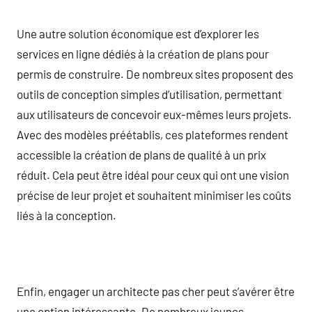
Une autre solution économique est d’explorer les
services en ligne dédiés à la création de plans pour
permis de construire. De nombreux sites proposent des
outils de conception simples d’utilisation, permettant
aux utilisateurs de concevoir eux-mêmes leurs projets.
Avec des modèles préétablis, ces plateformes rendent
accessible la création de plans de qualité à un prix
réduit. Cela peut être idéal pour ceux qui ont une vision
précise de leur projet et souhaitent minimiser les coûts
liés à la conception.
Enfin, engager un architecte pas cher peut s’avérer être
une option intéressante. De nombreux jeunes