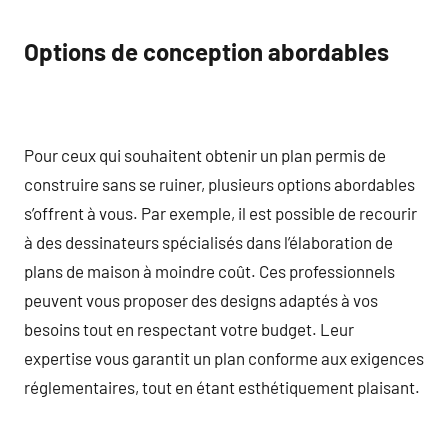
Options de conception abordables
Pour ceux qui souhaitent obtenir un plan permis de
construire sans se ruiner, plusieurs options abordables
s’offrent à vous. Par exemple, il est possible de recourir
à des dessinateurs spécialisés dans l’élaboration de
plans de maison à moindre coût. Ces professionnels
peuvent vous proposer des designs adaptés à vos
besoins tout en respectant votre budget. Leur
expertise vous garantit un plan conforme aux exigences
réglementaires, tout en étant esthétiquement plaisant.