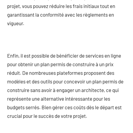
projet, vous pouvez réduire les frais initiaux tout en
garantissant la conformité avec les règlements en
vigueur.
Enfin, il est possible de bénéficier de services en ligne
pour obtenir un plan permis de construire à un prix
réduit. De nombreuses plateformes proposent des
modèles et des outils pour concevoir un plan permis de
construire sans avoir à engager un architecte, ce qui
représente une alternative intéressante pour les
budgets serrés. Bien gérer ces coûts dès le départ est
crucial pour le succès de votre projet.