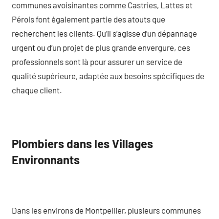
communes avoisinantes comme Castries, Lattes et
Pérols font également partie des atouts que
recherchent les clients. Qu’il s’agisse d’un dépannage
urgent ou d’un projet de plus grande envergure, ces
professionnels sont là pour assurer un service de
qualité supérieure, adaptée aux besoins spécifiques de
chaque client.
Plombiers dans les Villages
Environnants
Dans les environs de Montpellier, plusieurs communes