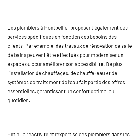
Les plombiers à Montpellier proposent également des
services spécifiques en fonction des besoins des
clients. Par exemple, des travaux de rénovation de salle
de bains peuvent être effectués pour moderniser un
espace ou pour améliorer son accessibilité. De plus,
l’installation de chauffages, de chauffe-eau et de
systèmes de traitement de l’eau fait partie des offres
essentielles, garantissant un confort optimal au
quotidien.
Enfin, la réactivité et l’expertise des plombiers dans les