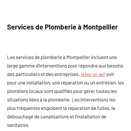
Services de Plomberie à Montpellier
Les services de plomberie à Montpellier incluent une
large gamme d’interventions pour répondre aux besoins
des particuliers et des entreprises.
jetez un œil
soit
pour une installation, une réparation ou un entretien, les
plombiers locaux sont qualifiés pour gérer toutes les
situations liées à la plomberie. Les interventions les
plus fréquentes englobent la réparation de fuites, le
débouchage de canalisations et l’installation de
sanitaires.