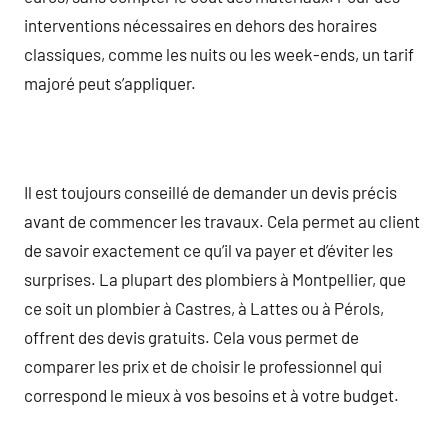
interventions nécessaires en dehors des horaires
classiques, comme les nuits ou les week-ends, un tarif
majoré peut s’appliquer.
Il est toujours conseillé de demander un devis précis
avant de commencer les travaux. Cela permet au client
de savoir exactement ce qu’il va payer et d’éviter les
surprises. La plupart des plombiers à Montpellier, que
ce soit un plombier à Castres, à Lattes ou à Pérols,
offrent des devis gratuits. Cela vous permet de
comparer les prix et de choisir le professionnel qui
correspond le mieux à vos besoins et à votre budget.