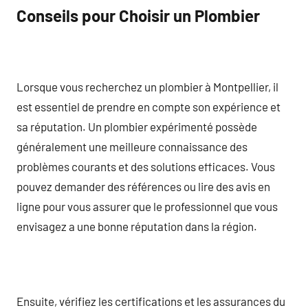
Conseils pour Choisir un Plombier
Lorsque vous recherchez un plombier à Montpellier, il
est essentiel de prendre en compte son expérience et
sa réputation. Un plombier expérimenté possède
généralement une meilleure connaissance des
problèmes courants et des solutions efficaces. Vous
pouvez demander des références ou lire des avis en
ligne pour vous assurer que le professionnel que vous
envisagez a une bonne réputation dans la région.
Ensuite, vérifiez les certifications et les assurances du