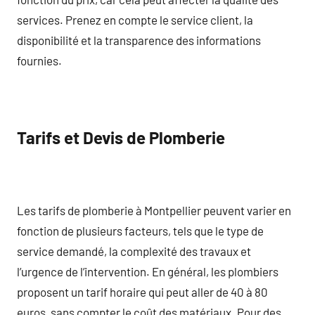
services. Prenez en compte le service client, la
disponibilité et la transparence des informations
fournies.
Tarifs et Devis de Plomberie
Les tarifs de plomberie à Montpellier peuvent varier en
fonction de plusieurs facteurs, tels que le type de
service demandé, la complexité des travaux et
l’urgence de l’intervention. En général, les plombiers
proposent un tarif horaire qui peut aller de 40 à 80
euros, sans compter le coût des matériaux. Pour des