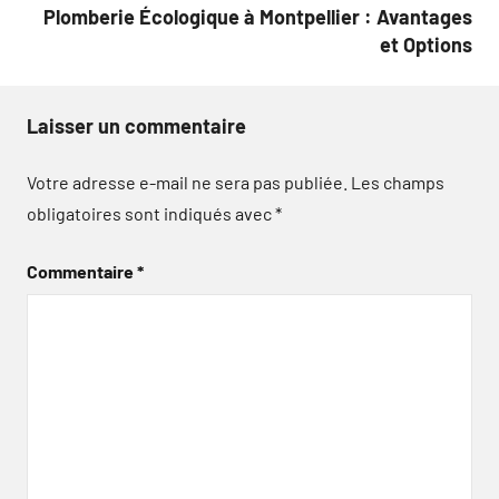
Plomberie Écologique à Montpellier : Avantages
et Options
Laisser un commentaire
Votre adresse e-mail ne sera pas publiée.
Les champs
obligatoires sont indiqués avec
*
Commentaire
*