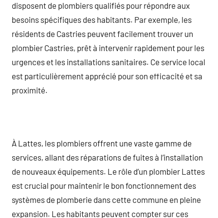
disposent de plombiers qualifiés pour répondre aux
besoins spécifiques des habitants. Par exemple, les
résidents de Castries peuvent facilement trouver un
plombier Castries, prêt à intervenir rapidement pour les
urgences et les installations sanitaires. Ce service local
est particulièrement apprécié pour son efficacité et sa
proximité.
À Lattes, les plombiers offrent une vaste gamme de
services, allant des réparations de fuites à l’installation
de nouveaux équipements. Le rôle d’un plombier Lattes
est crucial pour maintenir le bon fonctionnement des
systèmes de plomberie dans cette commune en pleine
expansion. Les habitants peuvent compter sur ces