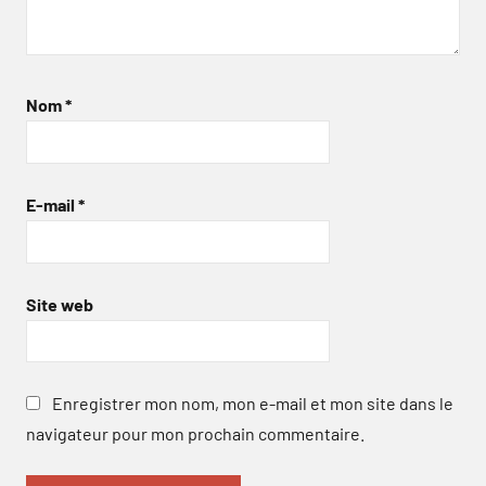
Nom
*
E-mail
*
Site web
Enregistrer mon nom, mon e-mail et mon site dans le
navigateur pour mon prochain commentaire.