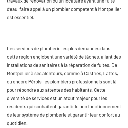
travaux de rénovation ou un locataire ayant une fuite
d’eau, faire appel à un plombier compétent à Montpellier
est essentiel.
Les services de plomberie les plus demandés dans
cette région englobent une variété de tâches, allant des
installations de sanitaires à la réparation de fuites. De
Montpellier à ses alentours, comme à Castries, Lattes,
ou encore Pérols, les plombiers professionnels sont là
pour répondre aux attentes des habitants. Cette
diversité de services est un atout majeur pour les
résidents qui souhaitent garantir le bon fonctionnement
de leur système de plomberie et garantir leur confort au
quotidien.