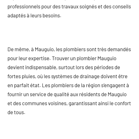
professionnels pour des travaux soignés et des conseils
adaptés à leurs besoins.
De même, à Mauguio, les plombiers sont très demandés
pour leur expertise. Trouver un plombier Mauguio
devient indispensable, surtout lors des périodes de
fortes pluies, où les systèmes de drainage doivent être
en parfait état. Les plombiers de la région s’engagent à
fournir un service de qualité aux résidents de Mauguio
et des communes voisines, garantissant ainsi le confort
de tous.