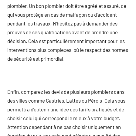
plombier. Un bon plombier doit être agréé et assuré, ce
qui vous protège en cas de malfaçon ou d’accident
pendant les travaux. N’hésitez pas à demander des
preuves de ses qualifications avant de prendre une
décision. Cela est particulièrement important pour les
interventions plus complexes, où le respect des normes
de sécurité est primordial.
Enfin, comparez les devis de plusieurs plombiers dans
des villes comme Castries, Lattes ou Pérols. Cela vous
permettra d’obtenir une idée des tarifs pratiqués et de
choisir celui qui correspond le mieux à votre budget.
Attention cependant à ne pas choisir uniquement en
fonction du prix, car cela peut affecter la qualité des