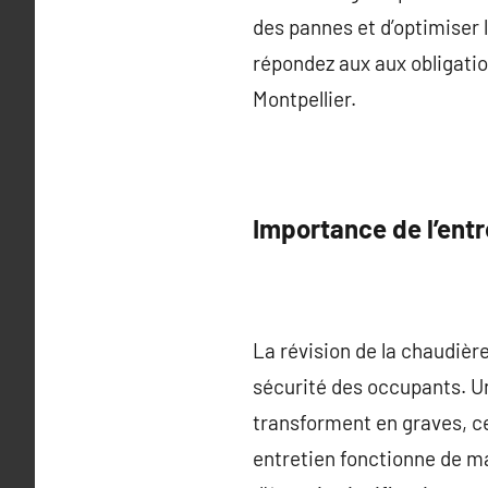
des pannes et d’optimiser 
répondez aux aux obligatio
Montpellier.
Importance de l’entr
La révision de la chaudièr
sécurité des occupants. Un
transforment en graves, ce
entretien fonctionne de ma