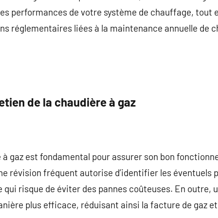
les performances de votre système de chauffage, tout e
ns réglementaires liées à la maintenance annuelle de c
etien de la chaudière à gaz
e à gaz est fondamental pour assurer son bon fonctionn
e révision fréquent autorise d’identifier les éventuels
 qui risque de éviter des pannes coûteuses. En outre, 
nière plus efficace, réduisant ainsi la facture de gaz 