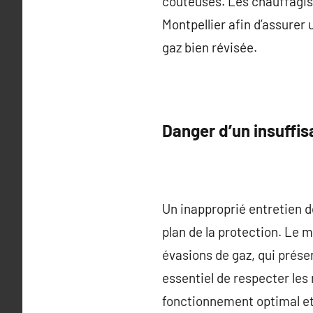
coûteuses. Les chauffagist
Montpellier afin d’assurer 
gaz bien révisée.
Danger d’un insuffis
Un inapproprié entretien d
plan de la protection. Le 
évasions de gaz, qui prés
essentiel de respecter les
fonctionnement optimal et