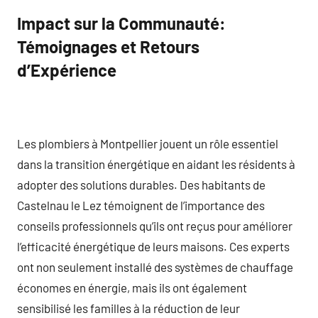
Impact sur la Communauté:
Témoignages et Retours
d’Expérience
Les plombiers à Montpellier jouent un rôle essentiel
dans la transition énergétique en aidant les résidents à
adopter des solutions durables. Des habitants de
Castelnau le Lez témoignent de l’importance des
conseils professionnels qu’ils ont reçus pour améliorer
l’efficacité énergétique de leurs maisons. Ces experts
ont non seulement installé des systèmes de chauffage
économes en énergie, mais ils ont également
sensibilisé les familles à la réduction de leur