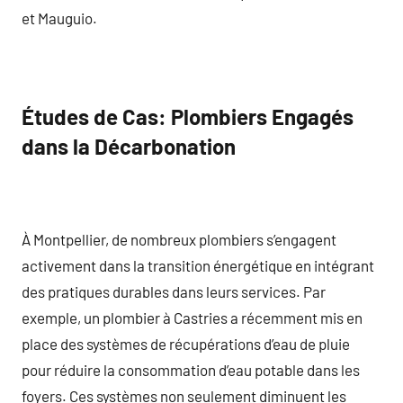
et Mauguio.
Études de Cas: Plombiers Engagés
dans la Décarbonation
À Montpellier, de nombreux plombiers s’engagent
activement dans la transition énergétique en intégrant
des pratiques durables dans leurs services. Par
exemple, un plombier à Castries a récemment mis en
place des systèmes de récupérations d’eau de pluie
pour réduire la consommation d’eau potable dans les
foyers. Ces systèmes non seulement diminuent les