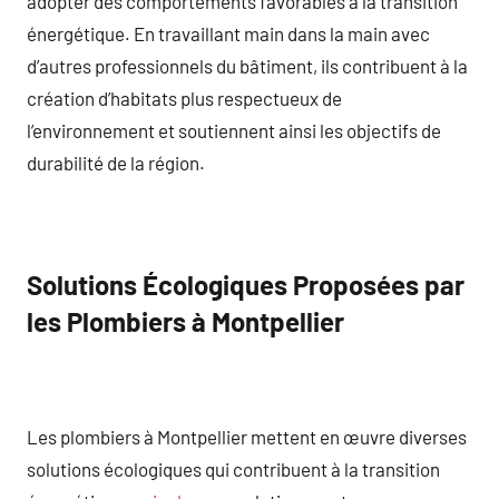
adopter des comportements favorables à la transition
énergétique. En travaillant main dans la main avec
d’autres professionnels du bâtiment, ils contribuent à la
création d’habitats plus respectueux de
l’environnement et soutiennent ainsi les objectifs de
durabilité de la région.
Solutions Écologiques Proposées par
les Plombiers à Montpellier
Les plombiers à Montpellier mettent en œuvre diverses
solutions écologiques qui contribuent à la transition