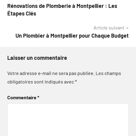
Rénovations de Plomberie à Montpellier : Les
de
Étapes Clés
l’article
Article suivant
Un Plombier à Montpellier pour Chaque Budget
Laisser un commentaire
Votre adresse e-mail ne sera pas publiée.
Les champs
obligatoires sont indiqués avec
*
Commentaire
*