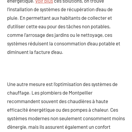
énergétique.
voir plus
ces solutions, on trouve
l’installation de systèmes de récupération d’eau de
pluie. En permettant aux habitants de collecter et
d’utiliser cette eau pour des tâches non potables,
comme l’arrosage des jardins ou le nettoyage, ces
systèmes réduisent la consommation d’eau potable et
diminuent la facture d’eau.
Une autre mesure est l’optimisation des systèmes de
chauffage. Les plombiers de Montpellier
recommandent souvent des chaudières à haute
efficacité énergétique ou des pompes à chaleur. Ces
systèmes modernes non seulement consomment moins
d’énergie, mais ils assurent également un confort