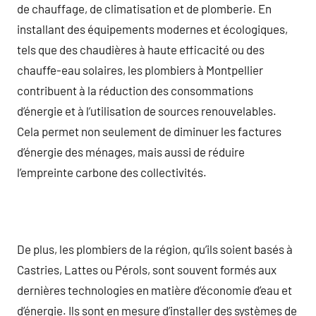
de chauffage, de climatisation et de plomberie. En
installant des équipements modernes et écologiques,
tels que des chaudières à haute efficacité ou des
chauffe-eau solaires, les plombiers à Montpellier
contribuent à la réduction des consommations
d’énergie et à l’utilisation de sources renouvelables.
Cela permet non seulement de diminuer les factures
d’énergie des ménages, mais aussi de réduire
l’empreinte carbone des collectivités.
De plus, les plombiers de la région, qu’ils soient basés à
Castries, Lattes ou Pérols, sont souvent formés aux
dernières technologies en matière d’économie d’eau et
d’énergie. Ils sont en mesure d’installer des systèmes de