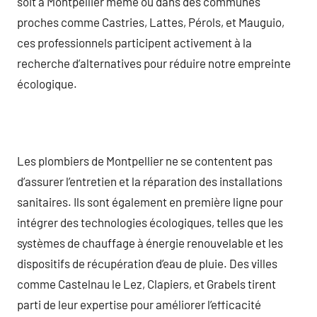
soit à Montpellier même ou dans des communes
proches comme Castries, Lattes, Pérols, et Mauguio,
ces professionnels participent activement à la
recherche d’alternatives pour réduire notre empreinte
écologique.
Les plombiers de Montpellier ne se contentent pas
d’assurer l’entretien et la réparation des installations
sanitaires. Ils sont également en première ligne pour
intégrer des technologies écologiques, telles que les
systèmes de chauffage à énergie renouvelable et les
dispositifs de récupération d’eau de pluie. Des villes
comme Castelnau le Lez, Clapiers, et Grabels tirent
parti de leur expertise pour améliorer l’efficacité