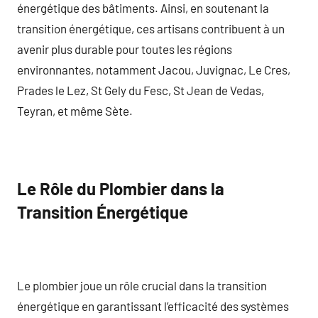
énergétique des bâtiments. Ainsi, en soutenant la
transition énergétique, ces artisans contribuent à un
avenir plus durable pour toutes les régions
environnantes, notamment Jacou, Juvignac, Le Cres,
Prades le Lez, St Gely du Fesc, St Jean de Vedas,
Teyran, et même Sète.
Le Rôle du Plombier dans la
Transition Énergétique
Le plombier joue un rôle crucial dans la transition
énergétique en garantissant l’efficacité des systèmes