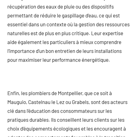
récupération des eaux de pluie ou des dispositifs
permettant de réduire le gaspillage d’eau, ce qui est
essentiel dans un contexte où la gestion des ressources
naturelles est de plus en plus critique. Leur expertise
aide également les particuliers à mieux comprendre
l’importance d’un bon entretien de leurs installations
pour maximiser leur performance énergétique.
Enfin, les plombiers de Montpellier, que ce soit à
Mauguio, Castelnau le Lez ou Grabels, sont des acteurs
clé dans l’éducation des consommateurs sur les
pratiques durables. Ils conseillent leurs clients sur les
choix d’équipements écologiques et les encouragent à