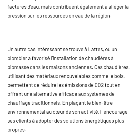
factures d’eau, mais contribuent également à alléger la
pression sur les ressources en eau de la région.
Un autre cas intéressant se trouve à Lattes, où un
plombier a favorisé l’installation de chaudières à
biomasse dans les maisons anciennes. Ces chaudières,
utilisant des matériaux renouvelables comme le bois,
permettent de réduire les émissions de CO2 tout en
offrant une alternative efficace aux systèmes de
chauffage traditionnels. En plaçant le bien-être
environnemental au cœur de son activité, il encourage
ses clients à adopter des solutions énergétiques plus
propres.