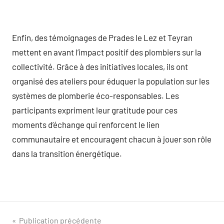
Enfin, des témoignages de Prades le Lez et Teyran
mettent en avant l’impact positif des plombiers sur la
collectivité. Grâce à des initiatives locales, ils ont
organisé des ateliers pour éduquer la population sur les
systèmes de plomberie éco-responsables. Les
participants expriment leur gratitude pour ces
moments d’échange qui renforcent le lien
communautaire et encouragent chacun à jouer son rôle
dans la transition énergétique.
Navigation
Publication précédente