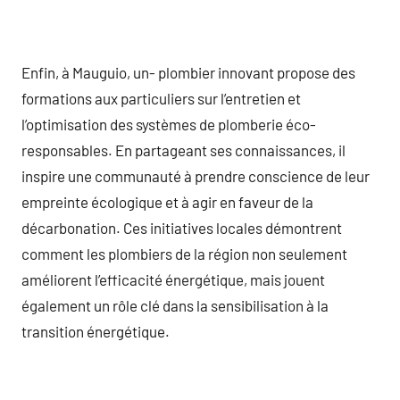
Enfin, à Mauguio, un- plombier innovant propose des
formations aux particuliers sur l’entretien et
l’optimisation des systèmes de plomberie éco-
responsables. En partageant ses connaissances, il
inspire une communauté à prendre conscience de leur
empreinte écologique et à agir en faveur de la
décarbonation. Ces initiatives locales démontrent
comment les plombiers de la région non seulement
améliorent l’efficacité énergétique, mais jouent
également un rôle clé dans la sensibilisation à la
transition énergétique.