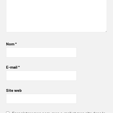
Nom
*
E-mail
*
Site web