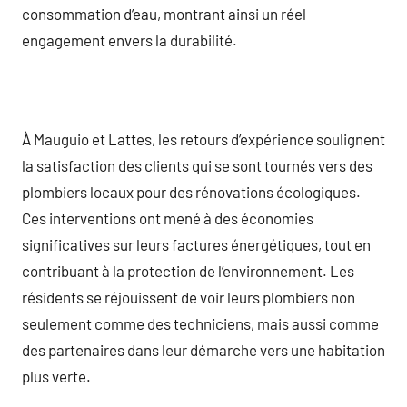
consommation d’eau, montrant ainsi un réel
engagement envers la durabilité.
À Mauguio et Lattes, les retours d’expérience soulignent
la satisfaction des clients qui se sont tournés vers des
plombiers locaux pour des rénovations écologiques.
Ces interventions ont mené à des économies
significatives sur leurs factures énergétiques, tout en
contribuant à la protection de l’environnement. Les
résidents se réjouissent de voir leurs plombiers non
seulement comme des techniciens, mais aussi comme
des partenaires dans leur démarche vers une habitation
plus verte.