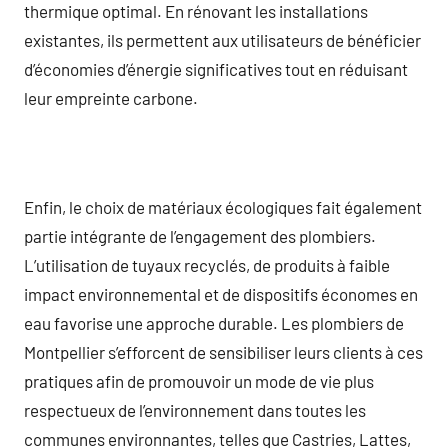
thermique optimal. En rénovant les installations
existantes, ils permettent aux utilisateurs de bénéficier
d’économies d’énergie significatives tout en réduisant
leur empreinte carbone.
Enfin, le choix de matériaux écologiques fait également
partie intégrante de l’engagement des plombiers.
L’utilisation de tuyaux recyclés, de produits à faible
impact environnemental et de dispositifs économes en
eau favorise une approche durable. Les plombiers de
Montpellier s’efforcent de sensibiliser leurs clients à ces
pratiques afin de promouvoir un mode de vie plus
respectueux de l’environnement dans toutes les
communes environnantes, telles que Castries, Lattes,