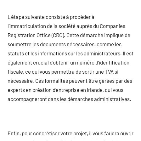
L’étape suivante consiste à procéder à
l’immatriculation de la société auprès du Companies
Registration Office (CRO). Cette démarche implique de
soumettre les documents nécessaires, comme les
statuts et les informations sur les administrateurs. Il est
également crucial d’obtenir un numéro d’identification
fiscale, ce qui vous permettra de sortir une TVA si
nécessaire. Ces formalités peuvent être gérées par des
experts en création d’entreprise en Irlande, qui vous
accompagneront dans les démarches administratives.
Enfin, pour concrétiser votre projet, il vous faudra ouvrir