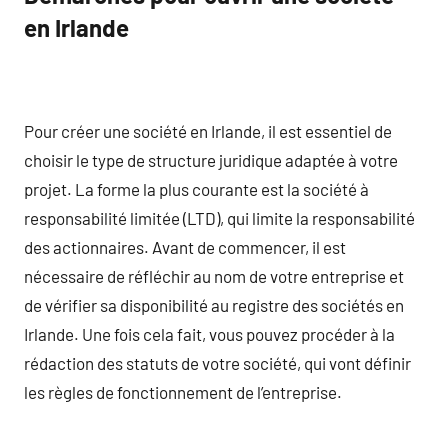
en Irlande
Pour créer une société en Irlande, il est essentiel de
choisir le type de structure juridique adaptée à votre
projet. La forme la plus courante est la société à
responsabilité limitée (LTD), qui limite la responsabilité
des actionnaires. Avant de commencer, il est
nécessaire de réfléchir au nom de votre entreprise et
de vérifier sa disponibilité au registre des sociétés en
Irlande. Une fois cela fait, vous pouvez procéder à la
rédaction des statuts de votre société, qui vont définir
les règles de fonctionnement de l’entreprise.