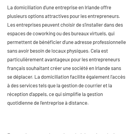
La domiciliation d’une entreprise en Irlande offre
plusieurs options attractives pour les entrepreneurs.
Les entreprises peuvent choisir de s’installer dans des
espaces de coworking ou des bureaux virtuels, qui
permettent de bénéficier d’une adresse professionnelle
sans avoir besoin de locaux physiques. Cela est
particulièrement avantageux pour les entrepreneurs
français souhaitant créer une société en Irlande sans
se déplacer. La domiciliation facilite également l’accès
à des services tels que la gestion de courrier et la
réception d’appels, ce qui simplifie la gestion
quotidienne de l’entreprise à distance.