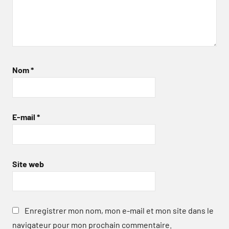
Nom
*
E-mail
*
Site web
Enregistrer mon nom, mon e-mail et mon site dans le
navigateur pour mon prochain commentaire.