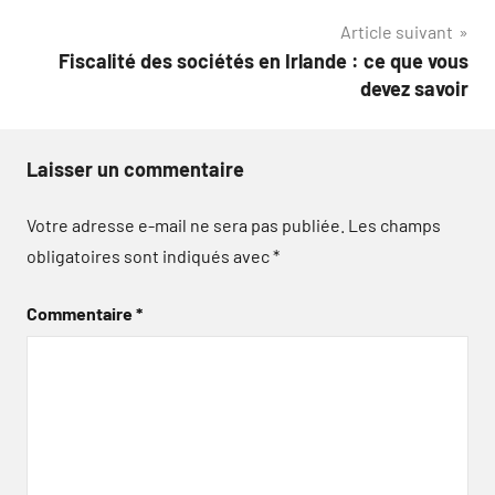
l’article
Article suivant
Fiscalité des sociétés en Irlande : ce que vous
devez savoir
Laisser un commentaire
Votre adresse e-mail ne sera pas publiée.
Les champs
obligatoires sont indiqués avec
*
Commentaire
*