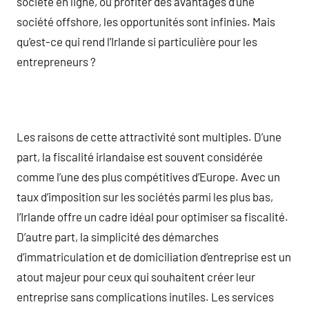
société en ligne, ou profiter des avantages d’une
société offshore, les opportunités sont infinies. Mais
qu’est-ce qui rend l’Irlande si particulière pour les
entrepreneurs ?
Les raisons de cette attractivité sont multiples. D’une
part, la fiscalité irlandaise est souvent considérée
comme l’une des plus compétitives d’Europe. Avec un
taux d’imposition sur les sociétés parmi les plus bas,
l’Irlande offre un cadre idéal pour optimiser sa fiscalité.
D’autre part, la simplicité des démarches
d’immatriculation et de domiciliation d’entreprise est un
atout majeur pour ceux qui souhaitent créer leur
entreprise sans complications inutiles. Les services