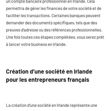
un compte bancaire professionnel en Irlande. Cela
permettra de gérer les finances de votre société et de
faciliter les transactions. Certaines banques peuvent
demander des documents spécifiques, tels que des
preuves d’adresse ou des références professionnelles.
Une fois toutes ces étapes complétées, vous serez prêt
à lancer votre business en Irlande.
Création d’une société en Irlande
pour les entrepreneurs français
La création d’une société en Irlande représente une