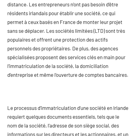
distance. Les entrepreneurs n’ont pas besoin d’être
résidents irlandais pour établir une société, ce qui
permet à ceux basés en France de monter leur projet
sans se déplacer. Les sociétés limitées (LTD) sont très
populaires et offrent une protection des actifs
personnels des propriétaires. De plus, des agences
spécialisées proposent des services clés en main pour
l’immatriculation de la société, la domiciliation
d’entreprise et même l’ouverture de comptes bancaires.
Le processus d’immatriculation d’une société en Irlande
requiert quelques documents essentiels, tels que le
nom de la société, l’adresse de son siège social, des
informations sur les directeurs et les actionnaires, et un