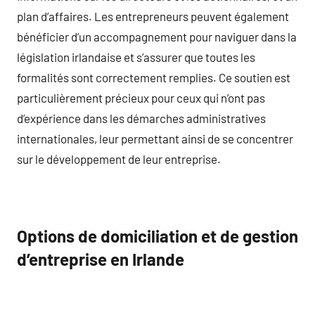
plan d’affaires. Les entrepreneurs peuvent également
bénéficier d’un accompagnement pour naviguer dans la
législation irlandaise et s’assurer que toutes les
formalités sont correctement remplies. Ce soutien est
particulièrement précieux pour ceux qui n’ont pas
d’expérience dans les démarches administratives
internationales, leur permettant ainsi de se concentrer
sur le développement de leur entreprise.
Options de domiciliation et de gestion
d’entreprise en Irlande