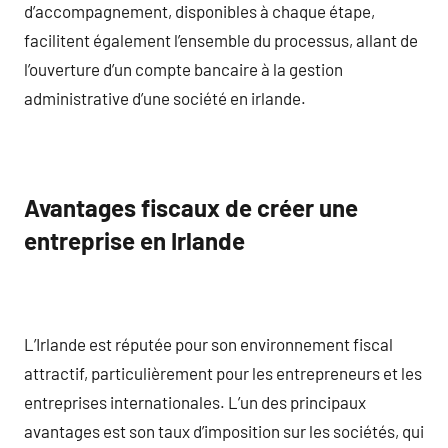
d’accompagnement, disponibles à chaque étape,
facilitent également l’ensemble du processus, allant de
l’ouverture d’un compte bancaire à la gestion
administrative d’une société en irlande.
Avantages fiscaux de créer une
entreprise en Irlande
L’Irlande est réputée pour son environnement fiscal
attractif, particulièrement pour les entrepreneurs et les
entreprises internationales. L’un des principaux
avantages est son taux d’imposition sur les sociétés, qui