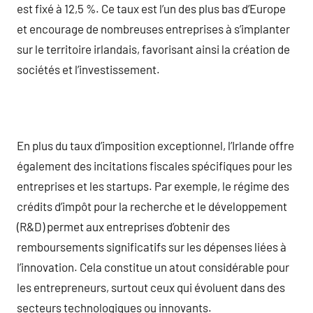
est fixé à 12,5 %. Ce taux est l’un des plus bas d’Europe
et encourage de nombreuses entreprises à s’implanter
sur le territoire irlandais, favorisant ainsi la création de
sociétés et l’investissement.
En plus du taux d’imposition exceptionnel, l’Irlande offre
également des incitations fiscales spécifiques pour les
entreprises et les startups. Par exemple, le régime des
crédits d’impôt pour la recherche et le développement
(R&D) permet aux entreprises d’obtenir des
remboursements significatifs sur les dépenses liées à
l’innovation. Cela constitue un atout considérable pour
les entrepreneurs, surtout ceux qui évoluent dans des
secteurs technologiques ou innovants.