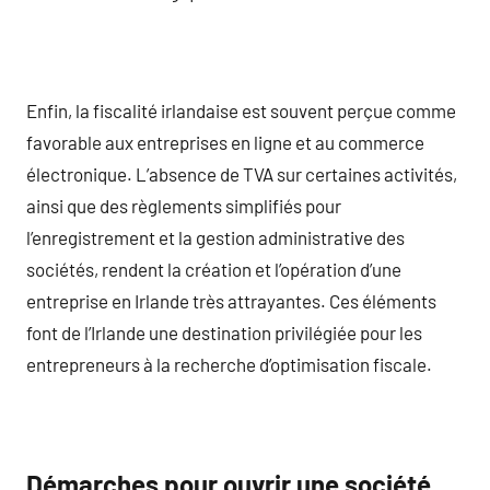
Enfin, la fiscalité irlandaise est souvent perçue comme
favorable aux entreprises en ligne et au commerce
électronique. L’absence de TVA sur certaines activités,
ainsi que des règlements simplifiés pour
l’enregistrement et la gestion administrative des
sociétés, rendent la création et l’opération d’une
entreprise en Irlande très attrayantes. Ces éléments
font de l’Irlande une destination privilégiée pour les
entrepreneurs à la recherche d’optimisation fiscale.
Démarches pour ouvrir une société