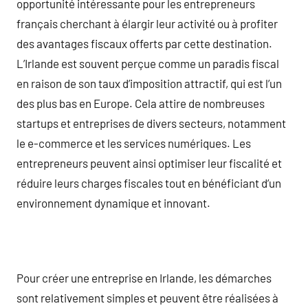
opportunité intéressante pour les entrepreneurs
français cherchant à élargir leur activité ou à profiter
des avantages fiscaux offerts par cette destination.
L’Irlande est souvent perçue comme un paradis fiscal
en raison de son taux d’imposition attractif, qui est l’un
des plus bas en Europe. Cela attire de nombreuses
startups et entreprises de divers secteurs, notamment
le e-commerce et les services numériques. Les
entrepreneurs peuvent ainsi optimiser leur fiscalité et
réduire leurs charges fiscales tout en bénéficiant d’un
environnement dynamique et innovant.
Pour créer une entreprise en Irlande, les démarches
sont relativement simples et peuvent être réalisées à