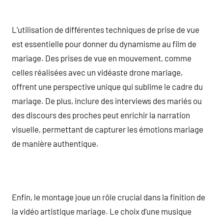
L’utilisation de différentes techniques de prise de vue
est essentielle pour donner du dynamisme au film de
mariage. Des prises de vue en mouvement, comme
celles réalisées avec un vidéaste drone mariage,
offrent une perspective unique qui sublime le cadre du
mariage. De plus, inclure des interviews des mariés ou
des discours des proches peut enrichir la narration
visuelle, permettant de capturer les émotions mariage
de manière authentique.
Enfin, le montage joue un rôle crucial dans la finition de
la vidéo artistique mariage. Le choix d’une musique