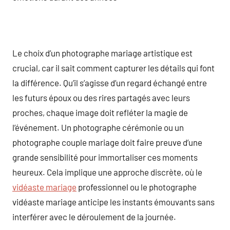
Le choix d’un photographe mariage artistique est
crucial, car il sait comment capturer les détails qui font
la différence. Qu’il s’agisse d’un regard échangé entre
les futurs époux ou des rires partagés avec leurs
proches, chaque image doit refléter la magie de
l’événement. Un photographe cérémonie ou un
photographe couple mariage doit faire preuve d’une
grande sensibilité pour immortaliser ces moments
heureux. Cela implique une approche discrète, où le
vidéaste mariage
professionnel ou le photographe
vidéaste mariage anticipe les instants émouvants sans
interférer avec le déroulement de la journée.