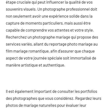
étape cruciale qui peut influencer la qualité de vos
souvenirs visuels. Un photographe professionnel doit
non seulement avoir une expérience solide dans la
capture de moments particuliers, mais aussi être
capable de comprendre vos attentes et votre style.
Recherchez un photographe mariage qui propose des
services variés, allant du reportage photo mariage au
film mariage romantique, afin d’assurer que chaque
aspect de votre journée spéciale soit immortalisé de
manière artistique et authentique.
Il est également important de consulter les portfolios
des photographes que vous considérez. Regardez leurs
photos de mariage naturelles pour évaluer leur