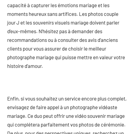
capacité à capturer les émotions mariage et les
moments heureux sans artifices. Les photos couple
jour J et les souvenirs visuels mariage doivent parler
d’eux-mêmes. N’hésitez pas à demander des
recommandations ou à consulter des avis d’anciens
clients pour vous assurer de choisir le meilleur
photographe mariage qui puisse mettre en valeur votre
histoire d’amour.
Enfin, si vous souhaitez un service encore plus complet,
envisagez de faire appel à un photographe vidéaste
mariage. Ce duo peut offrir une vidéo souvenir mariage
qui complétera parfaitement vos photos de cérémonie.
De plus, pour des perspectives uniques, recherchez un