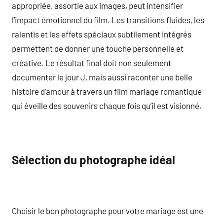
appropriée, assortie aux images, peut intensifier
l’impact émotionnel du film. Les transitions fluides, les
ralentis et les effets spéciaux subtilement intégrés
permettent de donner une touche personnelle et
créative. Le résultat final doit non seulement
documenter le jour J, mais aussi raconter une belle
histoire d’amour à travers un film mariage romantique
qui éveille des souvenirs chaque fois qu’il est visionné.
Sélection du photographe idéal
Choisir le bon photographe pour votre mariage est une