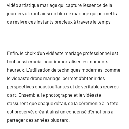
vidéo artistique mariage qui capture l’essence de la
journée, offrant ainsi un film de mariage qui permettra
de revivre ces instants précieux à travers le temps.
Enfin, le choix d’un vidéaste mariage professionnel est
tout aussi crucial pour immortaliser les moments
heureux. L’utilisation de techniques modernes, comme
le vidéaste drone mariage, permet d’obtenir des
perspectives époustouflantes et de véritables œuvres
d’art. Ensemble, le photographe et le vidéaste
s’assurent que chaque détail, de la cérémonie à la fête,
est préservé, créant ainsi un condensé d’émotions à
partager des années plus tard.