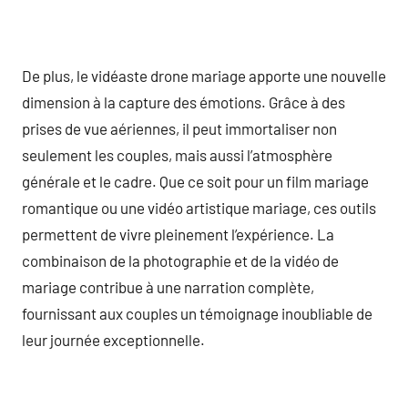
De plus, le vidéaste drone mariage apporte une nouvelle
dimension à la capture des émotions. Grâce à des
prises de vue aériennes, il peut immortaliser non
seulement les couples, mais aussi l’atmosphère
générale et le cadre. Que ce soit pour un film mariage
romantique ou une vidéo artistique mariage, ces outils
permettent de vivre pleinement l’expérience. La
combinaison de la photographie et de la vidéo de
mariage contribue à une narration complète,
fournissant aux couples un témoignage inoubliable de
leur journée exceptionnelle.