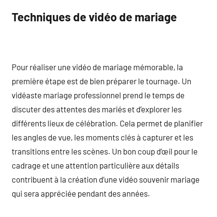
Techniques de vidéo de mariage
Pour réaliser une vidéo de mariage mémorable, la
première étape est de bien préparer le tournage. Un
vidéaste mariage professionnel prend le temps de
discuter des attentes des mariés et d’explorer les
différents lieux de célébration. Cela permet de planifier
les angles de vue, les moments clés à capturer et les
transitions entre les scènes. Un bon coup d’œil pour le
cadrage et une attention particulière aux détails
contribuent à la création d’une vidéo souvenir mariage
qui sera appréciée pendant des années.