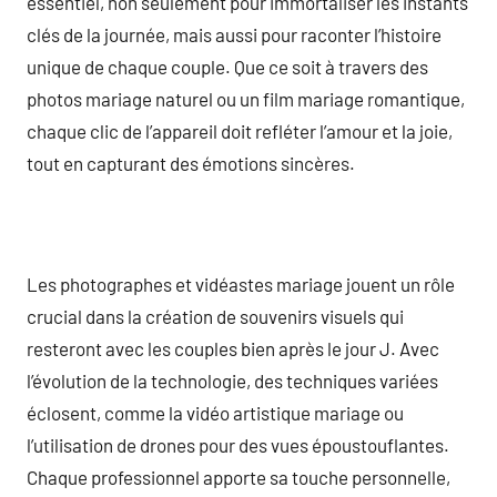
essentiel, non seulement pour immortaliser les instants
clés de la journée, mais aussi pour raconter l’histoire
unique de chaque couple. Que ce soit à travers des
photos mariage naturel ou un film mariage romantique,
chaque clic de l’appareil doit refléter l’amour et la joie,
tout en capturant des émotions sincères.
Les photographes et vidéastes mariage jouent un rôle
crucial dans la création de souvenirs visuels qui
resteront avec les couples bien après le jour J. Avec
l’évolution de la technologie, des techniques variées
éclosent, comme la vidéo artistique mariage ou
l’utilisation de drones pour des vues époustouflantes.
Chaque professionnel apporte sa touche personnelle,