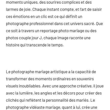
moments uniques, des sourires complices et des
larmes de joie. Chaque instant compte, et l’art de saisir
ces émotions en un clic est ce qui définit un
photographe professionnel dans cet univers sacré. Que
ce soit à travers un reportage photo mariage ou des
photos couple jour J, chaque image raconte une
histoire qui transcende le temps.
Le photographe mariage artistique a la capacité de
transformer des moments ordinaires en souvenirs
visuels inoubliables. Avec une approche créative, il joue
avec la lumière, les angles et les décors pour créer des
clichés qui reflètent la personnalité des mariés. Le
photographe vidéaste mariage, quant à lui, crée une