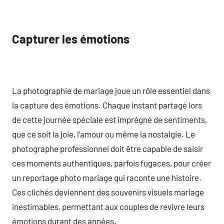
Capturer les émotions
La photographie de mariage joue un rôle essentiel dans
la capture des émotions. Chaque instant partagé lors
de cette journée spéciale est imprégné de sentiments,
que ce soit la joie, l’amour ou même la nostalgie. Le
photographe professionnel doit être capable de saisir
ces moments authentiques, parfois fugaces, pour créer
un reportage photo mariage qui raconte une histoire.
Ces clichés deviennent des souvenirs visuels mariage
inestimables, permettant aux couples de revivre leurs
émotions durant des années.