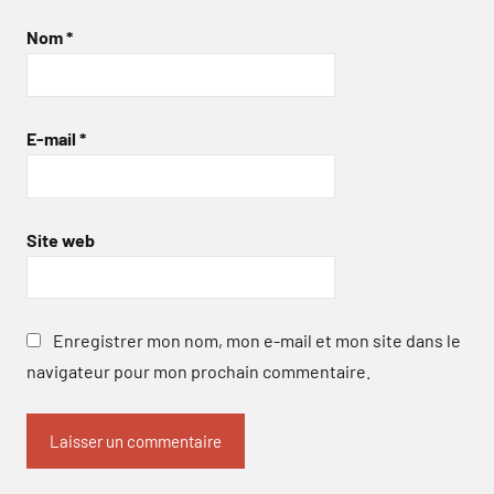
Nom
*
E-mail
*
Site web
Enregistrer mon nom, mon e-mail et mon site dans le
navigateur pour mon prochain commentaire.