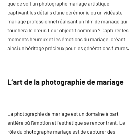
que ce soit un photographe mariage artistique
captivant les détails d’une cérémonie ou un vidéaste
mariage professionnel réalisant un film de mariage qui
touchera le cœur. Leur objectif commun ? Capturer les
moments heureux et les émotions du mariage, créant
ainsi un héritage précieux pour les générations futures.
L’art de la photographie de mariage
La photographie de mariage est un domaine à part
entière où l’émotion et l’esthétique se rencontrent. Le
rôle du photographe mariage est de capturer des