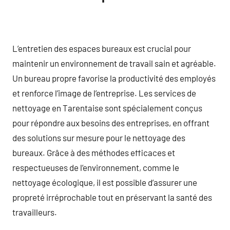
L’entretien des espaces bureaux est crucial pour
maintenir un environnement de travail sain et agréable.
Un bureau propre favorise la productivité des employés
et renforce l’image de l’entreprise. Les services de
nettoyage en Tarentaise sont spécialement conçus
pour répondre aux besoins des entreprises, en offrant
des solutions sur mesure pour le nettoyage des
bureaux. Grâce à des méthodes efficaces et
respectueuses de l’environnement, comme le
nettoyage écologique, il est possible d’assurer une
propreté irréprochable tout en préservant la santé des
travailleurs.