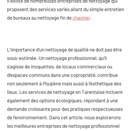
il existe de nombreuses entreprises de nettoyage qui
proposent des services variés allant du simple entretien
de bureaux au nettoyage fin de
chantier
.
L’importance d’un nettoyage de qualité ne doit pas être
sous-estimée. Un nettoyage professionnel, qu’il
s’agisse de moquettes, de locaux commerciaux ou
d’espaces communs dans une copropriété, contribue
non seulement à l’hygiène mais aussi à l’esthétique des
lieux. Les services de nettoyage en Tarentaise incluent
également des options écologiques, répondant à une
demande croissante pour des pratiques respectueuses
de l’environnement. Dans cet article, nous explorerons
les meilleures entreprises de nettoyage professionnel