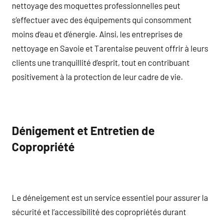
nettoyage des moquettes professionnelles peut
s’effectuer avec des équipements qui consomment
moins d’eau et d’énergie. Ainsi, les entreprises de
nettoyage en Savoie et Tarentaise peuvent offrir à leurs
clients une tranquillité d’esprit, tout en contribuant
positivement à la protection de leur cadre de vie.
Dénigement et Entretien de
Copropriété
Le déneigement est un service essentiel pour assurer la
sécurité et l’accessibilité des copropriétés durant