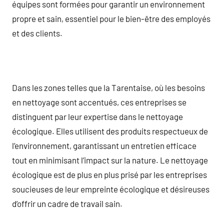
équipes sont formées pour garantir un environnement
propre et sain, essentiel pour le bien-être des employés
et des clients.
Dans les zones telles que la Tarentaise, où les besoins
en nettoyage sont accentués, ces entreprises se
distinguent par leur expertise dans le nettoyage
écologique. Elles utilisent des produits respectueux de
l’environnement, garantissant un entretien efficace
tout en minimisant l’impact sur la nature. Le nettoyage
écologique est de plus en plus prisé par les entreprises
soucieuses de leur empreinte écologique et désireuses
d’offrir un cadre de travail sain.