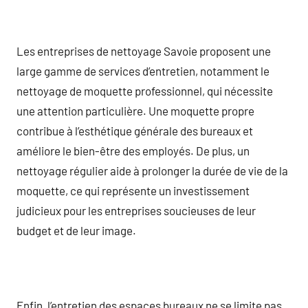
Les entreprises de nettoyage Savoie proposent une
large gamme de services d’entretien, notamment le
nettoyage de moquette professionnel, qui nécessite
une attention particulière. Une moquette propre
contribue à l’esthétique générale des bureaux et
améliore le bien-être des employés. De plus, un
nettoyage régulier aide à prolonger la durée de vie de la
moquette, ce qui représente un investissement
judicieux pour les entreprises soucieuses de leur
budget et de leur image.
Enfin, l’entretien des espaces bureaux ne se limite pas