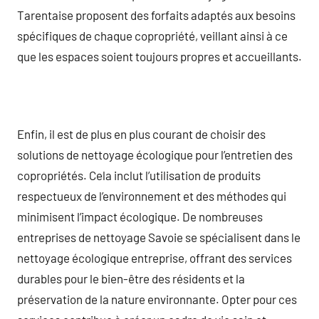
Tarentaise proposent des forfaits adaptés aux besoins
spécifiques de chaque copropriété, veillant ainsi à ce
que les espaces soient toujours propres et accueillants.
Enfin, il est de plus en plus courant de choisir des
solutions de nettoyage écologique pour l’entretien des
copropriétés. Cela inclut l’utilisation de produits
respectueux de l’environnement et des méthodes qui
minimisent l’impact écologique. De nombreuses
entreprises de nettoyage Savoie se spécialisent dans le
nettoyage écologique entreprise, offrant des services
durables pour le bien-être des résidents et la
préservation de la nature environnante. Opter pour ces