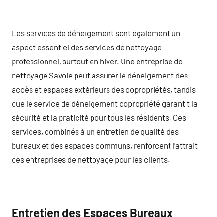
Les services de déneigement sont également un
aspect essentiel des services de nettoyage
professionnel, surtout en hiver. Une entreprise de
nettoyage Savoie peut assurer le déneigement des
accès et espaces extérieurs des copropriétés, tandis
que le service de déneigement copropriété garantit la
sécurité et la praticité pour tous les résidents. Ces
services, combinés à un entretien de qualité des
bureaux et des espaces communs, renforcent l’attrait
des entreprises de nettoyage pour les clients.
Entretien des Espaces Bureaux