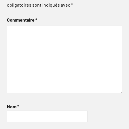
obligatoires sont indiqués avec
*
Commentaire
*
Nom
*