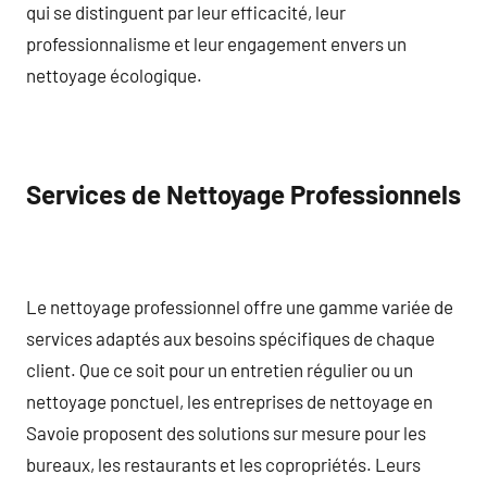
qui se distinguent par leur efficacité, leur
professionnalisme et leur engagement envers un
nettoyage écologique.
Services de Nettoyage Professionnels
Le nettoyage professionnel offre une gamme variée de
services adaptés aux besoins spécifiques de chaque
client. Que ce soit pour un entretien régulier ou un
nettoyage ponctuel, les entreprises de nettoyage en
Savoie proposent des solutions sur mesure pour les
bureaux, les restaurants et les copropriétés. Leurs