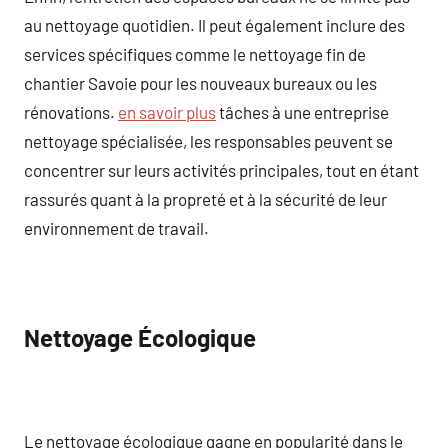
au nettoyage quotidien. Il peut également inclure des
services spécifiques comme le nettoyage fin de
chantier Savoie pour les nouveaux bureaux ou les
rénovations.
en savoir plus
tâches à une entreprise
nettoyage spécialisée, les responsables peuvent se
concentrer sur leurs activités principales, tout en étant
rassurés quant à la propreté et à la sécurité de leur
environnement de travail.
Nettoyage Écologique
Le nettoyage écologique gagne en popularité dans le