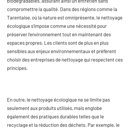
biodégradables, assurant ainsi un entretien sans
compromettre la qualité. Dans des régions comme la
Tarentaise, où la nature est omniprésente, le nettoyage
écologique s’impose comme une nécessité pour
préserver l’environnement tout en maintenant des
espaces propres. Les clients sont de plus en plus
sensibles aux enjeux environnementaux et préfèrent
choisir des entreprises de nettoyage qui respectent ces
principes.
En outre, le nettoyage écologique ne se limite pas
seulement aux produits utilisés, mais englobe
également des pratiques durables telles que le
recyclage et la réduction des déchets. Par exemple, le