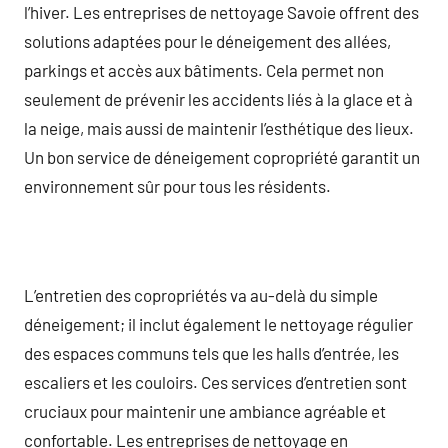
l’hiver. Les entreprises de nettoyage Savoie offrent des
solutions adaptées pour le déneigement des allées,
parkings et accès aux bâtiments. Cela permet non
seulement de prévenir les accidents liés à la glace et à
la neige, mais aussi de maintenir l’esthétique des lieux.
Un bon service de déneigement copropriété garantit un
environnement sûr pour tous les résidents.
L’entretien des copropriétés va au-delà du simple
déneigement; il inclut également le nettoyage régulier
des espaces communs tels que les halls d’entrée, les
escaliers et les couloirs. Ces services d’entretien sont
cruciaux pour maintenir une ambiance agréable et
confortable. Les entreprises de nettoyage en