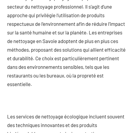
secteur du nettoyage professionnel. Il s’agit d’une
approche qui privilégie l’utilisation de produits
respectueux de l’environnement afin de réduire l’impact
sur la santé humaine et sur la planète. Les entreprises
de nettoyage en Savoie adoptent de plus en plus ces
méthodes, proposant des solutions qui allient efficacité
et durabilité. Ce choix est particulièrement pertinent
dans des environnements sensibles, tels que les
restaurants ou les bureaux, où la propreté est
essentielle.
Les services de nettoyage écologique incluent souvent
des techniques innovantes et des produits