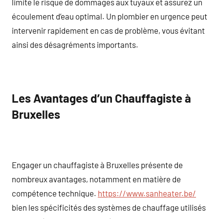
limite le risque de dommages aux tuyaux et assurez un
écoulement d’eau optimal. Un plombier en urgence peut
intervenir rapidement en cas de problème, vous évitant
ainsi des désagréments importants.
Les Avantages d’un Chauffagiste à
Bruxelles
Engager un chauffagiste à Bruxelles présente de
nombreux avantages, notamment en matière de
compétence technique.
https://www.sanheater.be/
bien les spécificités des systèmes de chauffage utilisés