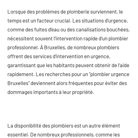
Lorsque des problèmes de plomberie surviennent, le
temps est un facteur crucial. Les situations d’urgence,
comme des fuites d’eau ou des canalisations bouchées,
nécessitent souvent l’intervention rapide d’un plombier
professionnel. À Bruxelles, de nombreux plombiers
offrent des services d’intervention en urgence,
garantissant que les habitants peuvent obtenir de l’aide
rapidement. Les recherches pour un "plombier urgence
Bruxelles" deviennent alors fréquentes pour éviter des
dommages importants à leur propriété.
La disponibilité des plombiers est un autre élément
essentiel. De nombreux professionnels, comme les