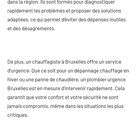
dans la région. Ils sont formés pour diagnostiquer
rapidement les problèmes et proposer des solutions
adaptées, ce qui permet d’éviter des dépenses inutiles
et des désagréments.
De plus, un chauffagiste à Bruxelles offre un service
d’urgence. Que ce soit pour un dépannage chauffage en
hiver ou une panne de chaudière, un plombier urgence
Bruxelles est en mesure d’intervenir rapidement. Cela
garantit que votre confort et votre sécurité ne sont
jamais compromis, même dans les situations les plus
critiques.