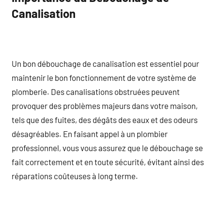
Canalisation
Un bon débouchage de canalisation est essentiel pour
maintenir le bon fonctionnement de votre système de
plomberie. Des canalisations obstruées peuvent
provoquer des problèmes majeurs dans votre maison,
tels que des fuites, des dégâts des eaux et des odeurs
désagréables. En faisant appel à un plombier
professionnel, vous vous assurez que le débouchage se
fait correctement et en toute sécurité, évitant ainsi des
réparations coûteuses à long terme.