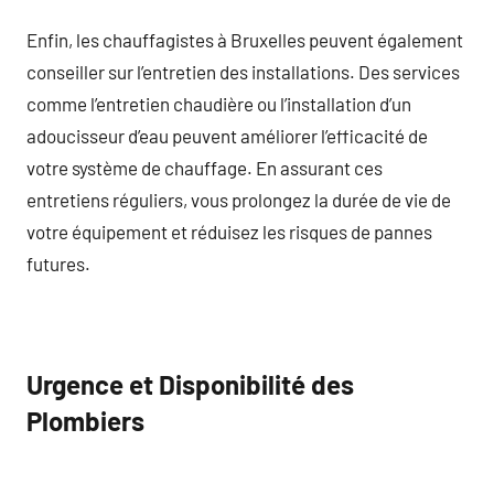
Enfin, les chauffagistes à Bruxelles peuvent également
conseiller sur l’entretien des installations. Des services
comme l’entretien chaudière ou l’installation d’un
adoucisseur d’eau peuvent améliorer l’efficacité de
votre système de chauffage. En assurant ces
entretiens réguliers, vous prolongez la durée de vie de
votre équipement et réduisez les risques de pannes
futures.
Urgence et Disponibilité des
Plombiers