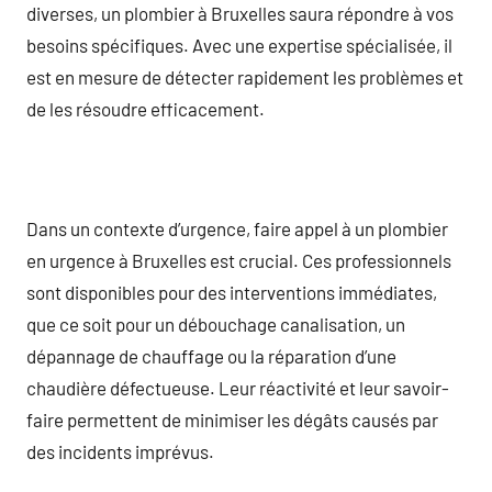
diverses, un plombier à Bruxelles saura répondre à vos
besoins spécifiques. Avec une expertise spécialisée, il
est en mesure de détecter rapidement les problèmes et
de les résoudre efficacement.
Dans un contexte d’urgence, faire appel à un plombier
en urgence à Bruxelles est crucial. Ces professionnels
sont disponibles pour des interventions immédiates,
que ce soit pour un débouchage canalisation, un
dépannage de chauffage ou la réparation d’une
chaudière défectueuse. Leur réactivité et leur savoir-
faire permettent de minimiser les dégâts causés par
des incidents imprévus.