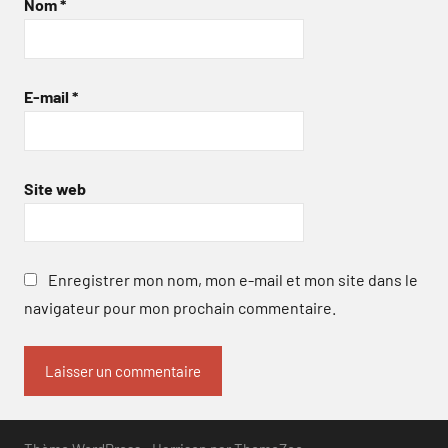
Nom
*
E-mail
*
Site web
Enregistrer mon nom, mon e-mail et mon site dans le
navigateur pour mon prochain commentaire.