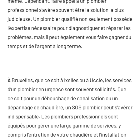
même. Cependant, faire appel à un plombier
professionnel s’avère souvent être la solution la plus
judicieuse. Un plombier qualifié non seulement possède
l’expertise nécessaire pour diagnostiquer et réparer les
problèmes, mais il peut également vous faire gagner du
temps et de l’argent à long terme.
À Bruxelles, que ce soit à Ixelles ou à Uccle, les services
d’un plombier en urgence sont souvent sollicités. Que
ce soit pour un débouchage de canalisation ou un
dépannage de chaudière, un SOS plombier peut s’avérer
indispensable. Les plombiers professionnels sont
équipés pour gérer une large gamme de services, y
compris l’entretien de votre chaudière et l’installation