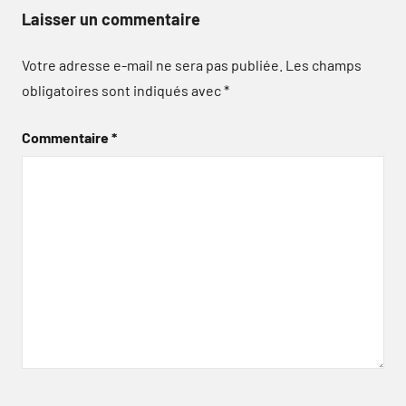
Laisser un commentaire
Votre adresse e-mail ne sera pas publiée.
Les champs
obligatoires sont indiqués avec
*
Commentaire
*