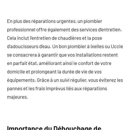
En plus des réparations urgentes, un plombier
professionnel offre également des services d’entretien.
Cela inclut l’entretien de chaudières et la pose
d’adoucisseurs d’eau. Un bon plombier à Ixelles ou Uccle
se consacrera à garantir que vos installations restent
en parfait état, améliorant ainsi le confort de votre
domicile et prolongeant la durée de vie de vos
équipements. Grâce à un suivi régulier, vous éviterez les
pannes et les frais imprévus liés aux réparations
majeures.
Importance du Débouchage de