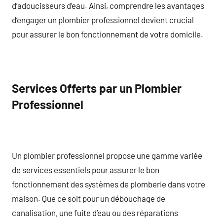
d’adoucisseurs d’eau. Ainsi, comprendre les avantages
d’engager un plombier professionnel devient crucial
pour assurer le bon fonctionnement de votre domicile.
Services Offerts par un Plombier
Professionnel
Un plombier professionnel propose une gamme variée
de services essentiels pour assurer le bon
fonctionnement des systèmes de plomberie dans votre
maison. Que ce soit pour un débouchage de
canalisation, une fuite d’eau ou des réparations