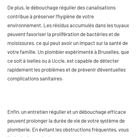
De plus, le débouchage régulier des canalisations
contribue à préserver l’hygiène de votre
environnement. Les résidus accumulés dans les tuyaux
peuvent favoriser la prolifération de bactéries et de
moisissures, ce qui peut avoir un impact sur la santé de
votre famille. Un plombier expérimenté à Bruxelles, que
ce soit à Ixelles ou à Uccle, est capable de détecter
rapidement les problèmes et de prévenir d’éventuelles
complications sanitaires.
Enfin, un entretien régulier et un débouchage efficace
peuvent prolonger la durée de vie de votre système de
plomberie. En évitant les obstructions fréquentes, vous