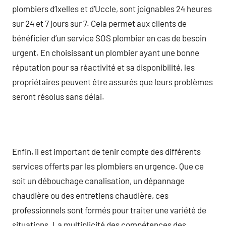
plombiers d’Ixelles et d’Uccle, sont joignables 24 heures
sur 24 et 7 jours sur 7. Cela permet aux clients de
bénéficier d’un service SOS plombier en cas de besoin
urgent. En choisissant un plombier ayant une bonne
réputation pour sa réactivité et sa disponibilité, les
propriétaires peuvent être assurés que leurs problèmes
seront résolus sans délai.
Enfin, il est important de tenir compte des différents
services offerts par les plombiers en urgence. Que ce
soit un débouchage canalisation, un dépannage
chaudière ou des entretiens chaudière, ces
professionnels sont formés pour traiter une variété de
situations. La multiplicité des compétences des