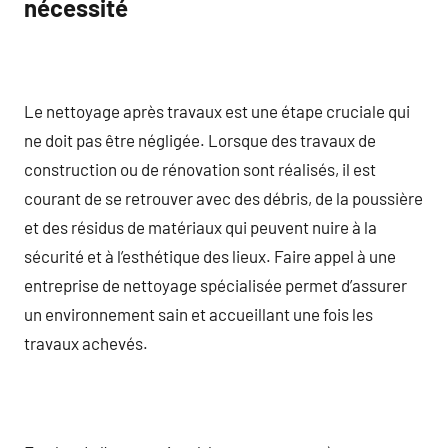
nécessité
Le nettoyage après travaux est une étape cruciale qui
ne doit pas être négligée. Lorsque des travaux de
construction ou de rénovation sont réalisés, il est
courant de se retrouver avec des débris, de la poussière
et des résidus de matériaux qui peuvent nuire à la
sécurité et à l’esthétique des lieux. Faire appel à une
entreprise de nettoyage spécialisée permet d’assurer
un environnement sain et accueillant une fois les
travaux achevés.