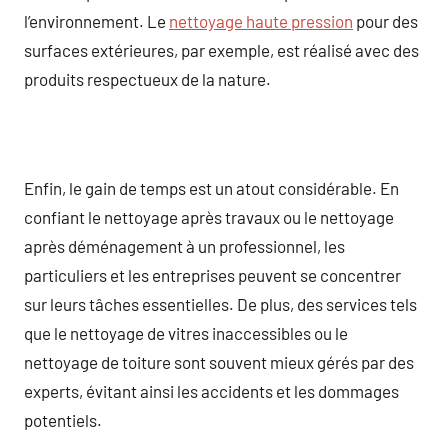
l’environnement. Le
nettoyage haute pression
pour des
surfaces extérieures, par exemple, est réalisé avec des
produits respectueux de la nature.
Enfin, le gain de temps est un atout considérable. En
confiant le nettoyage après travaux ou le nettoyage
après déménagement à un professionnel, les
particuliers et les entreprises peuvent se concentrer
sur leurs tâches essentielles. De plus, des services tels
que le nettoyage de vitres inaccessibles ou le
nettoyage de toiture sont souvent mieux gérés par des
experts, évitant ainsi les accidents et les dommages
potentiels.