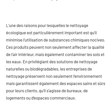
L’une des raisons pour lesquelles le nettoyage
écologique est particulièrement important est qu’il
minimise l’utilisation de substances chimiques nocives.
Ces produits peuvent non seulement affecter la qualité
de l’air intérieur, mais également contaminer les sols et
les eaux. En privilégiant des solutions de nettoyage
naturelles ou biodégradables, les entreprises de
nettoyage préservent non seulement l’environnement
mais garantissent également des espaces sains et sûrs
pour leurs clients, qu’il s’agisse de bureaux, de
logements ou d’espaces commerciaux.