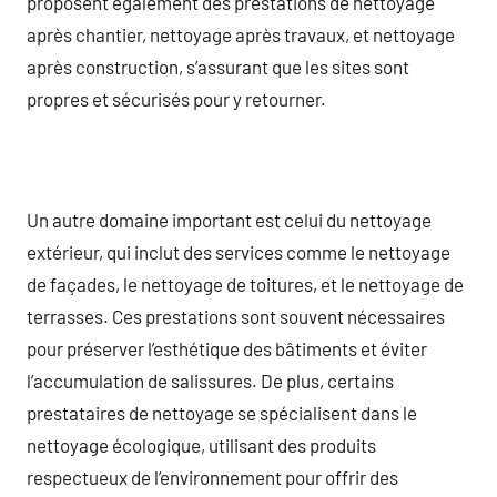
proposent également des prestations de nettoyage
après chantier, nettoyage après travaux, et nettoyage
après construction, s’assurant que les sites sont
propres et sécurisés pour y retourner.
Un autre domaine important est celui du nettoyage
extérieur, qui inclut des services comme le nettoyage
de façades, le nettoyage de toitures, et le nettoyage de
terrasses. Ces prestations sont souvent nécessaires
pour préserver l’esthétique des bâtiments et éviter
l’accumulation de salissures. De plus, certains
prestataires de nettoyage se spécialisent dans le
nettoyage écologique, utilisant des produits
respectueux de l’environnement pour offrir des