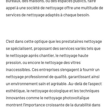
bureaux, des maisons, ou des espaces publics, faire
appel à une société de nettoyage offre une multitude de
services de nettoyage adaptés à chaque besoin.
C’est dans cette optique que les prestataires nettoyage
se spécialisent, proposant des services variés tels que
le nettoyage après chantier, le nettoyage haute
pression, ou encore le nettoyage des vitres
inaccessibles. Ces entreprises s’engagent à fournir un
nettoyage professionnel de qualité, garantissant ainsi
un environnement sain et agréable. Au-delà de l’aspect
esthétique, le nettoyage écologique et les techniques
innovantes comme le nettoyage photovoltaïque
montrent l’importance croissante de la durabilité dans