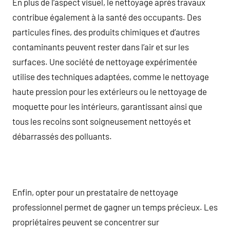
En plus de l’aspect visuel, le nettoyage après travaux
contribue également à la santé des occupants. Des
particules fines, des produits chimiques et d’autres
contaminants peuvent rester dans l’air et sur les
surfaces. Une société de nettoyage expérimentée
utilise des techniques adaptées, comme le nettoyage
haute pression pour les extérieurs ou le nettoyage de
moquette pour les intérieurs, garantissant ainsi que
tous les recoins sont soigneusement nettoyés et
débarrassés des polluants.
Enfin, opter pour un prestataire de nettoyage
professionnel permet de gagner un temps précieux. Les
propriétaires peuvent se concentrer sur