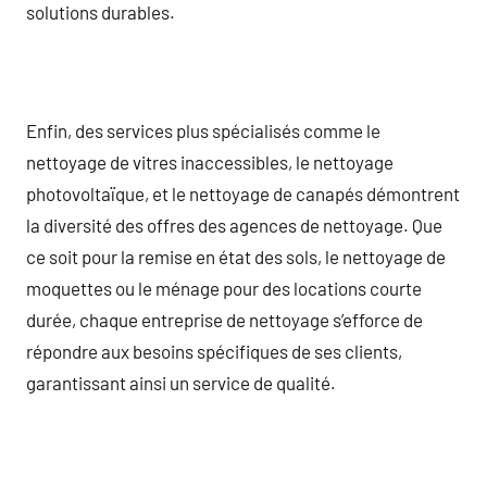
solutions durables.
Enfin, des services plus spécialisés comme le
nettoyage de vitres inaccessibles, le nettoyage
photovoltaïque, et le nettoyage de canapés démontrent
la diversité des offres des agences de nettoyage. Que
ce soit pour la remise en état des sols, le nettoyage de
moquettes ou le ménage pour des locations courte
durée, chaque entreprise de nettoyage s’efforce de
répondre aux besoins spécifiques de ses clients,
garantissant ainsi un service de qualité.