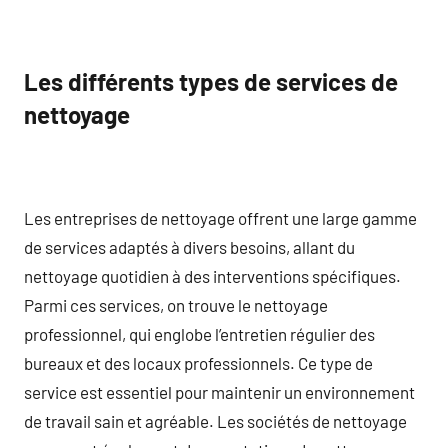
Les différents types de services de
nettoyage
Les entreprises de nettoyage offrent une large gamme
de services adaptés à divers besoins, allant du
nettoyage quotidien à des interventions spécifiques.
Parmi ces services, on trouve le nettoyage
professionnel, qui englobe l’entretien régulier des
bureaux et des locaux professionnels. Ce type de
service est essentiel pour maintenir un environnement
de travail sain et agréable. Les sociétés de nettoyage