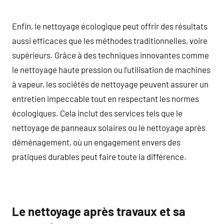
Enfin, le nettoyage écologique peut offrir des résultats
aussi efficaces que les méthodes traditionnelles, voire
supérieurs. Grâce à des techniques innovantes comme
le nettoyage haute pression ou l’utilisation de machines
à vapeur, les sociétés de nettoyage peuvent assurer un
entretien impeccable tout en respectant les normes
écologiques. Cela inclut des services tels que le
nettoyage de panneaux solaires ou le nettoyage après
déménagement, où un engagement envers des
pratiques durables peut faire toute la différence.
Le nettoyage après travaux et sa