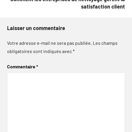
satisfaction client
Laisser un commentaire
Votre adresse e-mail ne sera pas publiée.
Les champs
obligatoires sont indiqués avec
*
Commentaire
*