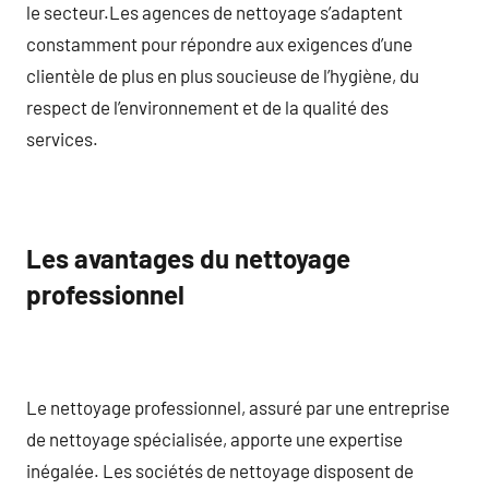
le secteur.Les agences de nettoyage s’adaptent
constamment pour répondre aux exigences d’une
clientèle de plus en plus soucieuse de l’hygiène, du
respect de l’environnement et de la qualité des
services.
Les avantages du nettoyage
professionnel
Le nettoyage professionnel, assuré par une entreprise
de nettoyage spécialisée, apporte une expertise
inégalée. Les sociétés de nettoyage disposent de