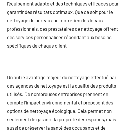
l’équipement adapté et des techniques efficaces pour
garantir des résultats optimaux. Que ce soit pour le
nettoyage de bureaux ou l’entretien des locaux
professionnels, ces prestataires de nettoyage offrent
des services personnalisés répondant aux besoins
spécifiques de chaque client.
Un autre avantage majeur du nettoyage effectué par
des agences de nettoyage est la qualité des produits
utilisés. De nombreuses entreprises prennent en
compte l’impact environnemental et proposent des
options de nettoyage écologique. Cela permet non
seulement de garantir la propreté des espaces, mais
aussi de préserver la santé des occupants et de