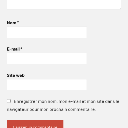
Nom
*
E-mail
*
Site web
Enregistrer mon nom, mon e-mail et mon site dans le
navigateur pour mon prochain commentaire.