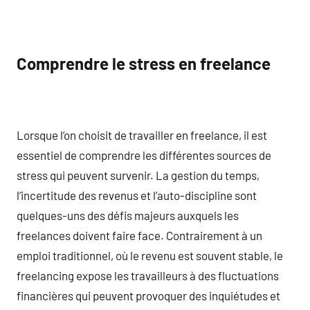
Comprendre le stress en freelance
Lorsque l’on choisit de travailler en freelance, il est
essentiel de comprendre les différentes sources de
stress qui peuvent survenir. La gestion du temps,
l’incertitude des revenus et l’auto-discipline sont
quelques-uns des défis majeurs auxquels les
freelances doivent faire face. Contrairement à un
emploi traditionnel, où le revenu est souvent stable, le
freelancing expose les travailleurs à des fluctuations
financières qui peuvent provoquer des inquiétudes et