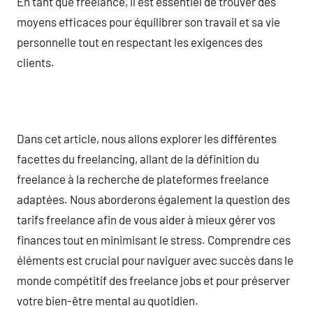
En tant que freelance, il est essentiel de trouver des
moyens efficaces pour équilibrer son travail et sa vie
personnelle tout en respectant les exigences des
clients.
Dans cet article, nous allons explorer les différentes
facettes du freelancing, allant de la définition du
freelance à la recherche de plateformes freelance
adaptées. Nous aborderons également la question des
tarifs freelance afin de vous aider à mieux gérer vos
finances tout en minimisant le stress. Comprendre ces
éléments est crucial pour naviguer avec succès dans le
monde compétitif des freelance jobs et pour préserver
votre bien-être mental au quotidien.