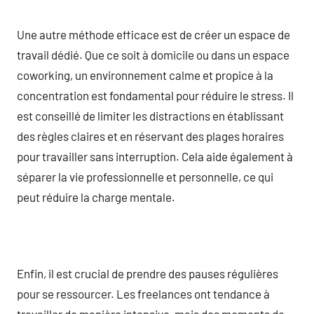
Une autre méthode efficace est de créer un espace de
travail dédié. Que ce soit à domicile ou dans un espace
coworking, un environnement calme et propice à la
concentration est fondamental pour réduire le stress. Il
est conseillé de limiter les distractions en établissant
des règles claires et en réservant des plages horaires
pour travailler sans interruption. Cela aide également à
séparer la vie professionnelle et personnelle, ce qui
peut réduire la charge mentale.
Enfin, il est crucial de prendre des pauses régulières
pour se ressourcer. Les freelances ont tendance à
travailler de manière intensive, mais des moments de