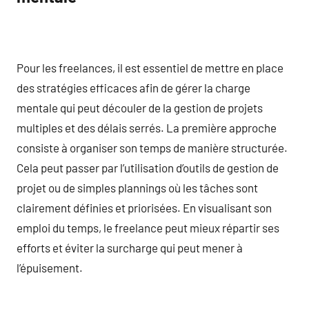
Pour les freelances, il est essentiel de mettre en place
des stratégies efficaces afin de gérer la charge
mentale qui peut découler de la gestion de projets
multiples et des délais serrés. La première approche
consiste à organiser son temps de manière structurée.
Cela peut passer par l’utilisation d’outils de gestion de
projet ou de simples plannings où les tâches sont
clairement définies et priorisées. En visualisant son
emploi du temps, le freelance peut mieux répartir ses
efforts et éviter la surcharge qui peut mener à
l’épuisement.