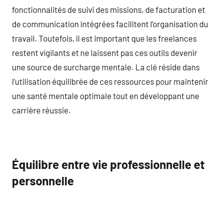
fonctionnalités de suivi des missions, de facturation et
de communication intégrées facilitent l’organisation du
travail. Toutefois, il est important que les freelances
restent vigilants et ne laissent pas ces outils devenir
une source de surcharge mentale. La clé réside dans
l’utilisation équilibrée de ces ressources pour maintenir
une santé mentale optimale tout en développant une
carrière réussie.
Équilibre entre vie professionnelle et
personnelle