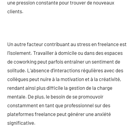
une pression constante pour trouver de nouveaux
clients.
Un autre facteur contribuant au stress en freelance est
l’isolement. Travailler à domicile ou dans des espaces
de coworking peut parfois entraîner un sentiment de
solitude. L’absence d’interactions régulières avec des
collègues peut nuire à la motivation et à la créativité,
rendant ainsi plus difficile la gestion de la charge
mentale. De plus, le besoin de se promouvoir
constamment en tant que professionnel sur des
plateformes freelance peut générer une anxiété
significative.