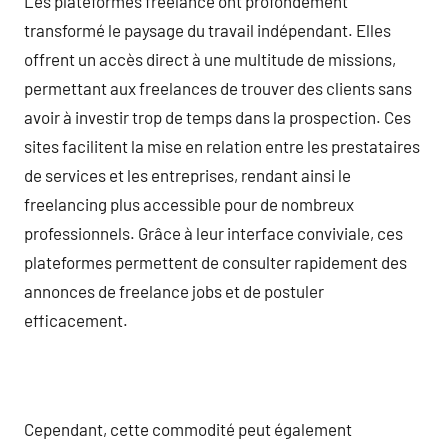
Les plateformes freelance ont profondément
transformé le paysage du travail indépendant. Elles
offrent un accès direct à une multitude de missions,
permettant aux freelances de trouver des clients sans
avoir à investir trop de temps dans la prospection. Ces
sites facilitent la mise en relation entre les prestataires
de services et les entreprises, rendant ainsi le
freelancing plus accessible pour de nombreux
professionnels. Grâce à leur interface conviviale, ces
plateformes permettent de consulter rapidement des
annonces de freelance jobs et de postuler
efficacement.
Cependant, cette commodité peut également