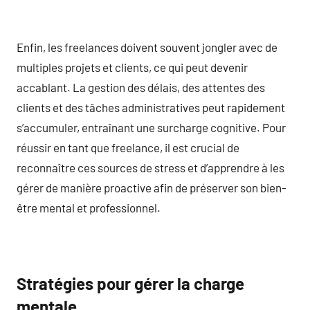
Enfin, les freelances doivent souvent jongler avec de
multiples projets et clients, ce qui peut devenir
accablant. La gestion des délais, des attentes des
clients et des tâches administratives peut rapidement
s’accumuler, entraînant une surcharge cognitive. Pour
réussir en tant que freelance, il est crucial de
reconnaître ces sources de stress et d’apprendre à les
gérer de manière proactive afin de préserver son bien-
être mental et professionnel.
Stratégies pour gérer la charge
mentale