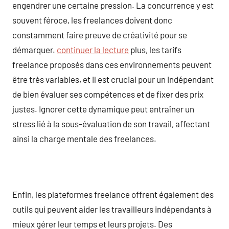
engendrer une certaine pression. La concurrence y est
souvent féroce, les freelances doivent donc
constamment faire preuve de créativité pour se
démarquer.
continuer la lecture
plus, les tarifs
freelance proposés dans ces environnements peuvent
être très variables, et il est crucial pour un indépendant
de bien évaluer ses compétences et de fixer des prix
justes. Ignorer cette dynamique peut entraîner un
stress lié à la sous-évaluation de son travail, affectant
ainsi la charge mentale des freelances.
Enfin, les plateformes freelance offrent également des
outils qui peuvent aider les travailleurs indépendants à
mieux gérer leur temps et leurs projets. Des