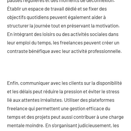
Établir un espace de travail dédié et se fixer des
objectifs quotidiens peuvent également aider à
structurer la journée tout en préservant la motivation.
En intégrant des loisirs ou des activités sociales dans
leur emploi du temps, les freelances peuvent créer un
contraste bénéfique avec leur activité professionnelle.
Enfin, communiquer avec les clients sur la disponibilité
et les délais peut réduire la pression et éviter le stress
lié aux attentes irréalistes. Utiliser des plateformes
freelance qui permettent une gestion efficace du
temps et des projets peut aussi contribuer à une charge
mentale moindre. En s’organisant judicieusement, les