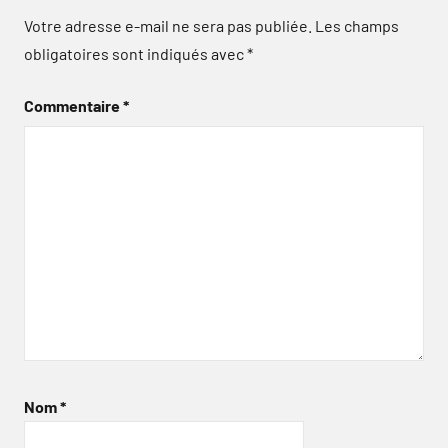
Votre adresse e-mail ne sera pas publiée.
Les champs
obligatoires sont indiqués avec
*
Commentaire
*
Nom
*