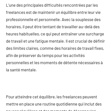
L’une des principales difficultés rencontrées par les
freelances est de maintenir un équilibre entre leur vie
professionnelle et personnelle. Avec la souplesse des
horaires, il peut être tentant de travailler au-delà des
heures habituelles, ce qui peut entraîner une surcharge
de travail et une fatigue mentale. Il est crucial de définir
des limites claires, comme des horaires de travail fixes,
afin de préserver du temps pour les activités
personnelles et les moments de détente nécessaires à
la santé mentale.
Pour atteindre cet équilibre, les freelances peuvent
mettre en place une routine quotidienne qui inclut des
pauses régulières et des moments de déconnexion.