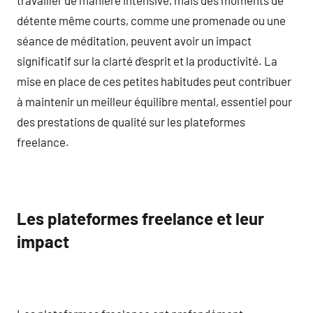
détente même courts, comme une promenade ou une
séance de méditation, peuvent avoir un impact
significatif sur la clarté d’esprit et la productivité. La
mise en place de ces petites habitudes peut contribuer
à maintenir un meilleur équilibre mental, essentiel pour
des prestations de qualité sur les plateformes
freelance.
Les plateformes freelance et leur
impact