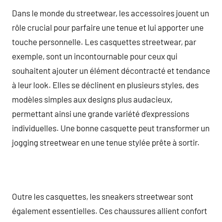
Dans le monde du streetwear, les accessoires jouent un
rôle crucial pour parfaire une tenue et lui apporter une
touche personnelle. Les casquettes streetwear, par
exemple, sont un incontournable pour ceux qui
souhaitent ajouter un élément décontracté et tendance
à leur look. Elles se déclinent en plusieurs styles, des
modèles simples aux designs plus audacieux,
permettant ainsi une grande variété d’expressions
individuelles. Une bonne casquette peut transformer un
jogging streetwear en une tenue stylée prête à sortir.
Outre les casquettes, les sneakers streetwear sont
également essentielles. Ces chaussures allient confort