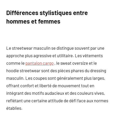
Différences stylistiques entre
hommes et femmes
Le streetwear masculin se distingue souvent par une
approche plus agressive et utilitaire. Les vêtements
comme le
pantalon cargo
, le sweat oversize et le
hoodie streetwear sont des pièces phares du dressing
masculin. Les coupes sont généralement plus larges,
offrant confort et liberté de mouvement tout en
intégrant des motifs audacieux et des couleurs vives,
reflétant une certaine attitude de défi face aux normes
établies.