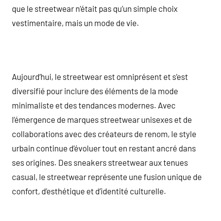
que le streetwear n’était pas qu’un simple choix
vestimentaire, mais un mode de vie.
Aujourd’hui, le streetwear est omniprésent et s’est
diversifié pour inclure des éléments de la mode
minimaliste et des tendances modernes. Avec
l’émergence de marques streetwear unisexes et de
collaborations avec des créateurs de renom, le style
urbain continue d’évoluer tout en restant ancré dans
ses origines. Des sneakers streetwear aux tenues
casual, le streetwear représente une fusion unique de
confort, d’esthétique et d’identité culturelle.