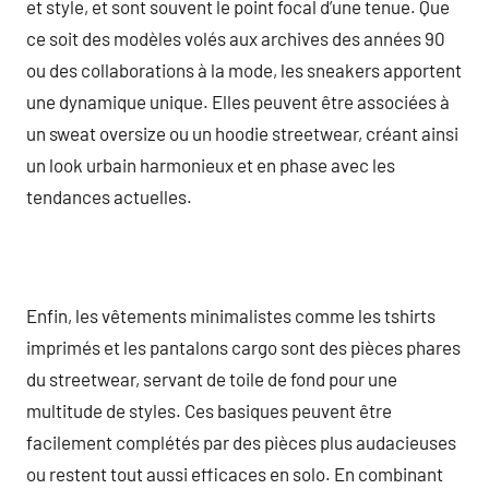
et style, et sont souvent le point focal d’une tenue. Que
ce soit des modèles volés aux archives des années 90
ou des collaborations à la mode, les sneakers apportent
une dynamique unique. Elles peuvent être associées à
un sweat oversize ou un hoodie streetwear, créant ainsi
un look urbain harmonieux et en phase avec les
tendances actuelles.
Enfin, les vêtements minimalistes comme les tshirts
imprimés et les pantalons cargo sont des pièces phares
du streetwear, servant de toile de fond pour une
multitude de styles. Ces basiques peuvent être
facilement complétés par des pièces plus audacieuses
ou restent tout aussi efficaces en solo. En combinant