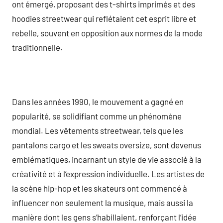
ont émergé, proposant des t-shirts imprimés et des
hoodies streetwear qui reflétaient cet esprit libre et
rebelle, souvent en opposition aux normes de la mode
traditionnelle.
Dans les années 1990, le mouvement a gagné en
popularité, se solidifiant comme un phénomène
mondial. Les vêtements streetwear, tels que les
pantalons cargo et les sweats oversize, sont devenus
emblématiques, incarnant un style de vie associé à la
créativité et à l’expression individuelle. Les artistes de
la scène hip-hop et les skateurs ont commencé à
influencer non seulement la musique, mais aussi la
manière dont les gens s’habillaient, renforçant l’idée