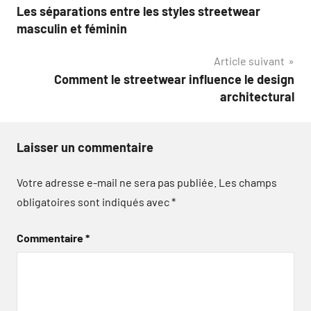
Les séparations entre les styles streetwear
de
masculin et féminin
l’article
Article suivant
Comment le streetwear influence le design
architectural
Laisser un commentaire
Votre adresse e-mail ne sera pas publiée.
Les champs
obligatoires sont indiqués avec
*
Commentaire
*