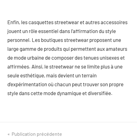
Enfin, les casquettes streetwear et autres accessoires
jouent un rôle essentiel dans l’affirmation du style
personnel. Les boutiques streetwear proposent une
large gamme de produits qui permettent aux amateurs
de mode urbaine de composer des tenues unisexes et
affirmées. Ainsi, le streetwear ne se limite plus à une
seule esthétique, mais devient un terrain
d’expérimentation où chacun peut trouver son propre
style dans cette mode dynamique et diversifiée.
Navigation
Publication précédente