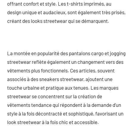
offrant confort et style. Les t-shirts imprimés, au
design unique et audacieux, sont également très prisés,
créant des looks streetwear qui se démarquent.
La montée en popularité des pantalons cargo et jogging
streetwear reflète également un changement vers des
vêtements plus fonctionnels. Ces articles, souvent
associés à des sneakers streetwear, ajoutent une
touche urbaine et pratique aux tenues. Les marques
streetwear se concentrent sur la création de
vêtements tendance qui répondent à la demande d’un
style à la fois décontracté et sophistiqué, favorisant un
look streetwear à la fois chic et accessible.