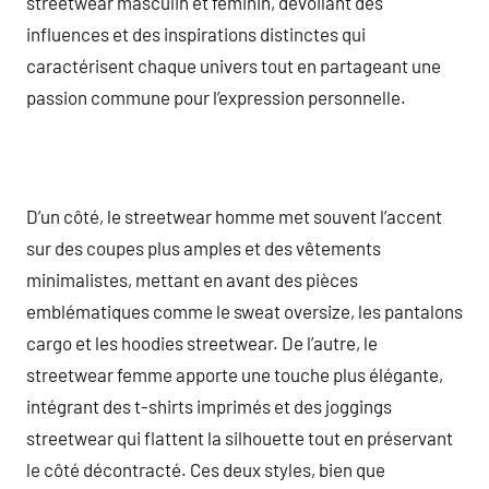
streetwear masculin et féminin, dévoilant des
influences et des inspirations distinctes qui
caractérisent chaque univers tout en partageant une
passion commune pour l’expression personnelle.
D’un côté, le streetwear homme met souvent l’accent
sur des coupes plus amples et des vêtements
minimalistes, mettant en avant des pièces
emblématiques comme le sweat oversize, les pantalons
cargo et les hoodies streetwear. De l’autre, le
streetwear femme apporte une touche plus élégante,
intégrant des t-shirts imprimés et des joggings
streetwear qui flattent la silhouette tout en préservant
le côté décontracté. Ces deux styles, bien que