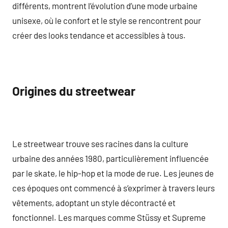
différents, montrent l’évolution d’une mode urbaine
unisexe, où le confort et le style se rencontrent pour
créer des looks tendance et accessibles à tous.
Origines du streetwear
Le streetwear trouve ses racines dans la culture
urbaine des années 1980, particulièrement influencée
par le skate, le hip-hop et la mode de rue. Les jeunes de
ces époques ont commencé à s’exprimer à travers leurs
vêtements, adoptant un style décontracté et
fonctionnel. Les marques comme Stüssy et Supreme