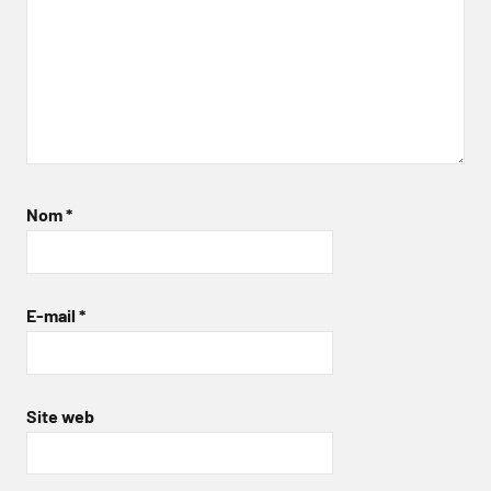
Nom
*
E-mail
*
Site web