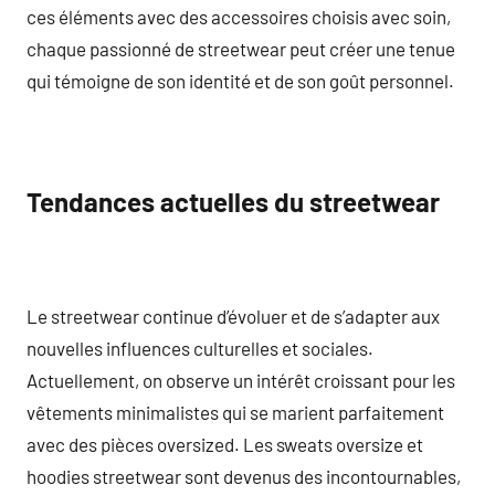
ces éléments avec des accessoires choisis avec soin,
chaque passionné de streetwear peut créer une tenue
qui témoigne de son identité et de son goût personnel.
Tendances actuelles du streetwear
Le streetwear continue d’évoluer et de s’adapter aux
nouvelles influences culturelles et sociales.
Actuellement, on observe un intérêt croissant pour les
vêtements minimalistes qui se marient parfaitement
avec des pièces oversized. Les sweats oversize et
hoodies streetwear sont devenus des incontournables,