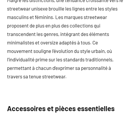
streetwear unisexe brouille les lignes entre les styles
masculins et féminins. Les marques streetwear
proposent de plus en plus des collections qui
transcendent les genres, intégrant des éléments
minimalistes et oversize adaptés à tous. Ce
mouvement souligne l’évolution du style urbain, où
l’individualité prime sur les standards traditionnels,
permettant à chacun d’exprimer sa personnalité à
travers sa tenue streetwear.
Accessoires et pièces essentielles