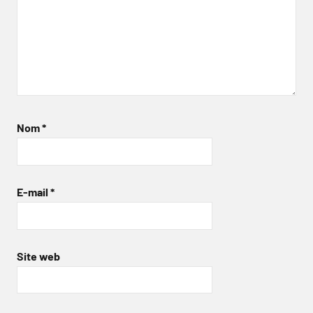
Nom
*
E-mail
*
Site web