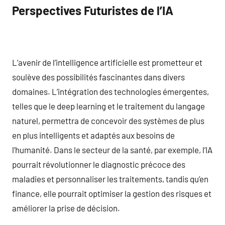
Perspectives Futuristes de l’IA
L’avenir de l’intelligence artificielle est prometteur et
soulève des possibilités fascinantes dans divers
domaines. L’intégration des technologies émergentes,
telles que le deep learning et le traitement du langage
naturel, permettra de concevoir des systèmes de plus
en plus intelligents et adaptés aux besoins de
l’humanité. Dans le secteur de la santé, par exemple, l’IA
pourrait révolutionner le diagnostic précoce des
maladies et personnaliser les traitements, tandis qu’en
finance, elle pourrait optimiser la gestion des risques et
améliorer la prise de décision.