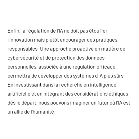
Enfin, la régulation de l’IA ne doit pas étouffer
l’innovation mais plutôt encourager des pratiques
responsables. Une approche proactive en matière de
cybersécurité et de protection des données
personnelles, associée à une régulation efficace,
permettra de développer des systèmes d’IA plus sûrs.
En investissant dans la recherche en intelligence
artificielle et en intégrant des considérations éthiques
dès le départ, nous pouvons imaginer un futur où l’IA est
un allié de l’humanité.