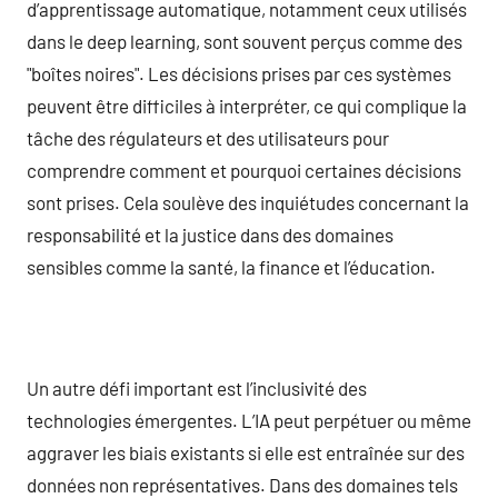
d’apprentissage automatique, notamment ceux utilisés
dans le deep learning, sont souvent perçus comme des
"boîtes noires". Les décisions prises par ces systèmes
peuvent être difficiles à interpréter, ce qui complique la
tâche des régulateurs et des utilisateurs pour
comprendre comment et pourquoi certaines décisions
sont prises. Cela soulève des inquiétudes concernant la
responsabilité et la justice dans des domaines
sensibles comme la santé, la finance et l’éducation.
Un autre défi important est l’inclusivité des
technologies émergentes. L’IA peut perpétuer ou même
aggraver les biais existants si elle est entraînée sur des
données non représentatives. Dans des domaines tels