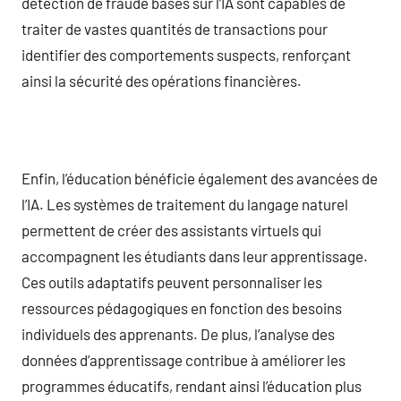
détection de fraude basés sur l’IA sont capables de
traiter de vastes quantités de transactions pour
identifier des comportements suspects, renforçant
ainsi la sécurité des opérations financières.
Enfin, l’éducation bénéficie également des avancées de
l’IA. Les systèmes de traitement du langage naturel
permettent de créer des assistants virtuels qui
accompagnent les étudiants dans leur apprentissage.
Ces outils adaptatifs peuvent personnaliser les
ressources pédagogiques en fonction des besoins
individuels des apprenants. De plus, l’analyse des
données d’apprentissage contribue à améliorer les
programmes éducatifs, rendant ainsi l’éducation plus