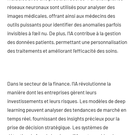
réseaux neuronaux sont utilisés pour analyser des
images médicales, offrant ainsi aux médecins des
outils puissants pour identifier des anomalies parfois
invisibles à l’œil nu. De plus, l’IA contribue à la gestion
des données patients, permettant une personnalisation
des traitements et améliorant l’efficacité des soins.
Dans le secteur de la finance, l’IA révolutionne la
manière dont les entreprises gèrent leurs
investissements et leurs risques. Les modèles de deep
learning peuvent analyser des tendances de marché en
temps réel, fournissant des insights précieux pour la
prise de décision stratégique. Les systèmes de