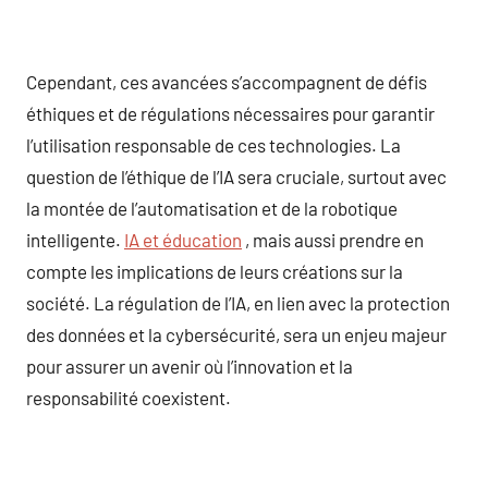
Cependant, ces avancées s’accompagnent de défis
éthiques et de régulations nécessaires pour garantir
l’utilisation responsable de ces technologies. La
question de l’éthique de l’IA sera cruciale, surtout avec
la montée de l’automatisation et de la robotique
intelligente.
IA et éducation
, mais aussi prendre en
compte les implications de leurs créations sur la
société. La régulation de l’IA, en lien avec la protection
des données et la cybersécurité, sera un enjeu majeur
pour assurer un avenir où l’innovation et la
responsabilité coexistent.