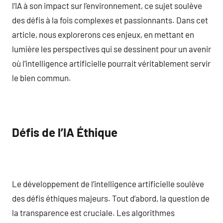
l’IA à son impact sur l’environnement, ce sujet soulève
des défis à la fois complexes et passionnants. Dans cet
article, nous explorerons ces enjeux, en mettant en
lumière les perspectives qui se dessinent pour un avenir
où l’intelligence artificielle pourrait véritablement servir
le bien commun.
Défis de l’IA Éthique
Le développement de l’intelligence artificielle soulève
des défis éthiques majeurs. Tout d’abord, la question de
la transparence est cruciale. Les algorithmes