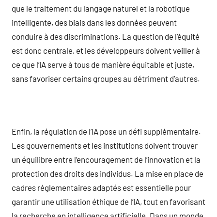
que le traitement du langage naturel et la robotique
intelligente, des biais dans les données peuvent
conduire à des discriminations. La question de l’équité
est donc centrale, et les développeurs doivent veiller à
ce que l’IA serve à tous de manière équitable et juste,
sans favoriser certains groupes au détriment d’autres.
Enfin, la régulation de l’IA pose un défi supplémentaire.
Les gouvernements et les institutions doivent trouver
un équilibre entre l’encouragement de l’innovation et la
protection des droits des individus. La mise en place de
cadres réglementaires adaptés est essentielle pour
garantir une utilisation éthique de l’IA, tout en favorisant
la recherche en intelligence artificielle. Dans un monde