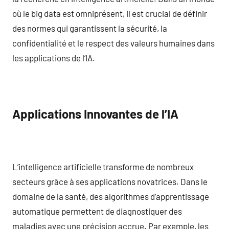
où le big data est omniprésent, il est crucial de définir
des normes qui garantissent la sécurité, la
confidentialité et le respect des valeurs humaines dans
les applications de l’IA.
Applications Innovantes de l’IA
L’intelligence artificielle transforme de nombreux
secteurs grâce à ses applications novatrices. Dans le
domaine de la santé, des algorithmes d’apprentissage
automatique permettent de diagnostiquer des
maladies avec une précision accrue. Par exemple, les