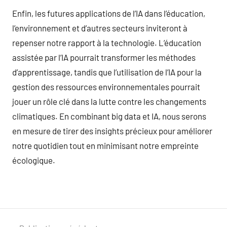
Enfin, les futures applications de l’IA dans l’éducation,
l’environnement et d’autres secteurs inviteront à
repenser notre rapport à la technologie. L’éducation
assistée par l’IA pourrait transformer les méthodes
d’apprentissage, tandis que l’utilisation de l’IA pour la
gestion des ressources environnementales pourrait
jouer un rôle clé dans la lutte contre les changements
climatiques. En combinant big data et IA, nous serons
en mesure de tirer des insights précieux pour améliorer
notre quotidien tout en minimisant notre empreinte
écologique.