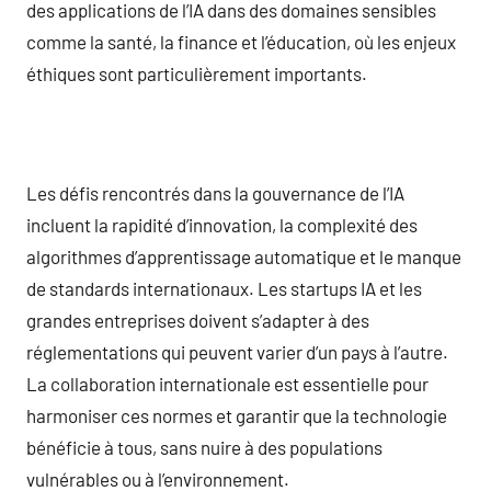
des applications de l’IA dans des domaines sensibles
comme la santé, la finance et l’éducation, où les enjeux
éthiques sont particulièrement importants.
Les défis rencontrés dans la gouvernance de l’IA
incluent la rapidité d’innovation, la complexité des
algorithmes d’apprentissage automatique et le manque
de standards internationaux. Les startups IA et les
grandes entreprises doivent s’adapter à des
réglementations qui peuvent varier d’un pays à l’autre.
La collaboration internationale est essentielle pour
harmoniser ces normes et garantir que la technologie
bénéficie à tous, sans nuire à des populations
vulnérables ou à l’environnement.