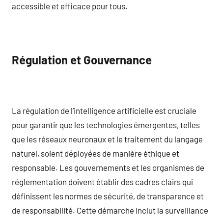
accessible et efficace pour tous.
Régulation et Gouvernance
La régulation de l’intelligence artificielle est cruciale
pour garantir que les technologies émergentes, telles
que les réseaux neuronaux et le traitement du langage
naturel, soient déployées de manière éthique et
responsable. Les gouvernements et les organismes de
réglementation doivent établir des cadres clairs qui
définissent les normes de sécurité, de transparence et
de responsabilité. Cette démarche inclut la surveillance