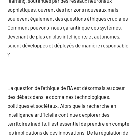
learning, soutenues par des réseaux neuronaux
sophistiqués, ouvrent des horizons nouveaux mais
soulèvent également des questions éthiques cruciales.
Comment pouvons-nous garantir que ces systèmes,
devenant de plus en plus intelligents et autonomes,
soient développés et déployés de manière responsable
?
La question de l’éthique de l’IA est désormais au cœur
des débats dans les domaines technologiques,
politiques et sociétaux. Alors que la recherche en
intelligence artificielle continue d’explorer des
territoires inédits, il est essentiel de prendre en compte
les implications de ces innovations. De la régulation de