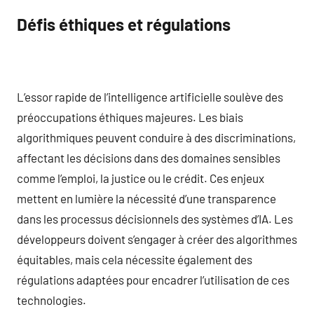
Défis éthiques et régulations
L’essor rapide de l’intelligence artificielle soulève des
préoccupations éthiques majeures. Les biais
algorithmiques peuvent conduire à des discriminations,
affectant les décisions dans des domaines sensibles
comme l’emploi, la justice ou le crédit. Ces enjeux
mettent en lumière la nécessité d’une transparence
dans les processus décisionnels des systèmes d’IA. Les
développeurs doivent s’engager à créer des algorithmes
équitables, mais cela nécessite également des
régulations adaptées pour encadrer l’utilisation de ces
technologies.