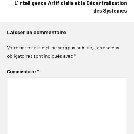
L’Intelligence Artificielle et la Décentralisation
des Systèmes
Laisser un commentaire
Votre adresse e-mail ne sera pas publiée.
Les champs
obligatoires sont indiqués avec
*
Commentaire
*