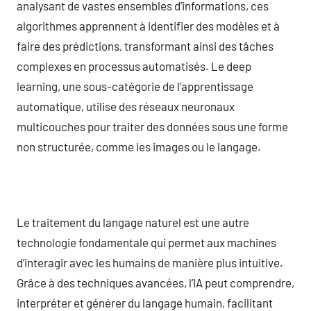
analysant de vastes ensembles d’informations, ces
algorithmes apprennent à identifier des modèles et à
faire des prédictions, transformant ainsi des tâches
complexes en processus automatisés. Le deep
learning, une sous-catégorie de l’apprentissage
automatique, utilise des réseaux neuronaux
multicouches pour traiter des données sous une forme
non structurée, comme les images ou le langage.
Le traitement du langage naturel est une autre
technologie fondamentale qui permet aux machines
d’interagir avec les humains de manière plus intuitive.
Grâce à des techniques avancées, l’IA peut comprendre,
interpréter et générer du langage humain, facilitant