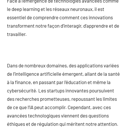
Face à l’émergence de technologies avancées comme
le deep learning et les réseaux neuronaux, il est
essentiel de comprendre comment ces innovations
transforment notre façon d’interagir, d’apprendre et de
travailler.
Dans de nombreux domaines, des applications variées
de l’intelligence artificielle émergent, allant de la santé
à la finance, en passant par l’éducation et même la
cybersécurité. Les startups innovantes poursuivent
des recherches prometteuses, repoussant les limites
de ce que l’IA peut accomplir. Cependant, avec ces
avancées technologiques viennent des questions
éthiques et de régulation qui méritent notre attention.