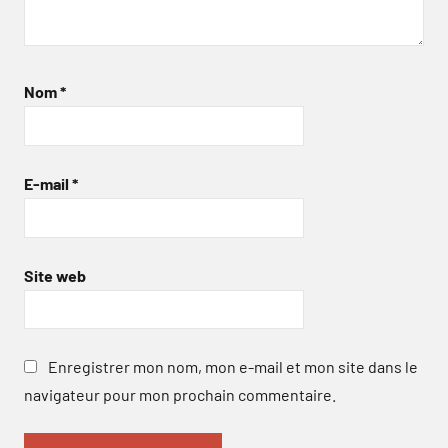
Nom
*
E-mail
*
Site web
Enregistrer mon nom, mon e-mail et mon site dans le
navigateur pour mon prochain commentaire.