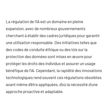
La régulation de l’IA est un domaine en pleine
expansion, avec de nombreux gouvernements
cherchant à établir des cadres juridiques pour garantir
une utilisation responsable. Des initiatives telles que
des codes de conduite éthique ou des lois sur la
protection des données sont mises en œuvre pour
protéger les droits des individus et assurer un usage
bénéfique de l’IA. Cependant, la rapidité des innovations
technologiques rend souvent ces régulations obsolètes
avant même d’être appliquées, d’où la nécessité d’une
approche proactive et adaptable.