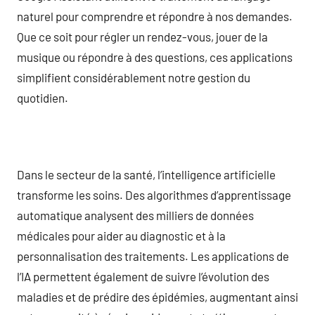
naturel pour comprendre et répondre à nos demandes.
Que ce soit pour régler un rendez-vous, jouer de la
musique ou répondre à des questions, ces applications
simplifient considérablement notre gestion du
quotidien.
Dans le secteur de la santé, l’intelligence artificielle
transforme les soins. Des algorithmes d’apprentissage
automatique analysent des milliers de données
médicales pour aider au diagnostic et à la
personnalisation des traitements. Les applications de
l’IA permettent également de suivre l’évolution des
maladies et de prédire des épidémies, augmentant ainsi