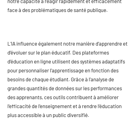
notre capacité à réagir rapidement et efficacement
face à des problématiques de santé publique.
L’IA influence également notre manière d’apprendre et
d’évoluer sur le plan éducatif. Des plateformes
d’éducation en ligne utilisent des systèmes adaptatifs
pour personnaliser l’apprentissage en fonction des
besoins de chaque étudiant. Grâce à l’analyse de
grandes quantités de données sur les performances
des apprenants, ces outils contribuent à améliorer
l’efficacité de l’enseignement et à rendre l’éducation
plus accessible à un public diversifié.