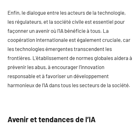
Enfin, le dialogue entre les acteurs de la technologie,
les régulateurs, et la société civile est essentiel pour
façonner un avenir où l’IA bénéficie à tous. La
coopération internationale est également cruciale, car
les technologies émergentes transcendent les
frontières. L’établissement de normes globales aidera à
prévenir les abus, à encourager l’innovation
responsable et à favoriser un développement
harmonieux de l’IA dans tous les secteurs de la société.
Avenir et tendances de l’IA