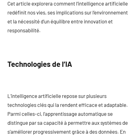
Cet article explorera comment l’intelligence artificielle
redéfinit nos vies, ses implications sur l’environnement
et la nécessité d’un équilibre entre innovation et
responsabilité.
Technologies de l’IA
L’intelligence artificielle repose sur plusieurs
technologies clés qui la rendent efficace et adaptable.
Parmi celles-ci, l’apprentissage automatique se
distingue par sa capacité à permettre aux systèmes de
s’améliorer progressivement grâce à des données. En