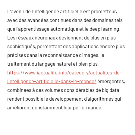
L’avenir de l’intelligence artificielle est prometteur,
avec des avancées continues dans des domaines tels
que l’apprentissage automatique et le deep learning.
Les réseaux neuronaux deviennent de plus en plus
sophistiqués, permettant des applications encore plus
précises dans la reconnaissance d’images, le
traitement du langage naturel et bien plus.
https://www.iactualite.info/category/actualites-de-
lintelligence-artificielle-dans-le-monde/
émergentes,
combinées à des volumes considérables de big data,
rendent possible le développement d’algorithmes qui
améliorent constamment leur performance.