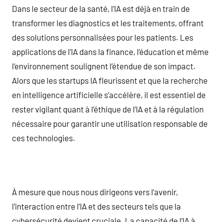
Dans le secteur de la santé, l’IA est déjà en train de
transformer les diagnostics et les traitements, offrant
des solutions personnalisées pour les patients. Les
applications de l’IA dans la finance, l’éducation et même
l’environnement soulignent l’étendue de son impact.
Alors que les startups IA fleurissent et que la recherche
en intelligence artificielle s’accélère, il est essentiel de
rester vigilant quant à l’éthique de l’IA et à la régulation
nécessaire pour garantir une utilisation responsable de
ces technologies.
À mesure que nous nous dirigeons vers l’avenir,
l’interaction entre l’IA et des secteurs tels que la
cybersécurité devient cruciale. La capacité de l’IA à