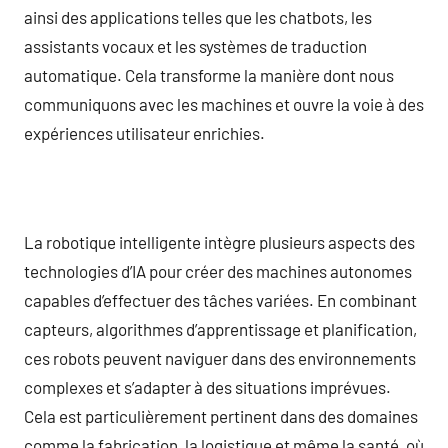
ainsi des applications telles que les chatbots, les
assistants vocaux et les systèmes de traduction
automatique. Cela transforme la manière dont nous
communiquons avec les machines et ouvre la voie à des
expériences utilisateur enrichies.
La robotique intelligente intègre plusieurs aspects des
technologies d’IA pour créer des machines autonomes
capables d’effectuer des tâches variées. En combinant
capteurs, algorithmes d’apprentissage et planification,
ces robots peuvent naviguer dans des environnements
complexes et s’adapter à des situations imprévues.
Cela est particulièrement pertinent dans des domaines
comme la fabrication, la logistique et même la santé, où