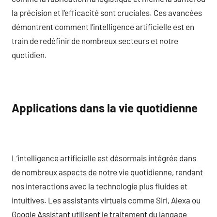
la précision et l’efficacité sont cruciales. Ces avancées
démontrent comment l’intelligence artificielle est en
train de redéfinir de nombreux secteurs et notre
quotidien.
Applications dans la vie quotidienne
L’intelligence artificielle est désormais intégrée dans
de nombreux aspects de notre vie quotidienne, rendant
nos interactions avec la technologie plus fluides et
intuitives. Les assistants virtuels comme Siri, Alexa ou
Google Assistant utilisent le traitement du langage