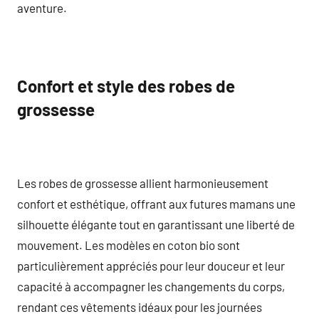
aventure.
Confort et style des robes de
grossesse
Les robes de grossesse allient harmonieusement
confort et esthétique, offrant aux futures mamans une
silhouette élégante tout en garantissant une liberté de
mouvement. Les modèles en coton bio sont
particulièrement appréciés pour leur douceur et leur
capacité à accompagner les changements du corps,
rendant ces vêtements idéaux pour les journées