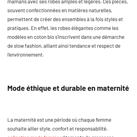
mamans avec ses robes amples et légères. Ces pièces,
souvent confectionnées en matières naturelles,
permettent de créer des ensembles à la fois stylés et
pratiques. En effet, les robes élégantes comme les
modèles en coton bio s’inscrivent dans une démarche
de slow fashion, alliant ainsi tendance et respect de
l’environnement.
Mode éthique et durable en maternité
La maternité est une période où chaque femme
souhaite allier style, confort et responsabilité.