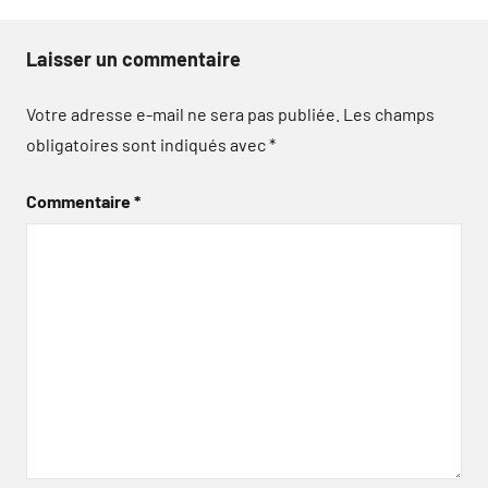
Laisser un commentaire
Votre adresse e-mail ne sera pas publiée.
Les champs
obligatoires sont indiqués avec
*
Commentaire
*