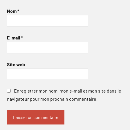
Nom
*
E-mail
*
Site web
Enregistrer mon nom, mon e-mail et mon site dans le
navigateur pour mon prochain commentaire.