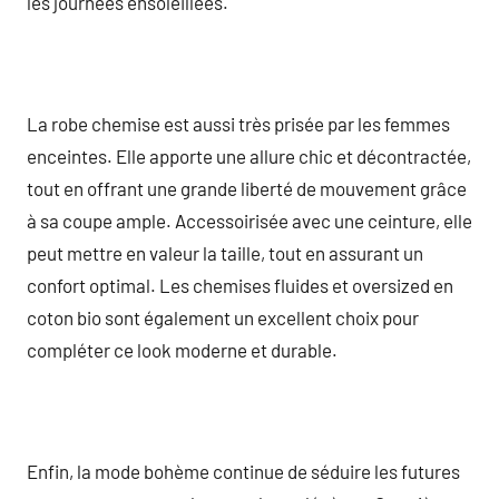
les journées ensoleillées.
La robe chemise est aussi très prisée par les femmes
enceintes. Elle apporte une allure chic et décontractée,
tout en offrant une grande liberté de mouvement grâce
à sa coupe ample. Accessoirisée avec une ceinture, elle
peut mettre en valeur la taille, tout en assurant un
confort optimal. Les chemises fluides et oversized en
coton bio sont également un excellent choix pour
compléter ce look moderne et durable.
Enfin, la mode bohème continue de séduire les futures