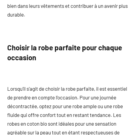
bien dans leurs vêtements et contribuer à un avenir plus
durable.
Choisir la robe parfaite pour chaque
occasion
Lorsqu’il s’agit de choisir la robe parfaite, il est essentiel
de prendre en compte l’occasion. Pour une journée
décontractée, optez pour une robe ample ou une robe
fluide qui offre confort tout en restant tendance. Les
robes en coton bio sont idéales pour une sensation
agréable sur la peau tout en étant respectueuses de