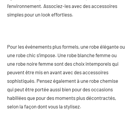
l’environnement. Associez-les avec des accessoires
simples pour un look effortless.
Pour les événements plus formels, une robe élégante ou
une robe chic s’impose. Une robe blanche femme ou
une robe noire femme sont des choix intemporels qui
peuvent être mis en avant avec des accessoires
sophistiqués. Pensez également à une robe chemise
qui peut être portée aussi bien pour des occasions
habillées que pour des moments plus décontractés,
selon la façon dont vous la stylisez.