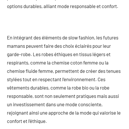
options durables, alliant mode responsable et confort.
En intégrant des éléments de slow fashion, les futures
mamans peuvent faire des choix éclairés pour leur
garde-robe. Les robes éthiques en tissus légers et
respirants, comme la chemise coton femme ou la
chemise fluide femme, permettent de créer des tenues
stylées tout en respectant l’environnement. Ces
vêtements durables, comme la robe bio ou la robe
responsable, sont non seulement pratiques mais aussi
un investissement dans une mode consciente,
rejoignant ainsi une approche de la mode qui valorise le
confort et l’éthique.