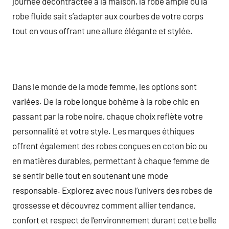
journée décontractée à la maison, la robe ample ou la
robe fluide sait s’adapter aux courbes de votre corps
tout en vous offrant une allure élégante et stylée.
Dans le monde de la mode femme, les options sont
variées. De la robe longue bohème à la robe chic en
passant par la robe noire, chaque choix reflète votre
personnalité et votre style. Les marques éthiques
offrent également des robes conçues en coton bio ou
en matières durables, permettant à chaque femme de
se sentir belle tout en soutenant une mode
responsable. Explorez avec nous l’univers des robes de
grossesse et découvrez comment allier tendance,
confort et respect de l’environnement durant cette belle