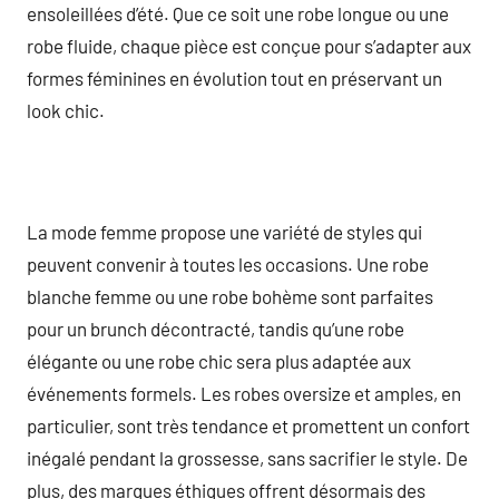
ensoleillées d’été. Que ce soit une robe longue ou une
robe fluide, chaque pièce est conçue pour s’adapter aux
formes féminines en évolution tout en préservant un
look chic.
La mode femme propose une variété de styles qui
peuvent convenir à toutes les occasions. Une robe
blanche femme ou une robe bohème sont parfaites
pour un brunch décontracté, tandis qu’une robe
élégante ou une robe chic sera plus adaptée aux
événements formels. Les robes oversize et amples, en
particulier, sont très tendance et promettent un confort
inégalé pendant la grossesse, sans sacrifier le style. De
plus, des marques éthiques offrent désormais des