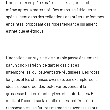
transformer en pièce maîtresse de sa garde-robe,
même après la maternité. Des marques éthiques se
spécialisent dans des collections adaptées aux femmes
enceintes, proposant des robes tendance qui allient
esthétique et éthique.
L’adoption d’un style de vie durable passe également
par un choix réfléchi de garder des pièces
intemporelles, qui peuvent être réutilisées. Les robes
longues et les chemises oversize, par exemple, sont
idéales pour créer des looks variés pendant la
grossesse tout en étant stylées et confortables. En
mettant l’accent sur la qualité et les matières éco-
responsables, les futures mamans peuvent se sentir