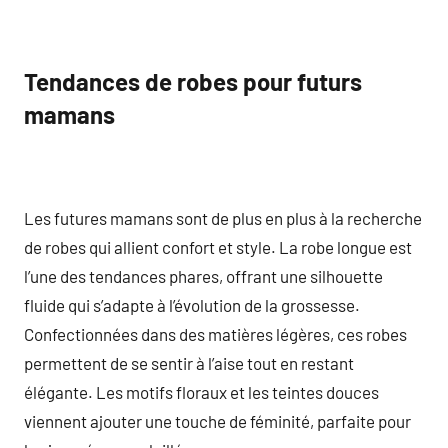
Tendances de robes pour futurs
mamans
Les futures mamans sont de plus en plus à la recherche
de robes qui allient confort et style. La robe longue est
l’une des tendances phares, offrant une silhouette
fluide qui s’adapte à l’évolution de la grossesse.
Confectionnées dans des matières légères, ces robes
permettent de se sentir à l’aise tout en restant
élégante. Les motifs floraux et les teintes douces
viennent ajouter une touche de féminité, parfaite pour