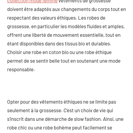
collection mode femme
vêtements de grossesse
doivent être adaptés aux changements du corps tout en
respectant des valeurs éthiques. Les robes de
grossesse, en particulier les modèles fluides et amples,
offrent une liberté de mouvement essentielle, tout en
étant disponibles dans des tissus bio et durables.
Choisir une robe en coton bio ou une robe éthique
permet de se sentir belle tout en soutenant une mode
responsable.
Opter pour des vêtements éthiques ne se limite pas
seulement à la grossesse. C’est un choix de vie qui
s’inscrit dans une démarche de slow fashion. Ainsi, une
robe chic ou une robe bohème peut facilement se