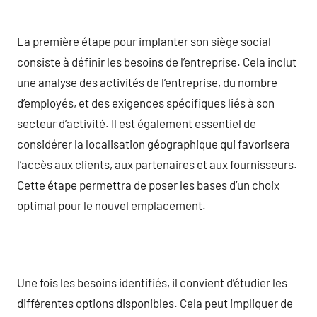
La première étape pour implanter son siège social
consiste à définir les besoins de l’entreprise. Cela inclut
une analyse des activités de l’entreprise, du nombre
d’employés, et des exigences spécifiques liés à son
secteur d’activité. Il est également essentiel de
considérer la localisation géographique qui favorisera
l’accès aux clients, aux partenaires et aux fournisseurs.
Cette étape permettra de poser les bases d’un choix
optimal pour le nouvel emplacement.
Une fois les besoins identifiés, il convient d’étudier les
différentes options disponibles. Cela peut impliquer de