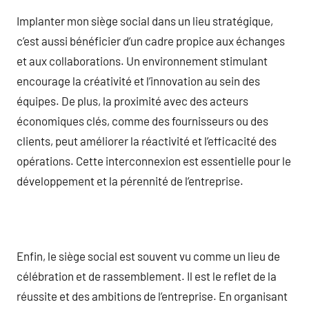
Implanter mon siège social dans un lieu stratégique,
c’est aussi bénéficier d’un cadre propice aux échanges
et aux collaborations. Un environnement stimulant
encourage la créativité et l’innovation au sein des
équipes. De plus, la proximité avec des acteurs
économiques clés, comme des fournisseurs ou des
clients, peut améliorer la réactivité et l’efficacité des
opérations. Cette interconnexion est essentielle pour le
développement et la pérennité de l’entreprise.
Enfin, le siège social est souvent vu comme un lieu de
célébration et de rassemblement. Il est le reflet de la
réussite et des ambitions de l’entreprise. En organisant