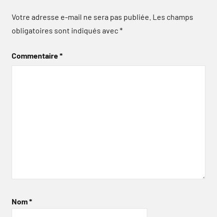
Votre adresse e-mail ne sera pas publiée.
Les champs
obligatoires sont indiqués avec
*
Commentaire
*
Nom
*