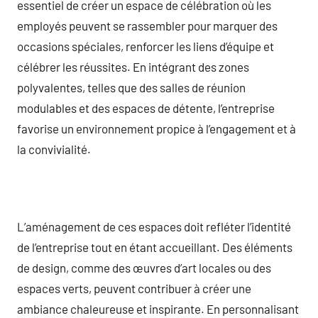
essentiel de créer un espace de célébration où les
employés peuvent se rassembler pour marquer des
occasions spéciales, renforcer les liens d’équipe et
célébrer les réussites. En intégrant des zones
polyvalentes, telles que des salles de réunion
modulables et des espaces de détente, l’entreprise
favorise un environnement propice à l’engagement et à
la convivialité.
L’aménagement de ces espaces doit refléter l’identité
de l’entreprise tout en étant accueillant. Des éléments
de design, comme des œuvres d’art locales ou des
espaces verts, peuvent contribuer à créer une
ambiance chaleureuse et inspirante. En personnalisant