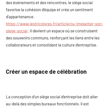
des événements et des rencontres, le siège social
favorise la cohésion d’équipe et crée un sentiment
d’appartenance.
https://www.lestricolores.fr/article/ou-implanter-son-
siege-social
, il devient un espace où se construisent
des souvenirs communs, renforçant les liens entre les
collaborateurs et consolidant la culture d’entreprise.
Créer un espace de célébration
La conception d’un siège social d’entreprise doit aller
au-delà des simples bureaux fonctionnels. Il est