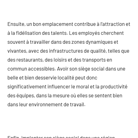
Ensuite, un bon emplacement contribue à l’attraction et
à la fidélisation des talents. Les employés cherchent
souvent à travailler dans des zones dynamiques et
vivantes, avec des infrastructures de qualité, telles que
des restaurants, des loisirs et des transports en
commun accessibles. Avoir son siège social dans une
belle et bien desservie localité peut donc
significativement influencer le moral et la productivité
des équipes, dans la mesure où elles se sentent bien
dans leur environnement de travail.
Enfin, implanter son siège social dans une région