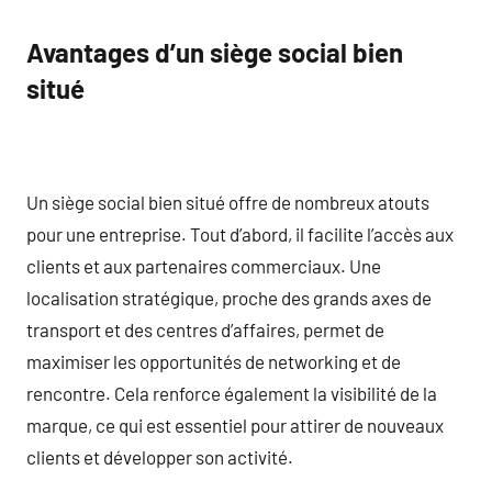
Avantages d’un siège social bien
situé
Un siège social bien situé offre de nombreux atouts
pour une entreprise. Tout d’abord, il facilite l’accès aux
clients et aux partenaires commerciaux. Une
localisation stratégique, proche des grands axes de
transport et des centres d’affaires, permet de
maximiser les opportunités de networking et de
rencontre. Cela renforce également la visibilité de la
marque, ce qui est essentiel pour attirer de nouveaux
clients et développer son activité.