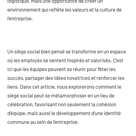
logistique, mais une opportunité de créer un
environnement qui reflète les valeurs et la culture de
l’entreprise.
Un siège social bien pensé se transforme en un espace
où les employés se sentent inspirés et valorisés. C’est
ici que les équipes peuvent se réunir pour fêter les
succès, partager des idées novatrices et renforcer les
liens. Dans cet article, nous explorerons comment le
siège social peut se métamorphoser en un lieu de
célébration, favorisant non seulement la cohésion
d’équipe, mais aussi le développement d’une identité
commune au sein de l’entreprise.