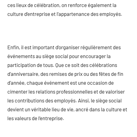
ces lieux de célébration, on renforce également la
culture d’entreprise et l’appartenance des employés.
Enfin, il est important d’organiser régulièrement des
événements au siège social pour encourager la
participation de tous. Que ce soit des célébrations
d’anniversaire, des remises de prix ou des fêtes de fin
d’année, chaque événement est une occasion de
cimenter les relations professionnelles et de valoriser
les contributions des employés. Ainsi, le siège social
devient un véritable lieu de vie, ancré dans la culture et
les valeurs de l’entreprise.