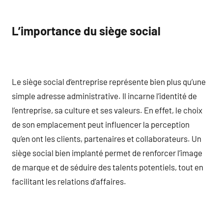
L’importance du siège social
Le siège social d’entreprise représente bien plus qu’une
simple adresse administrative. Il incarne l’identité de
l’entreprise, sa culture et ses valeurs. En effet, le choix
de son emplacement peut influencer la perception
qu’en ont les clients, partenaires et collaborateurs. Un
siège social bien implanté permet de renforcer l’image
de marque et de séduire des talents potentiels, tout en
facilitant les relations d’affaires.