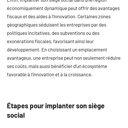
économiquement dynamique peut offrir des avantages
fiscaux et des aides à l’innovation. Certaines zones
géographiques séduisent les entreprises par des
politiques incitatives, des subventions ou des
exonérations fiscales, favorisant ainsi leur
développement. En choisissant un emplacement
avantageux, une entreprise peut non seulement réduire
ses coûts, mais aussi bénéficier d’un écosystème
favorable à l’innovation et à la croissance.
Étapes pour implanter son siège
social