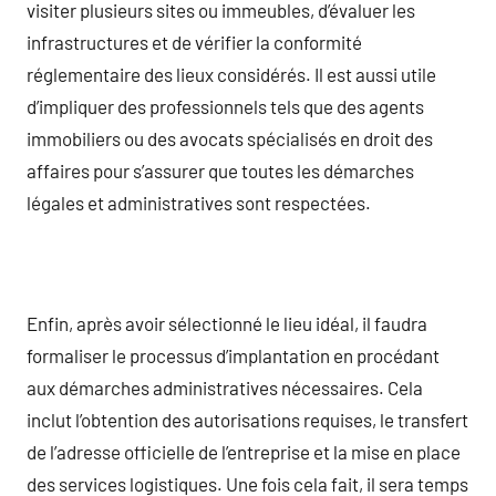
visiter plusieurs sites ou immeubles, d’évaluer les
infrastructures et de vérifier la conformité
réglementaire des lieux considérés. Il est aussi utile
d’impliquer des professionnels tels que des agents
immobiliers ou des avocats spécialisés en droit des
affaires pour s’assurer que toutes les démarches
légales et administratives sont respectées.
Enfin, après avoir sélectionné le lieu idéal, il faudra
formaliser le processus d’implantation en procédant
aux démarches administratives nécessaires. Cela
inclut l’obtention des autorisations requises, le transfert
de l’adresse officielle de l’entreprise et la mise en place
des services logistiques. Une fois cela fait, il sera temps