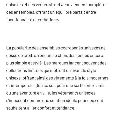
unisexes et des vestes streetwear viennent compléter
ces ensembles, offrant un équilibre parfait entre
fonctionnalité et esthétique.
La popularité des ensembles coordonnés unisexes ne
cesse de croître, rendant le choix des tenues encore
plus simple et stylé. Les marques lancent souvent des
collections limitées qui mettent en avant le style
unisexe, offrant ainsi des vêtements à la fois modernes
et intemporels. Que ce soit pour une sortie entre amis
ou une aventure en ville, les vêtements unisexes
s’imposent comme une solution idéale pour ceux qui
souhaitent allier confort et tendance.