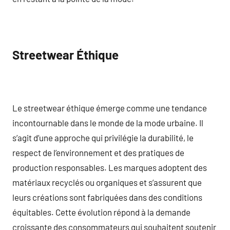
Streetwear Éthique
Le streetwear éthique émerge comme une tendance
incontournable dans le monde de la mode urbaine. Il
s’agit d’une approche qui privilégie la durabilité, le
respect de l’environnement et des pratiques de
production responsables. Les marques adoptent des
matériaux recyclés ou organiques et s’assurent que
leurs créations sont fabriquées dans des conditions
équitables. Cette évolution répond à la demande
croissante des consommateurs qui souhaitent soutenir