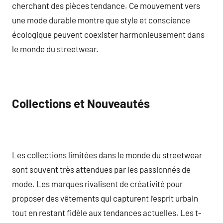
cherchant des pièces tendance. Ce mouvement vers
une mode durable montre que style et conscience
écologique peuvent coexister harmonieusement dans
le monde du streetwear.
Collections et Nouveautés
Les collections limitées dans le monde du streetwear
sont souvent très attendues par les passionnés de
mode. Les marques rivalisent de créativité pour
proposer des vêtements qui capturent l’esprit urbain
tout en restant fidèle aux tendances actuelles. Les t-