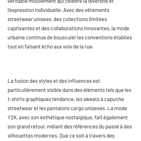
véritable mouvement qui célèbre la diversité et
l’expression individuelle. Avec des vêtements
streetwear unisexe, des collections limitées
captivantes et des collaborations innovantes, la mode
urbaine continue de bousculer les conventions établies
tout en faisant écho aux voix de la rue.
La fusion des styles et des influences est
particulièrement visible dans des éléments tels que les
t-shirts graphiques tendance, les sweats à capuche
streetwear et les pantalons cargo unisexes. La mode
Y2K, avec son esthétique nostalgique, fait également
son grand retour, mêlant des références du passé à des
silhouettes modernes. Que ce soit à travers des