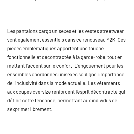
Les pantalons cargo unisexes et les vestes streetwear
sont également essentiels dans ce renouveau Y2K. Ces
pièces emblématiques apportent une touche
fonctionnelle et décontractée à la garde-robe, tout en
mettant l’accent sur le confort. L’engouement pour les
ensembles coordonnés unisexes souligne l’importance
de l’inclusivité dans la mode actuelle. Les vêtements
aux coupes oversize renforcent l’esprit décontracté qui
définit cette tendance, permettant aux individus de
s’exprimer librement.