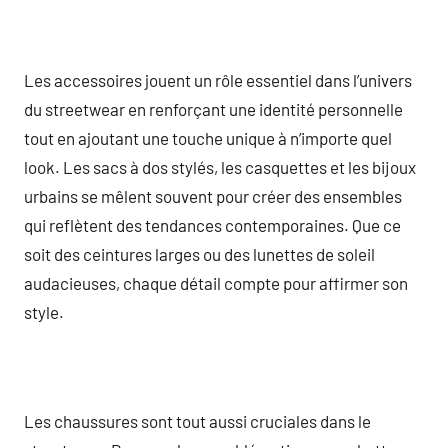
Les accessoires jouent un rôle essentiel dans l’univers
du streetwear en renforçant une identité personnelle
tout en ajoutant une touche unique à n’importe quel
look. Les sacs à dos stylés, les casquettes et les bijoux
urbains se mêlent souvent pour créer des ensembles
qui reflètent des tendances contemporaines. Que ce
soit des ceintures larges ou des lunettes de soleil
audacieuses, chaque détail compte pour affirmer son
style.
Les chaussures sont tout aussi cruciales dans le