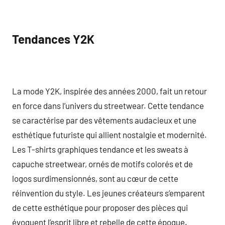
Tendances Y2K
La mode Y2K, inspirée des années 2000, fait un retour
en force dans l’univers du streetwear. Cette tendance
se caractérise par des vêtements audacieux et une
esthétique futuriste qui allient nostalgie et modernité.
Les T-shirts graphiques tendance et les sweats à
capuche streetwear, ornés de motifs colorés et de
logos surdimensionnés, sont au cœur de cette
réinvention du style. Les jeunes créateurs s’emparent
de cette esthétique pour proposer des pièces qui
évoquent l’esprit libre et rebelle de cette époque.