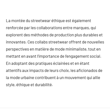
La montée du streetwear éthique est également
renforcée par les collaborations entre marques, qui
explorent des méthodes de production plus durables et
innovantes. Ces collabs streetwear offrent de nouvelles
perspectives en matière de mode minimaliste, tout en
mettant en avant l’importance de l’engagement social.
En adoptant des pratiques éclairées et en étant
attentifs aux impacts de leurs choix, les aficionados de
la mode urbaine contribuent à un mouvement qui allie
style, éthique et durabilité.