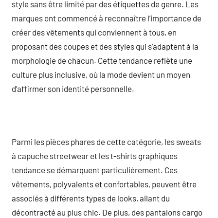
style sans être limité par des étiquettes de genre. Les
marques ont commencé à reconnaître l’importance de
créer des vêtements qui conviennent à tous, en
proposant des coupes et des styles qui s’adaptent à la
morphologie de chacun. Cette tendance reflète une
culture plus inclusive, où la mode devient un moyen
d’affirmer son identité personnelle.
Parmi les pièces phares de cette catégorie, les sweats
à capuche streetwear et les t-shirts graphiques
tendance se démarquent particulièrement. Ces
vêtements, polyvalents et confortables, peuvent être
associés à différents types de looks, allant du
décontracté au plus chic. De plus, des pantalons cargo