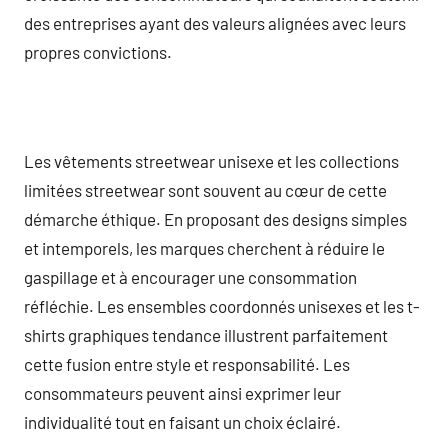
des entreprises ayant des valeurs alignées avec leurs
propres convictions.
Les vêtements streetwear unisexe et les collections
limitées streetwear sont souvent au cœur de cette
démarche éthique. En proposant des designs simples
et intemporels, les marques cherchent à réduire le
gaspillage et à encourager une consommation
réfléchie. Les ensembles coordonnés unisexes et les t-
shirts graphiques tendance illustrent parfaitement
cette fusion entre style et responsabilité. Les
consommateurs peuvent ainsi exprimer leur
individualité tout en faisant un choix éclairé.