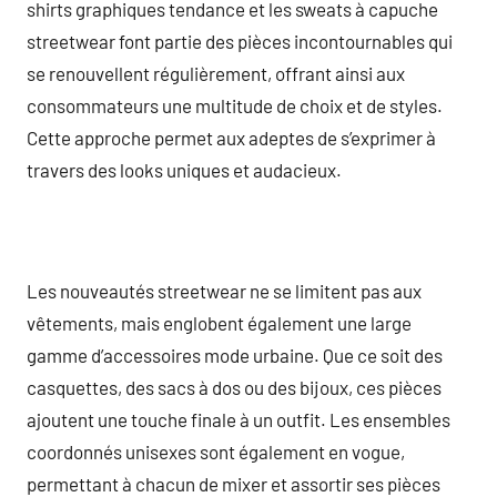
shirts graphiques tendance et les sweats à capuche
streetwear font partie des pièces incontournables qui
se renouvellent régulièrement, offrant ainsi aux
consommateurs une multitude de choix et de styles.
Cette approche permet aux adeptes de s’exprimer à
travers des looks uniques et audacieux.
Les nouveautés streetwear ne se limitent pas aux
vêtements, mais englobent également une large
gamme d’accessoires mode urbaine. Que ce soit des
casquettes, des sacs à dos ou des bijoux, ces pièces
ajoutent une touche finale à un outfit. Les ensembles
coordonnés unisexes sont également en vogue,
permettant à chacun de mixer et assortir ses pièces