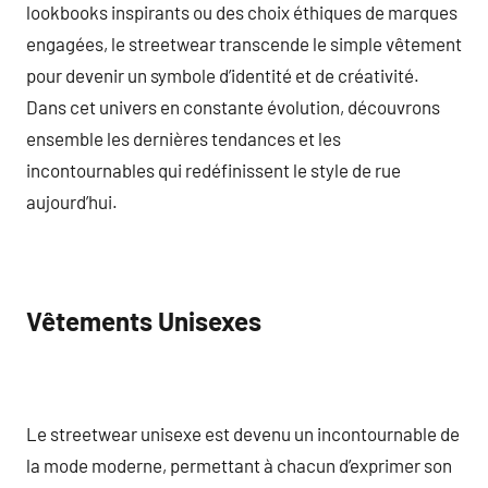
lookbooks inspirants ou des choix éthiques de marques
engagées, le streetwear transcende le simple vêtement
pour devenir un symbole d’identité et de créativité.
Dans cet univers en constante évolution, découvrons
ensemble les dernières tendances et les
incontournables qui redéfinissent le style de rue
aujourd’hui.
Vêtements Unisexes
Le streetwear unisexe est devenu un incontournable de
la mode moderne, permettant à chacun d’exprimer son