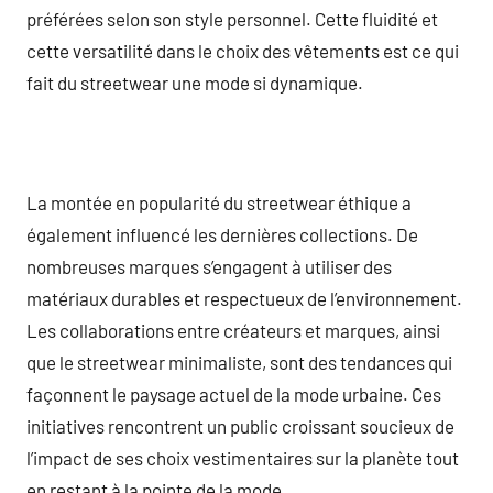
préférées selon son style personnel. Cette fluidité et
cette versatilité dans le choix des vêtements est ce qui
fait du streetwear une mode si dynamique.
La montée en popularité du streetwear éthique a
également influencé les dernières collections. De
nombreuses marques s’engagent à utiliser des
matériaux durables et respectueux de l’environnement.
Les collaborations entre créateurs et marques, ainsi
que le streetwear minimaliste, sont des tendances qui
façonnent le paysage actuel de la mode urbaine. Ces
initiatives rencontrent un public croissant soucieux de
l’impact de ses choix vestimentaires sur la planète tout
en restant à la pointe de la mode.