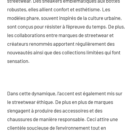
streetwear. Des sneakers emblématiques aux bottes
robustes, elles allient confort et esthétisme. Les
modèles phare, souvent inspirés de la culture urbaine,
sont conçus pour résister à l’épreuve du temps. De plus,
les collaborations entre marques de streetwear et
créateurs renommés apportent régulièrement des
nouveautés ainsi que des collections limitées qui font
sensation.
Dans cette dynamique, l’accent est également mis sur
le streetwear éthique. De plus en plus de marques
s’engagent à produire des accessoires et des
chaussures de manière responsable. Ceci attire une
clientèle soucieuse de l’environnement tout en