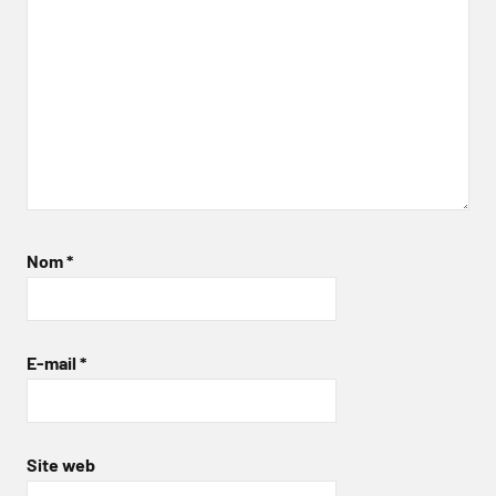
Nom
*
E-mail
*
Site web