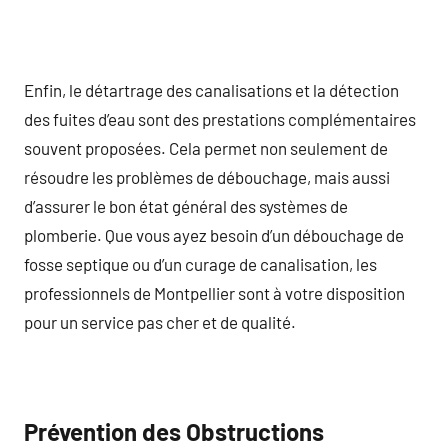
Enfin, le détartrage des canalisations et la détection
des fuites d’eau sont des prestations complémentaires
souvent proposées. Cela permet non seulement de
résoudre les problèmes de débouchage, mais aussi
d’assurer le bon état général des systèmes de
plomberie. Que vous ayez besoin d’un débouchage de
fosse septique ou d’un curage de canalisation, les
professionnels de Montpellier sont à votre disposition
pour un service pas cher et de qualité.
Prévention des Obstructions