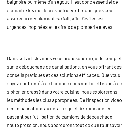
baignoire ou même d’un égout. Il est donc essentiel de
connaître les meilleures astuces et techniques pour
assurer un écoulement parfait, afin d’éviter les
urgences inopinées et les frais de plomberie élevés.
Dans cet article, nous vous proposons un guide complet
sur le débouchage de canalisations, en vous offrant des
conseils pratiques et des solutions efficaces. Que vous
soyez confronté à un bouchon dans vos toilettes ou à un
siphon encrassé dans votre cuisine, nous explorerons
les méthodes les plus appropriées. De l’inspection vidéo
des canalisations au détartrage et dé-racinage, en
passant par l’utilisation de camions de débouchage
haute pression, nous aborderons tout ce qu’il faut savoir