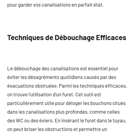
pour garder vos canalisations en parfait état.
Techniques de Débouchage Efficaces
Le débouchage des canalisations est essentiel pour
éviter les désagréments quotidiens causés par des
évacuations obstruées. Parmi les techniques efficaces,
on trouve l’utilisation d’un furet. Cet outil est
particulièrement utile pour déloger les bouchons situés
dans les canalisations plus profondes, comme celles
des WC ou des éviers. En insérant le furet dans le tuyau,
on peut briser les obstructions et permettre un