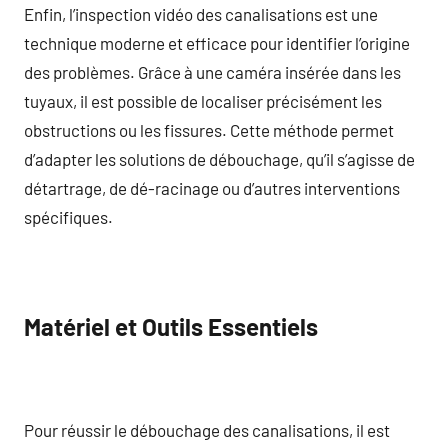
Enfin, l’inspection vidéo des canalisations est une
technique moderne et efficace pour identifier l’origine
des problèmes. Grâce à une caméra insérée dans les
tuyaux, il est possible de localiser précisément les
obstructions ou les fissures. Cette méthode permet
d’adapter les solutions de débouchage, qu’il s’agisse de
détartrage, de dé-racinage ou d’autres interventions
spécifiques.
Matériel et Outils Essentiels
Pour réussir le débouchage des canalisations, il est