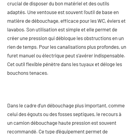
crucial de disposer du bon matériel et des outils
adaptés. Une ventouse est souvent l’outil de base en
matière de débouchage, efficace pour les WC, éviers et
lavabos. Son utilisation est simple et elle permet de
créer une pression qui débloque les obstructions en un
rien de temps. Pour les canalisations plus profondes, un
furet manuel ou électrique peut s’avérer indispensable.
Cet outil flexible pénètre dans les tuyaux et déloge les
bouchons tenaces.
Dans le cadre d’un débouchage plus important, comme
celui des égouts ou des fosses septiques, le recours à
un camion débouchage haute pression est souvent
recommandé. Ce type d’équipement permet de