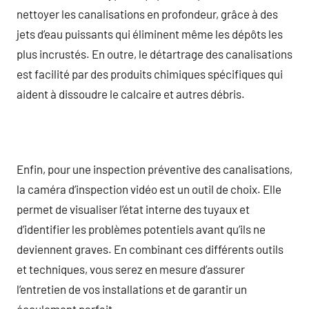
nettoyer les canalisations en profondeur, grâce à des
jets d’eau puissants qui éliminent même les dépôts les
plus incrustés. En outre, le détartrage des canalisations
est facilité par des produits chimiques spécifiques qui
aident à dissoudre le calcaire et autres débris.
Enfin, pour une inspection préventive des canalisations,
la caméra d’inspection vidéo est un outil de choix. Elle
permet de visualiser l’état interne des tuyaux et
d’identifier les problèmes potentiels avant qu’ils ne
deviennent graves. En combinant ces différents outils
et techniques, vous serez en mesure d’assurer
l’entretien de vos installations et de garantir un
écoulement parfait.