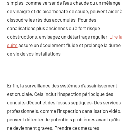
simples, comme verser de l’eau chaude ou un mélange
de vinaigre et de bicarbonate de soude, peuvent aider à
dissoudre les résidus accumulés. Pour des
canalisations plus anciennes ou à fort risque
d’obstructions, envisagez un détartrage régulier.
Lire la
suite
assure un écoulement fluide et prolonge la durée
de vie de vos installations.
Enfin, la surveillance des systèmes d’assainissement
est cruciale. Cela inclut l’inspection périodique des
conduits d’égout et des fosses septiques. Des services
professionnels, comme l’inspection canalisation vidéo,
peuvent détecter de potentiels problèmes avant qu’ils
ne deviennent graves. Prendre ces mesures