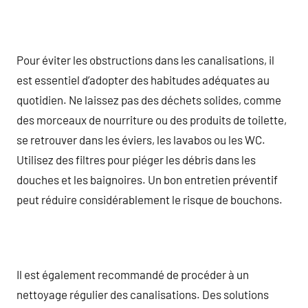
Pour éviter les obstructions dans les canalisations, il
est essentiel d’adopter des habitudes adéquates au
quotidien. Ne laissez pas des déchets solides, comme
des morceaux de nourriture ou des produits de toilette,
se retrouver dans les éviers, les lavabos ou les WC.
Utilisez des filtres pour piéger les débris dans les
douches et les baignoires. Un bon entretien préventif
peut réduire considérablement le risque de bouchons.
Il est également recommandé de procéder à un
nettoyage régulier des canalisations. Des solutions