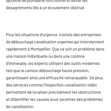
système de plomberie fonctionnel et éviter les
désagréments liés à un écoulement obstrué.
Pour les situations d’urgence, il existe des entreprises
de débouchage canalisation urgentes qui interviennent
rapidement à Montpellier. Que ce soit un problème dans
une maison individuelle ou dans une colonne
d’immeuble, les experts utilisent des outils modernes
tels que le camion débouchage haute pression,
garantissant ainsi une efficacité remarquable. De plus,
des services comme l’inspection canalisation vidéo
permettent de localiser précisément les obstructions
et d’identifier les causes sous-jacentes des problèmes
de canalisation.