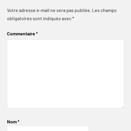
Votre adresse e-mail ne sera pas publiée.
Les champs
obligatoires sont indiqués avec
*
Commentaire
*
Nom
*