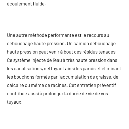
écoulement fluide.
Une autre méthode performante est le recours au
débouchage haute pression. Un camion débouchage
haute pression peut venir à bout des résidus tenaces.
Ce système injecte de l’eau à très haute pression dans
les canalisations, nettoyant ainsi les parois et éliminant
les bouchons formés par l’accumulation de graisse, de
calcaire ou même de racines. Cet entretien préventif
contribue aussi à prolonger la durée de vie de vos
tuyaux.