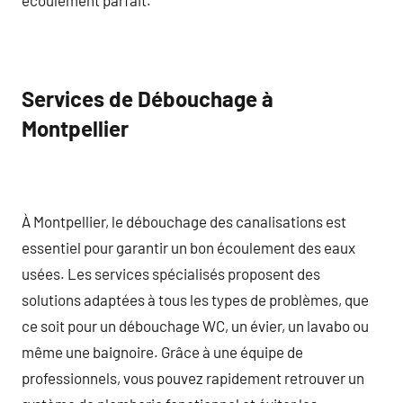
Services de Débouchage à
Montpellier
À Montpellier, le débouchage des canalisations est
essentiel pour garantir un bon écoulement des eaux
usées. Les services spécialisés proposent des
solutions adaptées à tous les types de problèmes, que
ce soit pour un débouchage WC, un évier, un lavabo ou
même une baignoire. Grâce à une équipe de
professionnels, vous pouvez rapidement retrouver un