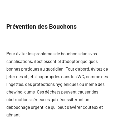
Prévention des Bouchons
Pour éviter les problèmes de bouchons dans vos
canalisations, il est essentiel d’adopter quelques
bonnes pratiques au quotidien. Tout d’abord, évitez de
jeter des objets inappropriés dans les WC, comme des
lingettes, des protections hygiéniques ou même des
chewing-gums. Ces déchets peuvent causer des
obstructions sérieuses qui nécessiteront un
débouchage urgent, ce qui peut s’avérer coûteux et
gênant.