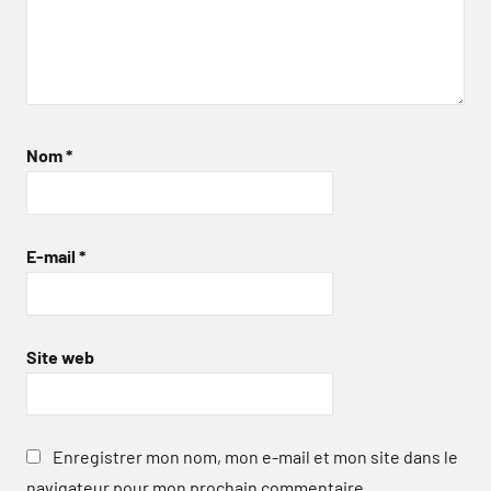
Nom
*
E-mail
*
Site web
Enregistrer mon nom, mon e-mail et mon site dans le
navigateur pour mon prochain commentaire.