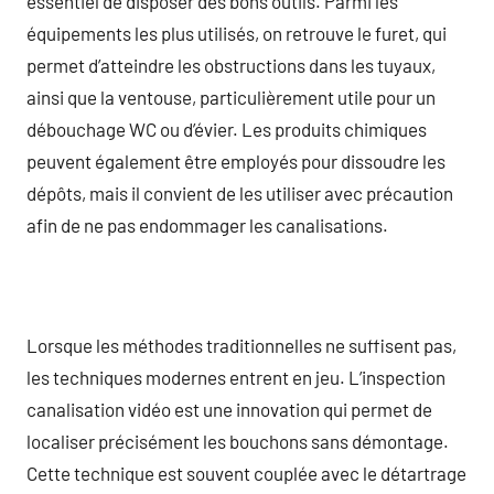
essentiel de disposer des bons outils. Parmi les
équipements les plus utilisés, on retrouve le furet, qui
permet d’atteindre les obstructions dans les tuyaux,
ainsi que la ventouse, particulièrement utile pour un
débouchage WC ou d’évier. Les produits chimiques
peuvent également être employés pour dissoudre les
dépôts, mais il convient de les utiliser avec précaution
afin de ne pas endommager les canalisations.
Lorsque les méthodes traditionnelles ne suffisent pas,
les techniques modernes entrent en jeu. L’inspection
canalisation vidéo est une innovation qui permet de
localiser précisément les bouchons sans démontage.
Cette technique est souvent couplée avec le détartrage