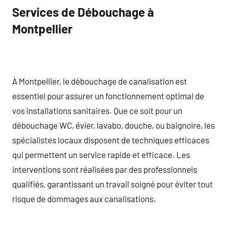
Services de Débouchage à
Montpellier
À Montpellier, le débouchage de canalisation est
essentiel pour assurer un fonctionnement optimal de
vos installations sanitaires. Que ce soit pour un
débouchage WC, évier, lavabo, douche, ou baignoire, les
spécialistes locaux disposent de techniques efficaces
qui permettent un service rapide et efficace. Les
interventions sont réalisées par des professionnels
qualifiés, garantissant un travail soigné pour éviter tout
risque de dommages aux canalisations.