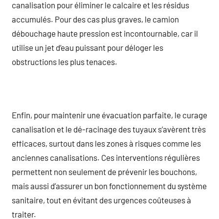
canalisation pour éliminer le calcaire et les résidus
accumulés. Pour des cas plus graves, le camion
débouchage haute pression est incontournable, car il
utilise un jet d’eau puissant pour déloger les
obstructions les plus tenaces.
Enfin, pour maintenir une évacuation parfaite, le curage
canalisation et le dé-racinage des tuyaux s’avèrent très
efficaces, surtout dans les zones à risques comme les
anciennes canalisations. Ces interventions régulières
permettent non seulement de prévenir les bouchons,
mais aussi d’assurer un bon fonctionnement du système
sanitaire, tout en évitant des urgences coûteuses à
traiter.