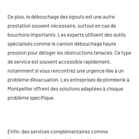
De plus, le débouchage des égouts est une autre
prestation souvent nécessaire, surtout en cas de
bouchons importants. Les experts utilisent des outils
spécialisés comme le camion débouchage haute
pression pour déloger les obstructions tenaces. Ce type
de service est souvent accessible rapidement,
notamment si vous rencontrez une urgence liée à un
problème d’évacuation. Les entreprises de plomberie à
Montpellier offrent des solutions adaptées à chaque
problème spécifique.
Enfin, des services complémentaires comme