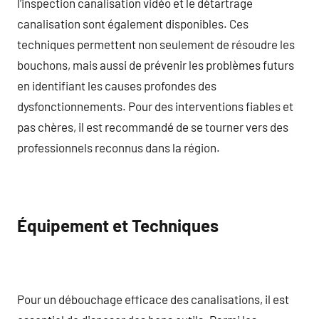
l’inspection canalisation vidéo et le détartrage
canalisation sont également disponibles. Ces
techniques permettent non seulement de résoudre les
bouchons, mais aussi de prévenir les problèmes futurs
en identifiant les causes profondes des
dysfonctionnements. Pour des interventions fiables et
pas chères, il est recommandé de se tourner vers des
professionnels reconnus dans la région.
Équipement et Techniques
Pour un débouchage efficace des canalisations, il est