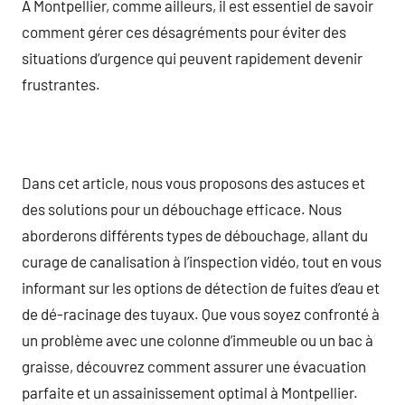
À Montpellier, comme ailleurs, il est essentiel de savoir
comment gérer ces désagréments pour éviter des
situations d’urgence qui peuvent rapidement devenir
frustrantes.
Dans cet article, nous vous proposons des astuces et
des solutions pour un débouchage efficace. Nous
aborderons différents types de débouchage, allant du
curage de canalisation à l’inspection vidéo, tout en vous
informant sur les options de détection de fuites d’eau et
de dé-racinage des tuyaux. Que vous soyez confronté à
un problème avec une colonne d’immeuble ou un bac à
graisse, découvrez comment assurer une évacuation
parfaite et un assainissement optimal à Montpellier.