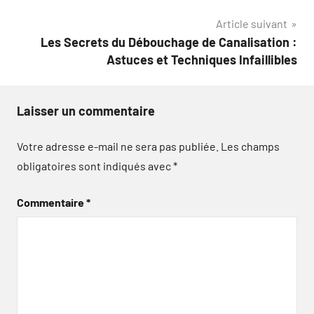
l’article
Article suivant
Les Secrets du Débouchage de Canalisation :
Astuces et Techniques Infaillibles
Laisser un commentaire
Votre adresse e-mail ne sera pas publiée.
Les champs
obligatoires sont indiqués avec
*
Commentaire
*