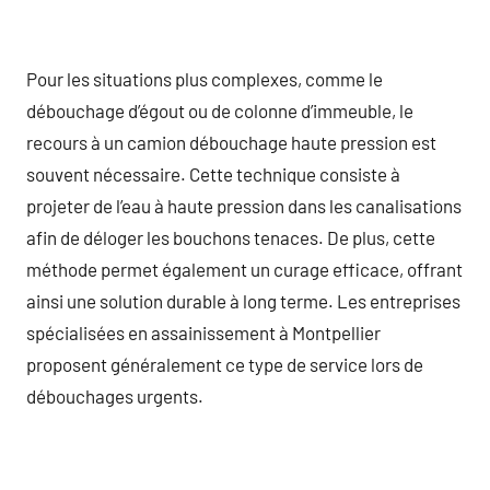
Pour les situations plus complexes, comme le
débouchage d’égout ou de colonne d’immeuble, le
recours à un camion débouchage haute pression est
souvent nécessaire. Cette technique consiste à
projeter de l’eau à haute pression dans les canalisations
afin de déloger les bouchons tenaces. De plus, cette
méthode permet également un curage efficace, offrant
ainsi une solution durable à long terme. Les entreprises
spécialisées en assainissement à Montpellier
proposent généralement ce type de service lors de
débouchages urgents.