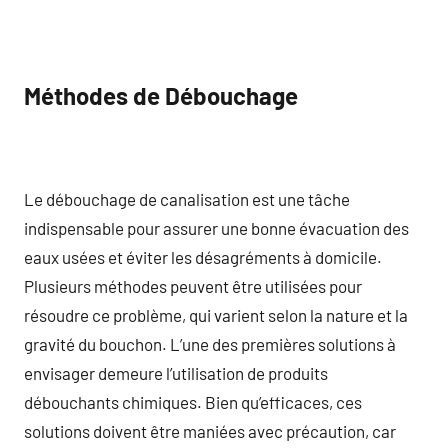
Méthodes de Débouchage
Le débouchage de canalisation est une tâche
indispensable pour assurer une bonne évacuation des
eaux usées et éviter les désagréments à domicile.
Plusieurs méthodes peuvent être utilisées pour
résoudre ce problème, qui varient selon la nature et la
gravité du bouchon. L’une des premières solutions à
envisager demeure l’utilisation de produits
débouchants chimiques. Bien qu’efficaces, ces
solutions doivent être maniées avec précaution, car