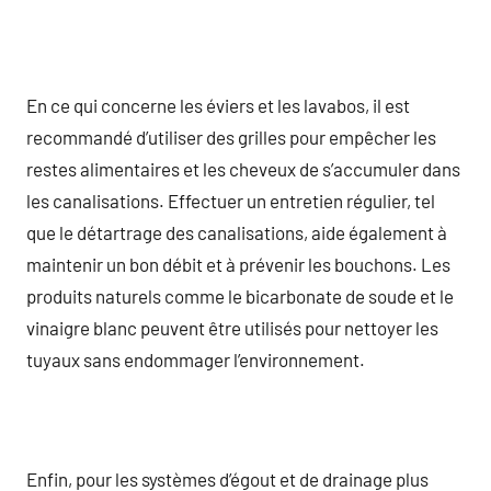
En ce qui concerne les éviers et les lavabos, il est
recommandé d’utiliser des grilles pour empêcher les
restes alimentaires et les cheveux de s’accumuler dans
les canalisations. Effectuer un entretien régulier, tel
que le détartrage des canalisations, aide également à
maintenir un bon débit et à prévenir les bouchons. Les
produits naturels comme le bicarbonate de soude et le
vinaigre blanc peuvent être utilisés pour nettoyer les
tuyaux sans endommager l’environnement.
Enfin, pour les systèmes d’égout et de drainage plus