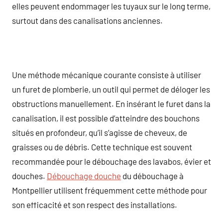
elles peuvent endommager les tuyaux sur le long terme,
surtout dans des canalisations anciennes.
Une méthode mécanique courante consiste à utiliser
un furet de plomberie, un outil qui permet de déloger les
obstructions manuellement. En insérant le furet dans la
canalisation, il est possible d’atteindre des bouchons
situés en profondeur, qu’il s’agisse de cheveux, de
graisses ou de débris. Cette technique est souvent
recommandée pour le débouchage des lavabos, évier et
douches.
Débouchage douche
du débouchage à
Montpellier utilisent fréquemment cette méthode pour
son efficacité et son respect des installations.