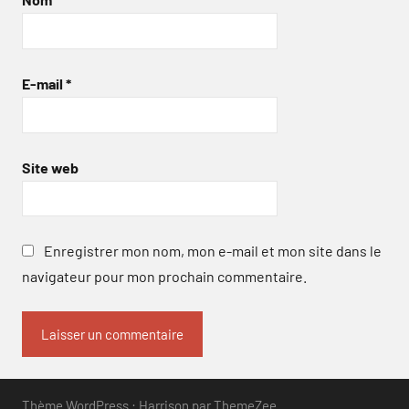
E-mail
*
Site web
Enregistrer mon nom, mon e-mail et mon site dans le
navigateur pour mon prochain commentaire.
Thème WordPress : Harrison par ThemeZee.