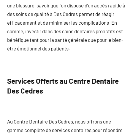
une blessure, savoir que l’on dispose d’un accès rapide à
des soins de qualité à Des Cedres permet de réagir
efficacement et de minimiser les complications. En
somme, investir dans des soins dentaires proactifs est
bénéfique tant pour la santé générale que pour le bien-
être émotionnel des patients.
Services Offerts au Centre Dentaire
Des Cedres
Au Centre Dentaire Des Cedres, nous offrons une
gamme complète de services dentaires pour répondre