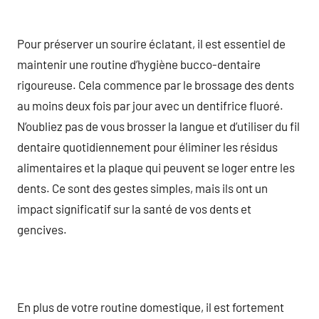
Pour préserver un sourire éclatant, il est essentiel de
maintenir une routine d’hygiène bucco-dentaire
rigoureuse. Cela commence par le brossage des dents
au moins deux fois par jour avec un dentifrice fluoré.
N’oubliez pas de vous brosser la langue et d’utiliser du fil
dentaire quotidiennement pour éliminer les résidus
alimentaires et la plaque qui peuvent se loger entre les
dents. Ce sont des gestes simples, mais ils ont un
impact significatif sur la santé de vos dents et
gencives.
En plus de votre routine domestique, il est fortement