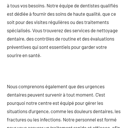
à tous vos besoins. Notre équipe de dentistes qualifiés
est dédiée à fournir des soins de haute qualité, que ce
soit pour des visites régulières ou des traitements
spécialisés. Vous trouverez des services de nettoyage
dentaire, des contrôles de routine et des évaluations
préventives qui sont essentiels pour garder votre
sourire en santé.
Nous comprenons également que des urgences
dentaires peuvent survenir à tout moment. C’est
pourquoi notre centre est équipé pour gérer les
situations d’urgence, comme les douleurs dentaires, les
fractures ou les infections. Notre personnel est formé
pour vous assurer un traitement rapide et efficace, afin