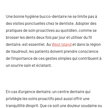
Une bonne hygiène bucco-dentaire ne se limite pas à
des visites ponctuelles chez le dentiste. Adopter des
pratiques de soin proactives au quotidien, comme se
brosser les dents deux fois par jour et utiliser du fil
dentaire, est essentiel. Au
West Island
et dans la région
de Vaudreuil, les patients doivent prendre conscience
de l’importance de ces gestes simples qui contribuent à
un sourire sain et éclatant.
En cas d’urgence dentaire, un centre dentaire qui
privilégie les soins proactifs peut aussi offrir une
tranquillité d’esprit. Que ce soit une douleur soudaine ou