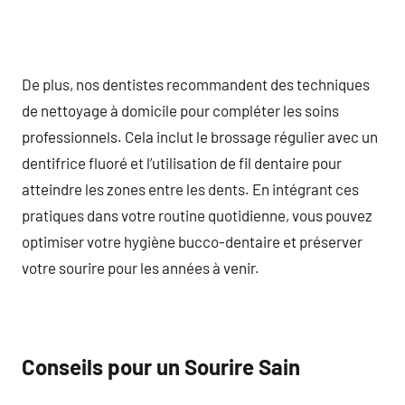
De plus, nos dentistes recommandent des techniques
de nettoyage à domicile pour compléter les soins
professionnels. Cela inclut le brossage régulier avec un
dentifrice fluoré et l’utilisation de fil dentaire pour
atteindre les zones entre les dents. En intégrant ces
pratiques dans votre routine quotidienne, vous pouvez
optimiser votre hygiène bucco-dentaire et préserver
votre sourire pour les années à venir.
Conseils pour un Sourire Sain