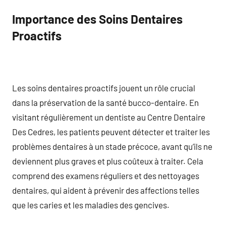
Importance des Soins Dentaires
Proactifs
Les soins dentaires proactifs jouent un rôle crucial
dans la préservation de la santé bucco-dentaire. En
visitant régulièrement un dentiste au Centre Dentaire
Des Cedres, les patients peuvent détecter et traiter les
problèmes dentaires à un stade précoce, avant qu’ils ne
deviennent plus graves et plus coûteux à traiter. Cela
comprend des examens réguliers et des nettoyages
dentaires, qui aident à prévenir des affections telles
que les caries et les maladies des gencives.