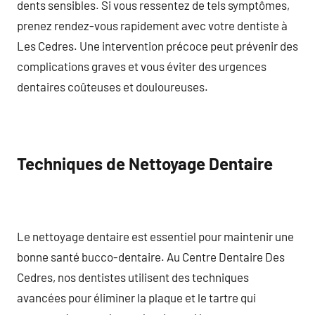
dents sensibles. Si vous ressentez de tels symptômes,
prenez rendez-vous rapidement avec votre dentiste à
Les Cedres. Une intervention précoce peut prévenir des
complications graves et vous éviter des urgences
dentaires coûteuses et douloureuses.
Techniques de Nettoyage Dentaire
Le nettoyage dentaire est essentiel pour maintenir une
bonne santé bucco-dentaire. Au Centre Dentaire Des
Cedres, nos dentistes utilisent des techniques
avancées pour éliminer la plaque et le tartre qui