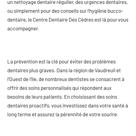
un nettoyage dentaire régulier, des urgences dentaires,
ou simplement pour des conseils sur l’hygiène bucco-
dentaire, le Centre Dentaire Des Cèdres est là pour vous
accompagner.
La prévention est la clé pour éviter des problèmes
dentaires plus graves. Dans la région de Vaudreuil et
l’Ouest de l’Ile, de nombreux dentistes se consacrent à
offrir des soins personnalisés qui répondent aux
besoins de leurs patients. En choisissant des soins
dentaires proactifs, vous investissez dans votre santé à
long terme et assurez la pérennité de votre sourire.