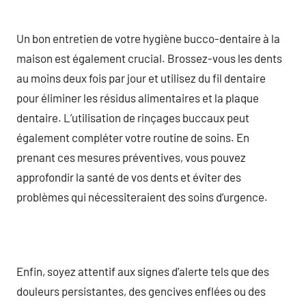
Un bon entretien de votre hygiène bucco-dentaire à la
maison est également crucial. Brossez-vous les dents
au moins deux fois par jour et utilisez du fil dentaire
pour éliminer les résidus alimentaires et la plaque
dentaire. L’utilisation de rinçages buccaux peut
également compléter votre routine de soins. En
prenant ces mesures préventives, vous pouvez
approfondir la santé de vos dents et éviter des
problèmes qui nécessiteraient des soins d’urgence.
Enfin, soyez attentif aux signes d’alerte tels que des
douleurs persistantes, des gencives enflées ou des