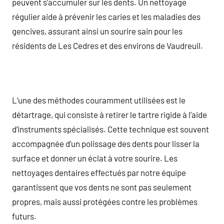
peuvent s’accumuler sur les dents. Un nettoyage
régulier aide à prévenir les caries et les maladies des
gencives, assurant ainsi un sourire sain pour les
résidents de Les Cedres et des environs de Vaudreuil.
L’une des méthodes couramment utilisées est le
détartrage, qui consiste à retirer le tartre rigide à l’aide
d’instruments spécialisés. Cette technique est souvent
accompagnée d’un polissage des dents pour lisser la
surface et donner un éclat à votre sourire. Les
nettoyages dentaires effectués par notre équipe
garantissent que vos dents ne sont pas seulement
propres, mais aussi protégées contre les problèmes
futurs.