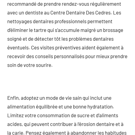
recommandé de prendre rendez-vous régulièrement
avec un dentiste au Centre Dentaire Des Cedres. Les
nettoyages dentaires professionnels permettent
d’éliminer le tartre qui s’accumule malgré un brossage
soigné et de détecter tôt les problèmes dentaires
éventuels. Ces visites préventives aident également à
recevoir des conseils personnalisés pour mieux prendre
soin de votre sourire.
Enfin, adoptez un mode de vie sain qui inclut une
alimentation équilibrée et une bonne hydratation.
Limitez votre consommation de sucre et d’aliments
acides, qui peuvent contribuer à l’érosion dentaire et à
la carie. Pensez également à abandonner les habitudes