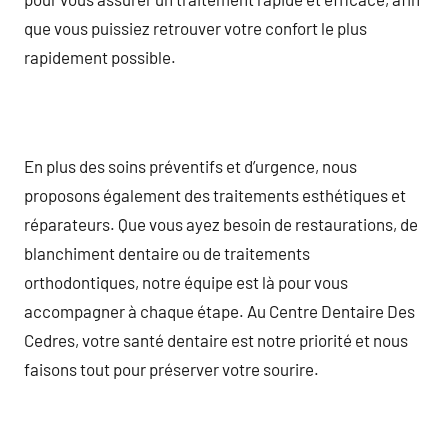
que vous puissiez retrouver votre confort le plus
rapidement possible.
En plus des soins préventifs et d’urgence, nous
proposons également des traitements esthétiques et
réparateurs. Que vous ayez besoin de restaurations, de
blanchiment dentaire ou de traitements
orthodontiques, notre équipe est là pour vous
accompagner à chaque étape. Au Centre Dentaire Des
Cedres, votre santé dentaire est notre priorité et nous
faisons tout pour préserver votre sourire.