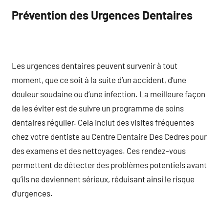
Prévention des Urgences Dentaires
Les urgences dentaires peuvent survenir à tout
moment, que ce soit à la suite d’un accident, d’une
douleur soudaine ou d’une infection. La meilleure façon
de les éviter est de suivre un programme de soins
dentaires régulier. Cela inclut des visites fréquentes
chez votre dentiste au Centre Dentaire Des Cedres pour
des examens et des nettoyages. Ces rendez-vous
permettent de détecter des problèmes potentiels avant
qu’ils ne deviennent sérieux, réduisant ainsi le risque
d’urgences.