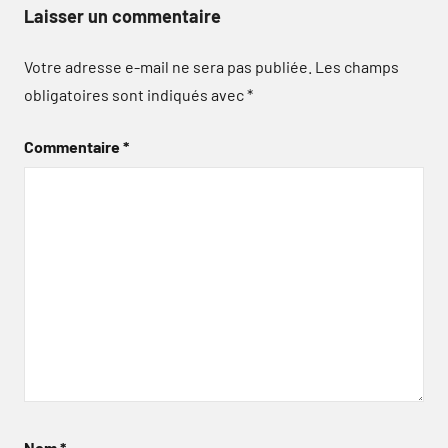
Laisser un commentaire
Votre adresse e-mail ne sera pas publiée.
Les champs
obligatoires sont indiqués avec
*
Commentaire
*
Nom
*