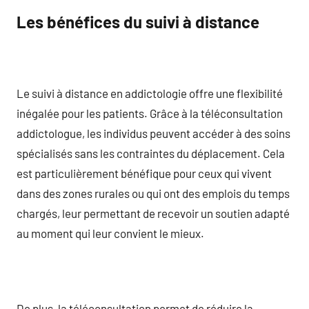
Les bénéfices du suivi à distance
Le suivi à distance en addictologie offre une flexibilité
inégalée pour les patients. Grâce à la téléconsultation
addictologue, les individus peuvent accéder à des soins
spécialisés sans les contraintes du déplacement. Cela
est particulièrement bénéfique pour ceux qui vivent
dans des zones rurales ou qui ont des emplois du temps
chargés, leur permettant de recevoir un soutien adapté
au moment qui leur convient le mieux.
De plus, la téléconsultation permet de réduire la