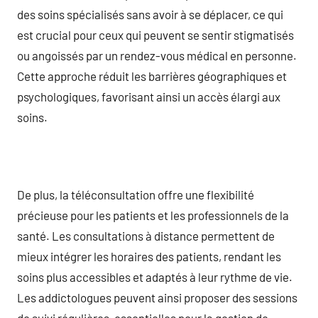
des soins spécialisés sans avoir à se déplacer, ce qui
est crucial pour ceux qui peuvent se sentir stigmatisés
ou angoissés par un rendez-vous médical en personne.
Cette approche réduit les barrières géographiques et
psychologiques, favorisant ainsi un accès élargi aux
soins.
De plus, la téléconsultation offre une flexibilité
précieuse pour les patients et les professionnels de la
santé. Les consultations à distance permettent de
mieux intégrer les horaires des patients, rendant les
soins plus accessibles et adaptés à leur rythme de vie.
Les addictologues peuvent ainsi proposer des sessions
de suivi régulières, essentielles pour la gestion de