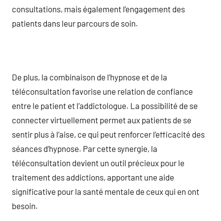
consultations, mais également l’engagement des
patients dans leur parcours de soin.
De plus, la combinaison de l’hypnose et de la
téléconsultation favorise une relation de confiance
entre le patient et l’addictologue. La possibilité de se
connecter virtuellement permet aux patients de se
sentir plus à l’aise, ce qui peut renforcer l’efficacité des
séances d’hypnose. Par cette synergie, la
téléconsultation devient un outil précieux pour le
traitement des addictions, apportant une aide
significative pour la santé mentale de ceux qui en ont
besoin.