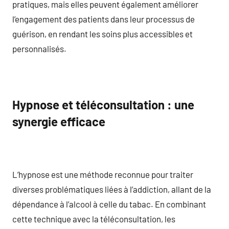
pratiques, mais elles peuvent également améliorer
l’engagement des patients dans leur processus de
guérison, en rendant les soins plus accessibles et
personnalisés.
Hypnose et téléconsultation : une
synergie efficace
L’hypnose est une méthode reconnue pour traiter
diverses problématiques liées à l’addiction, allant de la
dépendance à l’alcool à celle du tabac. En combinant
cette technique avec la téléconsultation, les