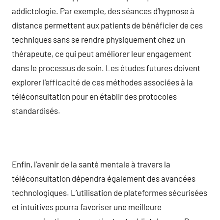
addictologie. Par exemple, des séances d’hypnose à
distance permettent aux patients de bénéficier de ces
techniques sans se rendre physiquement chez un
thérapeute, ce qui peut améliorer leur engagement
dans le processus de soin. Les études futures doivent
explorer l’efficacité de ces méthodes associées à la
téléconsultation pour en établir des protocoles
standardisés.
Enfin, l’avenir de la santé mentale à travers la
téléconsultation dépendra également des avancées
technologiques. L’utilisation de plateformes sécurisées
et intuitives pourra favoriser une meilleure