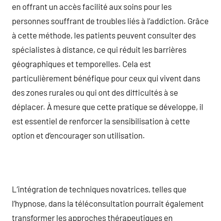
en offrant un accès facilité aux soins pour les
personnes souffrant de troubles liés à l’addiction. Grâce
à cette méthode, les patients peuvent consulter des
spécialistes à distance, ce qui réduit les barrières
géographiques et temporelles. Cela est
particulièrement bénéfique pour ceux qui vivent dans
des zones rurales ou qui ont des difficultés à se
déplacer. À mesure que cette pratique se développe, il
est essentiel de renforcer la sensibilisation à cette
option et d’encourager son utilisation.
L’intégration de techniques novatrices, telles que
l’hypnose, dans la téléconsultation pourrait également
transformer les approches thérapeutiques en