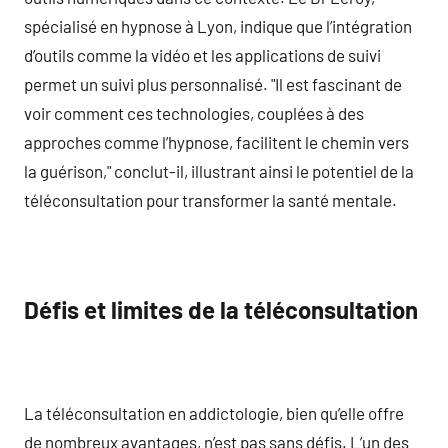
spécialisé en hypnose à Lyon, indique que l’intégration
d’outils comme la vidéo et les applications de suivi
permet un suivi plus personnalisé. "Il est fascinant de
voir comment ces technologies, couplées à des
approches comme l’hypnose, facilitent le chemin vers
la guérison," conclut-il, illustrant ainsi le potentiel de la
téléconsultation pour transformer la santé mentale.
Défis et limites de la téléconsultation
La téléconsultation en addictologie, bien qu’elle offre
de nombreux avantages, n’est pas sans défis. L’un des