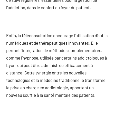
l’addiction, dans le confort du foyer du patient.
Enfin, la téléconsultation encourage l’utilisation d’outils
numériques et de thérapeutiques innovantes. Elle
permet l’intégration de méthodes complémentaires,
comme l’hypnose, utilisée par certains addictologues à
Lyon, qui peut être administrée efficacement à
distance. Cette synergie entre les nouvelles
technologies et la médecine traditionnelle transforme
la prise en charge en addictologie, apportant un
nouveau souffle à la santé mentale des patients.