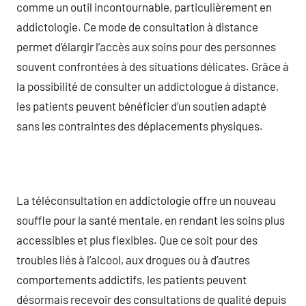
comme un outil incontournable, particulièrement en
addictologie. Ce mode de consultation à distance
permet d’élargir l’accès aux soins pour des personnes
souvent confrontées à des situations délicates. Grâce à
la possibilité de consulter un addictologue à distance,
les patients peuvent bénéficier d’un soutien adapté
sans les contraintes des déplacements physiques.
La téléconsultation en addictologie offre un nouveau
souffle pour la santé mentale, en rendant les soins plus
accessibles et plus flexibles. Que ce soit pour des
troubles liés à l’alcool, aux drogues ou à d’autres
comportements addictifs, les patients peuvent
désormais recevoir des consultations de qualité depuis