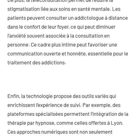
stigmatisation liée aux soins en santé mentale. Les
patients peuvent consulter un addictologue à distance
dans le confort de leur foyer, ce qui peut diminuer
l’anxiété souvent associée à la consultation en
personne. Ce cadre plus intime peut favoriser une
communication ouverte et honnête, essentielle pour le
traitement des addictions.
Enfin, la technologie propose des outils variés qui
enrichissent l’expérience de suivi. Par exemple, des
plateformes spécialisées permettent l’intégration de la
thérapie par hypnose, comme celles offertes à Lyon.
Ces approches numériques sont non seulement