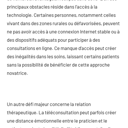
principaux obstacles réside dans l’accès à la
technologie. Certaines personnes, notamment celles
vivant dans des zones rurales ou défavorisées, peuvent
ne pas avoir accès à une connexion Internet stable ou à
des dispositifs adéquats pour participer à des
consultations en ligne. Ce manque d’accès peut créer
des inégalités dans les soins, laissant certains patients
sans la possibilité de bénéficier de cette approche
novatrice.
Un autre défi majeur concerne la relation
thérapeutique. La téléconsultation peut parfois créer
une distance émotionnelle entre le praticien et le