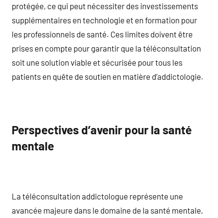
protégée, ce qui peut nécessiter des investissements
supplémentaires en technologie et en formation pour
les professionnels de santé. Ces limites doivent être
prises en compte pour garantir que la téléconsultation
soit une solution viable et sécurisée pour tous les
patients en quête de soutien en matière d’addictologie.
Perspectives d’avenir pour la santé
mentale
La téléconsultation addictologue représente une
avancée majeure dans le domaine de la santé mentale,