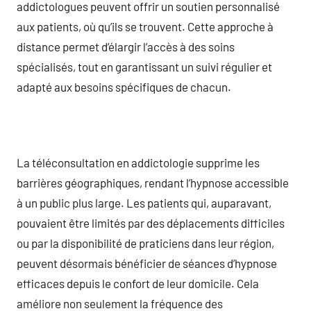
addictologues peuvent offrir un soutien personnalisé
aux patients, où qu’ils se trouvent. Cette approche à
distance permet d’élargir l’accès à des soins
spécialisés, tout en garantissant un suivi régulier et
adapté aux besoins spécifiques de chacun.
La téléconsultation en addictologie supprime les
barrières géographiques, rendant l’hypnose accessible
à un public plus large. Les patients qui, auparavant,
pouvaient être limités par des déplacements difficiles
ou par la disponibilité de praticiens dans leur région,
peuvent désormais bénéficier de séances d’hypnose
efficaces depuis le confort de leur domicile. Cela
améliore non seulement la fréquence des