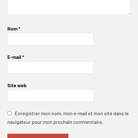
Nom
*
E-mail
*
Site web
Enregistrer mon nom, mon e-mail et mon site dans le
navigateur pour mon prochain commentaire.