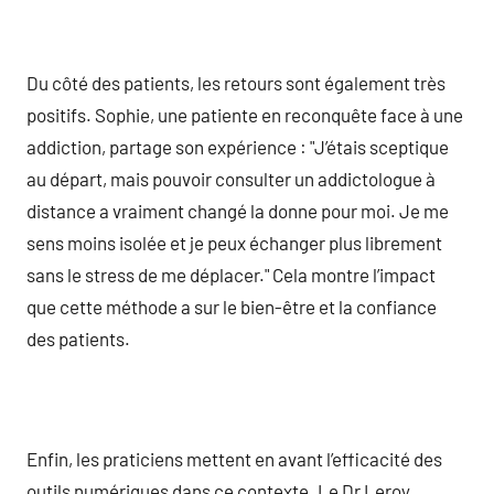
Du côté des patients, les retours sont également très
positifs. Sophie, une patiente en reconquête face à une
addiction, partage son expérience : "J’étais sceptique
au départ, mais pouvoir consulter un addictologue à
distance a vraiment changé la donne pour moi. Je me
sens moins isolée et je peux échanger plus librement
sans le stress de me déplacer." Cela montre l’impact
que cette méthode a sur le bien-être et la confiance
des patients.
Enfin, les praticiens mettent en avant l’efficacité des
outils numériques dans ce contexte. Le Dr Leroy,