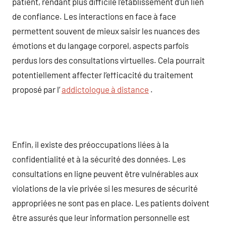
patient, rendant plus difficile l’établissement d’un lien
de confiance. Les interactions en face à face
permettent souvent de mieux saisir les nuances des
émotions et du langage corporel, aspects parfois
perdus lors des consultations virtuelles. Cela pourrait
potentiellement affecter l’efficacité du traitement
proposé par l’
addictologue à distance
.
Enfin, il existe des préoccupations liées à la
confidentialité et à la sécurité des données. Les
consultations en ligne peuvent être vulnérables aux
violations de la vie privée si les mesures de sécurité
appropriées ne sont pas en place. Les patients doivent
être assurés que leur information personnelle est