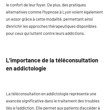
le confort de leur foyer. De plus, des pratiques
alternatives comme l’hypnose à Lyon voient également
un essor grâce à cette modalité, permettant ainsi
d’enrichir les approches thérapeutiques disponibles
pour ceux qui luttent contre leurs addictions.
L’importance de la téléconsultation
en addictologie
La téléconsultation en addictologie représente une
avancée significative dans le traitement des troubles
liés à l’addiction. Elle permet aux patients d’accéder à