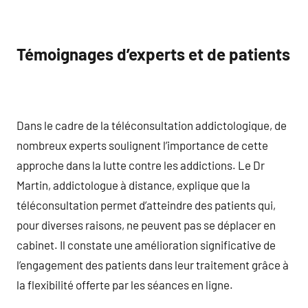
Témoignages d’experts et de patients
Dans le cadre de la téléconsultation addictologique, de
nombreux experts soulignent l’importance de cette
approche dans la lutte contre les addictions. Le Dr
Martin, addictologue à distance, explique que la
téléconsultation permet d’atteindre des patients qui,
pour diverses raisons, ne peuvent pas se déplacer en
cabinet. Il constate une amélioration significative de
l’engagement des patients dans leur traitement grâce à
la flexibilité offerte par les séances en ligne.