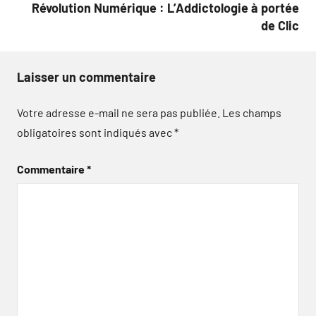
Révolution Numérique : L’Addictologie à portée
de Clic
Laisser un commentaire
Votre adresse e-mail ne sera pas publiée.
Les champs
obligatoires sont indiqués avec
*
Commentaire
*