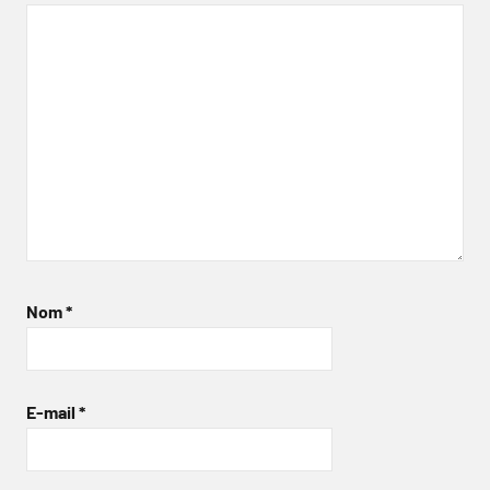
Nom
*
E-mail
*