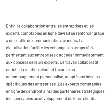
Enfin, la collaboration entre les entreprises et les
experts comptables en ligne devrait se renforcer grâce
à des outils de communication avancés. La
digitalisation facilite les échanges en temps réel,
permettant aux entreprises d’accéder immédiatement
aux conseils de leurs experts. Ce travail collaboratif
enrichit la relation client et favorise un
accompagnement personnalisé, adapté aux besoins
spécifiques des entreprises. Les experts comptables
en ligne deviendront ainsi des partenaires stratégiques
indispensables au développement de leurs clients.