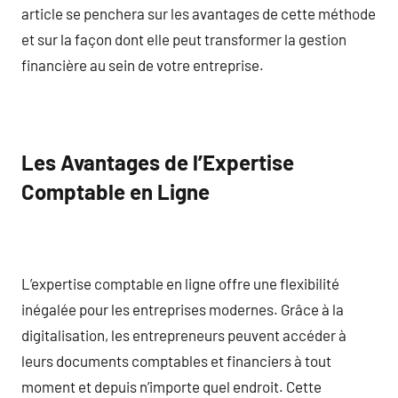
article se penchera sur les avantages de cette méthode
et sur la façon dont elle peut transformer la gestion
financière au sein de votre entreprise.
Les Avantages de l’Expertise
Comptable en Ligne
L’expertise comptable en ligne offre une flexibilité
inégalée pour les entreprises modernes. Grâce à la
digitalisation, les entrepreneurs peuvent accéder à
leurs documents comptables et financiers à tout
moment et depuis n’importe quel endroit. Cette