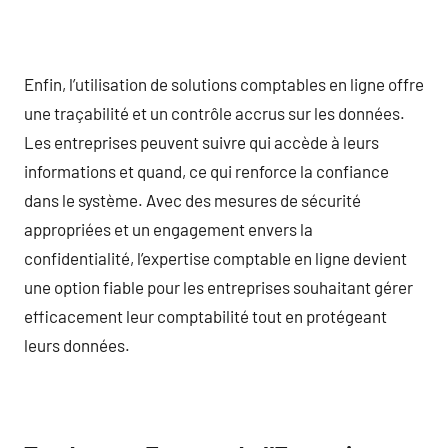
Enfin, l’utilisation de solutions comptables en ligne offre
une traçabilité et un contrôle accrus sur les données.
Les entreprises peuvent suivre qui accède à leurs
informations et quand, ce qui renforce la confiance
dans le système. Avec des mesures de sécurité
appropriées et un engagement envers la
confidentialité, l’expertise comptable en ligne devient
une option fiable pour les entreprises souhaitant gérer
efficacement leur comptabilité tout en protégeant
leurs données.