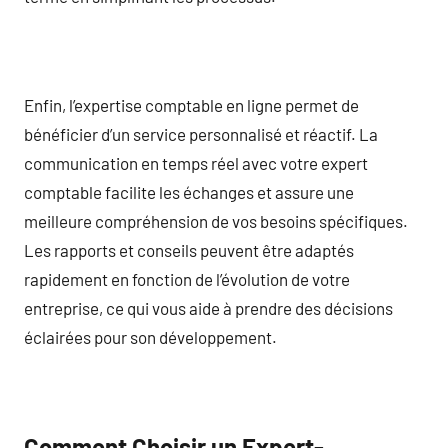
Enfin, l’expertise comptable en ligne permet de
bénéficier d’un service personnalisé et réactif. La
communication en temps réel avec votre expert
comptable facilite les échanges et assure une
meilleure compréhension de vos besoins spécifiques.
Les rapports et conseils peuvent être adaptés
rapidement en fonction de l’évolution de votre
entreprise, ce qui vous aide à prendre des décisions
éclairées pour son développement.
Comment Choisir un Expert-