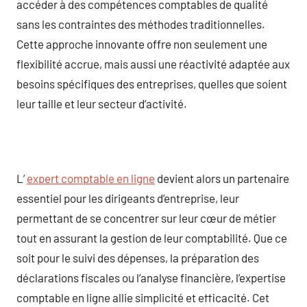
accéder à des compétences comptables de qualité
sans les contraintes des méthodes traditionnelles.
Cette approche innovante offre non seulement une
flexibilité accrue, mais aussi une réactivité adaptée aux
besoins spécifiques des entreprises, quelles que soient
leur taille et leur secteur d’activité.
L’
expert comptable en ligne
devient alors un partenaire
essentiel pour les dirigeants d’entreprise, leur
permettant de se concentrer sur leur cœur de métier
tout en assurant la gestion de leur comptabilité. Que ce
soit pour le suivi des dépenses, la préparation des
déclarations fiscales ou l’analyse financière, l’expertise
comptable en ligne allie simplicité et efficacité. Cet