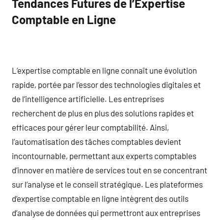
Tendances Futures de l’Expertise
Comptable en Ligne
L’expertise comptable en ligne connaît une évolution
rapide, portée par l’essor des technologies digitales et
de l’intelligence artificielle. Les entreprises
recherchent de plus en plus des solutions rapides et
efficaces pour gérer leur comptabilité. Ainsi,
l’automatisation des tâches comptables devient
incontournable, permettant aux experts comptables
d’innover en matière de services tout en se concentrant
sur l’analyse et le conseil stratégique. Les plateformes
d’expertise comptable en ligne intègrent des outils
d’analyse de données qui permettront aux entreprises