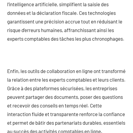
l’intelligence artificielle, simplifient la saisie des
données et la déclaration fiscale. Ces technologies
garantissent une précision accrue tout en réduisant le
risque d’erreurs humaines, affranchissant ainsi les
experts comptables des tâches les plus chronophages.
Enfin, les outils de collaboration en ligne ont transformé
la relation entre les experts comptables et leurs clients.
Grâce à des plateformes sécurisées, les entreprises
peuvent partager des documents, poser des questions
et recevoir des conseils en temps réel. Cette
interaction fluide et transparente renforce la confiance
et permet de bâtir des partenariats durables, essentiels
au succès des activités comptables en ligne.