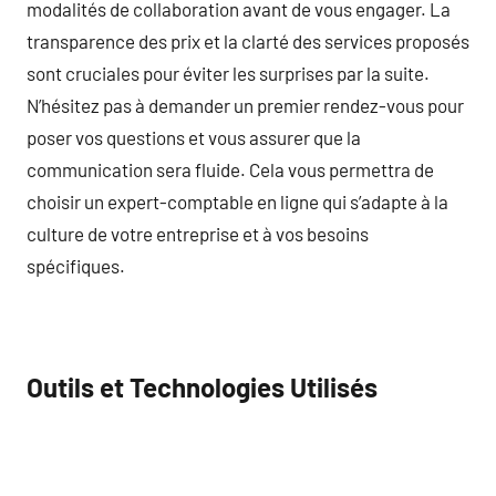
modalités de collaboration avant de vous engager. La
transparence des prix et la clarté des services proposés
sont cruciales pour éviter les surprises par la suite.
N’hésitez pas à demander un premier rendez-vous pour
poser vos questions et vous assurer que la
communication sera fluide. Cela vous permettra de
choisir un expert-comptable en ligne qui s’adapte à la
culture de votre entreprise et à vos besoins
spécifiques.
Outils et Technologies Utilisés