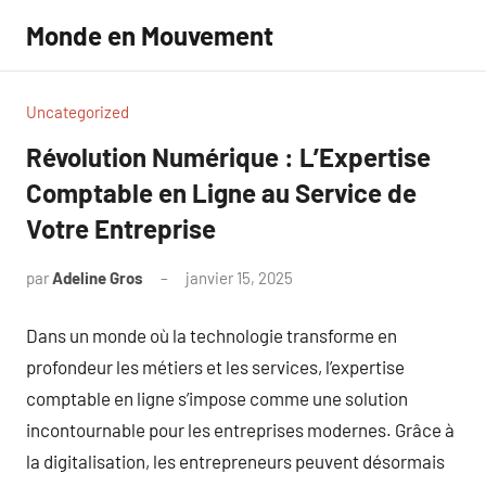
Aller
Monde en Mouvement
au
contenu
Uncategorized
Révolution Numérique : L’Expertise
Comptable en Ligne au Service de
Votre Entreprise
par
Adeline Gros
janvier 15, 2025
Aucun
commentaire
Dans un monde où la technologie transforme en
profondeur les métiers et les services, l’expertise
comptable en ligne s’impose comme une solution
incontournable pour les entreprises modernes. Grâce à
la digitalisation, les entrepreneurs peuvent désormais