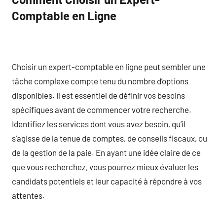
Comptable en Ligne
Choisir un expert-comptable en ligne peut sembler une
tâche complexe compte tenu du nombre d’options
disponibles. Il est essentiel de définir vos besoins
spécifiques avant de commencer votre recherche.
Identifiez les services dont vous avez besoin, qu’il
s’agisse de la tenue de comptes, de conseils fiscaux, ou
de la gestion de la paie. En ayant une idée claire de ce
que vous recherchez, vous pourrez mieux évaluer les
candidats potentiels et leur capacité à répondre à vos
attentes.