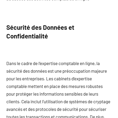
Sécurité des Données et
Confidentialité
Dans le cadre de l’expertise comptable en ligne, la
sécurité des données est une préoccupation majeure
pour les entreprises. Les cabinets d’expertise
comptable mettent en place des mesures robustes
pour protéger les informations sensibles de leurs
clients. Cela inclut l’utilisation de systèmes de cryptage
avancés et des protocoles de sécurité pour sécuriser
toutes les transactions et communications. De plus,