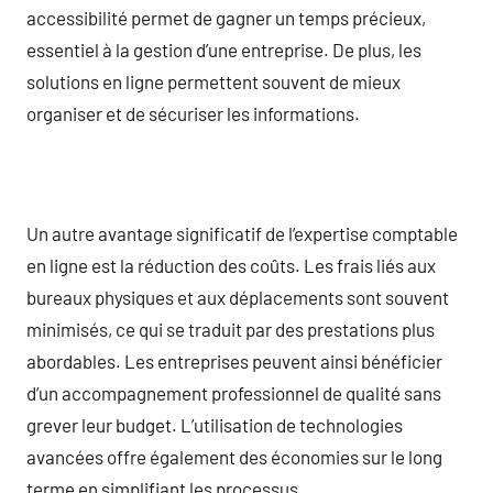
accessibilité permet de gagner un temps précieux,
essentiel à la gestion d’une entreprise. De plus, les
solutions en ligne permettent souvent de mieux
organiser et de sécuriser les informations.
Un autre avantage significatif de l’expertise comptable
en ligne est la réduction des coûts. Les frais liés aux
bureaux physiques et aux déplacements sont souvent
minimisés, ce qui se traduit par des prestations plus
abordables. Les entreprises peuvent ainsi bénéficier
d’un accompagnement professionnel de qualité sans
grever leur budget. L’utilisation de technologies
avancées offre également des économies sur le long
terme en simplifiant les processus.