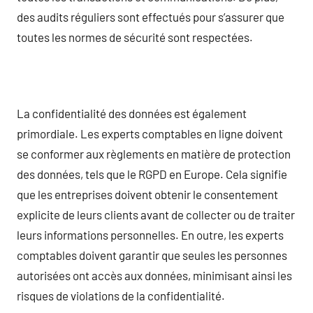
des audits réguliers sont effectués pour s’assurer que
toutes les normes de sécurité sont respectées.
La confidentialité des données est également
primordiale. Les experts comptables en ligne doivent
se conformer aux règlements en matière de protection
des données, tels que le RGPD en Europe. Cela signifie
que les entreprises doivent obtenir le consentement
explicite de leurs clients avant de collecter ou de traiter
leurs informations personnelles. En outre, les experts
comptables doivent garantir que seules les personnes
autorisées ont accès aux données, minimisant ainsi les
risques de violations de la confidentialité.