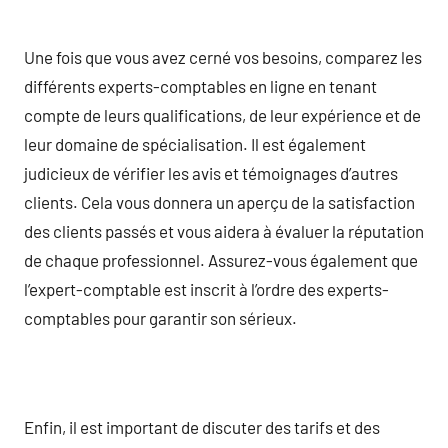
Une fois que vous avez cerné vos besoins, comparez les
différents experts-comptables en ligne en tenant
compte de leurs qualifications, de leur expérience et de
leur domaine de spécialisation. Il est également
judicieux de vérifier les avis et témoignages d’autres
clients. Cela vous donnera un aperçu de la satisfaction
des clients passés et vous aidera à évaluer la réputation
de chaque professionnel. Assurez-vous également que
l’expert-comptable est inscrit à l’ordre des experts-
comptables pour garantir son sérieux.
Enfin, il est important de discuter des tarifs et des