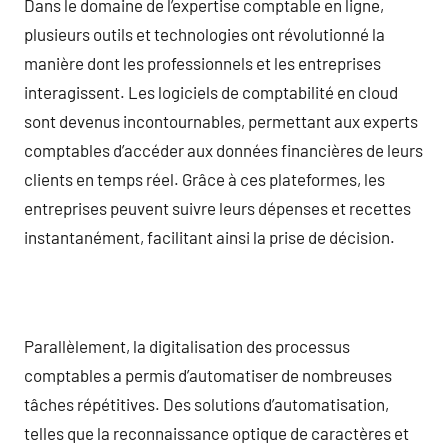
Dans le domaine de l’expertise comptable en ligne,
plusieurs outils et technologies ont révolutionné la
manière dont les professionnels et les entreprises
interagissent. Les logiciels de comptabilité en cloud
sont devenus incontournables, permettant aux experts
comptables d’accéder aux données financières de leurs
clients en temps réel. Grâce à ces plateformes, les
entreprises peuvent suivre leurs dépenses et recettes
instantanément, facilitant ainsi la prise de décision.
Parallèlement, la digitalisation des processus
comptables a permis d’automatiser de nombreuses
tâches répétitives. Des solutions d’automatisation,
telles que la reconnaissance optique de caractères et