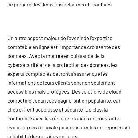
de prendre des décisions éclairées et réactives.
Un autre aspect majeur de l’avenir de l’expertise
comptable en ligne est l’importance croissante des
données. Avec la montée en puissance de la
cybersécurité et de la protection des données, les
experts comptables devront s’assurer que les
informations de leurs clients sont non seulement
accessibles mais protégées. Des solutions de cloud
computing sécurisées gagneront en popularité, car
elles offrent souplesse et sécurité. De plus, la
conformité avec les réglementations en constante
évolution sera cruciale pour rassurer les entreprises sur
la fiabilité des services en ligne.