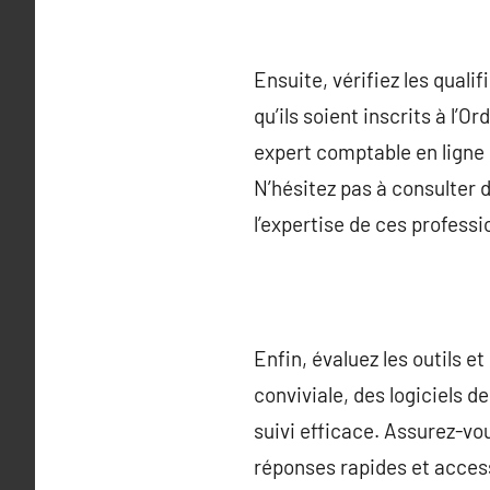
Ensuite, vérifiez les qual
qu’ils soient inscrits à l
expert comptable en ligne 
N’hésitez pas à consulter 
l’expertise de ces professi
Enfin, évaluez les outils e
conviviale, des logiciels 
suivi efficace. Assurez-vo
réponses rapides et access