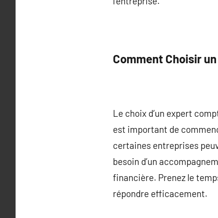
l’entreprise.
Comment Choisir un
Le choix d’un expert compta
est important de commence
certaines entreprises peuv
besoin d’un accompagnemen
financière. Prenez le temps
répondre efficacement.