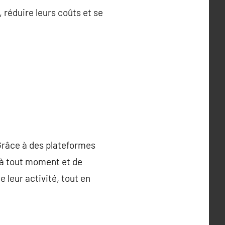
 réduire leurs coûts et se
 Grâce à des plateformes
 à tout moment et de
 leur activité, tout en