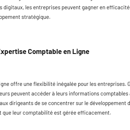
 digitaux, les entreprises peuvent gagner en efficacité,
oppement stratégique.
Expertise Comptable en Ligne
gne offre une flexibilité inégalée pour les entreprises.
eurs peuvent accéder à leurs informations comptables
aux dirigeants de se concentrer sur le développement de
rit que leur comptabilité est gérée efficacement.