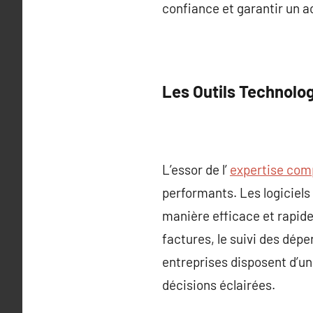
confiance et garantir un 
Les Outils Technolo
L’essor de l’
expertise comp
performants. Les logiciels
manière efficace et rapide
factures, le suivi des dépe
entreprises disposent d’une 
décisions éclairées.