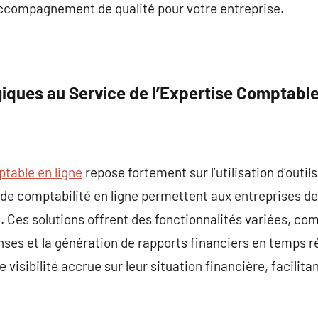
accompagnement de qualité pour votre entreprise.
giques au Service de l’Expertise Comptabl
table en ligne
repose fortement sur l’utilisation d’outi
 de comptabilité en ligne permettent aux entreprises de
. Ces solutions offrent des fonctionnalités variées, co
nses et la génération de rapports financiers en temps rée
visibilité accrue sur leur situation financière, facilitan