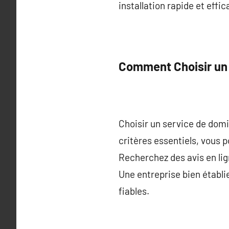
installation rapide et eff
Comment Choisir un 
Choisir un service de dom
critères essentiels, vous p
Recherchez des avis en lign
Une entreprise bien établie
fiables.