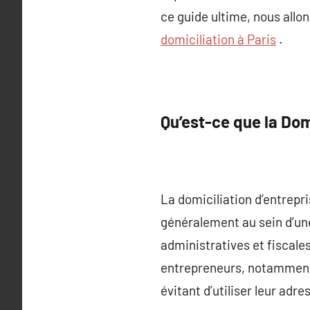
ce guide ultime, nous allon
domiciliation à Paris
.
Qu’est-ce que la Dom
La domiciliation d’entrepri
généralement au sein d’une
administratives et fiscales
entrepreneurs, notamment 
évitant d’utiliser leur adre