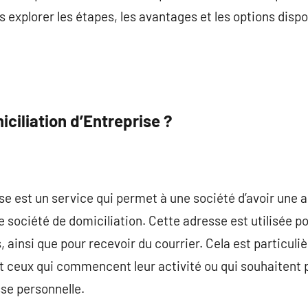
s explorer les étapes, les avantages et les options dispo
iciliation d’Entreprise ?
se est un service qui permet à une société d’avoir une ad
 société de domiciliation. Cette adresse est utilisée po
, ainsi que pour recevoir du courrier. Cela est particul
ceux qui commencent leur activité ou qui souhaitent pr
sse personnelle.