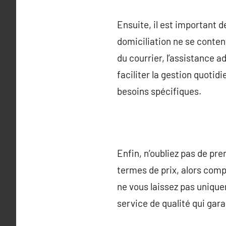
Ensuite, il est important 
domiciliation ne se conten
du courrier, l’assistance 
faciliter la gestion quotid
besoins spécifiques.
Enfin, n’oubliez pas de pr
termes de prix, alors comp
ne vous laissez pas uniquem
service de qualité qui gar