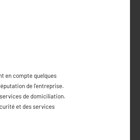
ant en compte quelques
réputation de l’entreprise.
 services de domiciliation.
curité et des services