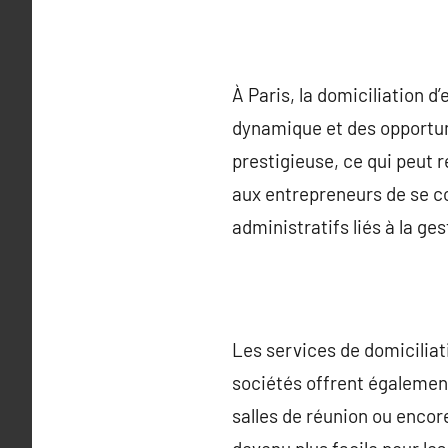
À Paris, la domiciliation 
dynamique et des opportuni
prestigieuse, ce qui peut r
aux entrepreneurs de se co
administratifs liés à la ges
Les services de domiciliat
sociétés offrent également
salles de réunion ou encore