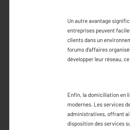
Un autre avantage significa
entreprises peuvent facile
clients dans un environne
forums d’affaires organisé
développer leur réseau, ce 
Enfin, la domiciliation en
modernes. Les services de 
administratives, offrant a
disposition des services s