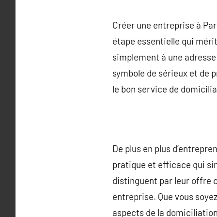
Créer une entreprise à Par
étape essentielle qui mérit
simplement à une adresse a
symbole de sérieux et de 
le bon service de domicilia
De plus en plus d’entrepren
pratique et efficace qui s
distinguent par leur offre
entreprise. Que vous soyez
aspects de la domiciliation