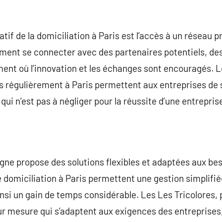
tif de la domiciliation à Paris est l’accès à un réseau 
ment se connecter avec des partenaires potentiels, des
ment où l’innovation et les échanges sont encouragés. 
s régulièrement à Paris permettent aux entreprises de s
qui n’est pas à négliger pour la réussite d’une entrepris
 ligne propose des solutions flexibles et adaptées aux b
domiciliation à Paris permettent une gestion simplifié
insi un gain de temps considérable. Les Les Tricolores,
ur mesure qui s’adaptent aux exigences des entreprises