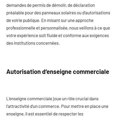
demandes de permis de démolir, de déclaration
préalable pour des panneaux solaires ou d’autorisations
de voirie publique. En misant sur une approche
professionnelle et personnalisée, nous veillons à ce que
votre expérience soit fluide et conforme aux exigences
des institutions concernées.
Autorisation d’enseigne commerciale
L’enseigne commerciale joue un rôle crucial dans
l’attractivité d’un commerce. Pour mettre en place une
enseigne, il est essentiel de respecter les