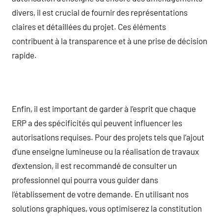
divers, il est crucial de fournir des représentations
claires et détaillées du projet. Ces éléments
contribuent à la transparence et à une prise de décision
rapide.
Enfin, il est important de garder à l’esprit que chaque
ERP a des spécificités qui peuvent influencer les
autorisations requises. Pour des projets tels que l’ajout
d’une enseigne lumineuse ou la réalisation de travaux
d’extension, il est recommandé de consulter un
professionnel qui pourra vous guider dans
l’établissement de votre demande. En utilisant nos
solutions graphiques, vous optimiserez la constitution