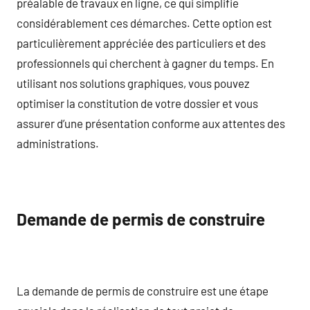
préalable de travaux en ligne, ce qui simplifie
considérablement ces démarches. Cette option est
particulièrement appréciée des particuliers et des
professionnels qui cherchent à gagner du temps. En
utilisant nos solutions graphiques, vous pouvez
optimiser la constitution de votre dossier et vous
assurer d’une présentation conforme aux attentes des
administrations.
Demande de permis de construire
La demande de permis de construire est une étape