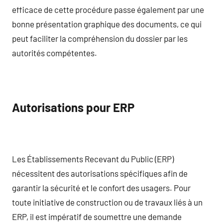
efficace de cette procédure passe également par une
bonne présentation graphique des documents, ce qui
peut faciliter la compréhension du dossier par les
autorités compétentes.
Autorisations pour ERP
Les Établissements Recevant du Public (ERP)
nécessitent des autorisations spécifiques afin de
garantir la sécurité et le confort des usagers. Pour
toute initiative de construction ou de travaux liés à un
ERP, il est impératif de soumettre une demande