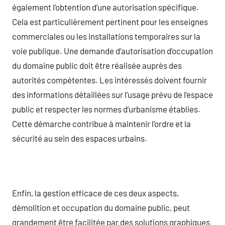
également l’obtention d’une autorisation spécifique.
Cela est particulièrement pertinent pour les enseignes
commerciales ou les installations temporaires sur la
voie publique. Une demande d’autorisation d’occupation
du domaine public doit être réalisée auprès des
autorités compétentes. Les intéressés doivent fournir
des informations détaillées sur l’usage prévu de l’espace
public et respecter les normes d’urbanisme établies.
Cette démarche contribue à maintenir l’ordre et la
sécurité au sein des espaces urbains.
Enfin, la gestion efficace de ces deux aspects,
démolition et occupation du domaine public, peut
grandement être facilitée par des solutions graphiques